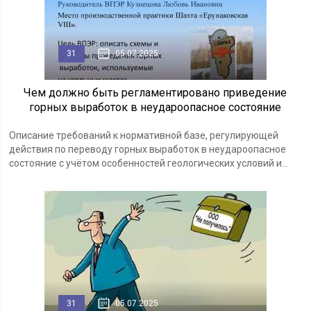
31
05.07.2025
Чем должно быть регламентировано приведение
горных выработок в неудароопасное состояние
Описание требований к нормативной базе, регулирующей
действия по переводу горных выработок в неудароопасное
состояние с учётом особенностей геологических условий и...
31
05.07.2025