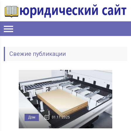
Свежие публикации
Дом
01.11.2025