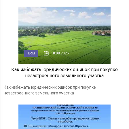
Дом
18.08.2025
Как избежать юридических ошибок при покупке
незастроенного земельного участка
Как избежать юридических ошибок при покупке
незастроенного земельного участка