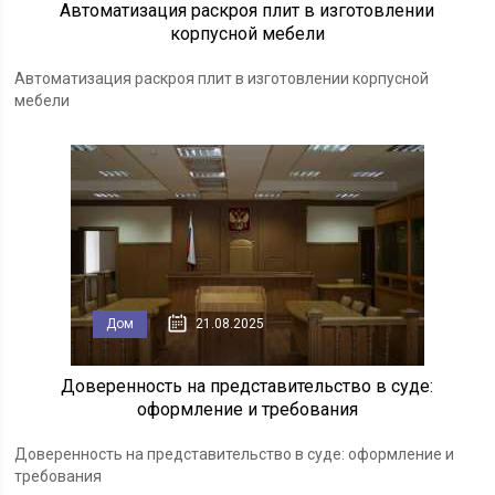
Автоматизация раскроя плит в изготовлении
корпусной мебели
Автоматизация раскроя плит в изготовлении корпусной
мебели
Дом
21.08.2025
Доверенность на представительство в суде:
оформление и требования
Доверенность на представительство в суде: оформление и
требования