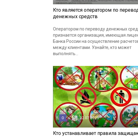
Кто является оператором по перево
денежных средств
Оператором по переводу денежных сред
признается организация, имеющая лице
Банка России на осуществление расчето
между клиентами. Узнайте, кто может
выполнять...
0
02.07.2025
Кто устанавливает правила защищ