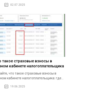
02.07.2025
о такое страховые взносы в
чном кабинете налогоплательщика
айте, что такое страховые взносы в
ном кабинете налогоплательщика: где...
19.06.2025