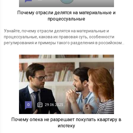
Почему отрасли делятся на материальные и
процессуальные
Узнайте, почему отрасли делятся на материальные и
процессуальные, какова их правовая суть, особенности
регулирования и примеры такого разделения в российском...
0
29.06.2025
Почему опека не разрешает покупать квартиру в
ипотеку