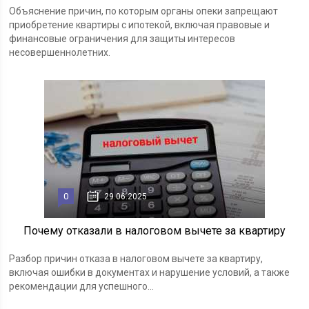
Объяснение причин, по которым органы опеки запрещают
приобретение квартиры с ипотекой, включая правовые и
финансовые ограничения для защиты интересов
несовершеннолетних.
0
29.06.2025
Почему отказали в налоговом вычете за квартиру
Разбор причин отказа в налоговом вычете за квартиру,
включая ошибки в документах и нарушение условий, а также
рекомендации для успешного...