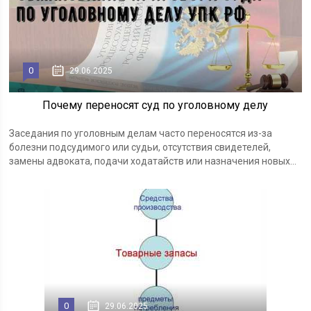
0
29.06.2025
Почему переносят суд по уголовному делу
Заседания по уголовным делам часто переносятся из-за
болезни подсудимого или судьи, отсутствия свидетелей,
замены адвоката, подачи ходатайств или назначения новых...
0
29.06.2025