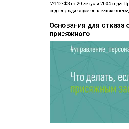
№113-ФЗ от 20 августа 2004 года. 
подтверждающие основания отказа,
Основания для отказа 
присяжного