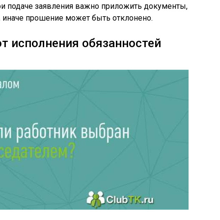
При подаче заявления важно приложить документы,
 иначе прошение может быть отклонено.
от исполнения обязанностей