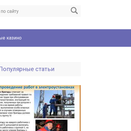
ые казино
Популярные статьи