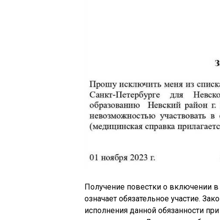
Получение повестки о включении в
означает обязательное участие. Зак
исполнения данной обязанности пр