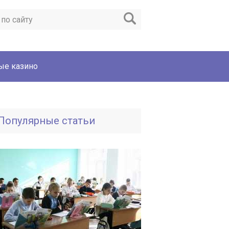
ые казино
Популярные статьи