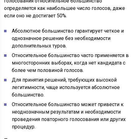
голосования относительное большинство
определяется как наибольшее число голосов, даже
если оно не достигает 50%.
Абсолютное большинство гарантирует четкое и
однозначное решение без необходимости
дополнительных туров.
Относительное большинство часто применяется в
многосторонних выборах, когда нет кандидата с
более чем половиной голосов.
Для принятия решений, требующих высокой
легитимности, чаще используется абсолютное
большинство.
Относительное большинство может привести к
неоднозначным результатам и необходимости
проведения повторного голосования или других
процедур.