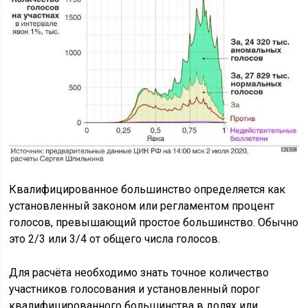
Квалифицированное большинство определяется как
установленный законом или регламентом процент
голосов, превышающий простое большинство. Обычно
это 2/3 или 3/4 от общего числа голосов.
Для расчёта необходимо знать точное количество
участников голосования и установленный порог
квалифицированного большинства в долях или