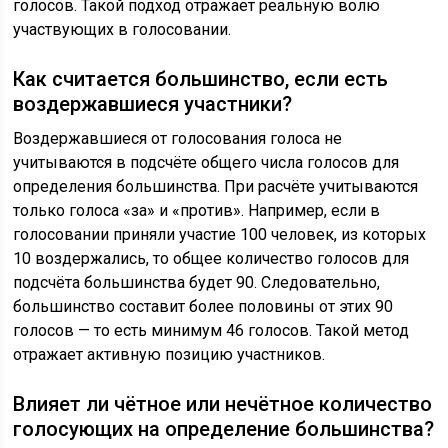
голосов. Такой подход отражает реальную волю
участвующих в голосовании.
Как считается большинство, если есть
воздержавшиеся участники?
Воздержавшиеся от голосования голоса не
учитываются в подсчёте общего числа голосов для
определения большинства. При расчёте учитываются
только голоса «за» и «против». Например, если в
голосовании приняли участие 100 человек, из которых
10 воздержались, то общее количество голосов для
подсчёта большинства будет 90. Следовательно,
большинство составит более половины от этих 90
голосов — то есть минимум 46 голосов. Такой метод
отражает активную позицию участников.
Влияет ли чётное или нечётное количество
голосующих на определение большинства?