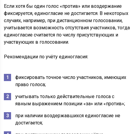
Если хотя бы один голос «против» или воздержание
фиксируется, единогласие не достигается. В некоторых
случаях, например, при дистанционном голосовании,
учитывается возможность отсутствия участников, тогда
единогласие считается по числу присутствующих и
участвующих в голосовании.
Рекомендации по учёту единогласия:
фиксировать точное число участников, имеющих
право голоса;
учитывать только действительные голоса с
явным выражением позиции «за» или «против»;
при наличии воздержавшихся единогласие не
достигается;