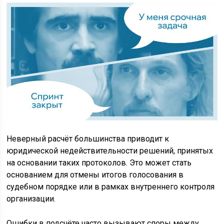
Неверный расчёт большинства приводит к
юридической недействительности решений, принятых
на основании таких протоколов. Это может стать
основанием для отмены итогов голосования в
судебном порядке или в рамках внутреннего контроля
организации.
Ошибки в подсчёте часто вызывают споры между