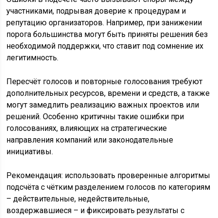
участниками, подрывая доверие к процедурам и
репутацию организаторов. Например, при занижении
порога большинства могут быть приняты решения без
необходимой поддержки, что ставит под сомнение их
легитимность.
Пересчёт голосов и повторные голосования требуют
дополнительных ресурсов, времени и средств, а также
могут замедлить реализацию важных проектов или
решений. Особенно критичны такие ошибки при
голосованиях, влияющих на стратегические
направления компаний или законодательные
инициативы.
Рекомендация: использовать проверенные алгоритмы
подсчёта с чётким разделением голосов по категориям
– действительные, недействительные,
воздержавшиеся – и фиксировать результаты с