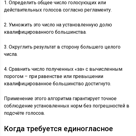
1. Определить общее число голосующих или
действительных голосов согласно регламенту.
2. Умножить это число на установленную долю
квалифицированного большинства.
3. Округлить результат в сторону большего целого
числа.
4. Сравнить число полученных «за» с вычисленным
порогом – при равенстве или превышении
квалифицированное большинство достигнуто.
Применение этого алгоритма гарантирует точное
соблюдение установленных норм без погрешностей в
подсчёте голосов.
Когда требуется единогласное