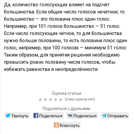
Да, количество голосующих влияет на подсчёт
большинства. Если общее число голосов нечётное, то
большинство — это половина плюс один голос.
Например, при 101 голосе большинство — 51 голос.
Если число голосующих чётное, то для большинства
нужно больше половины, то есть половина плюс один
голос, например, при 100 голосах — минимум 51 голос.
Таким образом, для принятия решения необходимо
превысить ровно половину числа голосов, чтобы
избежать равенства и неопределённости.
Оценка статьи:
(пока оценок нет)
Поделиться с друзьями:
Твитнуть
Поделиться
Поделиться
Отправить
Класснуть