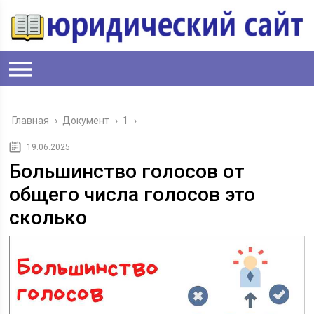
Главная
›
Документ
›
1
›
19.06.2025
Большинство голосов от
общего числа голосов это
сколько