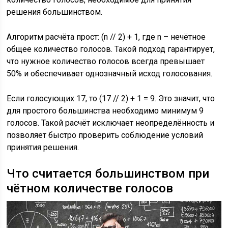
решения большинством.
Алгоритм расчёта прост: (n // 2) + 1, где n – нечётное
общее количество голосов. Такой подход гарантирует,
что нужное количество голосов всегда превышает
50% и обеспечивает однозначный исход голосования.
Если голосующих 17, то (17 // 2) + 1 = 9. Это значит, что
для простого большинства необходимо минимум 9
голосов. Такой расчёт исключает неопределённость и
позволяет быстро проверить соблюдение условий
принятия решения.
Что считается большинством при
чётном количестве голосов