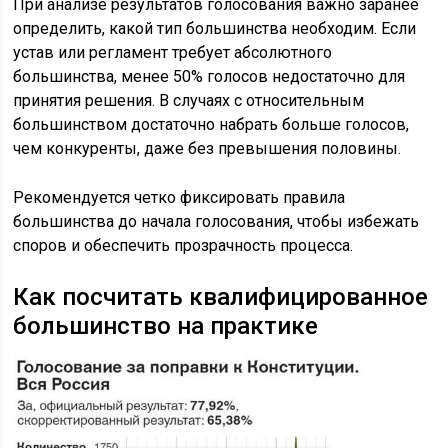
При анализе результатов голосования важно заранее
определить, какой тип большинства необходим. Если
устав или регламент требует абсолютного
большинства, менее 50% голосов недостаточно для
принятия решения. В случаях с относительным
большинством достаточно набрать больше голосов,
чем конкуренты, даже без превышения половины.
Рекомендуется четко фиксировать правила
большинства до начала голосования, чтобы избежать
споров и обеспечить прозрачность процесса.
Как посчитать квалифицированное
большинство на практике