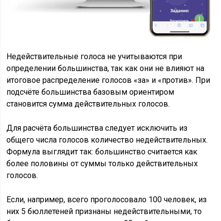
Недействительные голоса не учитываются при
определении большинства, так как они не влияют на
итоговое распределение голосов «за» и «против». При
подсчёте большинства базовым ориентиром
становится сумма действительных голосов.
Для расчёта большинства следует исключить из
общего числа голосов количество недействительных.
Формула выглядит так: большинство считается как
более половины от суммы только действительных
голосов.
Если, например, всего проголосовало 100 человек, из
них 5 бюллетеней признаны недействительными, то