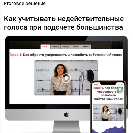
итоговое решение.
Как учитывать недействительные
голоса при подсчёте большинства