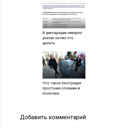
В декларации неверно
указан октмо что
делать
Что такое люстрация
простыми словами в
политике
Добавить комментарий