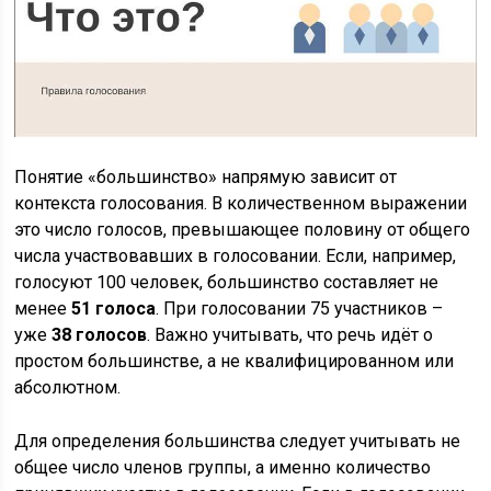
Понятие «большинство» напрямую зависит от
контекста голосования. В количественном выражении
это число голосов, превышающее половину от общего
числа участвовавших в голосовании. Если, например,
голосуют 100 человек, большинство составляет не
менее
51 голоса
. При голосовании 75 участников –
уже
38 голосов
. Важно учитывать, что речь идёт о
простом большинстве, а не квалифицированном или
абсолютном.
Для определения большинства следует учитывать не
общее число членов группы, а именно количество