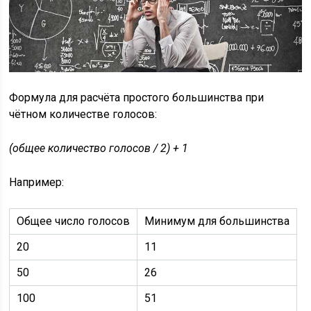
Формула для расчёта простого большинства при
чётном количестве голосов:
(общее количество голосов / 2) + 1
Например:
Общее число голосов
Минимум для большинства
20
11
50
26
100
51