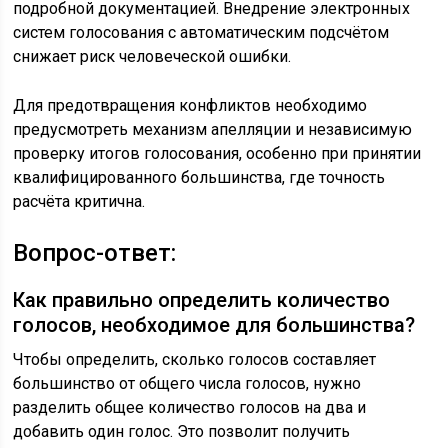
подробной документацией. Внедрение электронных
систем голосования с автоматическим подсчётом
снижает риск человеческой ошибки.
Для предотвращения конфликтов необходимо
предусмотреть механизм апелляции и независимую
проверку итогов голосования, особенно при принятии
квалифицированного большинства, где точность
расчёта критична.
Вопрос-ответ:
Как правильно определить количество
голосов, необходимое для большинства?
Чтобы определить, сколько голосов составляет
большинство от общего числа голосов, нужно
разделить общее количество голосов на два и
добавить один голос. Это позволит получить