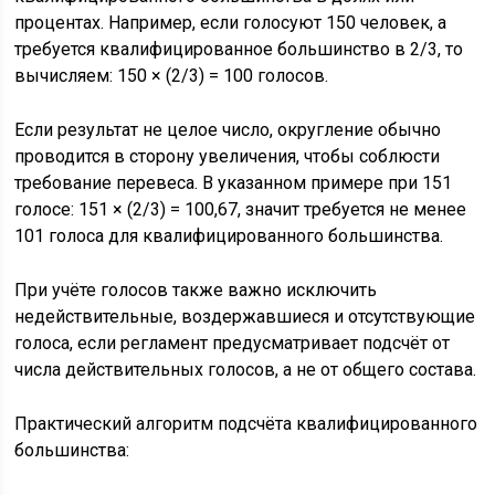
процентах. Например, если голосуют 150 человек, а
требуется квалифицированное большинство в 2/3, то
вычисляем: 150 × (2/3) = 100 голосов.
Если результат не целое число, округление обычно
проводится в сторону увеличения, чтобы соблюсти
требование перевеса. В указанном примере при 151
голосе: 151 × (2/3) = 100,67, значит требуется не менее
101 голоса для квалифицированного большинства.
При учёте голосов также важно исключить
недействительные, воздержавшиеся и отсутствующие
голоса, если регламент предусматривает подсчёт от
числа действительных голосов, а не от общего состава.
Практический алгоритм подсчёта квалифицированного
большинства: