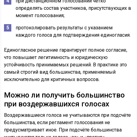
при дистанционном голосовании чётко
определять состав участников, присутствующих в
момент голосования;
протоколировать результаты с указанием
каждого голоса для подтверждения единогласия.
Единогласное решение гарантирует полное согласие,
что повышает легитимность и юридическую
устойчивость принимаемых решений. В практике это
самый строгий вид большинства, применяемый
исключительно для критичных вопросов.
Можно ли получить большинство
при воздержавшихся голосах
Воздержавшиеся голоса не учитываются при подсчёте
большинства, если регламент голосования не
предусматривает иное. При подсчёте большинства