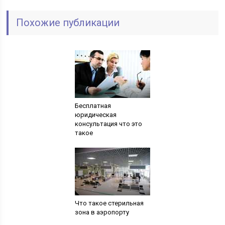
Похожие публикации
Бесплатная
юридическая
консультация что это
такое
Что такое стерильная
зона в аэропорту