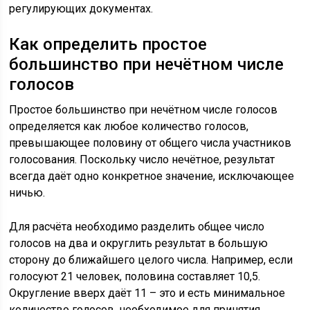
регулирующих документах.
Как определить простое
большинство при нечётном числе
голосов
Простое большинство при нечётном числе голосов
определяется как любое количество голосов,
превышающее половину от общего числа участников
голосования. Поскольку число нечётное, результат
всегда даёт одно конкретное значение, исключающее
ничью.
Для расчёта необходимо разделить общее число
голосов на два и округлить результат в большую
сторону до ближайшего целого числа. Например, если
голосуют 21 человек, половина составляет 10,5.
Округление вверх даёт 11 – это и есть минимальное
количество голосов, необходимое для принятия