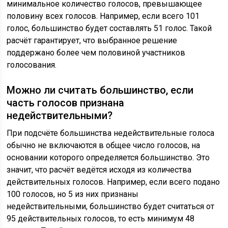
минимальное количество голосов, превышающее
половину всех голосов. Например, если всего 101
голос, большинство будет составлять 51 голос. Такой
расчёт гарантирует, что выбранное решение
поддержано более чем половиной участников
голосования.
Можно ли считать большинство, если
часть голосов признана
недействительными?
При подсчёте большинства недействительные голоса
обычно не включаются в общее число голосов, на
основании которого определяется большинство. Это
значит, что расчёт ведётся исходя из количества
действительных голосов. Например, если всего подано
100 голосов, но 5 из них признаны
недействительными, большинство будет считаться от
95 действительных голосов, то есть минимум 48