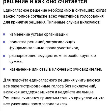
решение и как оно считается
Единогласное решение необходимо в ситуациях, когда
важно полное согласие всех участников голосования
для принятия решения. Типичные случаи включают:
изменение устава организации;
принятие решений, затрагивающих
фундаментальные права участников;
распоряжение имуществом на особо крупные
суммы;
назначение или отзыв ключевых руководителей.
Для подсчёта единогласного решения учитываются
все зарегистрированные голоса без исключений,
включая воздержавшиеся и недействительные.
Решение считается принятым только при условии, что
все участники проголосовали «за».