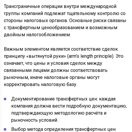
Трансграничные операции внутри международной
группы компаний подлежат тщательному контролю со
стороны налоговых органов. Основные риски связаны
с трансфертным ценообразованием и возможным
двойным налогообложением.
Важным элементом является соответствие сделок
принципу «вытянутой руки» (arm’s length principle). Это
означает, что цены и условия сделок между
связанными лицами должны соответствовать
рыночным, иначе налоговые органы могут
корректировать налоговую базу.
Документирование трансфертных цен: каждая
компания должна вести подробную документацию,
подтверждающую методологию расчёта и
рыночность условий.
Выбор метода определения трансфертных цен: