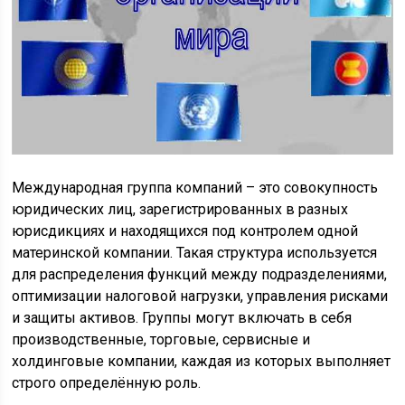
Международная группа компаний – это совокупность
юридических лиц, зарегистрированных в разных
юрисдикциях и находящихся под контролем одной
материнской компании. Такая структура используется
для распределения функций между подразделениями,
оптимизации налоговой нагрузки, управления рисками
и защиты активов. Группы могут включать в себя
производственные, торговые, сервисные и
холдинговые компании, каждая из которых выполняет
строго определённую роль.