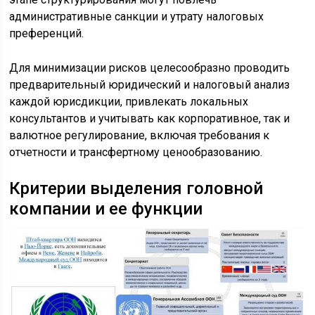
административные санкции и утрату налоговых
преференций.
Для минимизации рисков целесообразно проводить
предварительный юридический и налоговый анализ
каждой юрисдикции, привлекать локальных
консультантов и учитывать как корпоративное, так и
валютное регулирование, включая требования к
отчетности и трансфертному ценообразованию.
Критерии выделения головной
компании и ее функции