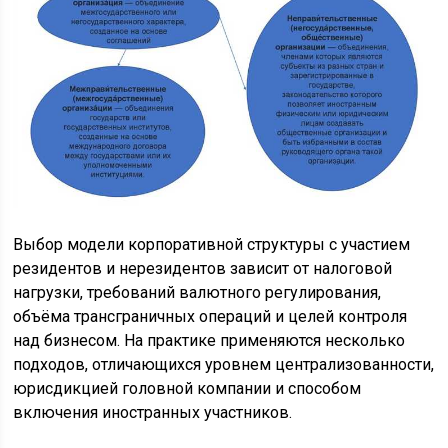
Выбор модели корпоративной структуры с участием
резидентов и нерезидентов зависит от налоговой
нагрузки, требований валютного регулирования,
объёма трансграничных операций и целей контроля
над бизнесом. На практике применяются несколько
подходов, отличающихся уровнем централизованности,
юрисдикцией головной компании и способом
включения иностранных участников.