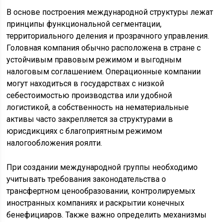
В основе построения международной структуры лежат
принципы функциональной сегментации,
территориального деления и прозрачного управления.
Головная компания обычно расположена в стране с
устойчивым правовым режимом и выгодным
налоговым соглашением. Операционные компании
могут находиться в государствах с низкой
себестоимостью производства или удобной
логистикой, а собственность на нематериальные
активы часто закрепляется за структурами в
юрисдикциях с благоприятным режимом
налогообложения роялти.
При создании международной группы необходимо
учитывать требования законодательства о
трансфертном ценообразовании, контролируемых
иностранных компаниях и раскрытии конечных
бенефициаров. Также важно определить механизмы