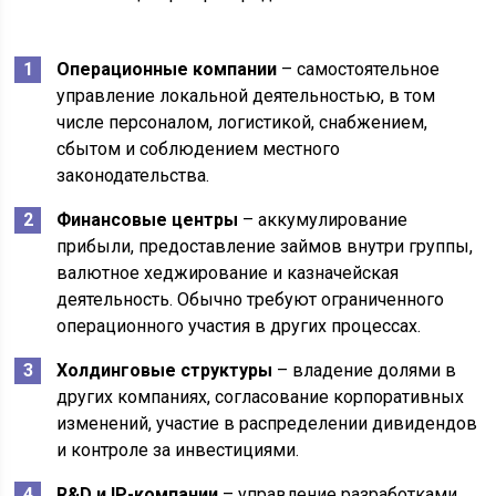
Операционные компании
– самостоятельное
управление локальной деятельностью, в том
числе персоналом, логистикой, снабжением,
сбытом и соблюдением местного
законодательства.
Финансовые центры
– аккумулирование
прибыли, предоставление займов внутри группы,
валютное хеджирование и казначейская
деятельность. Обычно требуют ограниченного
операционного участия в других процессах.
Холдинговые структуры
– владение долями в
других компаниях, согласование корпоративных
изменений, участие в распределении дивидендов
и контроле за инвестициями.
R&D и IP-компании
– управление разработками,