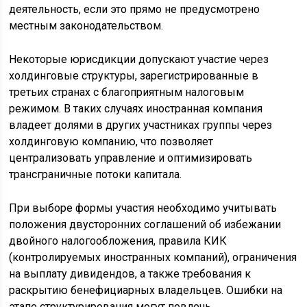
деятельность, если это прямо не предусмотрено
местным законодательством.
Некоторые юрисдикции допускают участие через
холдинговые структуры, зарегистрированные в
третьих странах с благоприятным налоговым
режимом. В таких случаях иностранная компания
владеет долями в других участниках группы через
холдинговую компанию, что позволяет
централизовать управление и оптимизировать
трансграничные потоки капитала.
При выборе формы участия необходимо учитывать
положения двусторонних соглашений об избежании
двойного налогообложения, правила КИК
(контролируемых иностранных компаний), ограничения
на выплату дивидендов, а также требования к
раскрытию бенефициарных владельцев. Ошибки на
этапе структурирования могут повлечь