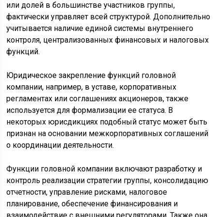
или долей в большинстве участников группы,
фактически управляет всей структурой. Дополнительно
учитывается наличие единой системы внутреннего
контроля, централизованных финансовых и налоговых
функций.
Юридическое закрепление функций головной
компании, например, в уставе, корпоративных
регламентах или соглашениях акционеров, также
используется для формализации ее статуса. В
некоторых юрисдикциях подобный статус может быть
признан на основании межкорпоративных соглашений
о координации деятельности.
Функции головной компании включают разработку и
контроль реализации стратегии группы, консолидацию
отчетности, управление рисками, налоговое
планирование, обеспечение финансирования и
взаимодействие с внешними регуляторами. Также она