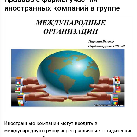
иностранных компаний в группе
Иностранные компании могут входить в
международную группу через различные юридические