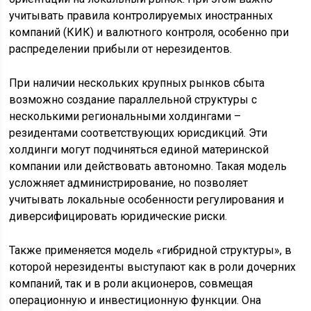
учитывать правила контролируемых иностранных
компаний (КИК) и валютного контроля, особенно при
распределении прибыли от нерезидентов.
При наличии нескольких крупных рынков сбыта
возможно создание параллельной структуры с
несколькими региональными холдингами –
резидентами соответствующих юрисдикций. Эти
холдинги могут подчиняться единой материнской
компании или действовать автономно. Такая модель
усложняет администрирование, но позволяет
учитывать локальные особенности регулирования и
диверсифицировать юридические риски.
Также применяется модель «гибридной структуры», в
которой нерезиденты выступают как в роли дочерних
компаний, так и в роли акционеров, совмещая
операционную и инвестиционную функции. Она