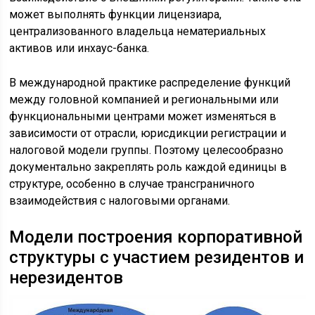
может выполнять функции лицензиара,
централизованного владельца нематериальных
активов или инхаус-банка.
В международной практике распределение функций
между головной компанией и региональными или
функциональными центрами может изменяться в
зависимости от отрасли, юрисдикции регистрации и
налоговой модели группы. Поэтому целесообразно
документально закреплять роль каждой единицы в
структуре, особенно в случае трансграничного
взаимодействия с налоговыми органами.
Модели построения корпоративной
структуры с участием резидентов и
нерезидентов