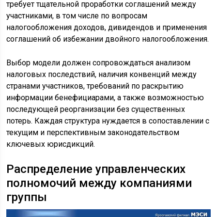
требует тщательной проработки соглашений между
участниками, в том числе по вопросам
налогообложения доходов, дивидендов и применения
соглашений об избежании двойного налогообложения.
Выбор модели должен сопровождаться анализом
налоговых последствий, наличия конвенций между
странами участников, требований по раскрытию
информации бенефициарами, а также возможностью
последующей реорганизации без существенных
потерь. Каждая структура нуждается в сопоставлении с
текущим и перспективным законодательством
ключевых юрисдикций.
Распределение управленческих
полномочий между компаниями
группы