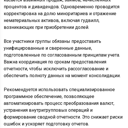
процентов и дивидендов. Одновременно проводится
корректировка на долю миноритариев и отражение
нематериальных активов, включая гудвилл,
возникающих при приобретении долей.
Все участники группы обязаны предоставить
унифицированные и сверенные данные,
подготовленные по согласованным принципам учета.
Важна координация по срокам предоставления
отчетности, чтобы исключить рассогласование и
обеспечить полноту данных на момент консолидации.
Рекомендуется использовать специализированное
программное обеспечение, позволяющее
автоматизировать процесс преобразования валют,
устранения внутригрупповых операций и
формирование сводной отчетности. Это снижает риски
ошибок и ускоряет подготовку отчетов.