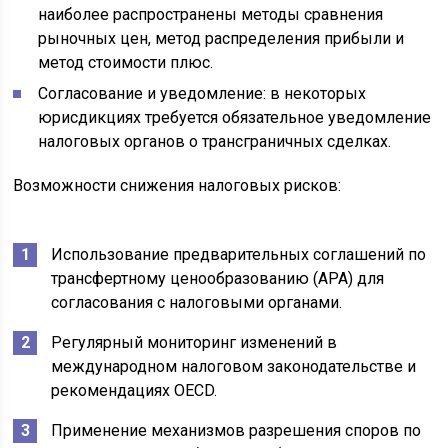
наиболее распространены методы сравнения
рыночных цен, метод распределения прибыли и
метод стоимости плюс.
Согласование и уведомление: в некоторых
юрисдикциях требуется обязательное уведомление
налоговых органов о трансграничных сделках.
Возможности снижения налоговых рисков:
Использование предварительных соглашений по
трансфертному ценообразованию (APA) для
согласования с налоговыми органами.
Регулярный мониторинг изменений в
международном налоговом законодательстве и
рекомендациях OECD.
Применение механизмов разрешения споров по