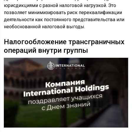
юрисдикциями с разной налоговой нагрузкой. Это
позволяет минимизировать риск переквалификации
деятельности как постоянного представительства или
необоснованной налоговой выгоды.
Налогообложение трансграничных
операций внутри группы