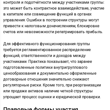
контроля и подотчётности между участниками группы:
это может быть контрактное взаимодействие, участие
в капитале или совмещение функций в органах
управления. Ошибки в построении структуры могут
привести к налоговым доначислениям, блокировке
счетов или невозможности репатриировать прибыль.
Для эффективного функционирования группы
требуется регламентированное распределение
функций, ответственности и доходов между
участниками. Практика показывает, что заранее
подготовленные политики внутригруппового
ценообразования и документально оформленные
договорные отношения значительно снижают
регуляторные риски. Кроме того, при реорганизации
или продаже активов наличие четкой структуры
упрощает процесс оценки и юридической проверки.
Правовые формы участия