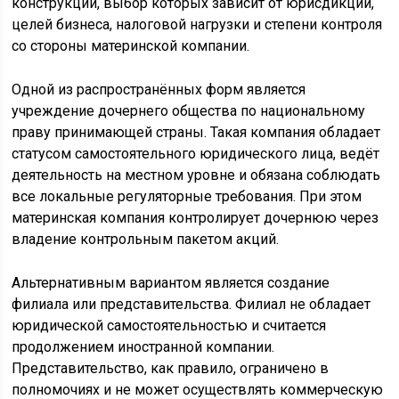
конструкции, выбор которых зависит от юрисдикции,
целей бизнеса, налоговой нагрузки и степени контроля
со стороны материнской компании.
Одной из распространённых форм является
учреждение дочернего общества по национальному
праву принимающей страны. Такая компания обладает
статусом самостоятельного юридического лица, ведёт
деятельность на местном уровне и обязана соблюдать
все локальные регуляторные требования. При этом
материнская компания контролирует дочернюю через
владение контрольным пакетом акций.
Альтернативным вариантом является создание
филиала или представительства. Филиал не обладает
юридической самостоятельностью и считается
продолжением иностранной компании.
Представительство, как правило, ограничено в
полномочиях и не может осуществлять коммерческую