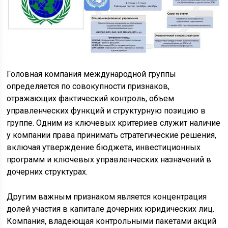
Головная компания международной группы
определяется по совокупности признаков,
отражающих фактический контроль, объем
управленческих функций и структурную позицию в
группе. Одним из ключевых критериев служит наличие
у компании права принимать стратегические решения,
включая утверждение бюджета, инвестиционных
программ и ключевых управленческих назначений в
дочерних структурах.
Другим важным признаком является концентрация
долей участия в капитале дочерних юридических лиц.
Компания, владеющая контрольными пакетами акций