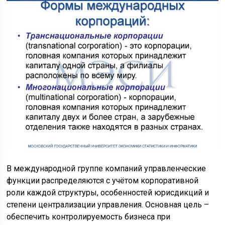
В международной группе компаний управленческие
функции распределяются с учётом корпоративной
роли каждой структуры, особенностей юрисдикций и
степени централизации управления. Основная цель –
обеспечить контролируемость бизнеса при