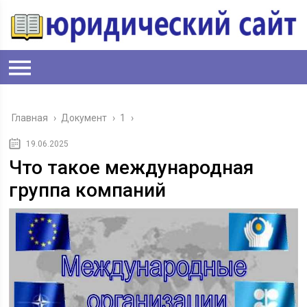
Главная
›
Документ
›
1
›
19.06.2025
Что такое международная
группа компаний