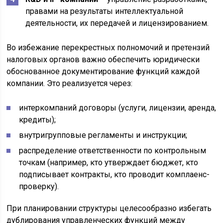
правами на результаты интеллектуальной
деятельности, их передачей и лицензированием.
Во избежание перекрестных полномочий и претензий
налоговых органов важно обеспечить юридически
обоснованное документирование функций каждой
компании. Это реализуется через:
интеркомпаний договоры (услуги, лицензии, аренда,
кредиты);
внутригрупповые регламенты и инструкции;
распределение ответственности по контрольным
точкам (например, кто утверждает бюджет, кто
подписывает контракты, кто проводит комплаенс-
проверку).
При планировании структуры целесообразно избегать
дублирования управленческих функций между