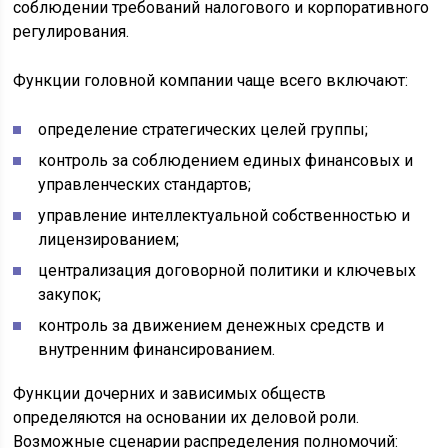
соблюдении требований налогового и корпоративного
регулирования.
Функции головной компании чаще всего включают:
определение стратегических целей группы;
контроль за соблюдением единых финансовых и
управленческих стандартов;
управление интеллектуальной собственностью и
лицензированием;
централизация договорной политики и ключевых
закупок;
контроль за движением денежных средств и
внутренним финансированием.
Функции дочерних и зависимых обществ
определяются на основании их деловой роли.
Возможные сценарии распределения полномочий: