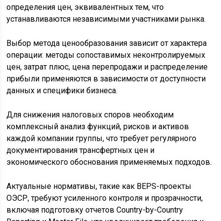
определения цен, эквивалентных тем, что
устанавливаются независимыми участниками рынка.
Выбор метода ценообразования зависит от характера
операции: методы сопоставимых неконтролируемых
цен, затрат плюс, цена перепродажи и распределение
прибыли применяются в зависимости от доступности
данных и специфики бизнеса.
Для снижения налоговых споров необходим
комплексный анализ функций, рисков и активов
каждой компании группы, что требует регулярного
документирования трансфертных цен и
экономического обоснования применяемых подходов.
Актуальные нормативы, такие как BEPS-проекты
ОЭСР, требуют усиленного контроля и прозрачности,
включая подготовку отчетов Country-by-Country