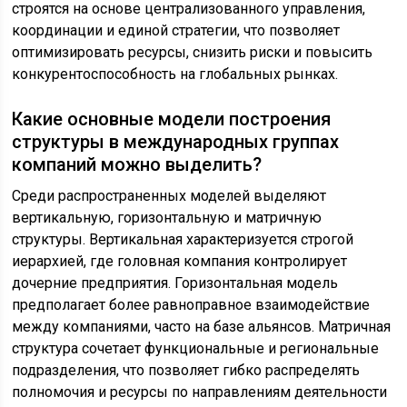
строятся на основе централизованного управления,
координации и единой стратегии, что позволяет
оптимизировать ресурсы, снизить риски и повысить
конкурентоспособность на глобальных рынках.
Какие основные модели построения
структуры в международных группах
компаний можно выделить?
Среди распространенных моделей выделяют
вертикальную, горизонтальную и матричную
структуры. Вертикальная характеризуется строгой
иерархией, где головная компания контролирует
дочерние предприятия. Горизонтальная модель
предполагает более равноправное взаимодействие
между компаниями, часто на базе альянсов. Матричная
структура сочетает функциональные и региональные
подразделения, что позволяет гибко распределять
полномочия и ресурсы по направлениям деятельности