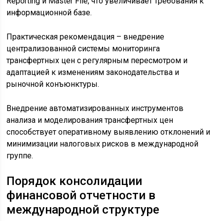
Reporting и Master File, что увеличивает требования к
информационной базе.
Практическая рекомендация – внедрение
централизованной системы мониторинга
трансфертных цен с регулярным пересмотром и
адаптацией к изменениям законодательства и
рыночной конъюнктуры.
Внедрение автоматизированных инструментов
анализа и моделирования трансфертных цен
способствует оперативному выявлению отклонений и
минимизации налоговых рисков в международной
группе.
Порядок консолидации
финансовой отчетности в
международной структуре