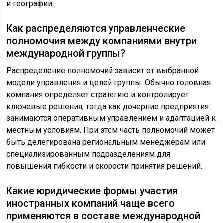
и географии.
Как распределяются управленческие
полномочия между компаниями внутри
международной группы?
Распределение полномочий зависит от выбранной
модели управления и целей группы. Обычно головная
компания определяет стратегию и контролирует
ключевые решения, тогда как дочерние предприятия
занимаются оперативным управлением и адаптацией к
местным условиям. При этом часть полномочий может
быть делегирована региональным менеджерам или
специализированным подразделениям для
повышения гибкости и скорости принятия решений.
Какие юридические формы участия
иностранных компаний чаще всего
применяются в составе международной