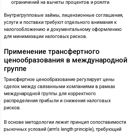
ограничений на вычеты процентов и роялти.
Внутригрупповые займы, лицензионные соглашения,
услуги и поставки требуют отдельного внимания к
налогообложению и документальному оформлению
для минимизации налоговых рисков.
Применение трансфертного
ценообразования в международной
группе
Трансфертное ценообразование регулирует цены
сделок между связанными компаниями в рамках
международной группы для корректного
распределения прибыли и снижения налоговых
рисков.
В основе методологии лежит принцип сопоставимости
рыночных условий (arm’s length principle), требующий