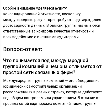
Особое внимание уделяется аудиту
консолидированной отчетности, поскольку
международные регуляторы требуют подтверждения
достоверности данных. В рамках группы назначаются
ответственные за контроль качества отчетности и
взаимодействие с внешними аудиторами.
Вопрос-ответ:
Что понимается под международной
группой компаний и чем она отличается от
простой сети связанных фирм?
Международная группа компаний — это объединение
юридически самостоятельных организаций,
расположенных в разных странах, которые действуют
под общим контролем или управлением. В отличие от
простых сетей партнерских компаний, такие группы