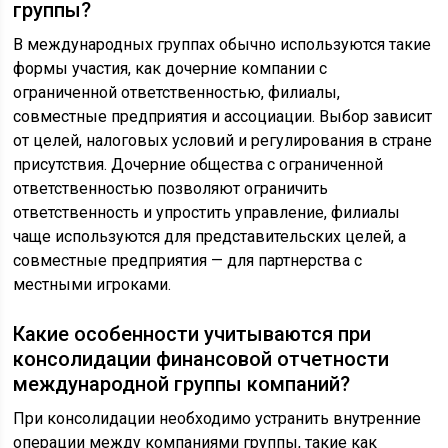
группы?
В международных группах обычно используются такие
формы участия, как дочерние компании с
ограниченной ответственностью, филиалы,
совместные предприятия и ассоциации. Выбор зависит
от целей, налоговых условий и регулирования в стране
присутствия. Дочерние общества с ограниченной
ответственностью позволяют ограничить
ответственность и упростить управление, филиалы
чаще используются для представительских целей, а
совместные предприятия — для партнерства с
местными игроками.
Какие особенности учитываются при
консолидации финансовой отчетности
международной группы компаний?
При консолидации необходимо устранить внутренние
операции между компаниями группы, такие как