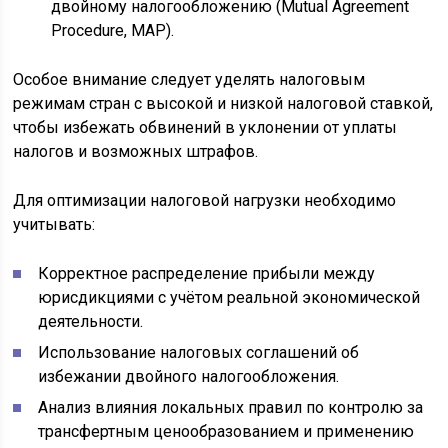
двойному налогообложению (Mutual Agreement
Procedure, MAP).
Особое внимание следует уделять налоговым
режимам стран с высокой и низкой налоговой ставкой,
чтобы избежать обвинений в уклонении от уплаты
налогов и возможных штрафов.
Для оптимизации налоговой нагрузки необходимо
учитывать:
Корректное распределение прибыли между
юрисдикциями с учётом реальной экономической
деятельности.
Использование налоговых соглашений об
избежании двойного налогообложения.
Анализ влияния локальных правил по контролю за
трансфертным ценообразованием и применению