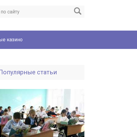
ые казино
Популярные статьи