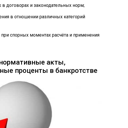
к в договорах и законодательных норм;
ения в отношении различных категорий
 при спорных моментах расчёта и применения
 нормативные акты,
ные проценты в банкротстве