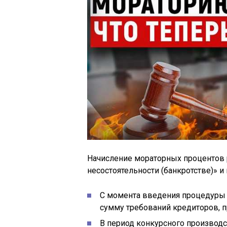
Начисление мораторных процентов
несостоятельности (банкротстве)» и
С момента введения процедуры 
сумму требований кредиторов, п
В период конкурсного производс