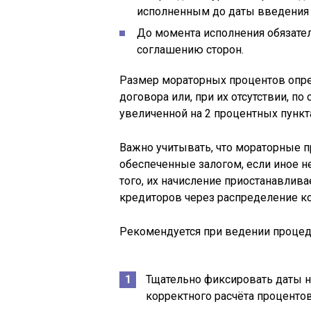
исполненным до даты введения
До момента исполнения обязате
соглашению сторон.
Размер мораторных процентов опре
договора или, при их отсутствии, п
увеличенной на 2 процентных пункт
Важно учитывать, что мораторные п
обеспеченные залогом, если иное 
того, их начисление приостанавлива
кредиторов через распределение к
Рекомендуется при ведении процед
Тщательно фиксировать даты н
корректного расчёта процентов