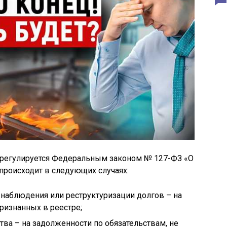
 регулируется Федеральным законом № 127-ФЗ «О
 происходит в следующих случаях:
наблюдения или реструктуризации долгов – на
ризнанных в реестре;
тва – на задолженности по обязательствам, не