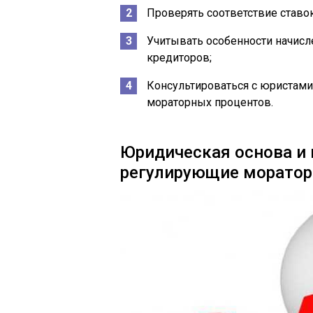
Проверять соответствие ставо
Учитывать особенности начисл
кредиторов;
Консультироваться с юристами
мораторных процентов.
Юридическая основа и
регулирующие моратор