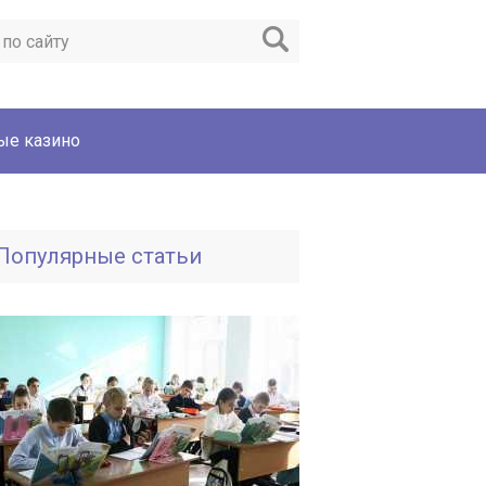
ые казино
Популярные статьи