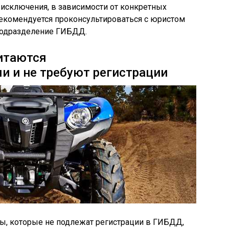
 исключения, в зависимости от конкретных
рекомендуется проконсультироваться с юристом
 подразделение ГИБДД.
итаются
 и не требуют регистрации
, которые не подлежат регистрации в ГИБДД,