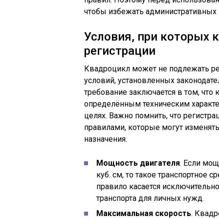
чтобы избежать административных 
Условия, при которых 
регистрации
Квадроцикл может не подлежать р
условий, установленных законодат
требование заключается в том, что
определённым техническим характе
целях. Важно помнить, что регистра
правилами, которые могут изменять
назначения.
Мощность двигателя
. Если мо
куб. см, то такое транспортное 
правило касается исключительно
транспорта для личных нужд.
Максимальная скорость
. Квад