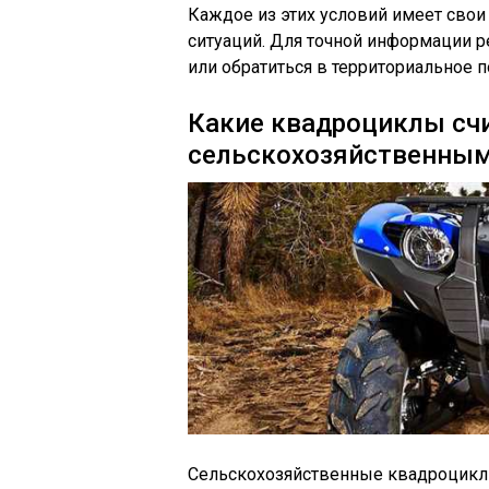
Каждое из этих условий имеет свои
ситуаций. Для точной информации 
или обратиться в территориальное
Какие квадроциклы сч
сельскохозяйственными
Сельскохозяйственные квадроциклы