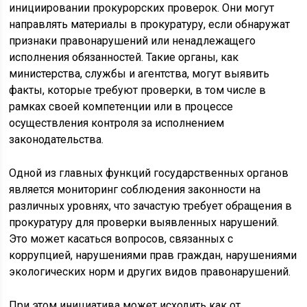
инициировании прокурорских проверок. Они могут
направлять материалы в прокуратуру, если обнаружат
признаки правонарушений или ненадлежащего
исполнения обязанностей. Такие органы, как
министерства, службы и агентства, могут выявить
факты, которые требуют проверки, в том числе в
рамках своей компетенции или в процессе
осуществления контроля за исполнением
законодательства.
Одной из главных функций государственных органов
является мониторинг соблюдения законности на
различных уровнях, что зачастую требует обращения в
прокуратуру для проверки выявленных нарушений.
Это может касаться вопросов, связанных с
коррупцией, нарушениями прав граждан, нарушениями
экологических норм и других видов правонарушений.
При этом инициатива может исходить как от