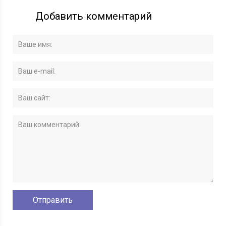
Добавить комментарий