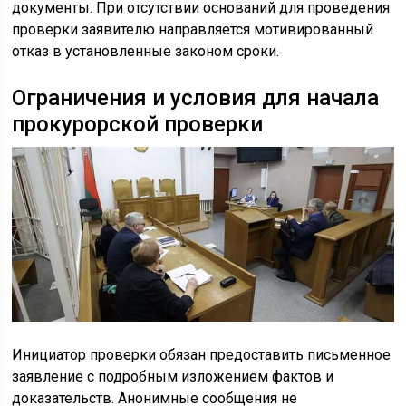
документы. При отсутствии оснований для проведения
проверки заявителю направляется мотивированный
отказ в установленные законом сроки.
Ограничения и условия для начала
прокурорской проверки
Инициатор проверки обязан предоставить письменное
заявление с подробным изложением фактов и
доказательств. Анонимные сообщения не