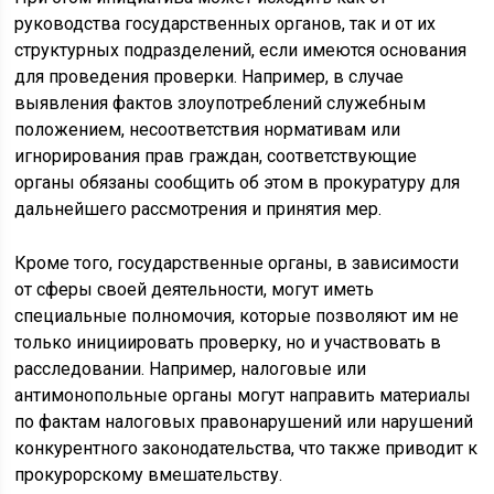
руководства государственных органов, так и от их
структурных подразделений, если имеются основания
для проведения проверки. Например, в случае
выявления фактов злоупотреблений служебным
положением, несоответствия нормативам или
игнорирования прав граждан, соответствующие
органы обязаны сообщить об этом в прокуратуру для
дальнейшего рассмотрения и принятия мер.
Кроме того, государственные органы, в зависимости
от сферы своей деятельности, могут иметь
специальные полномочия, которые позволяют им не
только инициировать проверку, но и участвовать в
расследовании. Например, налоговые или
антимонопольные органы могут направить материалы
по фактам налоговых правонарушений или нарушений
конкурентного законодательства, что также приводит к
прокурорскому вмешательству.