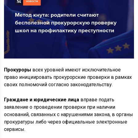
Прокуроры
всех уровней имеют исключительное
право инициировать прокурорские проверки в рамках
своих полномочий согласно законодательству.
Граждане и юридические лица
вправе подать
заявление о проведении проверки при наличии
оснований, связанных с нарушениями закона, в органы
прокуратуры либо через официальные электронные
сервисы.