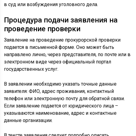
в суд или возбуждения уголовного дела.
Процедура подачи заявления на
проведение проверки
Заявление на проведение прокурорской проверки
подается в письменной форме. Оно может быть
направлено лично, через представителя, по почте или в
электронном виде через официальный портал
государственных услуг.
В заявлении необходимо указать точные данные
заявителя: ФИО, адрес проживания, контактный
телефон или электронную почту для обратной связи.
Если заявление подается от юридического лица –
указываются наименование, адрес и контактные
данные организации.
В тексте заявления следует подробно описать