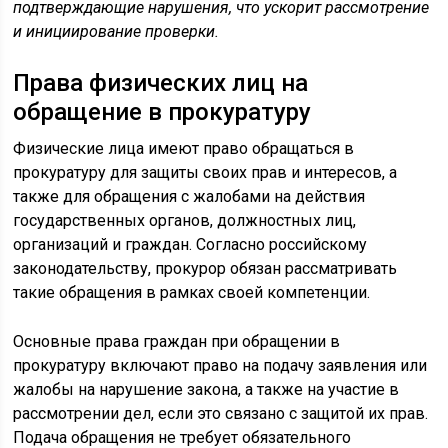
подтверждающие нарушения, что ускорит рассмотрение
и инициирование проверки.
Права физических лиц на
обращение в прокуратуру
Физические лица имеют право обращаться в
прокуратуру для защиты своих прав и интересов, а
также для обращения с жалобами на действия
государственных органов, должностных лиц,
организаций и граждан. Согласно российскому
законодательству, прокурор обязан рассматривать
такие обращения в рамках своей компетенции.
Основные права граждан при обращении в
прокуратуру включают право на подачу заявления или
жалобы на нарушение закона, а также на участие в
рассмотрении дел, если это связано с защитой их прав.
Подача обращения не требует обязательного