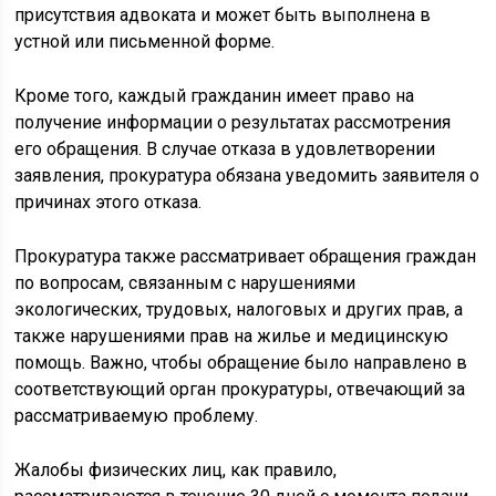
присутствия адвоката и может быть выполнена в
устной или письменной форме.
Кроме того, каждый гражданин имеет право на
получение информации о результатах рассмотрения
его обращения. В случае отказа в удовлетворении
заявления, прокуратура обязана уведомить заявителя о
причинах этого отказа.
Прокуратура также рассматривает обращения граждан
по вопросам, связанным с нарушениями
экологических, трудовых, налоговых и других прав, а
также нарушениями прав на жилье и медицинскую
помощь. Важно, чтобы обращение было направлено в
соответствующий орган прокуратуры, отвечающий за
рассматриваемую проблему.
Жалобы физических лиц, как правило,