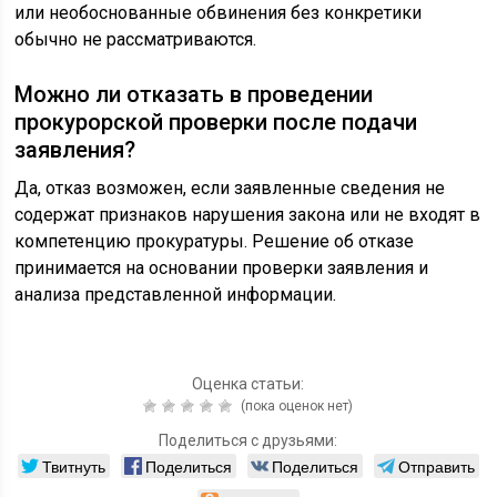
или необоснованные обвинения без конкретики
обычно не рассматриваются.
Можно ли отказать в проведении
прокурорской проверки после подачи
заявления?
Да, отказ возможен, если заявленные сведения не
содержат признаков нарушения закона или не входят в
компетенцию прокуратуры. Решение об отказе
принимается на основании проверки заявления и
анализа представленной информации.
Оценка статьи:
(пока оценок нет)
Поделиться с друзьями:
Твитнуть
Поделиться
Поделиться
Отправить