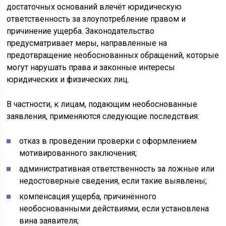
достаточных оснований влечёт юридическую
ответственность за злоупотребление правом и
причинение ущерба. Законодательство
предусматривает меры, направленные на
предотвращение необоснованных обращений, которые
могут нарушать права и законные интересы
юридических и физических лиц.
В частности, к лицам, подающим необоснованные
заявления, применяются следующие последствия:
отказ в проведении проверки с оформлением
мотивированного заключения;
административная ответственность за ложные или
недостоверные сведения, если такие выявлены;
компенсация ущерба, причинённого
необоснованными действиями, если установлена
вина заявителя;