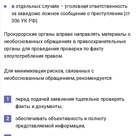
в отдельных случаях – уголовная ответственность
за заведомо ложное сообщение о преступлении (ст.
306 УК РФ).
Прокурорские органы вправе направлять материалы о
необоснованных обращениях в правоохранительные
органы для проведения проверки по факту
злоупотребления правом.
Для минимизации рисков, связанных с
необоснованным обращением, рекомендуется:
перед подачей заявления тщательно проверять
факты и документы;
обеспечивать объективность и полноту
представляемой информации;