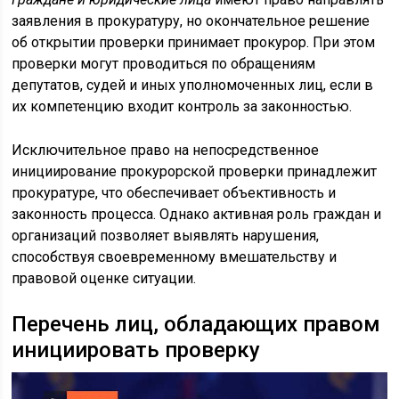
заявления в прокуратуру, но окончательное решение
об открытии проверки принимает прокурор. При этом
проверки могут проводиться по обращениям
депутатов, судей и иных уполномоченных лиц, если в
их компетенцию входит контроль за законностью.
Исключительное право на непосредственное
инициирование прокурорской проверки принадлежит
прокуратуре, что обеспечивает объективность и
законность процесса. Однако активная роль граждан и
организаций позволяет выявлять нарушения,
способствуя своевременному вмешательству и
правовой оценке ситуации.
Перечень лиц, обладающих правом
инициировать проверку