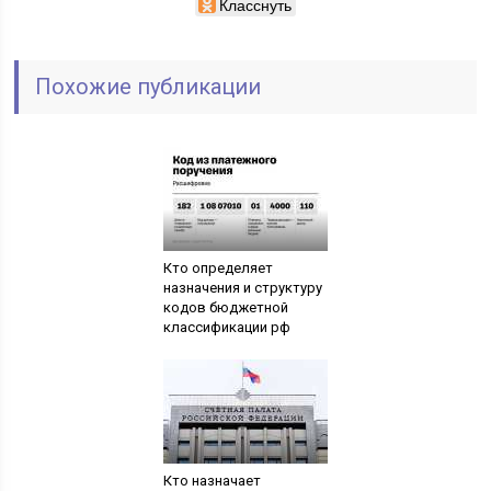
Класснуть
Похожие публикации
Кто определяет
назначения и структуру
кодов бюджетной
классификации рф
Кто назначает