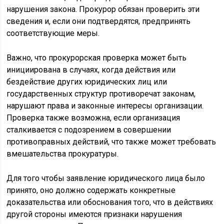
нарушения закона. Прокурор обязан проверить эти
сведения и, если они подтвердятся, предпринять
соответствующие меры.
Важно, что прокурорская проверка может быть
инициирована в случаях, когда действия или
бездействие других юридических лиц или
государственных структур противоречат законам,
нарушают права и законные интересы организации.
Проверка также возможна, если организация
сталкивается с подозрением в совершении
противоправных действий, что также может требовать
вмешательства прокуратуры.
Для того чтобы заявление юридического лица было
принято, оно должно содержать конкретные
доказательства или обоснования того, что в действиях
другой стороны имеются признаки нарушения