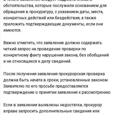
обстоятельства, которые послужили основанием для
обращения в прокуратуру, с указанием даты, места,
конкретных действий или бездействия, а также
приложить подтверждающие документы, если они
имеются.
Важно отметить, что заявление должно содержать
четкий запрос на проведение проверки по
конкретному факту нарушения закона, без обобщений
и не относящихся к делу сведений.
После получения заявления прокурорская проверка
должна быть начата в сроки, установленные законом.
Заявителю по его просьбе предоставляется
подтверждение о принятии заявления к рассмотрению.
Если в заявлении выявлены недостатки, прокурор
вправе запросить дополнительные сведения или