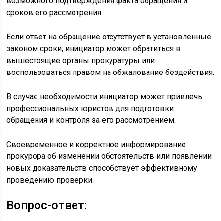
возможного подтверждения факта обращения и
сроков его рассмотрения.
Если ответ на обращение отсутствует в установленные
законом сроки, инициатор может обратиться в
вышестоящие органы прокуратуры или
воспользоваться правом на обжалование бездействия.
В случае необходимости инициатор может привлечь
профессиональных юристов для подготовки
обращения и контроля за его рассмотрением.
Своевременное и корректное информирование
прокурора об изменении обстоятельств или появлении
новых доказательств способствует эффективному
проведению проверки.
Вопрос-ответ: