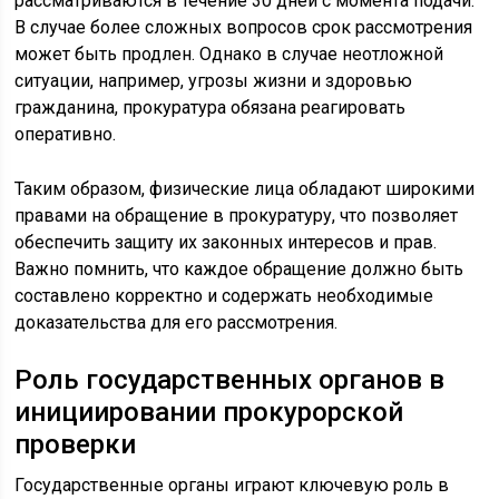
рассматриваются в течение 30 дней с момента подачи.
В случае более сложных вопросов срок рассмотрения
может быть продлен. Однако в случае неотложной
ситуации, например, угрозы жизни и здоровью
гражданина, прокуратура обязана реагировать
оперативно.
Таким образом, физические лица обладают широкими
правами на обращение в прокуратуру, что позволяет
обеспечить защиту их законных интересов и прав.
Важно помнить, что каждое обращение должно быть
составлено корректно и содержать необходимые
доказательства для его рассмотрения.
Роль государственных органов в
инициировании прокурорской
проверки
Государственные органы играют ключевую роль в