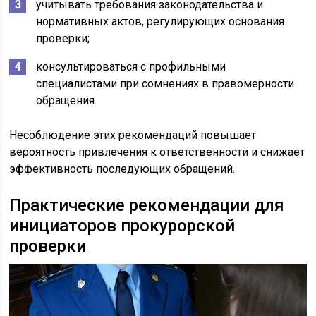
учитывать требования законодательства и
нормативных актов, регулирующих основания
проверки;
консультироваться с профильными
специалистами при сомнениях в правомерности
обращения.
Несоблюдение этих рекомендаций повышает
вероятность привлечения к ответственности и снижает
эффективность последующих обращений.
Практические рекомендации для
инициаторов прокурорской
проверки