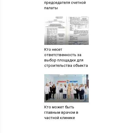
председателя счетной
палаты
Кто несет
ответственность за
выбор площадки для
строительства объекта
Кто может быть
главным врачом в
частной клинике