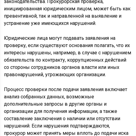
законодательства. Прокурорская проверка,
инициированная юридическим лицом, может быть как
превентивной, так и направленной на выявление и
устранение уже имеющихся нарушений.
Юридические лица могут подавать заявления на
проверку, если существуют основания полагать, что их
интересы нарушены, например, в случае с нарушением
обязательств по контракту, коррупционных действий
со стороны сотрудников органов власти или иных
правонарушений, угрожающих организации.
Процесс проверки после подачи заявления включает
анализ собранных данных, возможные
дополнительные запросы в другие органы и
организации для получения информации, а также
составление заключения о наличии или отсутствии
нарушений. Если нарушения подтверждаются,
прокурор может принять меры вплоть до подачи иска