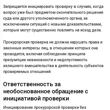
Запрещается инициировать проверку в случаях, когда
вопрос уже был предметом окончательного решения
суда или другого уполномоченного органа, за
исключением ситуаций с новыми доказательствами,
которые могут существенно повлиять на исход дела.
Прокурорская проверка не должна нарушать права и
законные интересы лиц, в отношении которых она
проводится, включая соблюдение принципа
презумпции невиновности и недопустимость
излишнего вмешательства в деятельность субъектов
проверяемых отношений.
Ответственность за
необоснованное обращение с
инициативой проверки
Инициирование прокурорской проверки без