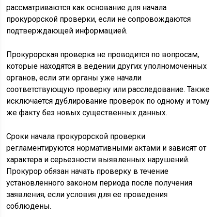
рассматриваются как основание для начала
прокурорской проверки, если не сопровождаются
подтверждающей информацией.
Прокурорская проверка не проводится по вопросам,
которые находятся в ведении других уполномоченных
органов, если эти органы уже начали
соответствующую проверку или расследование. Также
исключается дублирование проверок по одному и тому
же факту без новых существенных данных.
Сроки начала прокурорской проверки
регламентируются нормативными актами и зависят от
характера и серьезности выявленных нарушений.
Прокурор обязан начать проверку в течение
установленного законом периода после получения
заявления, если условия для ее проведения
соблюдены.