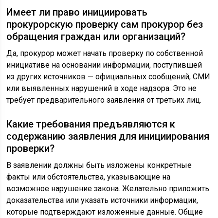
Имеет ли право инициировать
прокурорскую проверку сам прокурор без
обращения граждан или организаций?
Да, прокурор может начать проверку по собственной
инициативе на основании информации, поступившей
из других источников — официальных сообщений, СМИ
или выявленных нарушений в ходе надзора. Это не
требует предварительного заявления от третьих лиц.
Какие требования предъявляются к
содержанию заявления для инициирования
проверки?
В заявлении должны быть изложены конкретные
факты или обстоятельства, указывающие на
возможное нарушение закона. Желательно приложить
доказательства или указать источники информации,
которые подтверждают изложенные данные. Общие