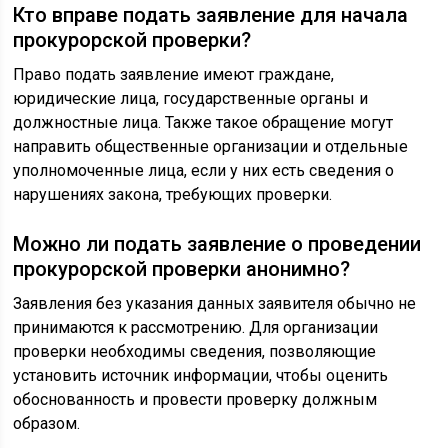
Кто вправе подать заявление для начала
прокурорской проверки?
Право подать заявление имеют граждане,
юридические лица, государственные органы и
должностные лица. Также такое обращение могут
направить общественные организации и отдельные
уполномоченные лица, если у них есть сведения о
нарушениях закона, требующих проверки.
Можно ли подать заявление о проведении
прокурорской проверки анонимно?
Заявления без указания данных заявителя обычно не
принимаются к рассмотрению. Для организации
проверки необходимы сведения, позволяющие
установить источник информации, чтобы оценить
обоснованность и провести проверку должным
образом.