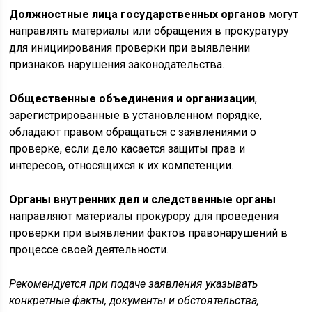
Должностные лица государственных органов
могут
направлять материалы или обращения в прокуратуру
для инициирования проверки при выявлении
признаков нарушения законодательства.
Общественные объединения и организации
,
зарегистрированные в установленном порядке,
обладают правом обращаться с заявлениями о
проверке, если дело касается защиты прав и
интересов, относящихся к их компетенции.
Органы внутренних дел и следственные органы
направляют материалы прокурору для проведения
проверки при выявлении фактов правонарушений в
процессе своей деятельности.
Рекомендуется при подаче заявления указывать
конкретные факты, документы и обстоятельства,