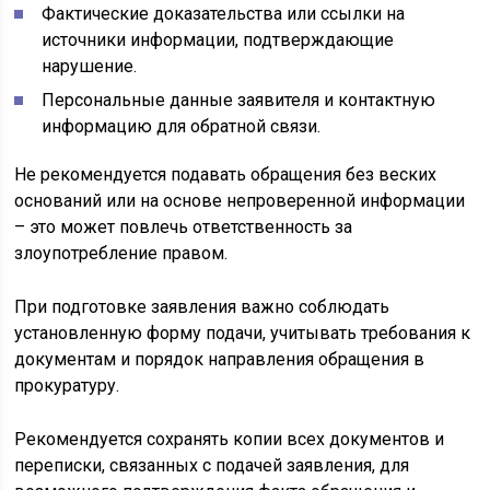
Фактические доказательства или ссылки на
источники информации, подтверждающие
нарушение.
Персональные данные заявителя и контактную
информацию для обратной связи.
Не рекомендуется подавать обращения без веских
оснований или на основе непроверенной информации
– это может повлечь ответственность за
злоупотребление правом.
При подготовке заявления важно соблюдать
установленную форму подачи, учитывать требования к
документам и порядок направления обращения в
прокуратуру.
Рекомендуется сохранять копии всех документов и
переписки, связанных с подачей заявления, для