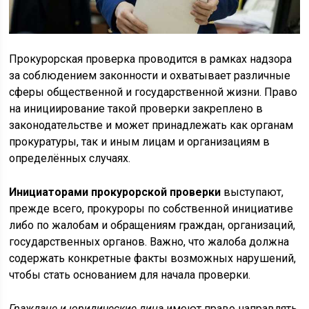
Прокурорская проверка проводится в рамках надзора
за соблюдением законности и охватывает различные
сферы общественной и государственной жизни. Право
на инициирование такой проверки закреплено в
законодательстве и может принадлежать как органам
прокуратуры, так и иным лицам и организациям в
определённых случаях.
Инициаторами прокурорской проверки
выступают,
прежде всего, прокуроры по собственной инициативе
либо по жалобам и обращениям граждан, организаций,
государственных органов. Важно, что жалоба должна
содержать конкретные факты возможных нарушений,
чтобы стать основанием для начала проверки.
Граждане и юридические лица
имеют право направлять