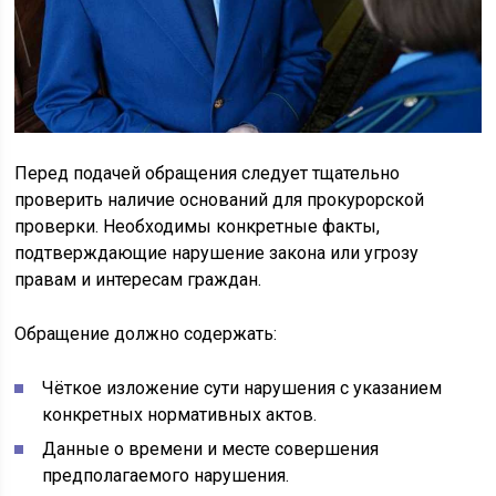
Перед подачей обращения следует тщательно
проверить наличие оснований для прокурорской
проверки. Необходимы конкретные факты,
подтверждающие нарушение закона или угрозу
правам и интересам граждан.
Обращение должно содержать:
Чёткое изложение сути нарушения с указанием
конкретных нормативных актов.
Данные о времени и месте совершения
предполагаемого нарушения.