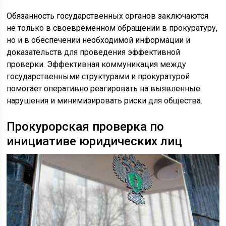
Обязанность государственных органов заключаются
не только в своевременном обращении в прокуратуру,
но и в обеспечении необходимой информации и
доказательств для проведения эффективной
проверки. Эффективная коммуникация между
государственными структурами и прокуратурой
помогает оперативно реагировать на выявленные
нарушения и минимизировать риски для общества.
Прокурорская проверка по
инициативе юридических лиц