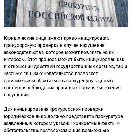
Юридические лица имеют право инициировать
прокурорскую проверку в случае нарушения
законодательства, которое может повлиять на их
интересы. Этот процесс может быть инициирован как
в отношении действий государственных органов, так и
частных лиц. Законодательство позволяет
организациям обратиться в прокуратуру с целью
проверки соблюдения правовых норм и выявления
нарушений.
Для инициирования прокурорской проверки
юридическое лицо должно представить прокуратуре
заявление, в котором указаны конкретные факты и
обстоятельства, подтверждающие возможные