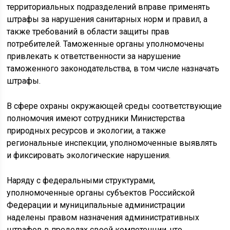
территориальных подразделений вправе применять
штрафы за нарушения санитарных норм и правил, а
также требований в области защиты прав
потребителей. Таможенные органы уполномочены
привлекать к ответственности за нарушение
таможенного законодательства, в том числе назначать
штрафы.
В сфере охраны окружающей среды соответствующие
полномочия имеют сотрудники Министерства
природных ресурсов и экологии, а также
региональные инспекции, уполномоченные выявлять
и фиксировать экологические нарушения.
Наряду с федеральными структурами,
уполномоченные органы субъектов Российской
Федерации и муниципальные администрации
наделены правом назначения административных
штрафов в пределах своей компетенции, что