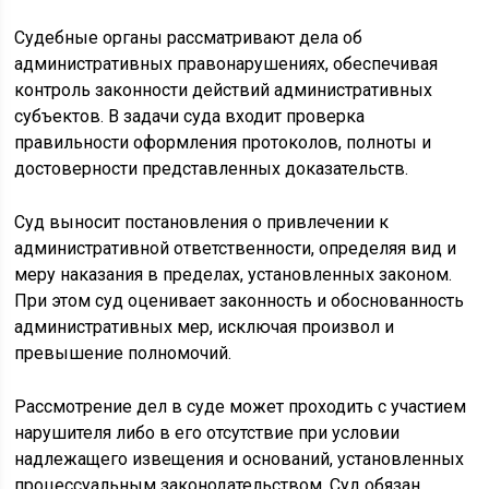
Судебные органы рассматривают дела об
административных правонарушениях, обеспечивая
контроль законности действий административных
субъектов. В задачи суда входит проверка
правильности оформления протоколов, полноты и
достоверности представленных доказательств.
Суд выносит постановления о привлечении к
административной ответственности, определяя вид и
меру наказания в пределах, установленных законом.
При этом суд оценивает законность и обоснованность
административных мер, исключая произвол и
превышение полномочий.
Рассмотрение дел в суде может проходить с участием
нарушителя либо в его отсутствие при условии
надлежащего извещения и оснований, установленных
процессуальным законодательством. Суд обязан