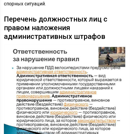
спорных ситуаций.
Перечень должностных лиц с
правом наложения
административных штрафов