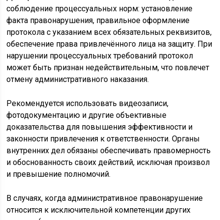
соблюдение процессуальных норм: установление
факта правонарушения, правильное оформление
протокола с указанием всех обязательных реквизитов,
обеспечение права привлечённого лица на защиту. При
нарушении процессуальных требований протокол
может быть признан недействительным, что повлечет
отмену административного наказания.
Рекомендуется использовать видеозаписи,
фотодокументацию и другие объективные
доказательства для повышения эффективности и
законности привлечения к ответственности. Органы
внутренних дел обязаны обеспечивать правомерность
и обоснованность своих действий, исключая произвол
и превышение полномочий.
В случаях, когда административное правонарушение
относится к исключительной компетенции других