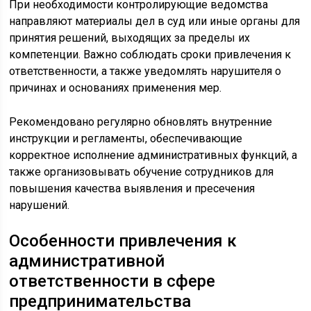
При необходимости контролирующие ведомства
направляют материалы дел в суд или иные органы для
принятия решений, выходящих за пределы их
компетенции. Важно соблюдать сроки привлечения к
ответственности, а также уведомлять нарушителя о
причинах и основаниях применения мер.
Рекомендовано регулярно обновлять внутренние
инструкции и регламенты, обеспечивающие
корректное исполнение административных функций, а
также организовывать обучение сотрудников для
повышения качества выявления и пресечения
нарушений.
Особенности привлечения к
административной
ответственности в сфере
предпринимательства