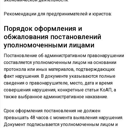
Рекомендации для предпринимателей и юристов:
Порядок оформления и
обжалования постановлений
уполномоченными лицами
Постановление об административном правонарушении
составляется уполномоченным лицом на основании
протокола или иных материалов, подтверждающих
факт нарушения. В документе указываются полные
сведения о правонарушителе, место, дата и время
совершения нарушения, конкретные статьи КоАП, а
также выбранное административное наказание.
Срок оформления постановления не должен
превышать 48 часов с момента выявления нарушения.
Документ подписывается уполномоченным лицом и