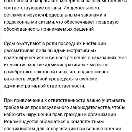
протоколы и направлять материалы на рассмотрение в
соответствующие органы. Их деятельность
регламентируется федеральными законами и
подзаконными актами, что обеспечивает правовую
обоснованность принимаемых решений.
Суды
выступают в роли последних инстанций,
рассматривая дела об административных
правонарушениях и вынося решения о наказаниях. Без
их участия многие административные меры не
приобретают законной силы, что подчеркивает
важность судебной процедуры в системе
административной ответственности.
При привлечении к ответственности важно учитывать
требования процессуального законодательства, чтобы
избежать нарушений прав граждан и организаций.
Рекомендуется обращаться к компетентным
специалистам для консультаций при возникновении