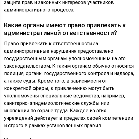
защита прав и законных интересов участников
административного процесса.
Какие органы имеют право привлекать к
административной ответственности?
Право привлекать к ответственности за
административные нарушения предоставлено
государственным органам, уполномоченным на это
законодательством. К таким органам обычно относятся
полиция, органы государственного контроля и надзора,
а также суды. Кроме того, в зависимости от
конкретной сферы, к привлечению могут быть
уполномочены специальные ведомства, например,
санитарно-эпидемиологические службы или
инспекции по охране труда. Каждое из этих
учреждений действует в пределах своей компетенции
и строго в рамках установленных правил.