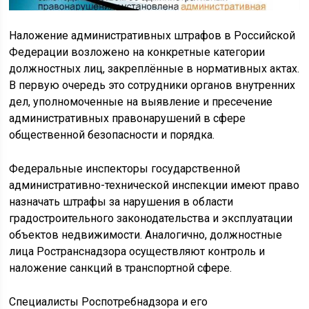
Наложение административных штрафов в Российской
Федерации возложено на конкретные категории
должностных лиц, закреплённые в нормативных актах.
В первую очередь это сотрудники органов внутренних
дел, уполномоченные на выявление и пресечение
административных правонарушений в сфере
общественной безопасности и порядка.
Федеральные инспекторы государственной
административно-технической инспекции имеют право
назначать штрафы за нарушения в области
градостроительного законодательства и эксплуатации
объектов недвижимости. Аналогично, должностные
лица Ространснадзора осуществляют контроль и
наложение санкций в транспортной сфере.
Специалисты Роспотребнадзора и его