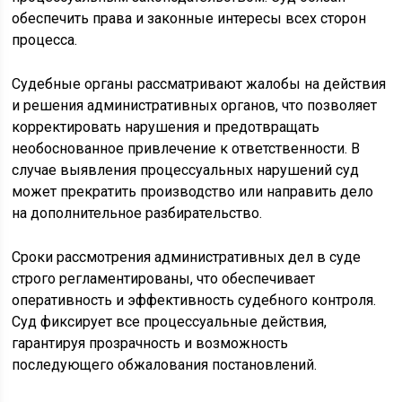
обеспечить права и законные интересы всех сторон
процесса.
Судебные органы рассматривают жалобы на действия
и решения административных органов, что позволяет
корректировать нарушения и предотвращать
необоснованное привлечение к ответственности. В
случае выявления процессуальных нарушений суд
может прекратить производство или направить дело
на дополнительное разбирательство.
Сроки рассмотрения административных дел в суде
строго регламентированы, что обеспечивает
оперативность и эффективность судебного контроля.
Суд фиксирует все процессуальные действия,
гарантируя прозрачность и возможность
последующего обжалования постановлений.