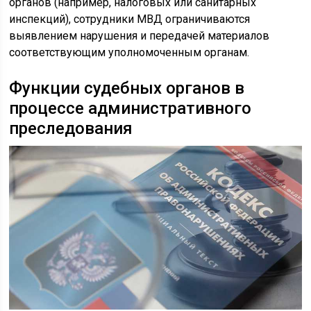
органов (например, налоговых или санитарных
инспекций), сотрудники МВД ограничиваются
выявлением нарушения и передачей материалов
соответствующим уполномоченным органам.
Функции судебных органов в
процессе административного
преследования