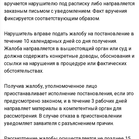
вручается нарушителю под расписку либо направляется
заказным письмом с уведомлением. Факт вручения
фиксируется соответствующим образом.
Нарушитель вправе подать жалобу на постановление в
течение 10 календарных дней со дня получения.
Жалоба направляется в вышестоящий орган или суд и
должна содержать конкретные доводы, обоснования и
ссылки на нарушения в процедуре или фактических
обстоятельствах.
Получив жалобу, уполномоченное лицо
приостанавливает исполнение постановления, если это
предусмотрено законом, и в течение 3 рабочих дней
направляет материалы в компетентный орган для
рассмотрения. В случае отказа в приостановлении
уведомляет заявителя с разъяснением причин.
Рассмотрение жалобы осуществляется не позднее 15