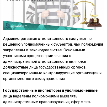
Административная ответственность наступает по
решению уполномоченных субъектов, чьи полномочия
закреплены в законодательстве. Основными
участниками процесса привлечения к
административной ответственности являются
должностные лица государственных органов,
специализированные контролирующие организации и
органы местного самоуправления.
Государственные инспекторы и уполномоченные
лица
наделены полномочиями выявлять
административные правонарушения, оформлять