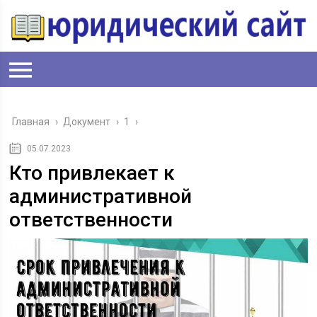
Главная
›
Документ
›
1
›
05.07.2023
Кто привлекает к
административной
ответственности