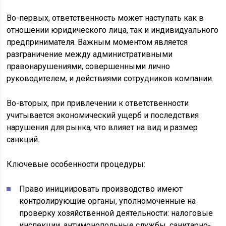
Во-первых, ответственность может наступать как в
отношении юридического лица, так и индивидуального
предпринимателя. Важным моментом является
разграничение между административными
правонарушениями, совершенными лично
руководителем, и действиями сотрудников компании.
Во-вторых, при привлечении к ответственности
учитывается экономический ущерб и последствия
нарушения для рынка, что влияет на вид и размер
санкций.
Ключевые особенности процедуры:
Право инициировать производство имеют
контролирующие органы, уполномоченные на
проверку хозяйственной деятельности: налоговые
инспекции, антимонопольные службы, санитарно-