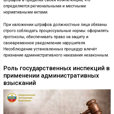
определяется региональными и местными
нормативными актами.
При наложении штрафов должностные лица обязаны
строго соблюдать процессуальные нормы: оформлять
протоколы, обеспечивать право на защиту и
своевременное уведомление нарушителя.
Несоблюдение установленных процедур влечёт
признание административного наказания незаконным.
Роль государственных инспекций в
применении административных
взысканий