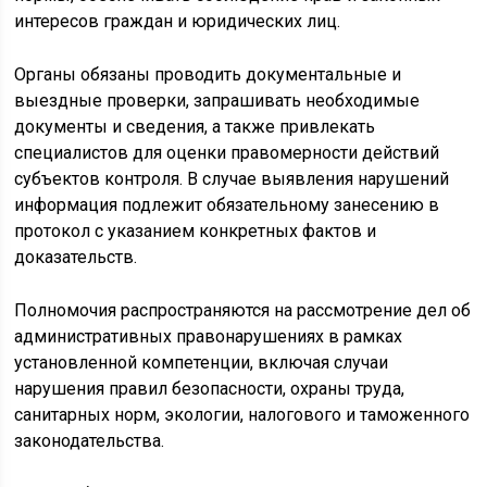
интересов граждан и юридических лиц.
Органы обязаны проводить документальные и
выездные проверки, запрашивать необходимые
документы и сведения, а также привлекать
специалистов для оценки правомерности действий
субъектов контроля. В случае выявления нарушений
информация подлежит обязательному занесению в
протокол с указанием конкретных фактов и
доказательств.
Полномочия распространяются на рассмотрение дел об
административных правонарушениях в рамках
установленной компетенции, включая случаи
нарушения правил безопасности, охраны труда,
санитарных норм, экологии, налогового и таможенного
законодательства.