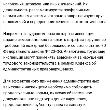
наложения штрафов или иных взысканий. Их
деятельность регламентируется профильными
нормативными актами, которые конкретизируют круг
полномочий и порядок привлечения к ответственности.
Например, государственная пожарная инспекция
вправе самостоятельно наложить штраф за нарушение
требований пожарной безопасности согласно статье 20
Федерального закона №123-ФЗ. Аналогично, трудовые
инспекции могут применять взыскания за нарушения
трудового законодательства в рамках Кодекса об
административных правонарушениях.
Для эффективного применения административных
взысканий инспекциям необходимо соблюдать
процессуальные нормы, включая обязательное
документальное подтверждение нарушения,
предоставление субъекту права на защиту и