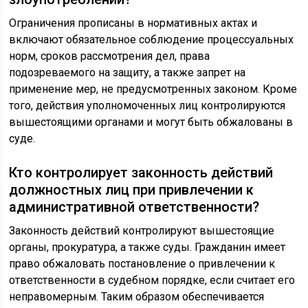
Ограничения прописаны в нормативных актах и
включают обязательное соблюдение процессуальных
норм, сроков рассмотрения дел, права
подозреваемого на защиту, а также запрет на
применение мер, не предусмотренных законом. Кроме
того, действия уполномоченных лиц контролируются
вышестоящими органами и могут быть обжалованы в
суде.
Кто контролирует законность действий
должностных лиц при привлечении к
административной ответственности?
Законность действий контролируют вышестоящие
органы, прокуратура, а также суды. Гражданин имеет
право обжаловать постановление о привлечении к
ответственности в судебном порядке, если считает его
неправомерным. Таким образом обеспечивается