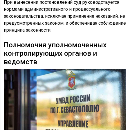
При вынесении постановлений суд руководствуется
нормами административного и процессуального
законодательства, исключая применение наказаний, не
предусмотренных законом, и обеспечивая соблюдение
принципа законности.
Полномочия уполномоченных
контролирующих органов и
ведомств