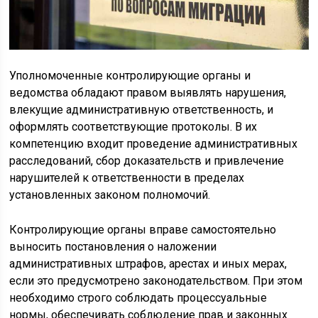
Уполномоченные контролирующие органы и
ведомства обладают правом выявлять нарушения,
влекущие административную ответственность, и
оформлять соответствующие протоколы. В их
компетенцию входит проведение административных
расследований, сбор доказательств и привлечение
нарушителей к ответственности в пределах
установленных законом полномочий.
Контролирующие органы вправе самостоятельно
выносить постановления о наложении
административных штрафов, арестах и иных мерах,
если это предусмотрено законодательством. При этом
необходимо строго соблюдать процессуальные
нормы, обеспечивать соблюдение прав и законных