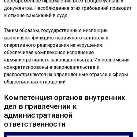
своевременное оформление всех процессуальных
документов. Несоблюдение этих требований приводит
к отмене взысканий в суде.
Таким образом, государственные инспекции
выполняют функцию первичного контроля и
оперативного реагирования на нарушения,
обеспечивая комплексное исполнение
административного законодательства. Их полномочия
конкретизированы в законодательстве и
распространяются на определённые отрасли и сферы
общественных отношений.
Компетенция органов внутренних
дел в привлечении к
административной
ответственности