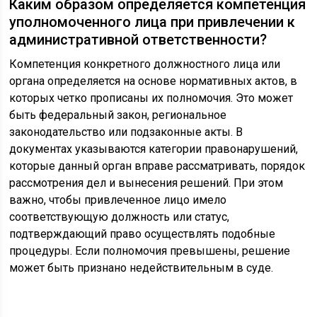
Каким образом определяется компетенция
уполномоченного лица при привлечении к
административной ответственности?
Компетенция конкретного должностного лица или
органа определяется на основе нормативных актов, в
которых четко прописаны их полномочия. Это может
быть федеральный закон, региональное
законодательство или подзаконные акты. В
документах указываются категории правонарушений,
которые данный орган вправе рассматривать, порядок
рассмотрения дел и вынесения решений. При этом
важно, чтобы привлеченное лицо имело
соответствующую должность или статус,
подтверждающий право осуществлять подобные
процедуры. Если полномочия превышены, решение
может быть признано недействительным в суде.