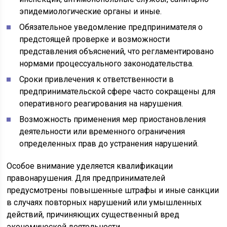
эпидемиологические органы и иные.
Обязательное уведомление предпринимателя о
предстоящей проверке и возможности
представления объяснений, что регламентировано
нормами процессуального законодательства.
Сроки привлечения к ответственности в
предпринимательской сфере часто сокращены для
оперативного реагирования на нарушения.
Возможность применения мер приостановления
деятельности или временного ограничения
определенных прав до устранения нарушений.
Особое внимание уделяется квалификации
правонарушения. Для предпринимателей
предусмотрены повышенные штрафы и иные санкции
в случаях повторных нарушений или умышленных
действий, причиняющих существенный вред
экономической деятельности.