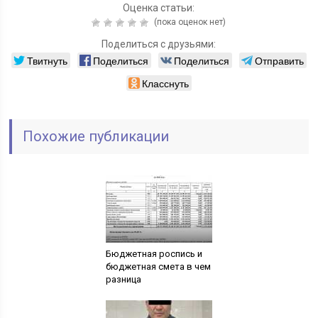
Оценка статьи:
(пока оценок нет)
Поделиться с друзьями:
Твитнуть
Поделиться
Поделиться
Отправить
Класснуть
Похожие публикации
Бюджетная роспись и
бюджетная смета в чем
разница