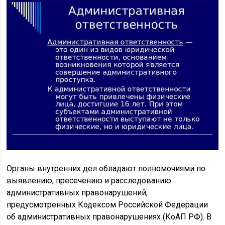
Органы внутренних дел обладают полномочиями по
выявлению, пресечению и расследованию
административных правонарушений,
предусмотренных Кодексом Российской Федерации
об административных правонарушениях (КоАП РФ). В