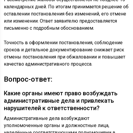
календарных дней. По итогам принимается решение об
оставлении постановления без изменений, его отмене
или изменении. Ответ заявителю предоставляется
письменно с подробным обоснованием.
Точность в оформлении постановления, соблюдение
сроков и детальное документирование снижает риск
отмены постановления при обжаловании и повышает
качество административного процесса.
Вопрос-ответ:
Какие органы имеют право возбуждать
административные дела и привлекать
нарушителей к ответственности?
Административные дела возбуждают
уполномоченные органы и должностные лица,
наделённые соответствующими полномочиями в