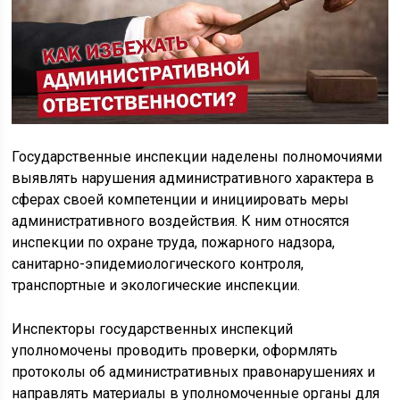
Государственные инспекции наделены полномочиями
выявлять нарушения административного характера в
сферах своей компетенции и инициировать меры
административного воздействия. К ним относятся
инспекции по охране труда, пожарного надзора,
санитарно-эпидемиологического контроля,
транспортные и экологические инспекции.
Инспекторы государственных инспекций
уполномочены проводить проверки, оформлять
протоколы об административных правонарушениях и
направлять материалы в уполномоченные органы для