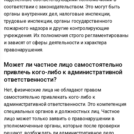
соответствии с законодательством. Это могут быть
органы внутренних дел, налоговые инспекции,
трудовые инспекции, органы государственного
пожарного надзора и другие контролирующие
учреждения. Их полномочия строго регламентированы
и зависят от сферы деятельности и характера
правонарушения.
Может ли частное лицо самостоятельно
привлечь кого-либо к административной
ответственности?
Нет, физические лица не обладают правом
самостоятельно привлекать кого-либо к
административной ответственности. Это компетенция
специальных органов и должностных лиц. Частное
лицо может только заявить о правонарушении в
уполномоченные органы, которые после проверки
решают, возбуждать ли административное дело.