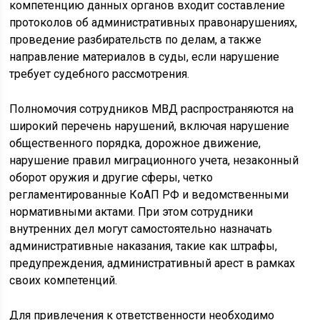
компетенцию данных органов входит составление
протоколов об административных правонарушениях,
проведение разбирательств по делам, а также
направление материалов в суды, если нарушение
требует судебного рассмотрения.
Полномочия сотрудников МВД распространяются на
широкий перечень нарушений, включая нарушение
общественного порядка, дорожное движение,
нарушение правил миграционного учета, незаконный
оборот оружия и другие сферы, четко
регламентированные КоАП РФ и ведомственными
нормативными актами. При этом сотрудники
внутренних дел могут самостоятельно назначать
административные наказания, такие как штрафы,
предупреждения, административный арест в рамках
своих компетенций.
Для привлечения к ответственности необходимо