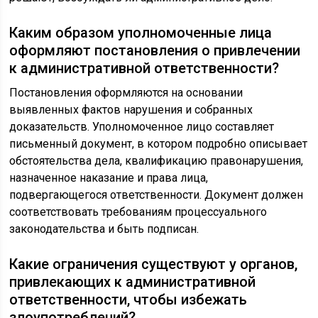
Каким образом уполномоченные лица
оформляют постановления о привлечении
к административной ответственности?
Постановления оформляются на основании
выявленных фактов нарушения и собранных
доказательств. Уполномоченное лицо составляет
письменный документ, в котором подробно описывает
обстоятельства дела, квалификацию правонарушения,
назначенное наказание и права лица,
подвергающегося ответственности. Документ должен
соответствовать требованиям процессуального
законодательства и быть подписан.
Какие ограничения существуют у органов,
привлекающих к административной
ответственности, чтобы избежать
злоупотреблений?