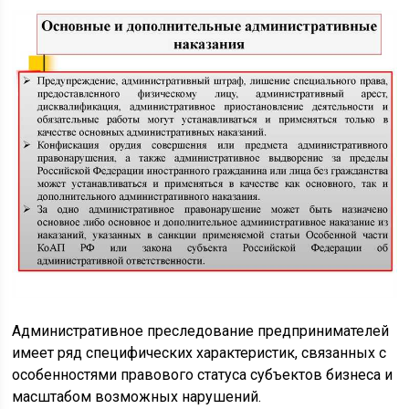
Административное преследование предпринимателей
имеет ряд специфических характеристик, связанных с
особенностями правового статуса субъектов бизнеса и
масштабом возможных нарушений.