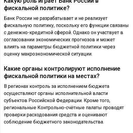
Какую роль играет Банк России в
фискальной политике?
Банк России не разрабатывает и не реализует
фискальную политику, поскольку его функции связаны
с денежно-кредитной сферой. Однако он участвует в
согласовании экономических прогнозов и может
влиять на параметры бюджетной политики через
оценку макроэкономической ситуации.
Какие органы контролируют исполнение
фискальной политики на местах?
В регионах контроль за исполнением бюджета
осуществляют органы исполнительной власти
субъектов Российской Федерации. Кроме того,
региональные Контрольно-счётные палаты проводят
проверки расходования средств и оценивают
соблюдение бюджетного законодательства.