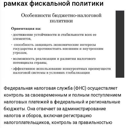
рамках фискальной политики
Федеральная налоговая служба (ФНС) осуществляет
контроль за своевременным и полным поступлением
налоговых платежей в федеральный и региональные
бюджеты. Она отвечает за администрирование
налогов и сборов, включая регистрацию
налогоплательщиков, контроль за правильностью