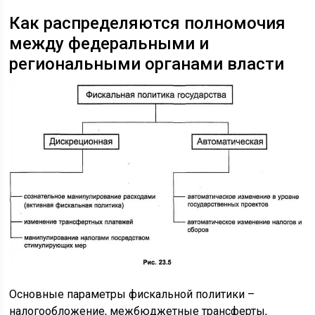
Как распределяются полномочия
между федеральными и
региональными органами власти
Основные параметры фискальной политики –
налогообложение, межбюджетные трансферты,