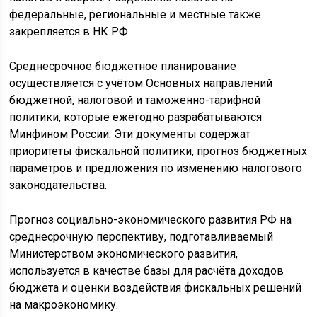
федеральные, региональные и местные также
закрепляется в НК РФ.
Среднесрочное бюджетное планирование
осуществляется с учётом Основных направлений
бюджетной, налоговой и таможенно-тарифной
политики, которые ежегодно разрабатываются
Минфином России. Эти документы содержат
приоритеты фискальной политики, прогноз бюджетных
параметров и предложения по изменению налогового
законодательства.
Прогноз социально-экономического развития РФ на
среднесрочную перспективу, подготавливаемый
Министерством экономического развития,
используется в качестве базы для расчёта доходов
бюджета и оценки воздействия фискальных решений
на макроэкономику.