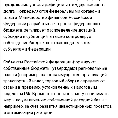
предельные уровни дефицита и государственного
долга – определяются федеральными органами
власти. Министерство финансов Российской
Федерации разрабатывает проект федерального
бюджета, регулирует распределение дотаций,
субсидий и субвенций, а также контролирует
соблюдение бюджетного законодательства
субъектами Федерации.
Субъекты Российской Федерации формируют
собственные бюджеты, утверждают региональные
налоги (например, налог на имущество организаций,
транспортный налог, торговый сбор) и определяют
ставки в пределах, установленных Налоговым
кодексом РФ. Кроме того, регионы могут принимать
меры по увеличению собственной доходной базы –
например, за счёт развития инвестиционных проектов
и оптимизации расходов.