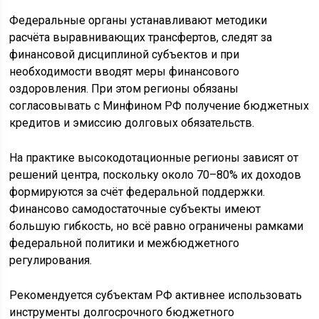
Федеральные органы устанавливают методики
расчёта выравнивающих трансфертов, следят за
финансовой дисциплиной субъектов и при
необходимости вводят меры финансового
оздоровления. При этом регионы обязаны
согласовывать с Минфином РФ получение бюджетных
кредитов и эмиссию долговых обязательств.
На практике высокодотационные регионы зависят от
решений центра, поскольку около 70–80% их доходов
формируются за счёт федеральной поддержки.
Финансово самодостаточные субъекты имеют
большую гибкость, но всё равно ограничены рамками
федеральной политики и межбюджетного
регулирования.
Рекомендуется субъектам РФ активнее использовать
инструменты долгосрочного бюджетного