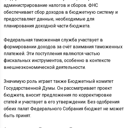
администрирование налогов и сборов. ФНС
обеспечивает сбор доходов в бюджетную систему и
предоставляет данные, необходимые для
планирования доходной части бюджета.
Федеральная таможенная служба участвует в
формировании доходов за счёт взимания таможенных
платежей. Эти поступления являются частью
фискальных инструментов, особенно в контексте
внешнеэкономической деятельности.
Значимую роль играет также Бюджетный комитет
Государственной Думы. Он рассматривает проект
бюджета, вносит предложения по корректировке
статей и участвует в его утверждении. Без одобрения
обеих палат Федерального Собрания бюджет не может
быть принят.