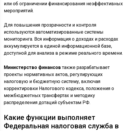
или об ограничении финансирования неэффективных
мероприятий.
Для повышения прозрачности и контроля
используются автоматизированные системы
мониторинга. Вся информация о доходах и расходах
аккумулируется в единой информационной базе,
доступной для анализа в режиме реального времени.
Министерство финансов
также разрабатывает
проекты нормативных актов, регулирующих
налоговую и бюджетную систему, включая
корректировки Налогового кодекса, положения о
межбюджетных трансфертах и методику
распределения дотаций субъектам РФ.
Какие функции выполняет
Федеральная налоговая служба в