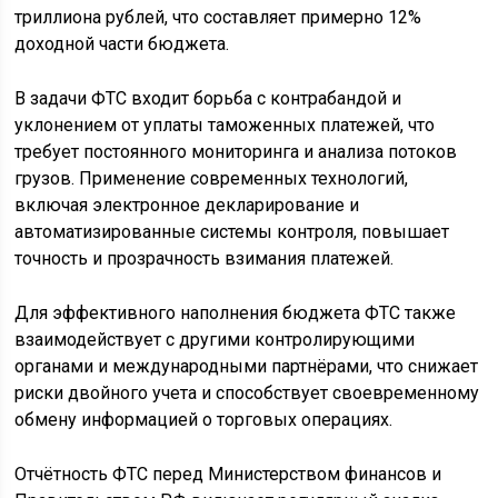
триллиона рублей, что составляет примерно 12%
доходной части бюджета.
В задачи ФТС входит борьба с контрабандой и
уклонением от уплаты таможенных платежей, что
требует постоянного мониторинга и анализа потоков
грузов. Применение современных технологий,
включая электронное декларирование и
автоматизированные системы контроля, повышает
точность и прозрачность взимания платежей.
Для эффективного наполнения бюджета ФТС также
взаимодействует с другими контролирующими
органами и международными партнёрами, что снижает
риски двойного учета и способствует своевременному
обмену информацией о торговых операциях.
Отчётность ФТС перед Министерством финансов и