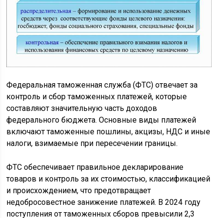
Федеральная таможенная служба (ФТС) отвечает за
контроль и сбор таможенных платежей, которые
составляют значительную часть доходов
федерального бюджета. Основные виды платежей
включают таможенные пошлины, акцизы, НДС и иные
налоги, взимаемые при пересечении границы.
ФТС обеспечивает правильное декларирование
товаров и контроль за их стоимостью, классификацией
и происхождением, что предотвращает
недобросовестное занижение платежей. В 2024 году
поступления от таможенных сборов превысили 2,3