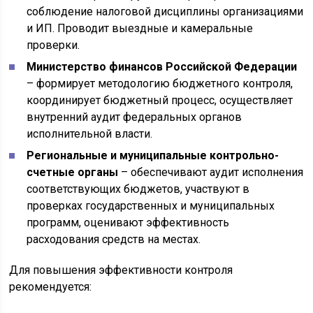
соблюдение налоговой дисциплины организациями
и ИП. Проводит выездные и камеральные
проверки.
Министерство финансов Российской Федерации
– формирует методологию бюджетного контроля,
координирует бюджетный процесс, осуществляет
внутренний аудит федеральных органов
исполнительной власти.
Региональные и муниципальные контрольно-
счетные органы
– обеспечивают аудит исполнения
соответствующих бюджетов, участвуют в
проверках государственных и муниципальных
программ, оценивают эффективность
расходования средств на местах.
Для повышения эффективности контроля
рекомендуется: