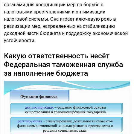
органами для координации мер по борьбе с
налоговыми преступлениями и оптимизации
налоговой системы. Она играет ключевую роль в
реализации мер, направленных на стабилизацию
доходной части бюджета и поддержку экономической
устойчивости.
Какую ответственность несёт
Федеральная таможенная служба
за наполнение бюджета