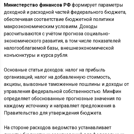
Министерство финансов РФ
формирует параметры
доходной и расходной частей федерального бюджета,
обеспечивая соответствие бюджетной политики
макроэкономическим условиям. Доходы
рассчитываются с учётом прогноза социально-
экономического развития, в том числе показателей
налогооблагаемой базы, внешнеэкономической
конъюнктуры и курса рубля.
Основные статьи доходов: налог на прибыль
организаций, налог на добавленную стоимость,
акцизы, вывозные таможенные пошлины и доходы от
управления федеральной собственностью. Минфин
определяет обоснованные прогнозные значения по
каждому источнику и направляет предложения в
Правительство для утверждения бюджета.
На стороне расходов ведомство устанавливает