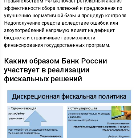
Правительством РФ включает регулярный анализ
эффективности сбора платежей и предложения по
улучшению нормативной базы и процедур контроля.
Недополучение средств вследствие ошибок или
злоупотреблений напрямую влияет на дефицит
бюджета и ограничивает возможности
финансирования государственных программ.
Каким образом Банк России
участвует в реализации
фискальных решений