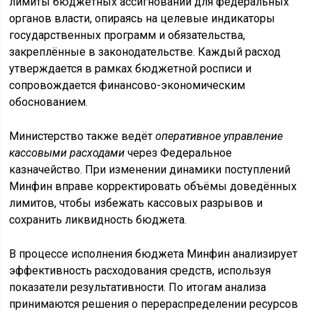
лимиты бюджетных ассигнований для федеральных
органов власти, опираясь на целевые индикаторы
государственных программ и обязательства,
закреплённые в законодательстве. Каждый расход
утверждается в рамках бюджетной росписи и
сопровождается финансово-экономическим
обоснованием.
Министерство также ведёт
оперативное управление
кассовыми расходами
через Федеральное
казначейство. При изменении динамики поступлений
Минфин вправе корректировать объёмы доведённых
лимитов, чтобы избежать кассовых разрывов и
сохранить ликвидность бюджета.
В процессе исполнения бюджета Минфин анализирует
эффективность расходования средств, используя
показатели результативности. По итогам анализа
принимаются решения о перераспределении ресурсов