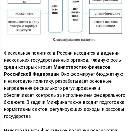
Фискальная политика в России находится в ведении
нескольких государственных органов, главную роль
среди которых играет
Министерство финансов
Российской Федерации
. Оно формирует бюджетную
и налоговую политику, разрабатывает основные
направления фискального регулирования и
обеспечивает контроль за исполнением федерального
бюджета. В задачи Минфина также входит подготовка
нормативных актов, регулирующих доходы и расходы
государства.
Налоговая часть фискальной политики реализуется