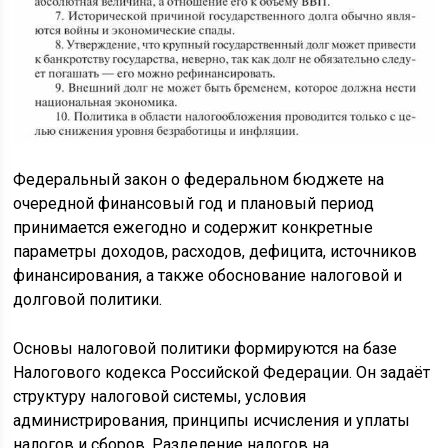
Федеральный закон о федеральном бюджете на
очередной финансовый год и плановый период
принимается ежегодно и содержит конкретные
параметры доходов, расходов, дефицита, источников
финансирования, а также обоснование налоговой и
долговой политики.
Основы налоговой политики формируются на базе
Налогового кодекса Российской Федерации. Он задаёт
структуру налоговой системы, условия
администрирования, принципы исчисления и уплаты
налогов и сборов. Разделение налогов на