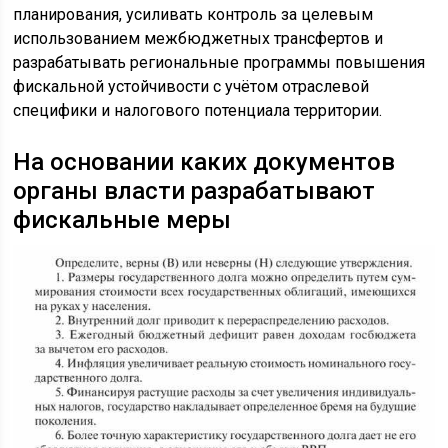
планирования, усиливать контроль за целевым
использованием межбюджетных трансфертов и
разрабатывать региональные программы повышения
фискальной устойчивости с учётом отраслевой
специфики и налогового потенциала территории.
На основании каких документов
органы власти разрабатывают
фискальные меры