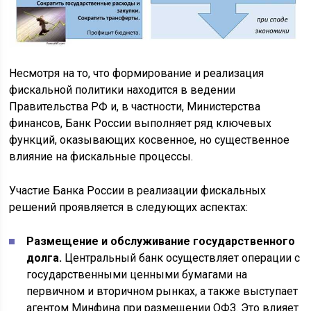
Несмотря на то, что формирование и реализация
фискальной политики находится в ведении
Правительства РФ и, в частности, Министерства
финансов, Банк России выполняет ряд ключевых
функций, оказывающих косвенное, но существенное
влияние на фискальные процессы.
Участие Банка России в реализации фискальных
решений проявляется в следующих аспектах:
Размещение и обслуживание государственного
долга.
Центральный банк осуществляет операции с
государственными ценными бумагами на
первичном и вторичном рынках, а также выступает
агентом Минфина при размещении ОФЗ. Это влияет