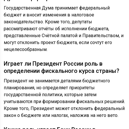
Государственная Дума принимает федеральный
бюджет и вносит изменения в налоговое
законодательство. Кроме того, депутаты
рассматривают отчёты об исполнении бюджета,
представленные Счётной палатой и Правительством, и
могут отклонить проект бюджета, если сочтут его
нецелесообразным.
Играет ли Президент России роль в
определении фискального курса страны?
Президент не занимается деталями бюджетного
планирования, но определяет приоритеты
государственной политики, которые затем
учитываются при формировании фискальных решений.
Кроме того, Президент может отклонить федеральный
закон о бюджете или налогах, наложив на него вето.