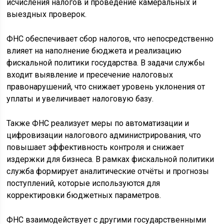
исчисления налогов и проведение камеральных и
выездных проверок.
ФНС обеспечивает сбор налогов, что непосредственно
влияет на наполнение бюджета и реализацию
фискальной политики государства. В задачи службы
входит выявление и пресечение налоговых
правонарушений, что снижает уровень уклонения от
уплаты и увеличивает налоговую базу.
Также ФНС реализует меры по автоматизации и
цифровизации налогового администрирования, что
повышает эффективность контроля и снижает
издержки для бизнеса. В рамках фискальной политики
служба формирует аналитические отчёты и прогнозы
поступлений, которые используются для
корректировки бюджетных параметров.
ФНС взаимодействует с другими государственными