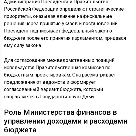
Администрация Президента и Правительство
Российской Федерации определяют стратегические
приоритеты, оказывая влияние на фискальные
решения через принятие указов и постановлений.
Президент подписывает федеральный закон о
бюджете после его принятия парламентом, придавая
ему силу закона.
Для согласования межведомственных позиций
используется Правительственная комиссия по
бюджетным проектировкам. Она рассматривает
предложения от ведомств и формирует
согласованный вариант бюджета, который
направляется в Государственную Думу.
Роль Министерства финансов в
управлении доходами и расходами
бюджета