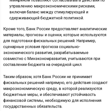
Минфином позволяют согласовывать действия по
управлению макроэкономическими рисками,
включая баланс между стимулирующей и
сдерживающей бюджетной политикой.
Кроме того, Банк России предоставляет аналитические
материалы, прогнозы и оценки, которые используются
для подготовки фискальных решений. Например,
сценарные условия прогноза социально-
экономического развития, разрабатываемые
совместно с Минэкономразвития, учитываются при
составлении бюджета на очередной цикл.
Таким образом, хотя Банк России не принимает
фискальных решений напрямую, его действия создают
макроэкономическую среду, в которой реализуются
бюджетные меры, и обеспечивают устойчивость
финансовой системы, необходимую для исполнения
государственных обязательств.