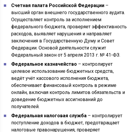
Счетная палата Российской Федерации
–
высший орган внешнего государственного аудита.
Осуществляет контроль за исполнением
федерального бюджета, проверяет эффективность
расходов, выявляет нарушения и направляет
заключения в Государственную Думу и Совет
Федерации. Основой деятельности служит
Федеральный закон от 5 апреля 2013 г. № 41-ФЗ.
Федеральное казначейство
– контролирует
целевое использование бюджетных средств,
ведёт учёт кассового исполнения бюджета,
обеспечивает финансовый контроль в режиме
онлайн, включая контроль лимитов обязательств и
доведение бюджетных ассигнований до
получателей.
Федеральная налоговая служба
– контролирует
поступление доходов в бюджет, предотвращает
налоговые правонарушения, проверяет