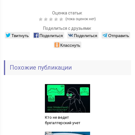
Оценка статьи:
(пока оценок нет)
Поделиться с друзьями:
Твитнуть
Поделиться
Поделиться
Отправить
Класснуть
Похожие публикации
Кто не ведет
бухгалтерский учет