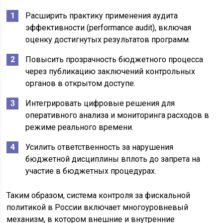
Расширить практику применения аудита
эффективности (performance audit), включая
оценку достигнутых результатов программ.
Повысить прозрачность бюджетного процесса
через публикацию заключений контрольных
органов в открытом доступе.
Интегрировать цифровые решения для
оперативного анализа и мониторинга расходов в
режиме реального времени.
Усилить ответственность за нарушения
бюджетной дисциплины вплоть до запрета на
участие в бюджетных процедурах.
Таким образом, система контроля за фискальной
политикой в России включает многоуровневый
механизм, в котором внешние и внутренние