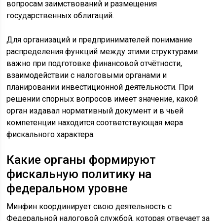
вопросам заимствований и размещения
государственных облигаций.
Для организаций и предпринимателей понимание
распределения функций между этими структурами
важно при подготовке финансовой отчётности,
взаимодействии с налоговыми органами и
планировании инвестиционной деятельности. При
решении спорных вопросов имеет значение, какой
орган издавал нормативный документ и в чьей
компетенции находится соответствующая мера
фискального характера.
Какие органы формируют
фискальную политику на
федеральном уровне
Минфин координирует свою деятельность с
Федеральной налоговой службой, которая отвечает за