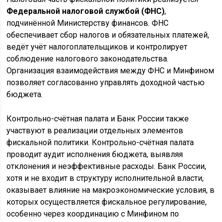
Федеральной налоговой службой (ФНС)
,
подчинённой Министерству финансов. ФНС
обеспечивает сбор налогов и обязательных платежей,
ведёт учёт налогоплательщиков и контролирует
соблюдение налогового законодательства.
Организация взаимодействия между ФНС и Минфином
позволяет согласованно управлять доходной частью
бюджета.
Контрольно-счётная палата и Банк России также
участвуют в реализации отдельных элементов
фискальной политики. Контрольно-счётная палата
проводит аудит исполнения бюджета, выявляя
отклонения и неэффективные расходы. Банк России,
хотя и не входит в структуру исполнительной власти,
оказывает влияние на макроэкономические условия, в
которых осуществляется фискальное регулирование,
особенно через координацию с Минфином по