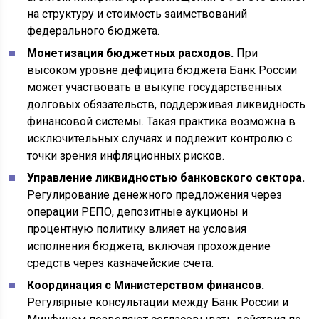
на структуру и стоимость заимствований
федерального бюджета.
Монетизация бюджетных расходов.
При
высоком уровне дефицита бюджета Банк России
может участвовать в выкупе государственных
долговых обязательств, поддерживая ликвидность
финансовой системы. Такая практика возможна в
исключительных случаях и подлежит контролю с
точки зрения инфляционных рисков.
Управление ликвидностью банковского сектора.
Регулирование денежного предложения через
операции РЕПО, депозитные аукционы и
процентную политику влияет на условия
исполнения бюджета, включая прохождение
средств через казначейские счета.
Координация с Министерством финансов.
Регулярные консультации между Банк России и