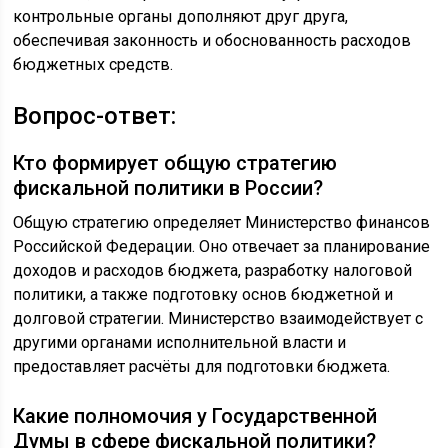
контрольные органы дополняют друг друга,
обеспечивая законность и обоснованность расходов
бюджетных средств.
Вопрос-ответ:
Кто формирует общую стратегию
фискальной политики в России?
Общую стратегию определяет Министерство финансов
Российской Федерации. Оно отвечает за планирование
доходов и расходов бюджета, разработку налоговой
политики, а также подготовку основ бюджетной и
долговой стратегии. Министерство взаимодействует с
другими органами исполнительной власти и
предоставляет расчёты для подготовки бюджета.
Какие полномочия у Государственной
Думы в сфере фискальной политики?