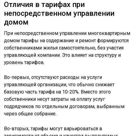
Отличия в тарифах при
непосредственном управлении
домом
При непосредственном управлении многоквартирным
домом тарифы на содержание и ремонт формируются
собственниками жилья самостоятельно, без участия
управляющей компании. Это влияет на структуру и
уровень тарифов.
Во-первых, отсутствуют расходы на услуги
управляющей организации, что обычно снижает
базовую часть тарифа на 10-20%. Вместо этого
собственники несут затраты на оплату услуг
подрядчиков по отдельным договорам, выбранным
через общее собрание.
Во-вторых, тарифы могут варьироваться в
зависимости от объема и качества выполняемых