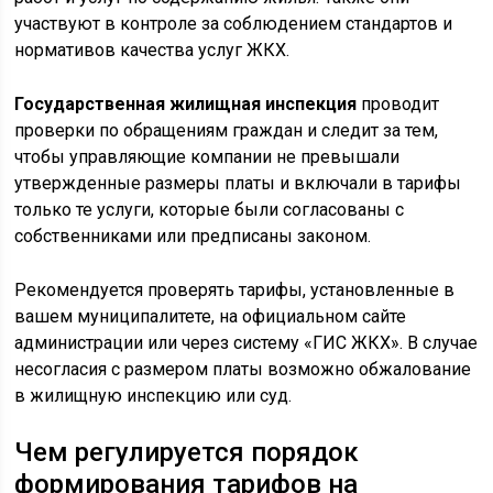
участвуют в контроле за соблюдением стандартов и
нормативов качества услуг ЖКХ.
Государственная жилищная инспекция
проводит
проверки по обращениям граждан и следит за тем,
чтобы управляющие компании не превышали
утвержденные размеры платы и включали в тарифы
только те услуги, которые были согласованы с
собственниками или предписаны законом.
Рекомендуется проверять тарифы, установленные в
вашем муниципалитете, на официальном сайте
администрации или через систему «ГИС ЖКХ». В случае
несогласия с размером платы возможно обжалование
в жилищную инспекцию или суд.
Чем регулируется порядок
формирования тарифов на