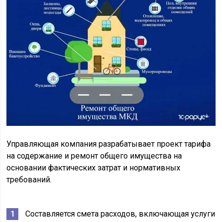
Управляющая компания разрабатывает проект тарифа
на содержание и ремонт общего имущества на
основании фактических затрат и нормативных
требований.
Составляется смета расходов, включающая услуги