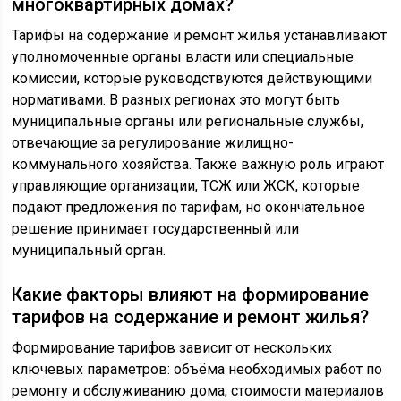
многоквартирных домах?
Тарифы на содержание и ремонт жилья устанавливают
уполномоченные органы власти или специальные
комиссии, которые руководствуются действующими
нормативами. В разных регионах это могут быть
муниципальные органы или региональные службы,
отвечающие за регулирование жилищно-
коммунального хозяйства. Также важную роль играют
управляющие организации, ТСЖ или ЖСК, которые
подают предложения по тарифам, но окончательное
решение принимает государственный или
муниципальный орган.
Какие факторы влияют на формирование
тарифов на содержание и ремонт жилья?
Формирование тарифов зависит от нескольких
ключевых параметров: объёма необходимых работ по
ремонту и обслуживанию дома, стоимости материалов