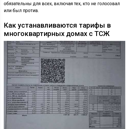
обязательны для всех, включая тех, кто не голосовал
или был против.
Как устанавливаются тарифы в
многоквартирных домах с ТСЖ