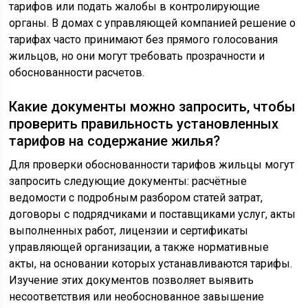
тарифов или подать жалобы в контролирующие
органы. В домах с управляющей компанией решение о
тарифах часто принимают без прямого голосования
жильцов, но они могут требовать прозрачности и
обоснованности расчетов.
Какие документы можно запросить, чтобы
проверить правильность установленных
тарифов на содержание жилья?
Для проверки обоснованности тарифов жильцы могут
запросить следующие документы: расчётные
ведомости с подробным разбором статей затрат,
договоры с подрядчиками и поставщиками услуг, акты
выполненных работ, лицензии и сертификаты
управляющей организации, а также нормативные
акты, на основании которых устанавливаются тарифы.
Изучение этих документов позволяет выявить
несоответствия или необоснованное завышение