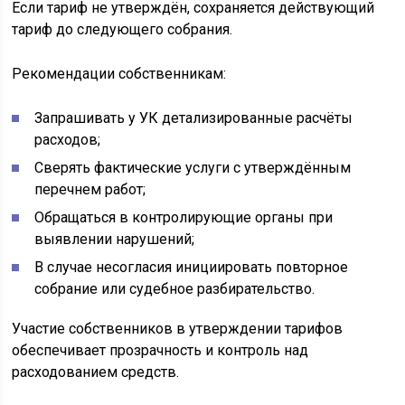
Если тариф не утверждён, сохраняется действующий
тариф до следующего собрания.
Рекомендации собственникам:
Запрашивать у УК детализированные расчёты
расходов;
Сверять фактические услуги с утверждённым
перечнем работ;
Обращаться в контролирующие органы при
выявлении нарушений;
В случае несогласия инициировать повторное
собрание или судебное разбирательство.
Участие собственников в утверждении тарифов
обеспечивает прозрачность и контроль над
расходованием средств.