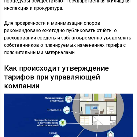
процедуры осуществляют Государственная жилищная
инспекция и прокуратура.
Для прозрачности и минимизации споров
рекомендовано ежегодно публиковать отчёты о
расходовании средств и заблаговременно уведомлять
собственников о планируемых изменениях тарифа с
пояснительными материалами.
Как происходит утверждение
тарифов при управляющей
компании