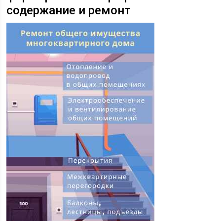
содержание и ремонт