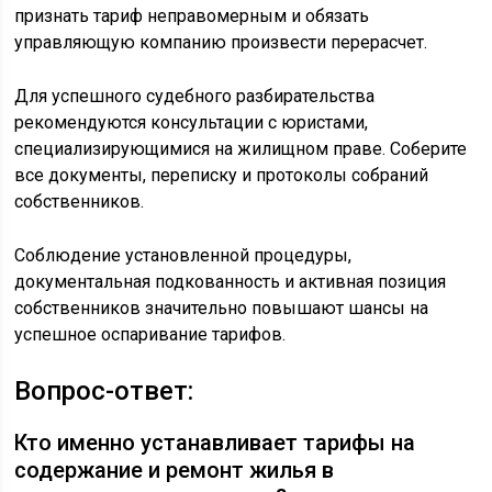
признать тариф неправомерным и обязать
управляющую компанию произвести перерасчет.
Для успешного судебного разбирательства
рекомендуются консультации с юристами,
специализирующимися на жилищном праве. Соберите
все документы, переписку и протоколы собраний
собственников.
Соблюдение установленной процедуры,
документальная подкованность и активная позиция
собственников значительно повышают шансы на
успешное оспаривание тарифов.
Вопрос-ответ:
Кто именно устанавливает тарифы на
содержание и ремонт жилья в