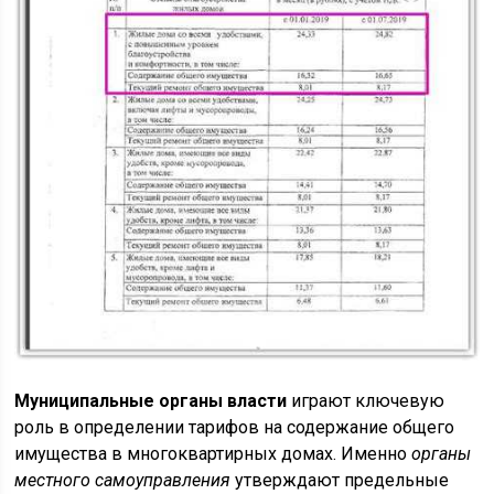
Муниципальные органы власти
играют ключевую
роль в определении тарифов на содержание общего
имущества в многоквартирных домах. Именно
органы
местного самоуправления
утверждают предельные