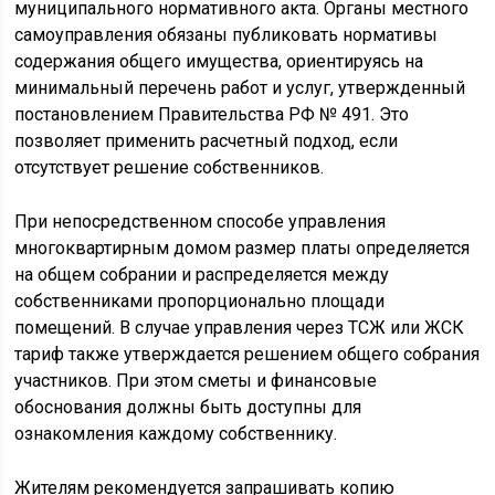
муниципального нормативного акта. Органы местного
самоуправления обязаны публиковать нормативы
содержания общего имущества, ориентируясь на
минимальный перечень работ и услуг, утвержденный
постановлением Правительства РФ № 491. Это
позволяет применить расчетный подход, если
отсутствует решение собственников.
При непосредственном способе управления
многоквартирным домом размер платы определяется
на общем собрании и распределяется между
собственниками пропорционально площади
помещений. В случае управления через ТСЖ или ЖСК
тариф также утверждается решением общего собрания
участников. При этом сметы и финансовые
обоснования должны быть доступны для
ознакомления каждому собственнику.
Жителям рекомендуется запрашивать копию