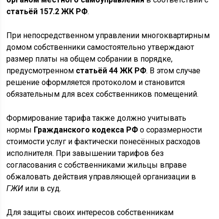
статьёй 157.2 ЖК РФ
.
При непосредственном управлении многоквартирным
домом собственники самостоятельно утверждают
размер платы на общем собрании в порядке,
предусмотренном
статьёй 44 ЖК РФ
. В этом случае
решение оформляется протоколом и становится
обязательным для всех собственников помещений.
Формирование тарифа также должно учитывать
нормы
Гражданского кодекса РФ
о соразмерности
стоимости услуг и фактически понесённых расходов
исполнителя. При завышении тарифов без
согласования с собственниками жильцы вправе
обжаловать действия управляющей организации в
ГЖИ
или в суд.
Для защиты своих интересов собственникам