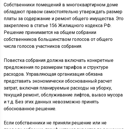
Собственники помещений в многоквартирном доме
обладают правом самостоятельно утверждать размер
платы за содержание и ремонт общего имущества. Это
закреплено в статье 156 Жилищного кодекса РФ.
Решение принимается на общем собрании
собственников большинством голосов от общего
числа голосов участников собрания.
Повестка собрания должна включать конкретные
предложения по размерам тарифов и структуре
расходов. Управляющая организация обязана
представить экономически обоснованный расчет
затрат, включая планируемые расходы на уборку,
текущий ремонт, обслуживание лифтов, вывоз мусора
и т.д. Без этих данных невозможно принять
обоснованное решение.
Если собственники не приняли решение или не