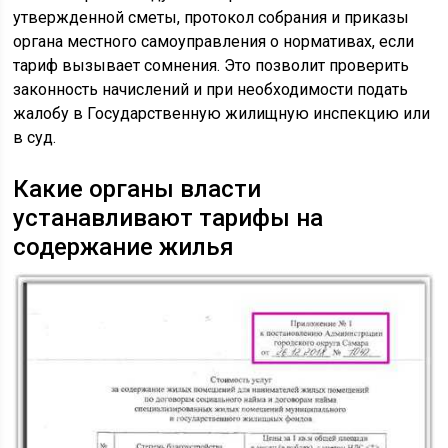
утвержденной сметы, протокол собрания и приказы
органа местного самоуправления о нормативах, если
тариф вызывает сомнения. Это позволит проверить
законность начислений и при необходимости подать
жалобу в Государственную жилищную инспекцию или
в суд.
Какие органы власти
устанавливают тарифы на
содержание жилья