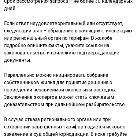
Срок рассмотрения запроса – не более 30 календарных
дней.
Если ответ неудовлетворительный или отсутствует,
следующий этап – обращение в жилищную инспекцию
или региональный орган по тарифам. В жалобе
подробно опишите факты, укажите ссылки на
законодательство и приложите подтверждающие
документы.
Параллельно можно инициировать собрание
собственников жилья для принятия решения о
проведении независимой экспертизы расходов.
Заключение экспертов может стать ключевым
доказательством при дальнейшем разбирательстве.
В случае отказа регионального органа или при
сохранении завышенных тарифов подается исковое
заявление в суд общей юрисдикции. В иске требуйте