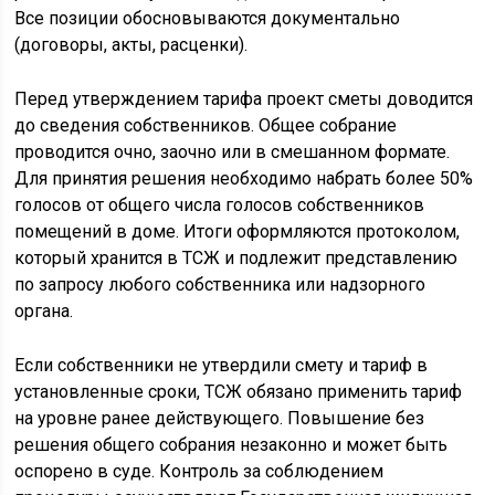
Все позиции обосновываются документально
(договоры, акты, расценки).
Перед утверждением тарифа проект сметы доводится
до сведения собственников. Общее собрание
проводится очно, заочно или в смешанном формате.
Для принятия решения необходимо набрать более 50%
голосов от общего числа голосов собственников
помещений в доме. Итоги оформляются протоколом,
который хранится в ТСЖ и подлежит представлению
по запросу любого собственника или надзорного
органа.
Если собственники не утвердили смету и тариф в
установленные сроки, ТСЖ обязано применить тариф
на уровне ранее действующего. Повышение без
решения общего собрания незаконно и может быть
оспорено в суде. Контроль за соблюдением