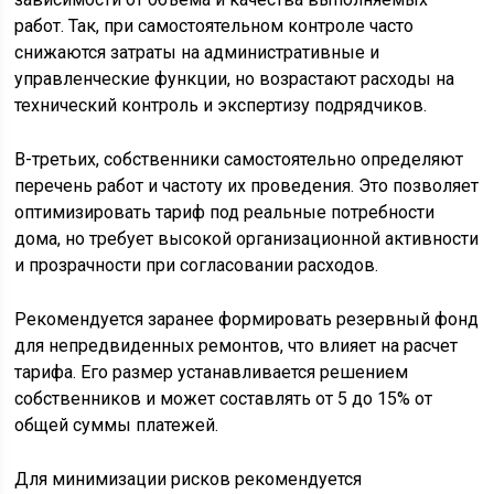
работ. Так, при самостоятельном контроле часто
снижаются затраты на административные и
управленческие функции, но возрастают расходы на
технический контроль и экспертизу подрядчиков.
В-третьих, собственники самостоятельно определяют
перечень работ и частоту их проведения. Это позволяет
оптимизировать тариф под реальные потребности
дома, но требует высокой организационной активности
и прозрачности при согласовании расходов.
Рекомендуется заранее формировать резервный фонд
для непредвиденных ремонтов, что влияет на расчет
тарифа. Его размер устанавливается решением
собственников и может составлять от 5 до 15% от
общей суммы платежей.
Для минимизации рисков рекомендуется