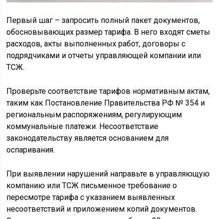
Первый шаг – запросить полный пакет документов,
обосновывающих размер тарифа. В него входят сметы
расходов, акты выполненных работ, договоры с
подрядчиками и отчеты управляющей компании или
ТСЖ.
Проверьте соответствие тарифов нормативным актам,
таким как Постановление Правительства РФ № 354 и
региональным распоряжениям, регулирующим
коммунальные платежи. Несоответствие
законодательству является основанием для
оспаривания.
При выявлении нарушений направьте в управляющую
компанию или ТСЖ письменное требование о
пересмотре тарифа с указанием выявленных
несоответствий и приложением копий документов.