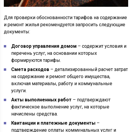
Для проверки обоснованности тарифов на содержание
и ремонт жилья рекомендуется запросить следующие
документы:
Договор управления домом
– содержит условия и
перечень услуг, на основании которых
формируются тарифы.
Смета расходов
– детализированный расчет затрат
на содержание и ремонт общего имущества,
включая материалы, работу и коммунальные
услуги.
Акты выполненных работ
– подтверждают
фактическое выполнение услуг, на которые
начислены средства.
Квитанции и платежные документы
–
подтверждение оплаты коммунальных услуг и