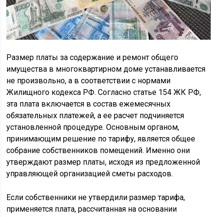
Размер платы за содержание и ремонт общего
имущества в многоквартирном доме устанавливается
не произвольно, а в соответствии с нормами
Жилищного кодекса РФ. Согласно статье 154 ЖК РФ,
эта плата включается в состав ежемесячных
обязательных платежей, а ее расчет подчиняется
установленной процедуре. Основным органом,
принимающим решение по тарифу, является общее
собрание собственников помещений. Именно они
утверждают размер платы, исходя из предложенной
управляющей организацией сметы расходов.
Если собственники не утвердили размер тарифа,
применяется плата, рассчитанная на основании