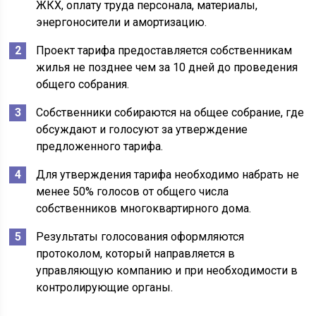
ЖКХ, оплату труда персонала, материалы,
энергоносители и амортизацию.
Проект тарифа предоставляется собственникам
жилья не позднее чем за 10 дней до проведения
общего собрания.
Собственники собираются на общее собрание, где
обсуждают и голосуют за утверждение
предложенного тарифа.
Для утверждения тарифа необходимо набрать не
менее 50% голосов от общего числа
собственников многоквартирного дома.
Результаты голосования оформляются
протоколом, который направляется в
управляющую компанию и при необходимости в
контролирующие органы.