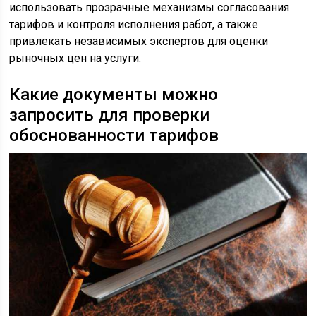
использовать прозрачные механизмы согласования
тарифов и контроля исполнения работ, а также
привлекать независимых экспертов для оценки
рыночных цен на услуги.
Какие документы можно
запросить для проверки
обоснованности тарифов