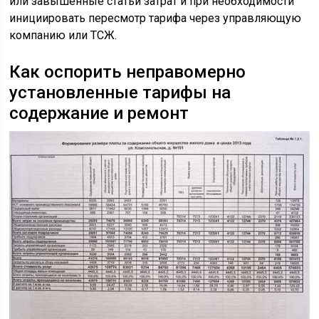
или завышенные статьи затрат и при необходимости
инициировать пересмотр тарифа через управляющую
компанию или ТСЖ.
Как оспорить неправомерно
установленные тарифы на
содержание и ремонт