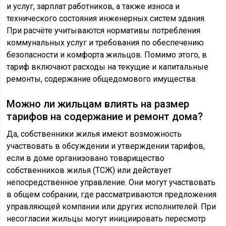
и услуг, зарплат работников, а также износа и
технического состояния инженерных систем здания.
При расчёте учитываются нормативы потребления
коммунальных услуг и требования по обеспечению
безопасности и комфорта жильцов. Помимо этого, в
тариф включают расходы на текущие и капитальные
ремонты, содержание общедомового имущества.
Можно ли жильцам влиять на размер
тарифов на содержание и ремонт дома?
Да, собственники жилья имеют возможность
участвовать в обсуждении и утверждении тарифов,
если в доме организовано товарищество
собственников жилья (ТСЖ) или действует
непосредственное управление. Они могут участвовать
в общем собрании, где рассматриваются предложения
управляющей компании или других исполнителей. При
несогласии жильцы могут инициировать пересмотр