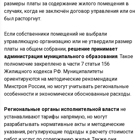
размеры платы за содержание жилого помещения в
случаях, когда не заключён договор управления или он
был расторгнут.
Если собственники помещений не выбрали
управляющую организацию или не утвердили размер
платы на общем собрании,
решение принимает
администрация муниципального образования
. Такое
полномочие закреплено в части 7 статьи 156
Жилищного кодекса РФ. Муниципалитеты
ориентируются на методические рекомендации
Минстроя России, но могут учитывать региональные
особенности и экономически обоснованные расходы.
Региональные органы исполнительной власти
не
устанавливают тарифы напрямую, но могут
разрабатывать нормативные акты и методические
указания, регулирующие подходы к расчету стоимости
работ и услуг по содержанию жилья. Также они