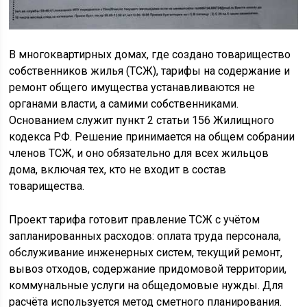
В многоквартирных домах, где создано товарищество
собственников жилья (ТСЖ), тарифы на содержание и
ремонт общего имущества устанавливаются не
органами власти, а самими собственниками.
Основанием служит пункт 2 статьи 156 Жилищного
кодекса РФ. Решение принимается на общем собрании
членов ТСЖ, и оно обязательно для всех жильцов
дома, включая тех, кто не входит в состав
товарищества.
Проект тарифа готовит правление ТСЖ с учётом
запланированных расходов: оплата труда персонала,
обслуживание инженерных систем, текущий ремонт,
вывоз отходов, содержание придомовой территории,
коммунальные услуги на общедомовые нужды. Для
расчёта используется метод сметного планирования.