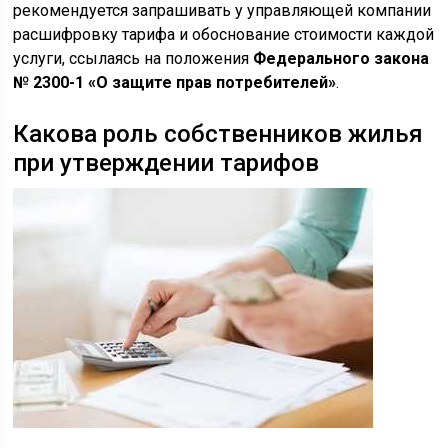
рекомендуется запрашивать у управляющей компании
расшифровку тарифа и обоснование стоимости каждой
услуги, ссылаясь на положения
Федерального закона
№ 2300-1 «О защите прав потребителей»
.
Какова роль собственников жилья
при утверждении тарифов