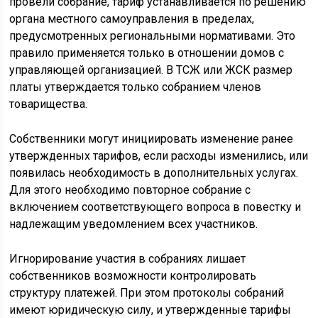
провели собрание, тариф устанавливается по решению
органа местного самоуправления в пределах,
предусмотренных региональными нормативами. Это
правило применяется только в отношении домов с
управляющей организацией. В ТСЖ или ЖСК размер
платы утверждается только собранием членов
товарищества.
Собственники могут инициировать изменение ранее
утвержденных тарифов, если расходы изменились, или
появилась необходимость в дополнительных услугах.
Для этого необходимо повторное собрание с
включением соответствующего вопроса в повестку и
надлежащим уведомлением всех участников.
Игнорирование участия в собраниях лишает
собственников возможности контролировать
структуру платежей. При этом протоколы собраний
имеют юридическую силу, и утвержденные тарифы