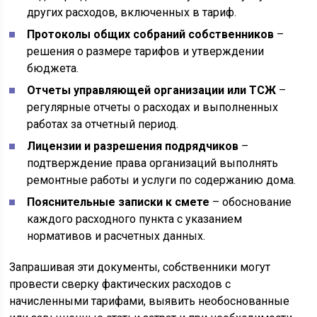
других расходов, включенных в тариф.
Протоколы общих собраний собственников
–
решения о размере тарифов и утверждении
бюджета.
Отчеты управляющей организации или ТСЖ
–
регулярные отчеты о расходах и выполненных
работах за отчетный период.
Лицензии и разрешения подрядчиков
–
подтверждение права организаций выполнять
ремонтные работы и услуги по содержанию дома.
Пояснительные записки к смете
– обоснование
каждого расходного пункта с указанием
нормативов и расчетных данных.
Запрашивая эти документы, собственники могут
провести сверку фактических расходов с
начисленными тарифами, выявить необоснованные