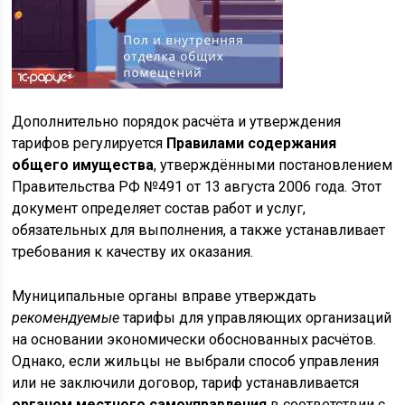
Дополнительно порядок расчёта и утверждения
тарифов регулируется
Правилами содержания
общего имущества
, утверждёнными постановлением
Правительства РФ №491 от 13 августа 2006 года. Этот
документ определяет состав работ и услуг,
обязательных для выполнения, а также устанавливает
требования к качеству их оказания.
Муниципальные органы вправе утверждать
рекомендуемые
тарифы для управляющих организаций
на основании экономически обоснованных расчётов.
Однако, если жильцы не выбрали способ управления
или не заключили договор, тариф устанавливается
органом местного самоуправления
в соответствии с