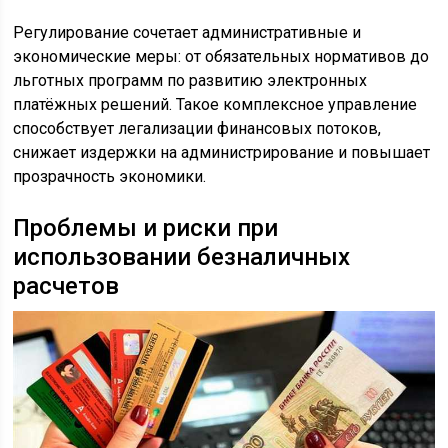
Регулирование сочетает административные и
экономические меры: от обязательных нормативов до
льготных программ по развитию электронных
платёжных решений. Такое комплексное управление
способствует легализации финансовых потоков,
снижает издержки на администрирование и повышает
прозрачность экономики.
Проблемы и риски при
использовании безналичных
расчетов