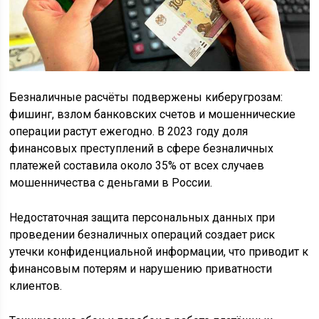
Безналичные расчёты подвержены киберугрозам:
фишинг, взлом банковских счетов и мошеннические
операции растут ежегодно. В 2023 году доля
финансовых преступлений в сфере безналичных
платежей составила около 35% от всех случаев
мошенничества с деньгами в России.
Недостаточная защита персональных данных при
проведении безналичных операций создает риск
утечки конфиденциальной информации, что приводит к
финансовым потерям и нарушению приватности
клиентов.