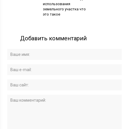
использования
земельного участка что
это такое
Добавить комментарий