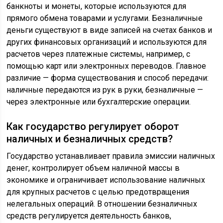
банкноты и монеты, которые используются для
прямого обмена товарами и услугами. Безналичные
деньги существуют в виде записей на счетах банков и
других финансовых организаций и используются для
расчетов через платежные системы, например, с
помощью карт или электронных переводов. Главное
различие — форма существования и способ передачи:
наличные передаются из рук в руки, безналичные —
через электронные или бухгалтерские операции.
Как государство регулирует оборот
наличных и безналичных средств?
Государство устанавливает правила эмиссии наличных
денег, контролирует объем наличной массы в
экономике и ограничивает использование наличных
для крупных расчетов с целью предотвращения
нелегальных операций. В отношении безналичных
средств регулируется деятельность банков,