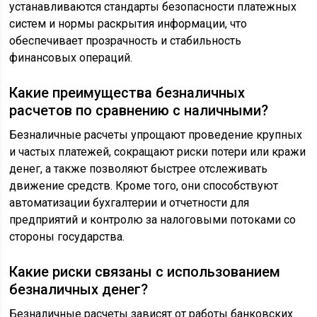
устанавливаются стандарты безопасности платежных
систем и нормы раскрытия информации, что
обеспечивает прозрачность и стабильность
финансовых операций.
Какие преимущества безналичных
расчетов по сравнению с наличными?
Безналичные расчеты упрощают проведение крупных
и частых платежей, сокращают риски потери или кражи
денег, а также позволяют быстрее отслеживать
движение средств. Кроме того, они способствуют
автоматизации бухгалтерии и отчетности для
предприятий и контролю за налоговыми потоками со
стороны государства.
Какие риски связаны с использованием
безналичных денег?
Безналичные расчеты зависят от работы банковских