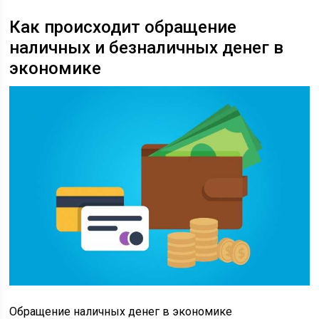
Как происходит обращение
наличных и безналичных денег в
экономике
Обращение наличных денег в экономике