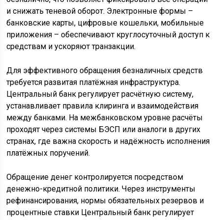
и снижать теневой оборот. Электронные формы –
банковские карты, цифровые кошельки, мобильные
приложения – обеспечивают круглосуточный доступ к
средствам и ускоряют транзакции.
Для эффективного обращения безналичных средств
требуется развитая платёжная инфраструктура.
Центральный банк регулирует расчётную систему,
устанавливает правила клиринга и взаимодействия
между банками. На межбанковском уровне расчёты
проходят через системы БЭСП или аналоги в других
странах, где важна скорость и надёжность исполнения
платёжных поручений.
Обращение денег контролируется посредством
денежно-кредитной политики. Через инструменты
рефинансирования, нормы обязательных резервов и
процентные ставки Центральный банк регулирует