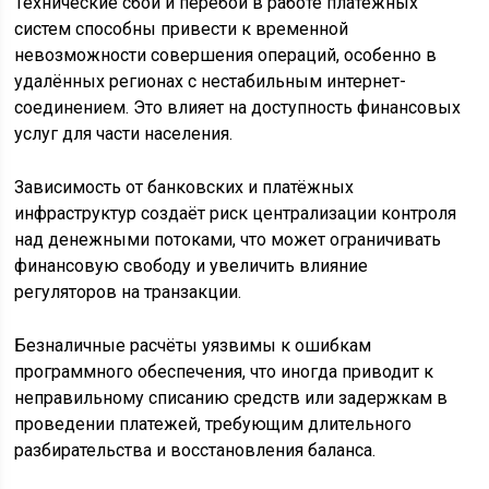
Технические сбои и перебои в работе платёжных
систем способны привести к временной
невозможности совершения операций, особенно в
удалённых регионах с нестабильным интернет-
соединением. Это влияет на доступность финансовых
услуг для части населения.
Зависимость от банковских и платёжных
инфраструктур создаёт риск централизации контроля
над денежными потоками, что может ограничивать
финансовую свободу и увеличить влияние
регуляторов на транзакции.
Безналичные расчёты уязвимы к ошибкам
программного обеспечения, что иногда приводит к
неправильному списанию средств или задержкам в
проведении платежей, требующим длительного
разбирательства и восстановления баланса.