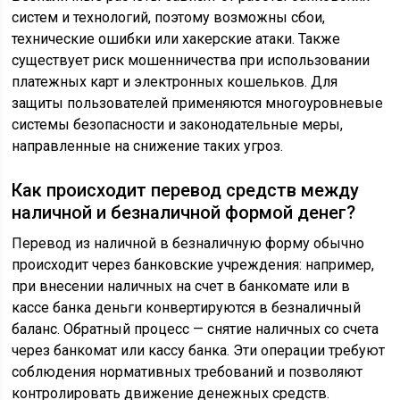
систем и технологий, поэтому возможны сбои,
технические ошибки или хакерские атаки. Также
существует риск мошенничества при использовании
платежных карт и электронных кошельков. Для
защиты пользователей применяются многоуровневые
системы безопасности и законодательные меры,
направленные на снижение таких угроз.
Как происходит перевод средств между
наличной и безналичной формой денег?
Перевод из наличной в безналичную форму обычно
происходит через банковские учреждения: например,
при внесении наличных на счет в банкомате или в
кассе банка деньги конвертируются в безналичный
баланс. Обратный процесс — снятие наличных со счета
через банкомат или кассу банка. Эти операции требуют
соблюдения нормативных требований и позволяют
контролировать движение денежных средств.