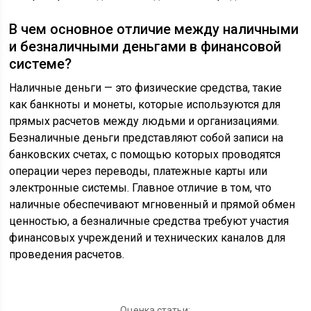
В чем основное отличие между наличными
и безналичными деньгами в финансовой
системе?
Наличные деньги — это физические средства, такие
как банкноты и монеты, которые используются для
прямых расчетов между людьми и организациями.
Безналичные деньги представляют собой записи на
банковских счетах, с помощью которых проводятся
операции через переводы, платежные карты или
электронные системы. Главное отличие в том, что
наличные обеспечивают мгновенный и прямой обмен
ценностью, а безналичные средства требуют участия
финансовых учреждений и технических каналов для
проведения расчетов.
Оценка статьи: