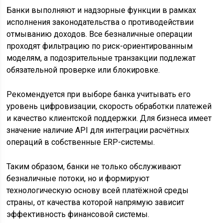
Банки выполняют и надзорные функции в рамках
исполнения законодательства о противодействии
отмыванию доходов. Все безналичные операции
проходят фильтрацию по риск-ориентированным
моделям, а подозрительные транзакции подлежат
обязательной проверке или блокировке.
Рекомендуется при выборе банка учитывать его
уровень цифровизации, скорость обработки платежей
и качество клиентской поддержки. Для бизнеса имеет
значение наличие API для интеграции расчётных
операций в собственные ERP-системы.
Таким образом, банки не только обслуживают
безналичные потоки, но и формируют
технологическую основу всей платёжной среды
страны, от качества которой напрямую зависит
эффективность финансовой системы.