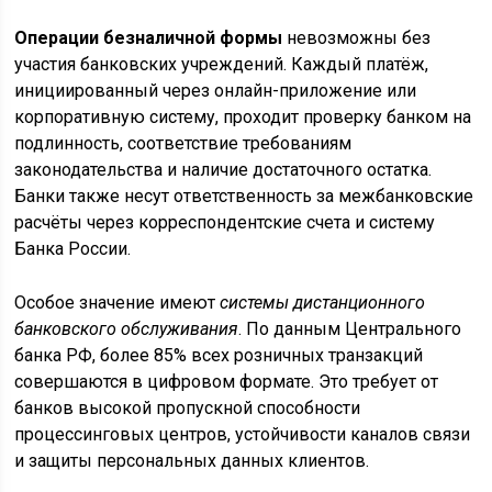
Операции безналичной формы
невозможны без
участия банковских учреждений. Каждый платёж,
инициированный через онлайн-приложение или
корпоративную систему, проходит проверку банком на
подлинность, соответствие требованиям
законодательства и наличие достаточного остатка.
Банки также несут ответственность за межбанковские
расчёты через корреспондентские счета и систему
Банка России.
Особое значение имеют
системы дистанционного
банковского обслуживания
. По данным Центрального
банка РФ, более 85% всех розничных транзакций
совершаются в цифровом формате. Это требует от
банков высокой пропускной способности
процессинговых центров, устойчивости каналов связи
и защиты персональных данных клиентов.