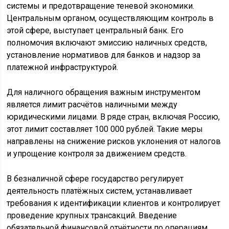
системы и предотвращение теневой экономики.
Центральным органом, осуществляющим контроль в
этой сфере, выступает центральный банк. Его
полномочия включают эмиссию наличных средств,
установление нормативов для банков и надзор за
платежной инфраструктурой.
Для наличного обращения важным инструментом
является лимит расчётов наличными между
юридическими лицами. В ряде стран, включая Россию,
этот лимит составляет 100 000 рублей. Такие меры
направлены на снижение рисков уклонения от налогов
и упрощение контроля за движением средств.
В безналичной сфере государство регулирует
деятельность платёжных систем, устанавливает
требования к идентификации клиентов и контролирует
проведение крупных трансакций. Введение
обязательной финансовой отчётности по операциям