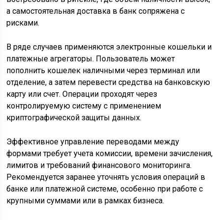
а самостоятельная доставка в банк сопряжена с
рисками.
В ряде случаев применяются электронные кошельки и
платежные агрегаторы. Пользователь может
пополнить кошелек наличными через терминал или
отделение, а затем перевести средства на банковскую
карту или счет. Операции проходят через
контролируемую систему с применением
криптографической защиты данных.
Эффективное управление переводами между
формами требует учета комиссии, времени зачисления,
лимитов и требований финансового мониторинга.
Рекомендуется заранее уточнять условия операций в
банке или платежной системе, особенно при работе с
крупными суммами или в рамках бизнеса.