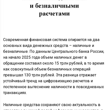
Современная финансовая система опирается на два
основных вида денежных средств – наличные и
безналичные. По данным Центрального банка России,
на начало 2025 года объем наличных денег в
обращении составил около 15 трлн рублей, в то время
как совокупный объем безналичных операций
превышал 130 трлн рублей. Эта разница отражает
устойчивый тренд на цифровизацию расчетов и
постепенное вытеснение наличности в повседневных
транзакциях.
Наличные средства сохраняют свою актуальность в