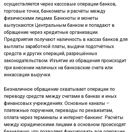
осуществляется через кассовые операции банков,
торговые точки, банкоматы и расчёты между
физическими лицами. Банкноты и монеты
выпускаются Центральным банком и попадают в
обращение через кредитные организации.
Предприятия получают наличность в кассах банков для
выплаты заработной платы, выдачи подотчётных
средств и других операций, разрешённых
законодательством. Изъятие из обращения происходит
при внесении наличных на банковские счета или
инкассации выручки.
Безналичное обращение охватывает операции по
переводу средств между счетами в банках и иных
финансовых учреждениях. Основные каналы –
платежные поручения, переводы по реквизитам,
оплата через терминалы и интернет-банкинг. Расчёты
между юридическими лицами в основном происходят
безналично, что позволяет фиксировать все операции