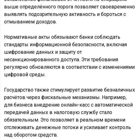
выше определённого порога позволяет своевременно
выявлять подозрительную активность и бороться с
отмыванием доходов.
Нормативные акты обязывают банки соблюдать
стандарты информационной безопасности, включая
шифрование данных и защиту от
несанкционированного доступа. Эти требования
регулярно обновляются в соответствии с изменениями
цифровой среды.
Государство также стимулирует развитие безналичных
расчётов через фискальные механизмы. Например,
для бизнеса внедрение онлайн-касс с автоматической
передачей данных в налоговую службу стало
обязательным. Это позволяет в реальном времени
отслеживать денежные потоки и усиливает контроль
над оборотом средств.