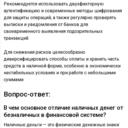
Рекомендуется использовать двухфакторную
аутентификацию и современные методы шифрования
для защиты операций, а также регулярно проверять
выписки и уведомления от банков для
своевременного выявления подозрительных
транзакций.
Для снижения рисков целесообразно
диверсифицировать способы оплаты и хранить часть
средств в наличной форме, особенно в экономически
нестабильных условиях и при работе с небольшими
суммами.
Вопрос-ответ:
В чем основное отличие наличных денег от
безналичных в финансовой системе?
Наличные деньги — это физические денежные знаки: