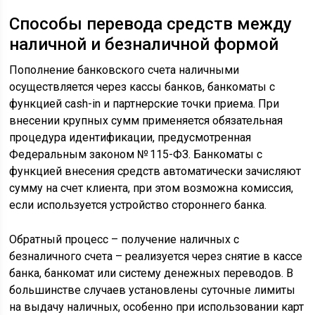
Способы перевода средств между
наличной и безналичной формой
Пополнение банковского счета наличными
осуществляется через кассы банков, банкоматы с
функцией cash-in и партнерские точки приема. При
внесении крупных сумм применяется обязательная
процедура идентификации, предусмотренная
Федеральным законом № 115-ФЗ. Банкоматы с
функцией внесения средств автоматически зачисляют
сумму на счет клиента, при этом возможна комиссия,
если используется устройство стороннего банка.
Обратный процесс – получение наличных с
безналичного счета – реализуется через снятие в кассе
банка, банкомат или систему денежных переводов. В
большинстве случаев установлены суточные лимиты
на выдачу наличных, особенно при использовании карт