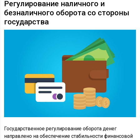
Регулирование наличного и
безналичного оборота со стороны
государства
Государственное регулирование оборота денег
направлено на обеспечение стабильности финансовой