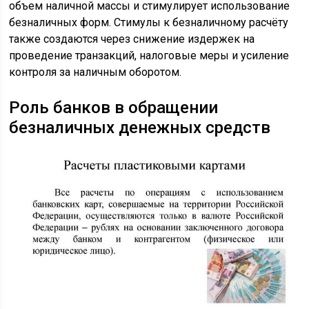
объем наличной массы и стимулирует использование
безналичных форм. Стимулы к безналичному расчёту
также создаются через снижение издержек на
проведение транзакций, налоговые меры и усиление
контроля за наличным оборотом.
Роль банков в обращении
безналичных денежных средств