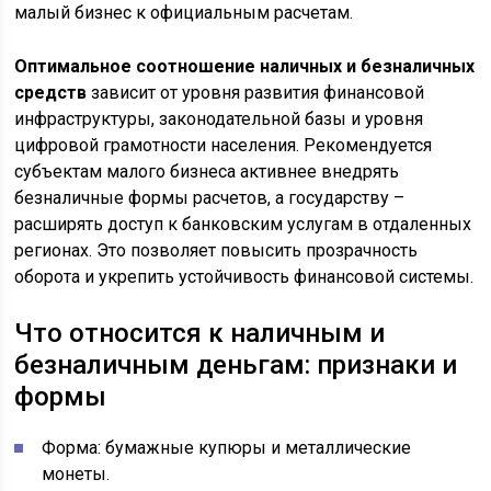
малый бизнес к официальным расчетам.
Оптимальное соотношение наличных и безналичных
средств
зависит от уровня развития финансовой
инфраструктуры, законодательной базы и уровня
цифровой грамотности населения. Рекомендуется
субъектам малого бизнеса активнее внедрять
безналичные формы расчетов, а государству –
расширять доступ к банковским услугам в отдаленных
регионах. Это позволяет повысить прозрачность
оборота и укрепить устойчивость финансовой системы.
Что относится к наличным и
безналичным деньгам: признаки и
формы
Форма: бумажные купюры и металлические
монеты.