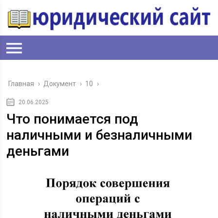
Главная
›
Документ
›
10
›
20.06.2025
Что понимается под
наличными и безналичными
деньгами