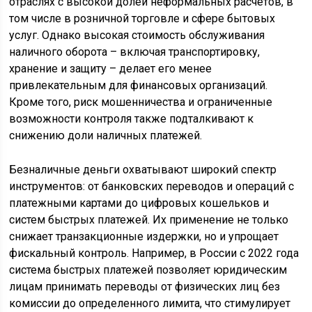
отраслях с высокой долей неформальных расчетов, в
том числе в розничной торговле и сфере бытовых
услуг. Однако высокая стоимость обслуживания
наличного оборота – включая транспортировку,
хранение и защиту – делает его менее
привлекательным для финансовых организаций.
Кроме того, риск мошенничества и ограниченные
возможности контроля также подталкивают к
снижению доли наличных платежей.
Безналичные деньги охватывают широкий спектр
инструментов: от банковских переводов и операций с
платежными картами до цифровых кошельков и
систем быстрых платежей. Их применение не только
снижает транзакционные издержки, но и упрощает
фискальный контроль. Например, в России с 2022 года
система быстрых платежей позволяет юридическим
лицам принимать переводы от физических лиц без
комиссии до определенного лимита, что стимулирует