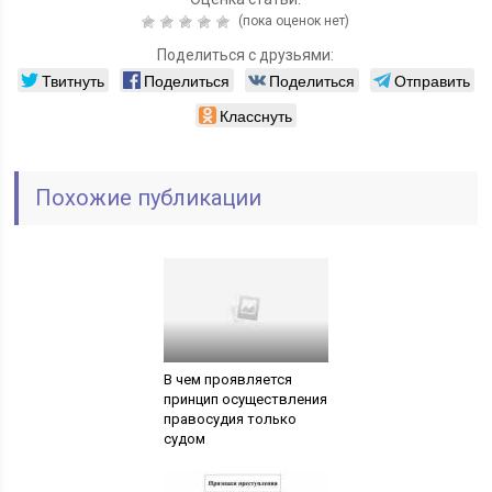
(пока оценок нет)
Поделиться с друзьями:
Твитнуть
Поделиться
Поделиться
Отправить
Класснуть
Похожие публикации
В чем проявляется
принцип осуществления
правосудия только
судом