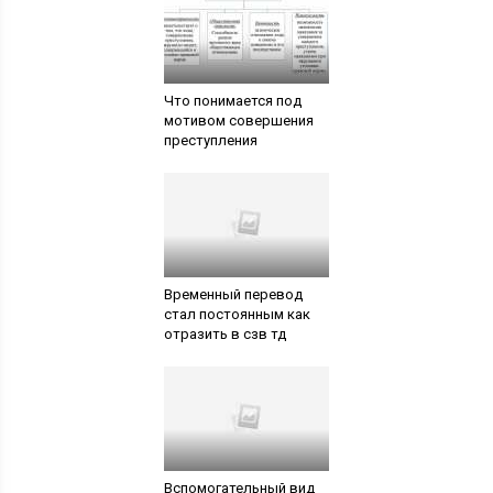
Что понимается под
мотивом совершения
преступления
Временный перевод
стал постоянным как
отразить в сзв тд
Вспомогательный вид