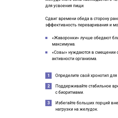
для усвоения пищи.
Сдвиг времени обеда в сторону ран
эффективность переваривания и мо
«Жаворонки» лучше обедают ближ
максимума.
«Совы» нуждаются в смещении об
активности организма.
Определите свой хронотип для
Поддерживайте стабильное вр
с биоритмами.
Избегайте больших порций вне
нагрузки на желудок.