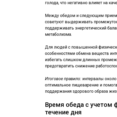
голода, что негативно влияет на ка
Между обедом и следующим приемо
советуют выдерживать промежуто
поддерживать энергетический бала
метаболизма.
Для людей с повышенной физическ
особенностями обмена веществ инт
избегать слишком длинных промеж
предотвратить снижение работоспо
Итоговое правило:
интервалы около 
оптимальное пищеварение и помогаю
поддержания здорового образа жиз
Время обеда с учетом 
течение дня