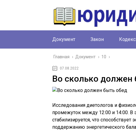
Документ
Закон
Кодекс
Главная
›
Документ
›
10
›
07.08.2022
Во сколько должен 
Исследования диетологов и физиоло
промежуток между 12:00 и 14:00. В
стабилизируется, что способствует
поддержанию энергетического бала