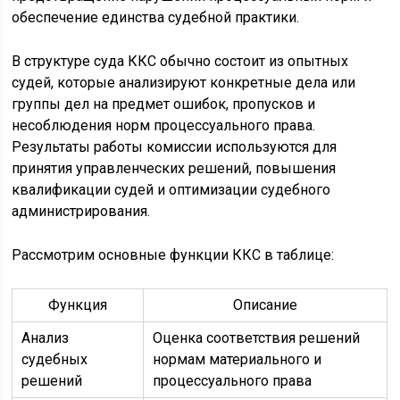
обеспечение единства судебной практики.
В структуре суда ККС обычно состоит из опытных
судей, которые анализируют конкретные дела или
группы дел на предмет ошибок, пропусков и
несоблюдения норм процессуального права.
Результаты работы комиссии используются для
принятия управленческих решений, повышения
квалификации судей и оптимизации судебного
администрирования.
Рассмотрим основные функции ККС в таблице:
Функция
Описание
Анализ
Оценка соответствия решений
судебных
нормам материального и
решений
процессуального права