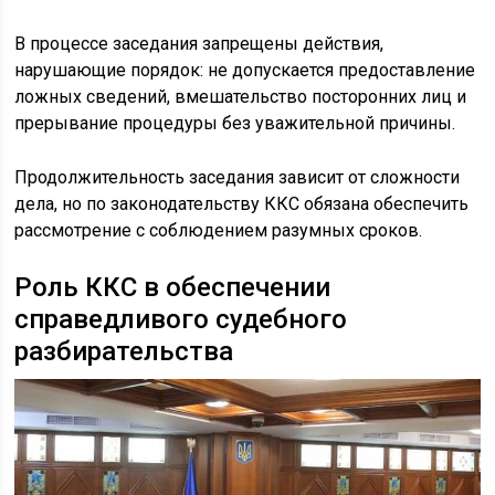
В процессе заседания запрещены действия,
нарушающие порядок: не допускается предоставление
ложных сведений, вмешательство посторонних лиц и
прерывание процедуры без уважительной причины.
Продолжительность заседания зависит от сложности
дела, но по законодательству ККС обязана обеспечить
рассмотрение с соблюдением разумных сроков.
Роль ККС в обеспечении
справедливого судебного
разбирательства