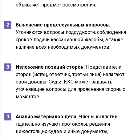
объявляет предмет рассмотрения.
Выяснение процессуальных вопросов.
Уточняются вопросы подсудности, соблюдения
сроков подачи кассационной жалобы, а также
наличие всех необходимых документов.
Изложение позиций сторон.
Представители
сторон (истец, ответчик, третьи лица) излагают
свои доводы. Судья ККС может задавать
уточняющие вопросы для прояснения спорных
моментов.
Анализ материалов дела.
Члены коллегии
тщательно изучают протоколы, решения
нижестоящих судов и иные документы,