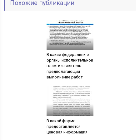
Похожие публикации
В какие федеральные
органы исполнительной
власти заявитель
предполагающий
выполнение работ
В какой форме
предоставляется
ценовая информация