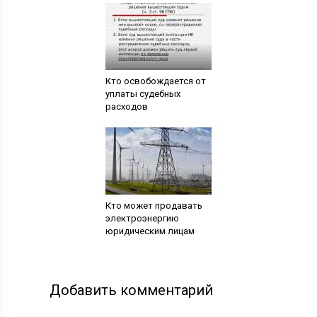
Кто освобождается от
уплаты судебных
расходов
Кто может продавать
электроэнергию
юридическим лицам
Добавить комментарий