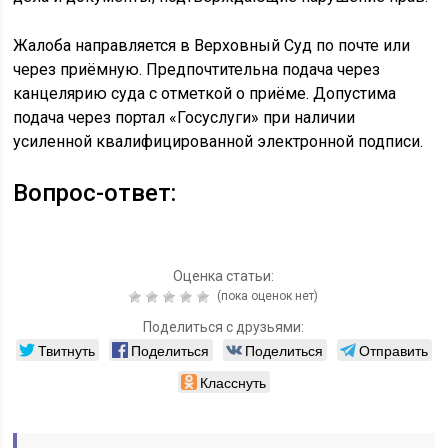
Жалоба направляется в Верховный Суд по почте или
через приёмную. Предпочтительна подача через
канцелярию суда с отметкой о приёме. Допустима
подача через портал «Госуслуги» при наличии
усиленной квалифицированной электронной подписи.
Вопрос-ответ:
Оценка статьи:
(пока оценок нет)
Поделиться с друзьями:
Твитнуть
Поделиться
Поделиться
Отправить
Класснуть