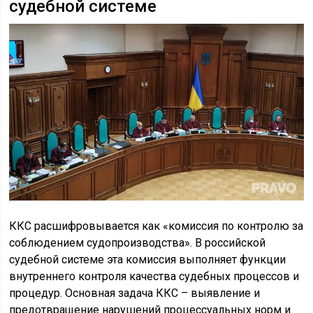
судебной системе
ККС расшифровывается как «комиссия по контролю за
соблюдением судопроизводства». В российской
судебной системе эта комиссия выполняет функции
внутреннего контроля качества судебных процессов и
процедур. Основная задача ККС – выявление и
предотвращение нарушений процессуальных норм и