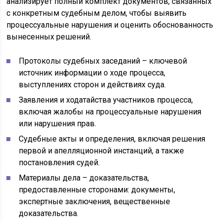
анализирует полный комплект документов, связанных
с конкретным судебным делом, чтобы выявить
процессуальные нарушения и оценить обоснованность
вынесенных решений.
Протоколы судебных заседаний – ключевой
источник информации о ходе процесса,
выступлениях сторон и действиях суда.
Заявления и ходатайства участников процесса,
включая жалобы на процессуальные нарушения
или нарушения прав.
Судебные акты и определения, включая решения
первой и апелляционной инстанций, а также
постановления судей.
Материалы дела – доказательства,
предоставленные сторонами: документы,
экспертные заключения, вещественные
доказательства.