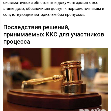
систематически обновлять и документировать все
этапы дела, обеспечивая доступ к первоисточникам и
сопутствующим материалам без пропусков.
Последствия решений,
принимаемых ККС для участников
процесса