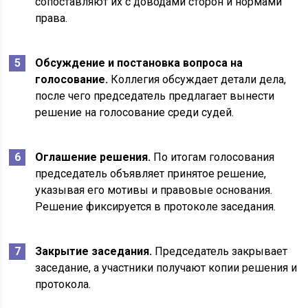
сопоставляют их с доводами сторон и нормами
права.
Обсуждение и постановка вопроса на
голосование.
Коллегия обсуждает детали дела,
после чего председатель предлагает вынести
решение на голосование среди судей.
Оглашение решения.
По итогам голосования
председатель объявляет принятое решение,
указывая его мотивы и правовые основания.
Решение фиксируется в протоколе заседания.
Закрытие заседания.
Председатель закрывает
заседание, а участники получают копии решения и
протокола.