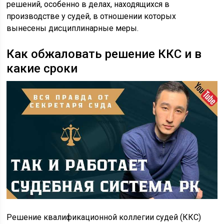
решений, особенно в делах, находящихся в
производстве у судей, в отношении которых
вынесены дисциплинарные меры.
Как обжаловать решение ККС и в
какие сроки
Решение квалификационной коллегии судей (ККС)