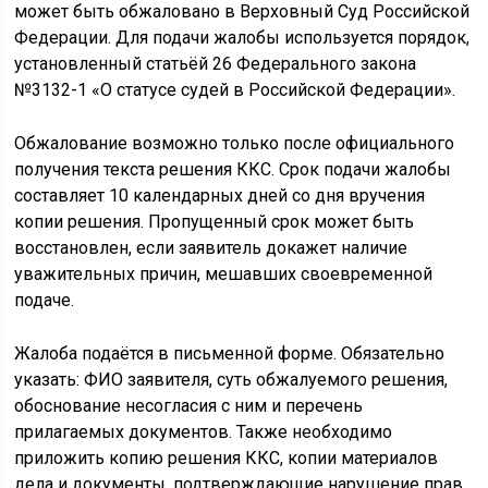
может быть обжаловано в Верховный Суд Российской
Федерации. Для подачи жалобы используется порядок,
установленный статьёй 26 Федерального закона
№3132-1 «О статусе судей в Российской Федерации».
Обжалование возможно только после официального
получения текста решения ККС. Срок подачи жалобы
составляет 10 календарных дней со дня вручения
копии решения. Пропущенный срок может быть
восстановлен, если заявитель докажет наличие
уважительных причин, мешавших своевременной
подаче.
Жалоба подаётся в письменной форме. Обязательно
указать: ФИО заявителя, суть обжалуемого решения,
обоснование несогласия с ним и перечень
прилагаемых документов. Также необходимо
приложить копию решения ККС, копии материалов
дела и документы, подтверждающие нарушение прав.