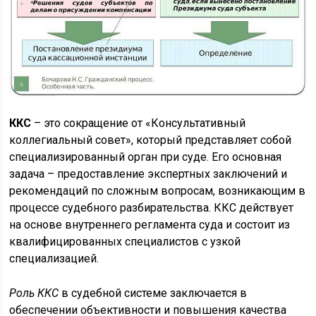
ККС
– это сокращение от «Консультативный
коллегиальный совет», который представляет собой
специализированный орган при суде. Его основная
задача – предоставление экспертных заключений и
рекомендаций по сложным вопросам, возникающим в
процессе судебного разбирательства. ККС действует
на основе внутреннего регламента суда и состоит из
квалифицированных специалистов с узкой
специализацией.
Роль ККС
в судебной системе заключается в
обеспечении объективности и повышения качества