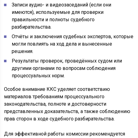
Записи аудио- и видеозаседаний (если они
имеются), используемые для проверки
правильности и полноты судебного
разбирательства.
Отчёты и заключения судебных экспертов, которые
могли повлиять на ход дела и вынесенные
решения.
Результаты проверок, проведённых судом или
другими органами по вопросам соблюдения
процессуальных норм.
Особое внимание ККС уделяет соответствию
материалов требованиям процессуального
законодательства, полноте и достоверности
представленных доказательств, а также соблюдению
прав сторон в ходе судебного разбирательства.
Для эффективной работы комиссии рекомендуется