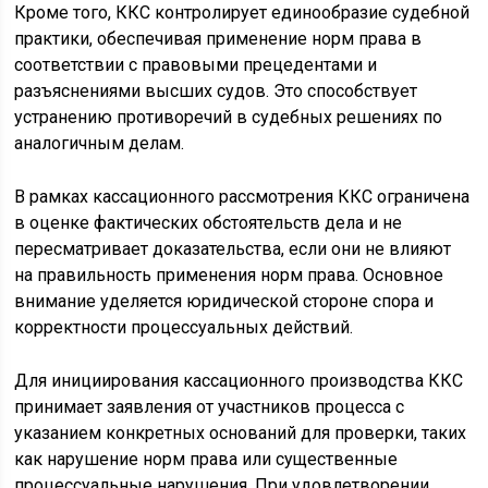
Кроме того, ККС контролирует единообразие судебной
практики, обеспечивая применение норм права в
соответствии с правовыми прецедентами и
разъяснениями высших судов. Это способствует
устранению противоречий в судебных решениях по
аналогичным делам.
В рамках кассационного рассмотрения ККС ограничена
в оценке фактических обстоятельств дела и не
пересматривает доказательства, если они не влияют
на правильность применения норм права. Основное
внимание уделяется юридической стороне спора и
корректности процессуальных действий.
Для инициирования кассационного производства ККС
принимает заявления от участников процесса с
указанием конкретных оснований для проверки, таких
как нарушение норм права или существенные
процессуальные нарушения. При удовлетворении