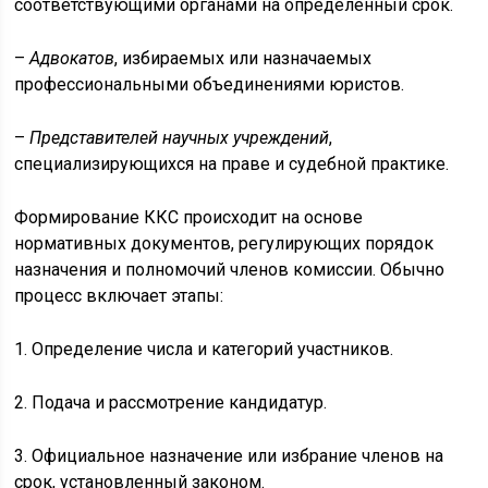
соответствующими органами на определённый срок.
–
Адвокатов
, избираемых или назначаемых
профессиональными объединениями юристов.
–
Представителей научных учреждений
,
специализирующихся на праве и судебной практике.
Формирование ККС происходит на основе
нормативных документов, регулирующих порядок
назначения и полномочий членов комиссии. Обычно
процесс включает этапы:
1. Определение числа и категорий участников.
2. Подача и рассмотрение кандидатур.
3. Официальное назначение или избрание членов на
срок, установленный законом.