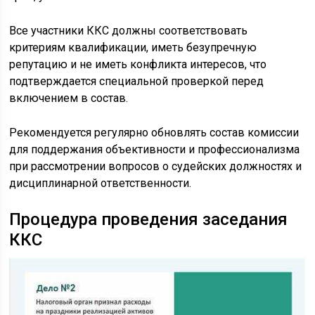
Все участники ККС должны соответствовать
критериям квалификации, иметь безупречную
репутацию и не иметь конфликта интересов, что
подтверждается специальной проверкой перед
включением в состав.
Рекомендуется регулярно обновлять состав комиссии
для поддержания объективности и профессионализма
при рассмотрении вопросов о судейских должностях и
дисциплинарной ответственности.
Процедура проведения заседания
ККС