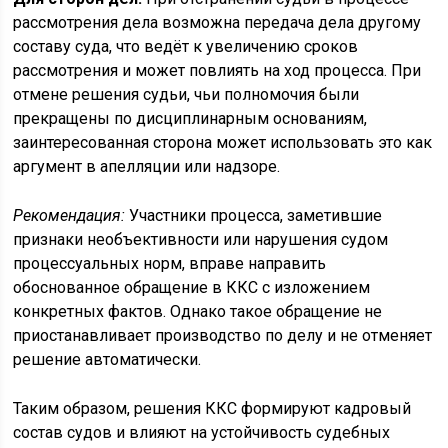
рассмотрения дела возможна передача дела другому
составу суда, что ведёт к увеличению сроков
рассмотрения и может повлиять на ход процесса. При
отмене решения судьи, чьи полномочия были
прекращены по дисциплинарным основаниям,
заинтересованная сторона может использовать это как
аргумент в апелляции или надзоре.
Рекомендация:
Участники процесса, заметившие
признаки необъективности или нарушения судом
процессуальных норм, вправе направить
обоснованное обращение в ККС с изложением
конкретных фактов. Однако такое обращение не
приостанавливает производство по делу и не отменяет
решение автоматически.
Таким образом, решения ККС формируют кадровый
состав судов и влияют на устойчивость судебных