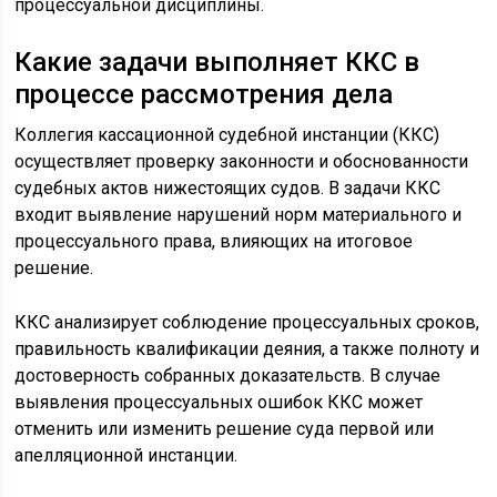
процессуальной дисциплины.
Какие задачи выполняет ККС в
процессе рассмотрения дела
Коллегия кассационной судебной инстанции (ККС)
осуществляет проверку законности и обоснованности
судебных актов нижестоящих судов. В задачи ККС
входит выявление нарушений норм материального и
процессуального права, влияющих на итоговое
решение.
ККС анализирует соблюдение процессуальных сроков,
правильность квалификации деяния, а также полноту и
достоверность собранных доказательств. В случае
выявления процессуальных ошибок ККС может
отменить или изменить решение суда первой или
апелляционной инстанции.