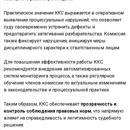
Практическое значение ККС выражается в оперативном
выявлении процессуальных нарушений
, что позволяет
суду своевременно устранить дефекты и
предотвратить затягивание разбирательства. Комиссия
также фиксирует нарушения, инициируя меры
дисциплинарного характера к ответственным лицам.
Для повышения эффективности работы ККС
рекомендуется внедрение автоматизированных
систем мониторинга процесса, а также регулярное
обучение членов комиссии по актуальным изменениям
в законодательстве и процессуальной практике.
Таким образом, ККС обеспечивает
прозрачность и
контроль соблюдения правовых норм
, что напрямую
влияет на справедливость и легитимность судебного
решения.