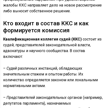
жалобы ККС направляет дело на новое рассмотрение
либо выносит собственное решение.
Кто входит в состав ККС и как
формируется комиссия
Квалификационная коллегия судей (ККС)
состоит из
судей, представителей законодательной власти,
адвокатуры и научного сообщества. В состав
включают:
–
Судей
различных инстанций, обладающих
значительным стажем и опытом работы. Их
количество определяется законом или локальными
нормативными актами.
–
Представителей законодательных органов
(например,
депутатов парламента), назначаемых