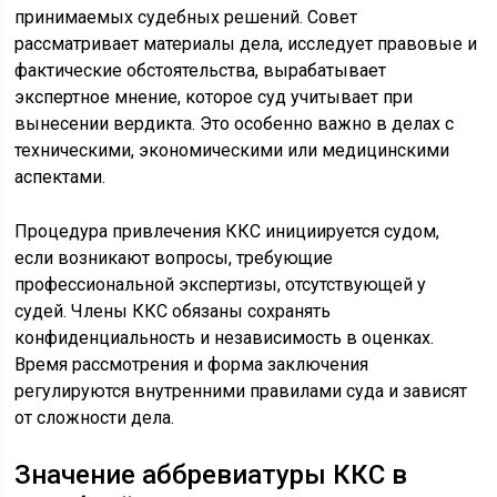
принимаемых судебных решений. Совет
рассматривает материалы дела, исследует правовые и
фактические обстоятельства, вырабатывает
экспертное мнение, которое суд учитывает при
вынесении вердикта. Это особенно важно в делах с
техническими, экономическими или медицинскими
аспектами.
Процедура привлечения ККС инициируется судом,
если возникают вопросы, требующие
профессиональной экспертизы, отсутствующей у
судей. Члены ККС обязаны сохранять
конфиденциальность и независимость в оценках.
Время рассмотрения и форма заключения
регулируются внутренними правилами суда и зависят
от сложности дела.
Значение аббревиатуры ККС в