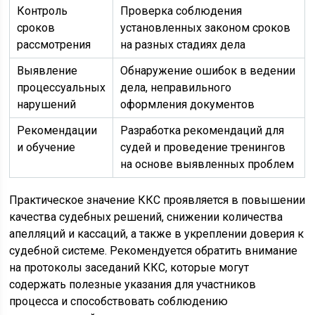
Контроль
Проверка соблюдения
сроков
установленных законом сроков
рассмотрения
на разных стадиях дела
Выявление
Обнаружение ошибок в ведении
процессуальных
дела, неправильного
нарушений
оформления документов
Рекомендации
Разработка рекомендаций для
и обучение
судей и проведение тренингов
на основе выявленных проблем
Практическое значение ККС проявляется в повышении
качества судебных решений, снижении количества
апелляций и кассаций, а также в укреплении доверия к
судебной системе. Рекомендуется обратить внимание
на протоколы заседаний ККС, которые могут
содержать полезные указания для участников
процесса и способствовать соблюдению