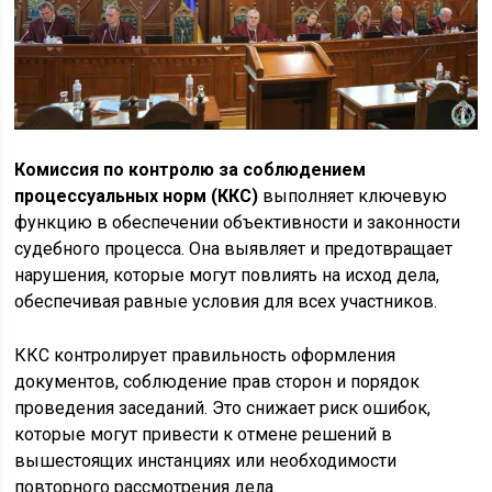
Комиссия по контролю за соблюдением
процессуальных норм (ККС)
выполняет ключевую
функцию в обеспечении объективности и законности
судебного процесса. Она выявляет и предотвращает
нарушения, которые могут повлиять на исход дела,
обеспечивая равные условия для всех участников.
ККС контролирует правильность оформления
документов, соблюдение прав сторон и порядок
проведения заседаний. Это снижает риск ошибок,
которые могут привести к отмене решений в
вышестоящих инстанциях или необходимости
повторного рассмотрения дела.