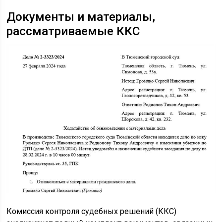
Документы и материалы,
рассматриваемые ККС
Комиссия контроля судебных решений (ККС)