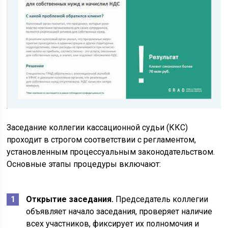
Заседание коллегии кассационной судьи (ККС)
проходит в строгом соответствии с регламентом,
установленным процессуальным законодательством.
Основные этапы процедуры включают:
Открытие заседания.
Председатель коллегии
объявляет начало заседания, проверяет наличие
всех участников, фиксирует их полномочия и