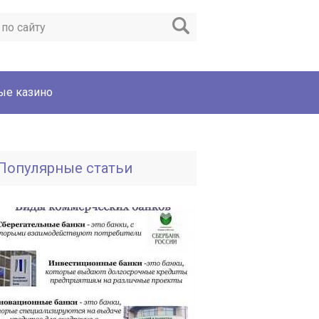
ые казино
Популярные статьи