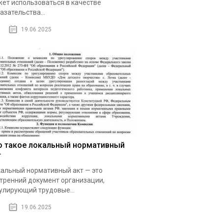
ет использоваться в качестве
азательства...
19.06.2025
о такое локальный нормативный
т
альный нормативный акт — это
тренний документ организации,
улирующий трудовые...
19.06.2025