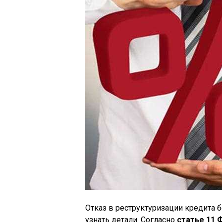
Отказ в реструктуризации кредита б
узнать детали. Согласно
статье 11 