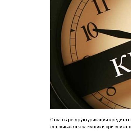
Отказ в реструктуризации кредита с
сталкиваются заемщики при снижен