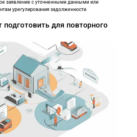
ное заявление с уточненными данными или
антам урегулирования задолженности.
 подготовить для повторного