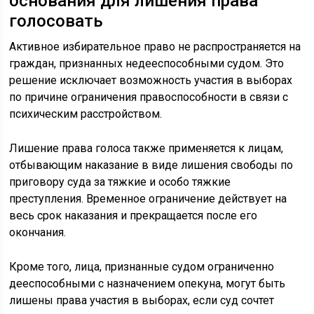
основания для лишения права
голосовать
Активное избирательное право не распространяется на
граждан, признанных недееспособными судом. Это
решение исключает возможность участия в выборах
по причине ограничения правоспособности в связи с
психическим расстройством.
Лишение права голоса также применяется к лицам,
отбывающим наказание в виде лишения свободы по
приговору суда за тяжкие и особо тяжкие
преступления. Временное ограничение действует на
весь срок наказания и прекращается после его
окончания.
Кроме того, лица, признанные судом ограниченно
дееспособными с назначением опекуна, могут быть
лишены права участия в выборах, если суд сочтет