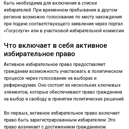
быть необходима для включения в списки
избирателей. При временном пребывании в другом
регионе возможно голосование по месту нахождения
при подаче соответствующего заявления через портал
«Госуслуги» или в участковой избирательной комиссии.
Что включает в себя активное
избирательное право
Активное избирательное право предоставляет
гражданам возможность участвовать в политическом
процессе через голосование на выборах и
референдумах. Оно состоит из нескольких ключевых
элементов, которые обеспечивают право гражданина
на выбор и свободу в принятии политических решений.
Во-первых, активное избирательное право включает
право быть зарегистрированным избирателем. Это
право возникает с достижением гражданином