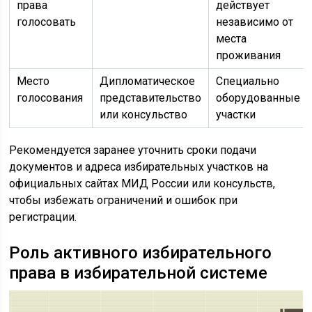
права
действует
голосовать
независимо от
места
проживания
Место
Дипломатическое
Специально
голосования
представительство
оборудованные
или консульство
участки
Рекомендуется заранее уточнить сроки подачи
документов и адреса избирательных участков на
официальных сайтах МИД России или консульств,
чтобы избежать ограничений и ошибок при
регистрации.
Роль активного избирательного
права в избирательной системе