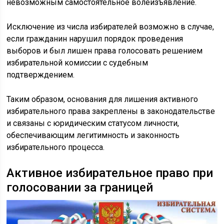
невозможным самостоятельное волеизъявление.
Исключение из числа избирателей возможно в случае,
если гражданин нарушил порядок проведения
выборов и был лишен права голосовать решением
избирательной комиссии с судебным
подтверждением.
Таким образом, основания для лишения активного
избирательного права закреплены в законодательстве
и связаны с юридическим статусом личности,
обеспечивающим легитимность и законность
избирательного процесса.
Активное избирательное право при
голосовании за границей