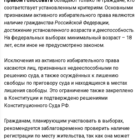
Правом голосовать
обладают только те граждане, кто
соответствует установленным критериям. Основными
признаками активного избирательного права являются
наличие гражданства Российской Федерации
,
достижение установленного возраста
и
дееспособность
.
На федеральных выборах минимальный возраст – 18
лет, если иное не предусмотрено законом.
Исключения из активного избирательного права
касаются лиц, признанных недееспособными по
решению суда, а также осуждённых к лишению
свободы по приговору суда и находящихся в местах
лишения свободы. Это ограничение также закреплено
в Конституции и подтверждено решениями
Конституционного Суда РФ.
Гражданам, планирующим участвовать в выборах,
рекомендуется заблаговременно проверить наличие
регистрации по месту жительства, так как она может