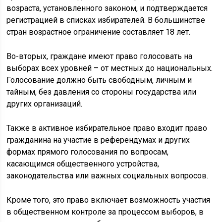
возраста, установленного законом, и подтверждается
регистрацией в списках избирателей. В большинстве
стран возрастное ограничение составляет 18 лет.
Во-вторых, граждане имеют право голосовать на
выборах всех уровней – от местных до национальных.
Голосование должно быть свободным, личным и
тайным, без давления со стороны государства или
других организаций.
Также в активное избирательное право входит право
гражданина на участие в референдумах и других
формах прямого голосования по вопросам,
касающимся общественного устройства,
законодательства или важных социальных вопросов.
Кроме того, это право включает возможность участия
в общественном контроле за процессом выборов, в