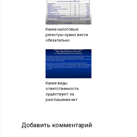
Какие налоговые
регистры нужно вести
обязательно
Какие виды
ответственности
существуют за
разглашение икт
Добавить комментарий