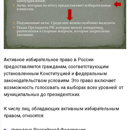
Активное избирательное право в России
предоставляется гражданам, соответствующим
установленным Конституцией и федеральным
законодательством условиям. Это право включает
возможность голосовать на выборах всех уровней: от
муниципальных до президентских.
К числу лиц, обладающих активным избирательным
правом, относятся:
граждане Российской Федерации;