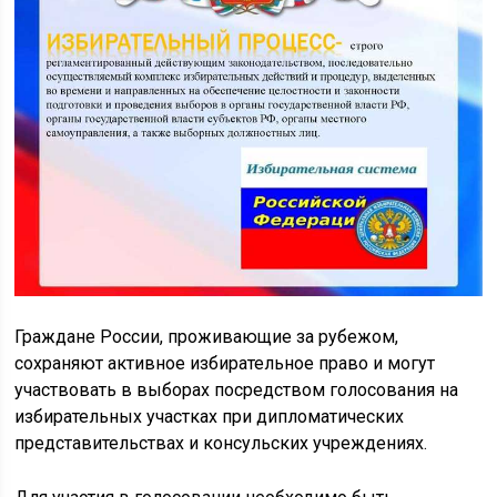
Граждане России, проживающие за рубежом,
сохраняют активное избирательное право и могут
участвовать в выборах посредством голосования на
избирательных участках при дипломатических
представительствах и консульских учреждениях.