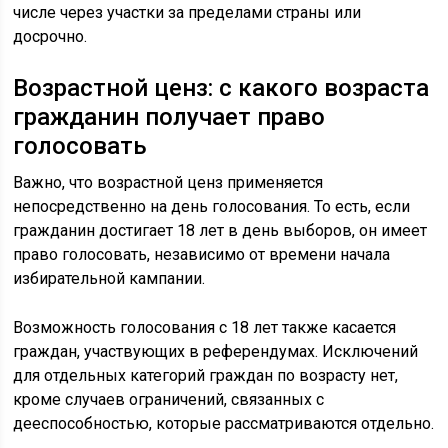
числе через участки за пределами страны или
досрочно.
Возрастной ценз: с какого возраста
гражданин получает право
голосовать
Важно, что возрастной ценз применяется
непосредственно на день голосования. То есть, если
гражданин достигает 18 лет в день выборов, он имеет
право голосовать, независимо от времени начала
избирательной кампании.
Возможность голосования с 18 лет также касается
граждан, участвующих в референдумах. Исключений
для отдельных категорий граждан по возрасту нет,
кроме случаев ограничений, связанных с
дееспособностью, которые рассматриваются отдельно.