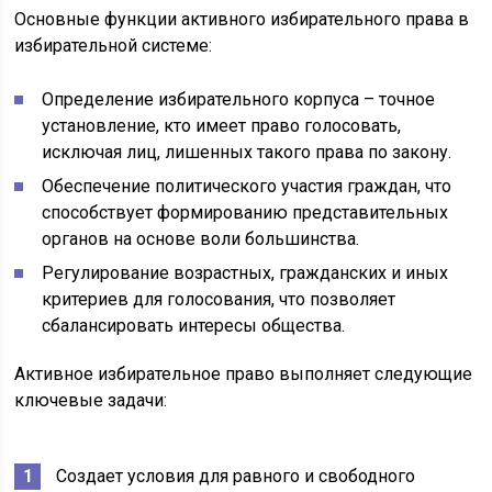
Основные функции активного избирательного права в
избирательной системе:
Определение избирательного корпуса – точное
установление, кто имеет право голосовать,
исключая лиц, лишенных такого права по закону.
Обеспечение политического участия граждан, что
способствует формированию представительных
органов на основе воли большинства.
Регулирование возрастных, гражданских и иных
критериев для голосования, что позволяет
сбалансировать интересы общества.
Активное избирательное право выполняет следующие
ключевые задачи:
Создает условия для равного и свободного