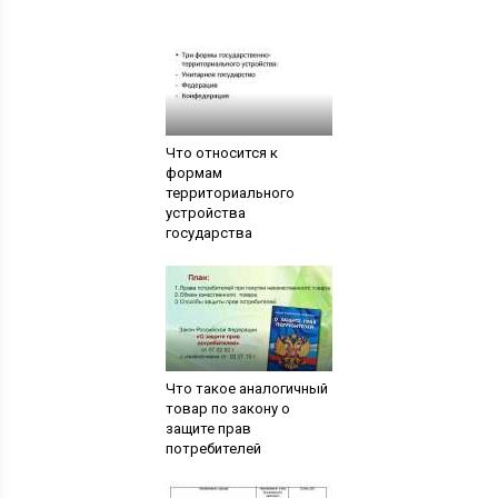
Что относится к
формам
территориального
устройства
государства
Что такое аналогичный
товар по закону о
защите прав
потребителей