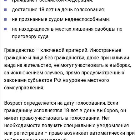
достигшие 18 лет на день голосования;
не признанные судом недееспособными;
не находящиеся в местах лишения свободы по
приговору суда.
Гражданство – ключевой критерий. Иностранные
граждане и лица без гражданства, даже при наличии
вида на жительство, не могут участвовать в выборах,
за исключением случаев, прямо предусмотренных
законами субъектов РФ на уровне местного
самоуправления.
Возраст определяется на дату голосования. Если
гражданину исполняется 18 лет в день выборов, он
имеет право участвовать в голосовании. Нет
необходимости получать специальные уведомления
или регистрации – право возникает автоматически при