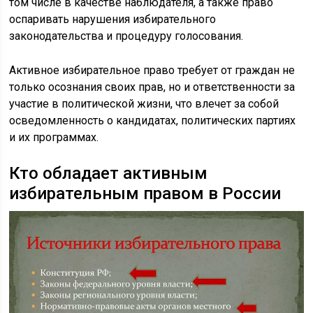
том числе в качестве наблюдателя, а также право
оспаривать нарушения избирательного
законодательства и процедуру голосования.
Активное избирательное право требует от граждан не
только осознания своих прав, но и ответственности за
участие в политической жизни, что влечет за собой
осведомленность о кандидатах, политических партиях
и их программах.
Кто обладает активным
избирательным правом в России