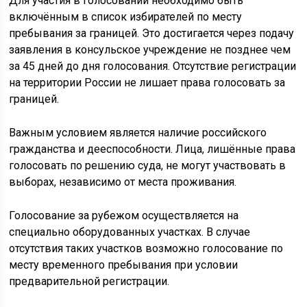
Для участия в голосовании необходимо быть
включённым в список избирателей по месту
пребывания за границей. Это достигается через подачу
заявления в консульское учреждение не позднее чем
за 45 дней до дня голосования. Отсутствие регистрации
на территории России не лишает права голосовать за
границей.
Важным условием является наличие российского
гражданства и дееспособности. Лица, лишённые права
голосовать по решению суда, не могут участвовать в
выборах, независимо от места проживания.
Голосование за рубежом осуществляется на
специально оборудованных участках. В случае
отсутствия таких участков возможно голосование по
месту временного пребывания при условии
предварительной регистрации.