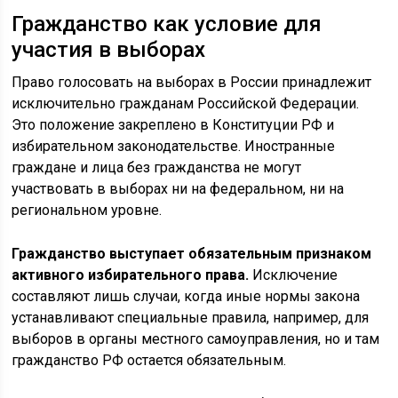
Гражданство как условие для
участия в выборах
Право голосовать на выборах в России принадлежит
исключительно гражданам Российской Федерации.
Это положение закреплено в Конституции РФ и
избирательном законодательстве. Иностранные
граждане и лица без гражданства не могут
участвовать в выборах ни на федеральном, ни на
региональном уровне.
Гражданство выступает обязательным признаком
активного избирательного права.
Исключение
составляют лишь случаи, когда иные нормы закона
устанавливают специальные правила, например, для
выборов в органы местного самоуправления, но и там
гражданство РФ остается обязательным.