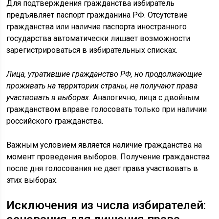
Для подтверждения гражданства избиратель
предъявляет паспорт гражданина РФ. Отсутствие
гражданства или наличие паспорта иностранного
государства автоматически лишает возможности
зарегистрироваться в избирательных списках.
Лица, утратившие гражданство РФ, но продолжающие
проживать на территории страны, не получают права
участвовать в выборах.
Аналогично, лица с двойным
гражданством вправе голосовать только при наличии
российского гражданства.
Важным условием является наличие гражданства на
момент проведения выборов. Получение гражданства
после дня голосования не дает права участвовать в
этих выборах.
Исключения из числа избирателей: