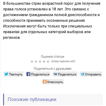
В большинстве стран возрастной порог для получения
права голоса установлен в 18 лет. Это связано с
достижением гражданином полной дееспособности и
способности принимать осознанные решения.
Исключения могут быть только при специальных
правилах для отдельных категорий выборов или
регионов.
Оценка статьи:
(пока оценок нет)
Поделиться с друзьями:
Твитнуть
Поделиться
Поделиться
Отправить
Класснуть
Похожие публикации