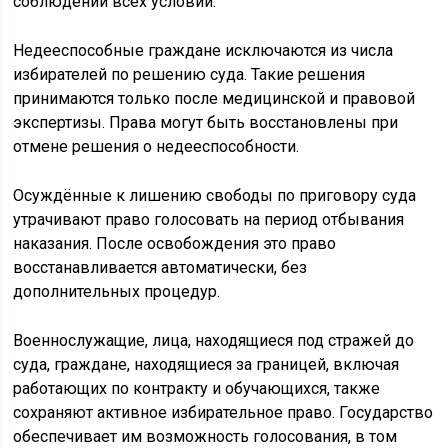
соблюдении всех условий.
Недееспособные граждане исключаются из числа
избирателей по решению суда. Такие решения
принимаются только после медицинской и правовой
экспертизы. Права могут быть восстановлены при
отмене решения о недееспособности.
Осуждённые к лишению свободы по приговору суда
утрачивают право голосовать на период отбывания
наказания. После освобождения это право
восстанавливается автоматически, без
дополнительных процедур.
Военнослужащие, лица, находящиеся под стражей до
суда, граждане, находящиеся за границей, включая
работающих по контракту и обучающихся, также
сохраняют активное избирательное право. Государство
обеспечивает им возможность голосования, в том