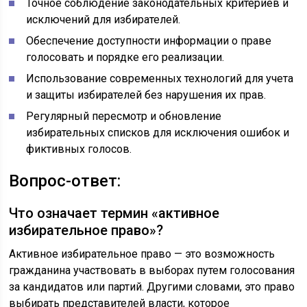
Точное соблюдение законодательных критериев и
исключений для избирателей.
Обеспечение доступности информации о праве
голосовать и порядке его реализации.
Использование современных технологий для учета
и защиты избирателей без нарушения их прав.
Регулярный пересмотр и обновление
избирательных списков для исключения ошибок и
фиктивных голосов.
Вопрос-ответ:
Что означает термин «активное
избирательное право»?
Активное избирательное право — это возможность
гражданина участвовать в выборах путем голосования
за кандидатов или партий. Другими словами, это право
выбирать представителей власти, которое