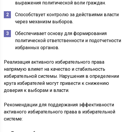
выражения политической воли граждан.
Способствует контролю за действиями власти
через механизм выборов.
Обеспечивает основу для формирования
политической ответственности и подотчетности
избранных органов.
Реализация активного избирательного права
напрямую влияет на качество и стабильность
избирательной системы. Нарушения в определении
круга избирателей могут привести к снижению
доверия к выборам и власти.
Рекомендации для поддержания эффективности
активного избирательного права в избирательной
системе: