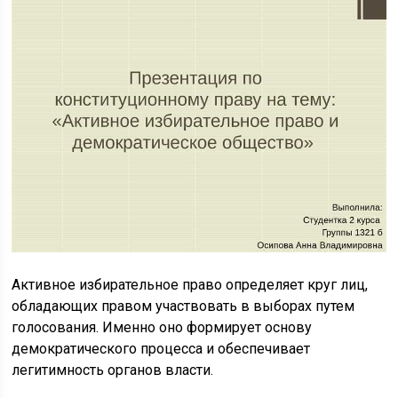
Активное избирательное право определяет круг лиц,
обладающих правом участвовать в выборах путем
голосования. Именно оно формирует основу
демократического процесса и обеспечивает
легитимность органов власти.