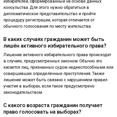
избирателей, сформированный на основе данных
консульства. Для этого нужно обратиться в
дипломатическое представительство и пройти
процедуру регистрации, которая отличается от
обычного голосования по месту жительства.
В каких случаях гражданин может быть
лишён активного избирательного права?
Лишение активного избирательного права происходит
в случаях, предусмотренных законом. Обычно это
касается лиц, признанных судом недееспособными или
совершивших определённые преступления. Также
лишение может быть связано с нарушением правил
участия в выборах, если такое предусмотрено
законодательством.
С какого возраста гражданин получает
право голосовать на выборах?