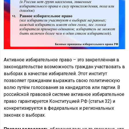
Активное избирательное право – это закреплённая в
законодательстве возможность граждан участвовать в
выборах в качестве избирателей. Этот институт
позволяет гражданам выражать свою политическую
волю путём голосования за кандидатов или партии. В
российской правовой системе активное избирательное
право гарантируется Конституцией РФ (статья 32) и
конкретизируется в федеральных и региональных
законах о выборах.