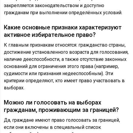
закрепляется законодательством и доступно
гражданам при выполнении определённых условий.
Какие основные признаки характеризуют
активное избирательное право?
К главным признакам относятся: гражданство страны,
достижение установленного возраста для голосования,
наличие дееспособности, а также отсутствие законных
оснований для ограничения этого права (например,
судимости или признания недееспособным). Эти
критерии определяют, кто имеет право участвовать в
выборах.
Можно ли голосовать на выборах
гражданам, проживающим за границей?
Да, граждане имеют право голосовать за границей,
если они включены в специальный список