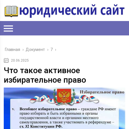
Главная
›
Документ
›
7
›
20.06.2025
Что такое активное
избирательное право