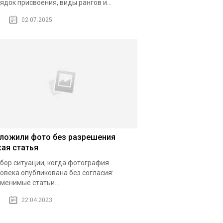
ядок присвоения, виды рангов и...
02.07.2025
ложили фото без разрешения
кая статья
бор ситуации, когда фотография
овека опубликована без согласия:
менимые статьи...
22.04.2023