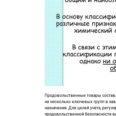
Продовольственные товары составл
на несколько ключевых групп в зав
назначения. Для целей учёта, регул
продовольственной безопасности ва