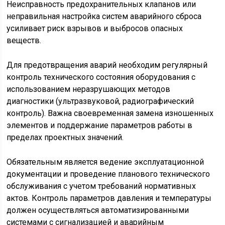
Неисправность предохранительных клапанов или
неправильная настройка систем аварийного сброса
усиливает риск взрывов и выбросов опасных
веществ.
Для предотвращения аварий необходим регулярный
контроль технического состояния оборудования с
использованием неразрушающих методов
диагностики (ультразвуковой, радиографический
контроль). Важна своевременная замена изношенных
элементов и поддержание параметров работы в
пределах проектных значений.
Обязательным является ведение эксплуатационной
документации и проведение планового технического
обслуживания с учетом требований нормативных
актов. Контроль параметров давления и температуры
должен осуществляться автоматизированными
системами с сигнализацией и аварийным