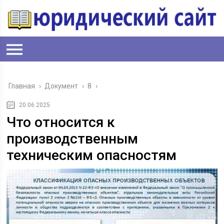
Главная
›
Документ
›
8
›
20.06.2025
Что относится к
производственным
техническим опасностям