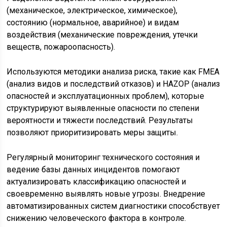
(механическое, электрическое, химическое),
состоянию (нормальное, аварийное) и видам
воздействия (механические повреждения, утечки
веществ, пожароопасность).
Используются методики анализа риска, такие как FMEA
(анализ видов и последствий отказов) и HAZOP (анализ
опасностей и эксплуатационных проблем), которые
структурируют выявленные опасности по степени
вероятности и тяжести последствий. Результаты
позволяют приоритизировать меры защиты.
Регулярный мониторинг технического состояния и
ведение базы данных инцидентов помогают
актуализировать классификацию опасностей и
своевременно выявлять новые угрозы. Внедрение
автоматизированных систем диагностики способствует
снижению человеческого фактора в контроле.