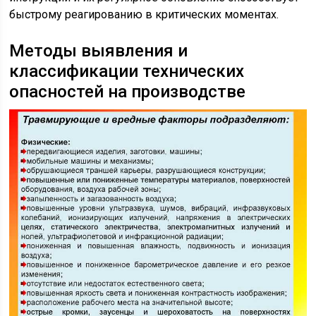
быстрому реагированию в критических моментах.
Методы выявления и
классификации технических
опасностей на производстве