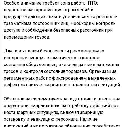
Особое внимание требует зона работы ПТО:
недостаточная организация ограждений и
предупреждающих знаков увеличивает вероятность
травматизма посторонних лиц. Необходим контроль
доступа и соблюдение безопасных расстояний при
перемещении грузов.
Для повышения безопасности рекомендовано
внедрение систем автоматического контроля
состояния оборудования, включая датчики натяжения
тросов и контроля состояния тормозов. Организация
регламентных работ с фиксированием выявленных
дефектов снижает вероятность внештатных ситуаций.
Обязательна систематическая подготовка и аттестация
операторов, направленная на отработку действий при
нестандартных ситуациях, включая аварийную
остановку и эвакуацию персонала. Наличие
инструкций и их регулярное обновление способствует