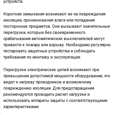
устройств.
Короткие замыкания возникают из-за повреждения
изоляции, проникновения влаги или попадания
посторонних предметов. Они вызывают значительные
перегрузки, которые без своевременного
срабатывания автоматических выключателей могут
привести к пожару или взрыву. Необходимо регулярно
тестировать защитные устройства и соблюдать
требования по монтажу и эксплуатации.
Перегрузки электрических цепей возникают при
превышении допустимой мощности оборудования, что
ведет к нагреву проводников и возможному
повреждению изоляции. Для предотвращения
рекомендуется проводить расчет нагрузки и
использовать аппараты защиты с соответствующими
характеристиками.