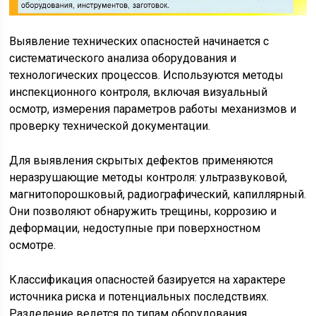
Выявление технических опасностей начинается с
систематического анализа оборудования и
технологических процессов. Используются методы
инспекционного контроля, включая визуальный
осмотр, измерения параметров работы механизмов и
проверку технической документации.
Для выявления скрытых дефектов применяются
неразрушающие методы контроля: ультразвуковой,
магнитопорошковый, радиографический, капиллярный.
Они позволяют обнаружить трещины, коррозию и
деформации, недоступные при поверхностном
осмотре.
Классификация опасностей базируется на характере
источника риска и потенциальных последствиях.
Разделение ведется по типам оборудования