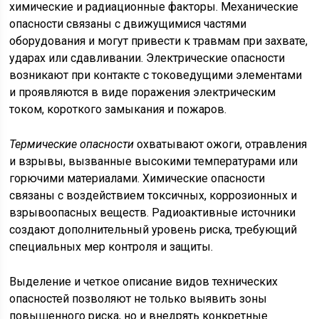
химические и радиационные факторы. Механические
опасности связаны с движущимися частями
оборудования и могут привести к травмам при захвате,
ударах или сдавливании. Электрические опасности
возникают при контакте с токоведущими элементами
и проявляются в виде поражения электрическим
током, короткого замыкания и пожаров.
Термические опасности
охватывают ожоги, отравления
и взрывы, вызванные высокими температурами или
горючими материалами. Химические опасности
связаны с воздействием токсичных, коррозионных и
взрывоопасных веществ. Радиоактивные источники
создают дополнительный уровень риска, требующий
специальных мер контроля и защиты.
Выделение и четкое описание видов технических
опасностей позволяют не только выявить зоны
повышенного риска, но и внедрять конкретные