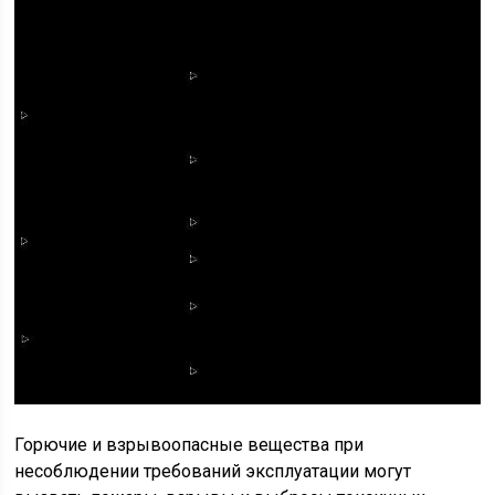
Горючие и взрывоопасные вещества при
несоблюдении требований эксплуатации могут