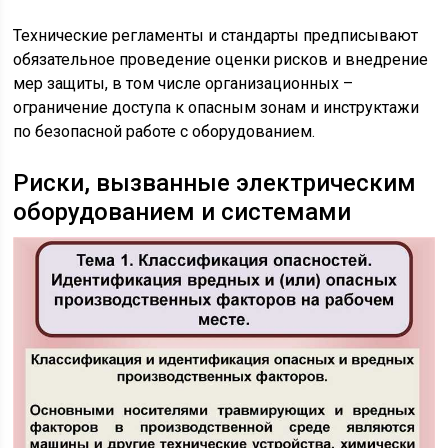
Технические регламенты и стандарты предписывают
обязательное проведение оценки рисков и внедрение
мер защиты, в том числе организационных –
ограничение доступа к опасным зонам и инструктажи
по безопасной работе с оборудованием.
Риски, вызванные электрическим
оборудованием и системами