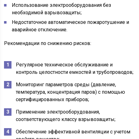
Использование электрооборудования без
необходимой взрывозащиты;
Недостаточное автоматическое пожаротушение и
аварийное отключение.
Рекомендации по снижению рисков:
Регулярное техническое обслуживание и
контроль целостности емкостей и трубопроводов;
Мониторинг параметров среды (давление,
температура, концентрация паров) с помощью
сертифицированных приборов;
Применение электрооборудования,
соответствующего классу взрывозащиты;
Обеспечение эффективной вентиляции с учетом