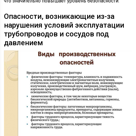
что значительно повышает уровень безопасности.
Опасности, возникающие из-за
нарушения условий эксплуатации
трубопроводов и сосудов под
давлением