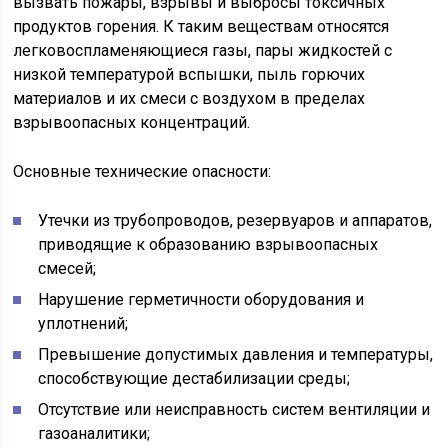
вызвать пожары, взрывы и выбросы токсичных
продуктов горения. К таким веществам относятся
легковоспламеняющиеся газы, пары жидкостей с
низкой температурой вспышки, пыль горючих
материалов и их смеси с воздухом в пределах
взрывоопасных концентраций.
Основные технические опасности:
Утечки из трубопроводов, резервуаров и аппаратов,
приводящие к образованию взрывоопасных
смесей;
Нарушение герметичности оборудования и
уплотнений;
Превышение допустимых давления и температуры,
способствующие дестабилизации среды;
Отсутствие или неисправность систем вентиляции и
газоаналитики;