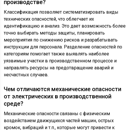
производстве?
Классификация позволяет систематизировать виды
технических опасностей, что облегчает их
идентификацию и анализ. Это дает возможность более
точно выбирать методы защиты, планировать
мероприятия по снижению рисков и разрабатывать
инструкции для персонала. Разделение опасностей по
категориям помогает также выявлять наиболее
уязвимые участки в производственном процессе и
направлять ресурсы на предотвращение аварий и
несчастных случаев.
Чем отличаются механические опасности
от электрических в производственной
среде?
Механические опасности связаны с физическим
воздействием движущихся частей машин, острых
кромок, вибраций и т.п., которые могут привести к