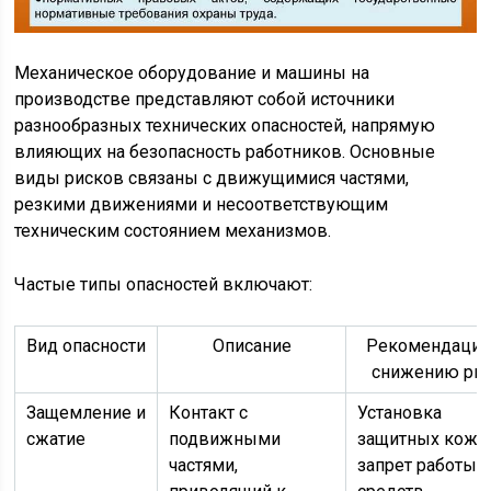
Механическое оборудование и машины на
производстве представляют собой источники
разнообразных технических опасностей, напрямую
влияющих на безопасность работников. Основные
виды рисков связаны с движущимися частями,
резкими движениями и несоответствующим
техническим состоянием механизмов.
Частые типы опасностей включают:
Вид опасности
Описание
Рекомендации
снижению рис
Защемление и
Контакт с
Установка
сжатие
подвижными
защитных кожу
частями,
запрет работы 