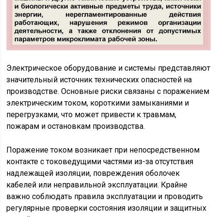
Электрическое оборудование и системы представляют
значительный источник технических опасностей на
производстве. Основные риски связаны с поражением
электрическим током, короткими замыканиями и
перегрузками, что может привести к травмам,
пожарам и остановкам производства.
Поражение током возникает при непосредственном
контакте с токоведущими частями из-за отсутствия
надлежащей изоляции, повреждения оболочек
кабелей или неправильной эксплуатации. Крайне
важно соблюдать правила эксплуатации и проводить
регулярные проверки состояния изоляции и защитных