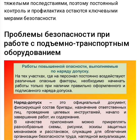
тяжелыми последствиями, поэтому постоянный
контроль и профилактика остаются ключевыми
мерами безопасности.
Проблемы безопасности при
работе с подъемно-транспортным
оборудованием