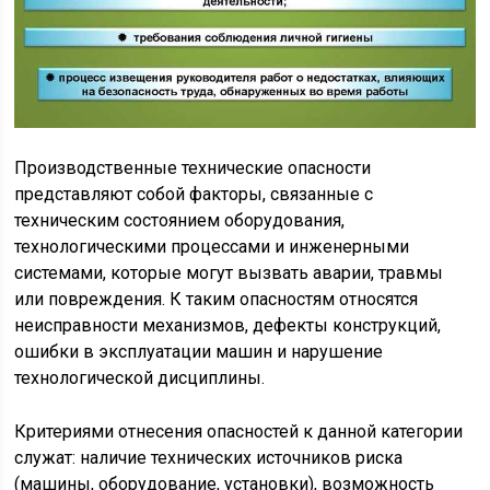
Производственные технические опасности
представляют собой факторы, связанные с
техническим состоянием оборудования,
технологическими процессами и инженерными
системами, которые могут вызвать аварии, травмы
или повреждения. К таким опасностям относятся
неисправности механизмов, дефекты конструкций,
ошибки в эксплуатации машин и нарушение
технологической дисциплины.
Критериями отнесения опасностей к данной категории
служат: наличие технических источников риска
(машины, оборудование, установки), возможность