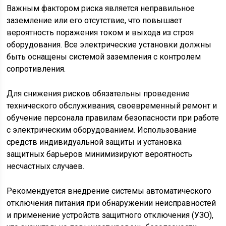
Важным фактором риска является неправильное
заземление или его отсутствие, что повышает
вероятность поражения током и выхода из строя
оборудования. Все электрические установки должны
быть оснащены системой заземления с контролем
сопротивления.
Для снижения рисков обязательны проведение
технического обслуживания, своевременный ремонт и
обучение персонала правилам безопасности при работе
с электрическим оборудованием. Использование
средств индивидуальной защиты и установка
защитных барьеров минимизируют вероятность
несчастных случаев.
Рекомендуется внедрение системы автоматического
отключения питания при обнаружении неисправностей
и применение устройств защитного отключения (УЗО),