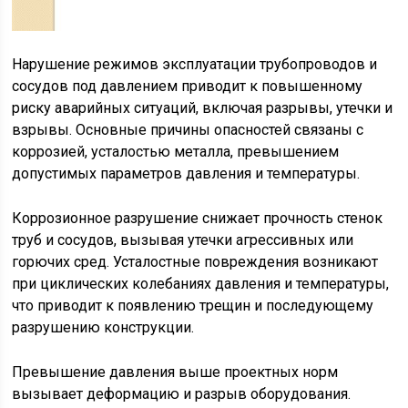
Нарушение режимов эксплуатации трубопроводов и
сосудов под давлением приводит к повышенному
риску аварийных ситуаций, включая разрывы, утечки и
взрывы. Основные причины опасностей связаны с
коррозией, усталостью металла, превышением
допустимых параметров давления и температуры.
Коррозионное разрушение снижает прочность стенок
труб и сосудов, вызывая утечки агрессивных или
горючих сред. Усталостные повреждения возникают
при циклических колебаниях давления и температуры,
что приводит к появлению трещин и последующему
разрушению конструкции.
Превышение давления выше проектных норм
вызывает деформацию и разрыв оборудования.