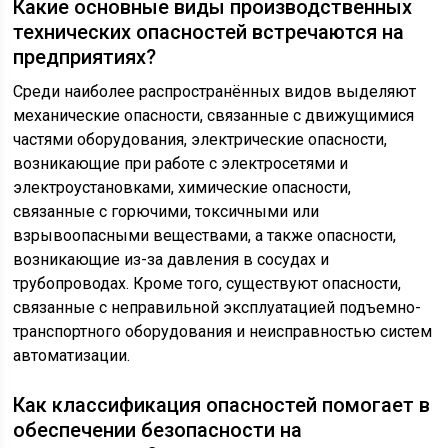
Какие основные виды производственных
технических опасностей встречаются на
предприятиях?
Среди наиболее распространённых видов выделяют
механические опасности, связанные с движущимися
частями оборудования, электрические опасности,
возникающие при работе с электросетями и
электроустановками, химические опасности,
связанные с горючими, токсичными или
взрывоопасными веществами, а также опасности,
возникающие из-за давления в сосудах и
трубопроводах. Кроме того, существуют опасности,
связанные с неправильной эксплуатацией подъемно-
транспортного оборудования и неисправностью систем
автоматизации.
Как классификация опасностей помогает в
обеспечении безопасности на