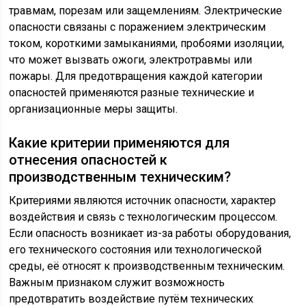
травмам, порезам или защемлениям. Электрические
опасности связаны с поражением электрическим
током, короткими замыканиями, пробоями изоляции,
что может вызвать ожоги, электротравмы или
пожары. Для предотвращения каждой категории
опасностей применяются разные технические и
организационные меры защиты.
Какие критерии применяются для
отнесения опасностей к
производственным техническим?
Критериями являются источник опасности, характер
воздействия и связь с технологическим процессом.
Если опасность возникает из-за работы оборудования,
его технического состояния или технологической
среды, её относят к производственным техническим.
Важным признаком служит возможность
предотвратить воздействие путём технических