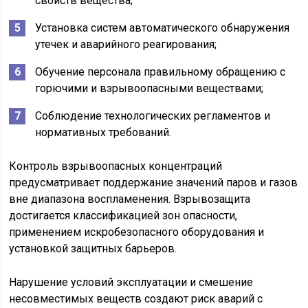
свойств вещества;
Установка систем автоматического обнаружения
утечек и аварийного реагирования;
Обучение персонала правильному обращению с
горючими и взрывоопасными веществами;
Соблюдение технологических регламентов и
нормативных требований.
Контроль взрывоопасных концентраций
предусматривает поддержание значений паров и газов
вне диапазона воспламенения. Взрывозащита
достигается классификацией зон опасности,
применением искробезопасного оборудования и
установкой защитных барьеров.
Нарушение условий эксплуатации и смешение
несовместимых веществ создают риск аварий с