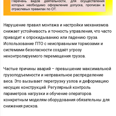
Нарушение правил монтажа и настройки механизмов
снижает устойчивость и точность управления, что часто
приводит к опрокидыванию или падению груза.
Использование ПТО с неисправными тормозами и
системами безопасности создаёт угрозу
неконтролируемого перемещения грузов.
Частые причины аварий – превышение максимальной
грузоподъемности и неправильное распределение
веса. Это вызывает перегрузку узлов и деформацию
несущих конструкций. Регулярный контроль
параметров нагрузки и обучение операторов
конкретным моделям оборудования обязательны для
снижения рисков.