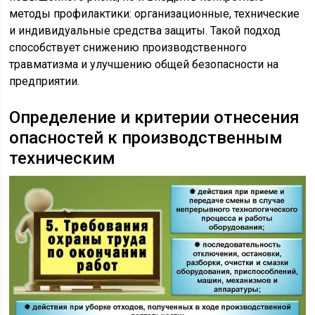
методы профилактики: организационные, технические
и индивидуальные средства защиты. Такой подход
способствует снижению производственного
травматизма и улучшению общей безопасности на
предприятии.
Определение и критерии отнесения
опасностей к производственным
техническим