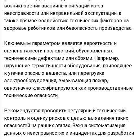
возникновения аварийных ситуаций из-за
неисправности или неправильной эксплуатации, а
также прямое воздействие технических факторов на
здоровье работников или безопасность производства.
Ключевым параметром является вероятность и
степень тяжести последствий, обусловленных
техническими дефектами или сбоями. Например,
нарушение герметичности оборудования, приводящее
к утечке опасных веществ, или перегрузка
электрооборудования, вызывающая пожар,
однозначно классифицируются как производственные
технические опасности.
Рекомендуется проводить регулярный технический
контроль и оценку рисков с целью выявления таких
опасностей на ранних этапах. Важна систематизация
данных о неисправностях и инцидентах для разработки