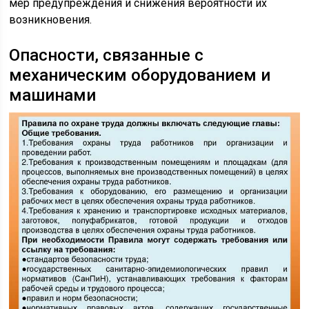
мер предупреждения и снижения вероятности их
возникновения.
Опасности, связанные с
механическим оборудованием и
машинами