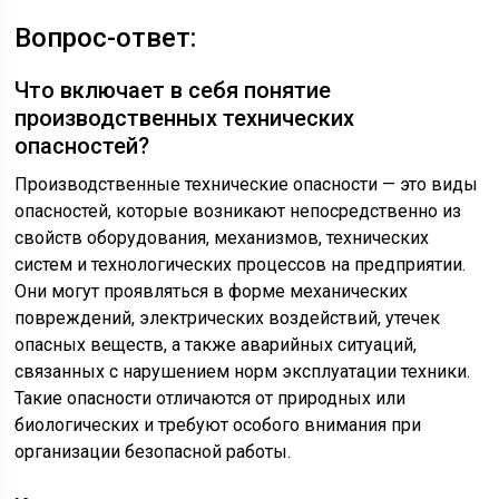
Вопрос-ответ:
Что включает в себя понятие
производственных технических
опасностей?
Производственные технические опасности — это виды
опасностей, которые возникают непосредственно из
свойств оборудования, механизмов, технических
систем и технологических процессов на предприятии.
Они могут проявляться в форме механических
повреждений, электрических воздействий, утечек
опасных веществ, а также аварийных ситуаций,
связанных с нарушением норм эксплуатации техники.
Такие опасности отличаются от природных или
биологических и требуют особого внимания при
организации безопасной работы.