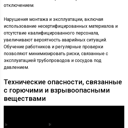
отключением.
Нарушения монтажа и эксплуатации, включая
использование несертифицированных материалов и
отсутствие квалифицированного персонала,
увеличивают вероятность аварийных ситуаций.
Обучение работников и регулярные проверки
позволяют минимизировать риски, связанные с
эксплуатацией трубопроводов и сосудов под
давлением.
Технические опасности, связанные
с горючими и взрывоопасными
веществами