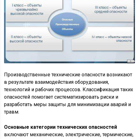
Производственные технические опасности возникают
в результате взаимодействия оборудования,
технологий и рабочих процессов. Классификация таких
опасностей помогает систематизировать риски и
разработать меры защиты для минимизации аварий и
травм.
Основные категории технических опасностей
включают механические, электрические, термические,