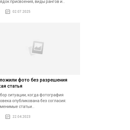
ядок присвоения, виды рангов и...
02.07.2025
ложили фото без разрешения
кая статья
бор ситуации, когда фотография
овека опубликована без согласия:
менимые статьи...
22.04.2023