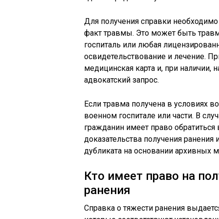
Для получения справки необходимо
факт травмы. Это может быть трав
госпиталь или любая лицензированн
освидетельствование и лечение. Пр
медицинская карта и, при наличии, 
адвокатский запрос.
Если травма получена в условиях в
военном госпитале или части. В слу
гражданин имеет право обратиться 
доказательства получения ранения 
дубликата на основании архивных м
Кто имеет право на по
ранения
Справка о тяжести ранения выдаетс