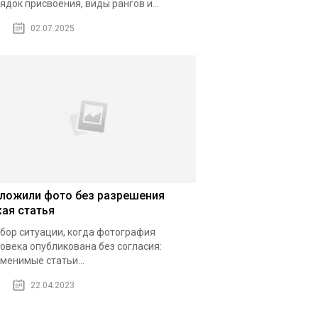
ядок присвоения, виды рангов и...
02.07.2025
ложили фото без разрешения
кая статья
бор ситуации, когда фотография
овека опубликована без согласия:
менимые статьи...
22.04.2023