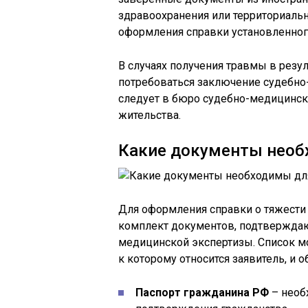
здравоохранения или территориальн
оформления справки установленног
В случаях получения травмы в резу
потребоваться заключение судебно-
следует в бюро судебно-медицинск
жительства.
Какие документы необ
Для оформления справки о тяжести
комплект документов, подтверждаю
медицинской экспертизы. Список м
к которому относится заявитель, и 
Паспорт гражданина РФ
– необ