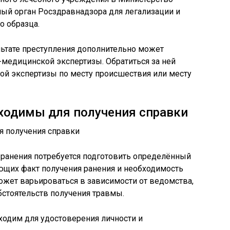
ый орган Росздравнадзора для легализации и
о образца.
льтате преступления дополнительно может
медицинской экспертизы. Обратиться за ней
ой экспертизы по месту происшествия или месту
ходимы для получения справки
 ранения потребуется подготовить определённый
щих факт получения ранения и необходимость
ожет варьироваться в зависимости от ведомства,
обстоятельств получения травмы.
ходим для удостоверения личности и