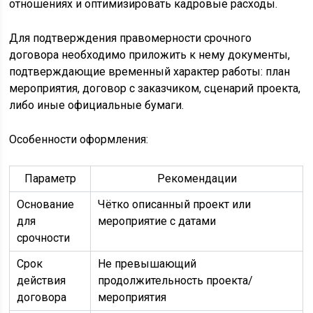
отношениях и оптимизировать кадровые расходы.
Для подтверждения правомерности срочного
договора необходимо приложить к нему документы,
подтверждающие временный характер работы: план
мероприятия, договор с заказчиком, сценарий проекта,
либо иные официальные бумаги.
Особенности оформления:
Параметр
Рекомендации
Основание
Чётко описанный проект или
для
мероприятие с датами
срочности
Срок
Не превышающий
действия
продолжительность проекта/
договора
мероприятия