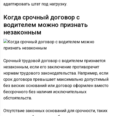
адаптировать штат под нагрузку.
Когда срочный договор с
водителем можно признать
незаконным
Срочный трудовой договор с водителем признается
незаконным, если его заключение противоречит
нормам трудового законодательства. Например, если
срок договора превышает максимально допустимый
без веских оснований или договор оформлен вместо
бессрочного без наличия исключительных
обстоятельств.
Отсутствие законных оснований для срочности, таких