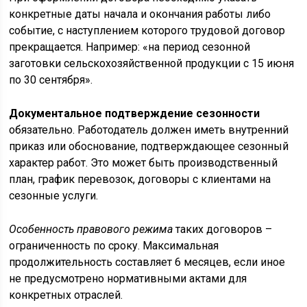
конкретные даты начала и окончания работы либо
событие, с наступлением которого трудовой договор
прекращается. Например: «на период сезонной
заготовки сельскохозяйственной продукции с 15 июня
по 30 сентября».
Документальное подтверждение сезонности
обязательно. Работодатель должен иметь внутренний
приказ или обоснование, подтверждающее сезонный
характер работ. Это может быть производственный
план, график перевозок, договоры с клиентами на
сезонные услуги.
Особенность правового режима
таких договоров –
ограниченность по сроку. Максимальная
продолжительность составляет 6 месяцев, если иное
не предусмотрено нормативными актами для
конкретных отраслей.