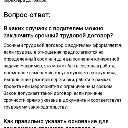
характера договора.
Вопрос-ответ:
В каких случаях с водителем можно
заключить срочный трудовой договор?
Срочный трудовой договор с водителем оформляется,
если трудовые отношения предполагаются на
определённый срок или для выполнения конкретной
задачи. Например, это может быть сезонная работа,
временное замещение отсутствующего сотрудника,
выполнение разовой перевозки, работа в рамках
проекта или мероприятия с ограниченным сроком.
Закон допускает такой договор, если причина
срочности прямо указана в документе и соответствует
трудовому законодательству.
Как правильно указать основание для