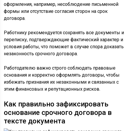
оформления, например, несоблюдение письменной
формы или отсутствие согласия сторон на срок
договора.
Работнику рекомендуется сохранять все документы и
переписку, подтверждающие фактический характер и
условия работы, что поможет в случае спора доказать
незаконность срочного договора.
Работодателю важно строго соблюдать правовые
основания и корректно оформлять договоры, чтобы
избежать признания их незаконными и связанных с
этим финансовых и репутационных рисков.
Как правильно зафиксировать
основание срочного договора в
тексте документа