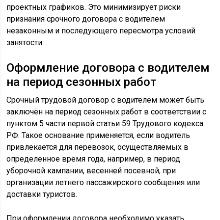
проектных графиков. Это минимизирует риски
признания срочного договора с водителем
незаконным и последующего пересмотра условий
занятости.
Оформление договора с водителем
на период сезонных работ
Срочный трудовой договор с водителем может быть
заключён на период сезонных работ в соответствии с
пунктом 5 части первой статьи 59 Трудового кодекса
РФ. Такое основание применяется, если водитель
привлекается для перевозок, осуществляемых в
определённое время года, например, в период
уборочной кампании, весенней посевной, при
организации летнего пассажирского сообщения или
доставки туристов.
При оформлении договора необходимо указать