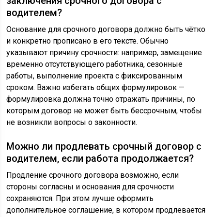
заключения срочного договора с
водителем?
Основание для срочного договора должно быть чётко
и конкретно прописано в его тексте. Обычно
указывают причину срочности: например, замещение
временно отсутствующего работника, сезонные
работы, выполнение проекта с фиксированным
сроком. Важно избегать общих формулировок —
формулировка должна точно отражать причины, по
которым договор не может быть бессрочным, чтобы
не возникли вопросы о законности.
Можно ли продлевать срочный договор с
водителем, если работа продолжается?
Продление срочного договора возможно, если
стороны согласны и основания для срочности
сохраняются. При этом лучше оформить
дополнительное соглашение, в котором продлевается