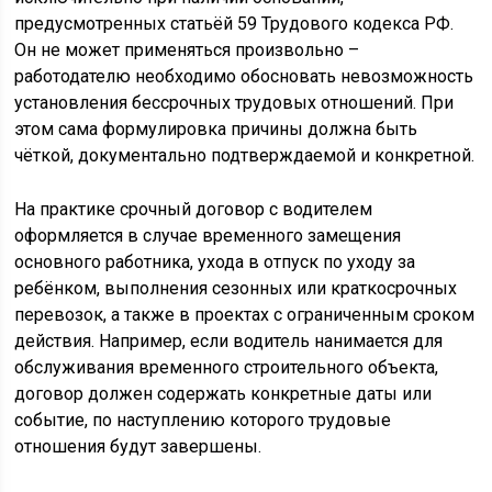
предусмотренных статьёй 59 Трудового кодекса РФ.
Он не может применяться произвольно –
работодателю необходимо обосновать невозможность
установления бессрочных трудовых отношений. При
этом сама формулировка причины должна быть
чёткой, документально подтверждаемой и конкретной.
На практике срочный договор с водителем
оформляется в случае временного замещения
основного работника, ухода в отпуск по уходу за
ребёнком, выполнения сезонных или краткосрочных
перевозок, а также в проектах с ограниченным сроком
действия. Например, если водитель нанимается для
обслуживания временного строительного объекта,
договор должен содержать конкретные даты или
событие, по наступлению которого трудовые
отношения будут завершены.