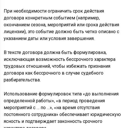
При необходимости ограничить срок действия
договора конкретным событием (например,
окончанием сезона, мероприятий или срока действия
лицензии), это событие должно быть четко описано с
указанием даты или условия завершения.
В тексте договора должна быть формулировка,
исключающая возможность бессрочного характера
трудовых отношений, чтобы избежать признания
договора как бессрочного в случае судебного
разбирательства.
Использование формулировок типа «до выполнения
определенной работы», «в период проведения
мероприятий с … по …», «на время отсутствия
постоянного сотрудника» обеспечивает юридическую
ясность и подтверждает законность срочного