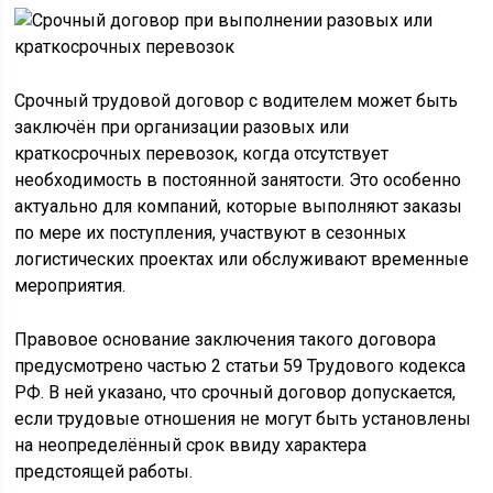
Срочный трудовой договор с водителем может быть
заключён при организации разовых или
краткосрочных перевозок, когда отсутствует
необходимость в постоянной занятости. Это особенно
актуально для компаний, которые выполняют заказы
по мере их поступления, участвуют в сезонных
логистических проектах или обслуживают временные
мероприятия.
Правовое основание заключения такого договора
предусмотрено частью 2 статьи 59 Трудового кодекса
РФ. В ней указано, что срочный договор допускается,
если трудовые отношения не могут быть установлены
на неопределённый срок ввиду характера
предстоящей работы.