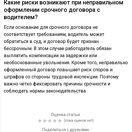
Какие риски возникают при неправильном
оформлении срочного договора с
водителем?
Если основание для срочного договора не
соответствует требованиям, водитель может
обратиться в суд, и договор будет признан
бессрочным. В этом случае работодатель обязан
выплатить компенсации за задержки или
необоснованные увольнения. Кроме того, неправильно
оформленный договор повышает риск споров и
штрафов со стороны трудовой инспекции. Поэтому
важно чётко фиксировать причины срочности и
соблюдать нормы законодательства.
Оценка статьи:
(пока оценок нет)
Поделиться с друзьями: