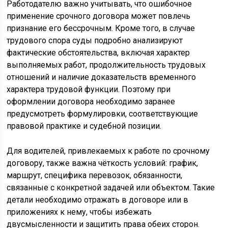
Работодателю важно учитывать, что ошибочное
применение срочного договора может повлечь
признание его бессрочным. Кроме того, в случае
трудового спора суды подробно анализируют
фактические обстоятельства, включая характер
выполняемых работ, продолжительность трудовых
отношений и наличие доказательств временного
характера трудовой функции. Поэтому при
оформлении договора необходимо заранее
предусмотреть формулировки, соответствующие
правовой практике и судебной позиции.
Для водителей, привлекаемых к работе по срочному
договору, также важна чёткость условий: график,
маршрут, специфика перевозок, обязанности,
связанные с конкретной задачей или объектом. Такие
детали необходимо отражать в договоре или в
приложениях к нему, чтобы избежать
двусмысленности и защитить права обеих сторон.