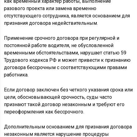
как временный характер работы, выполнение
разового проекта или замена временно
отсутствующего сотрудника, является основанием для
признания договора недействительным.
Применение срочного договора при регулярной и
постоянной работе водителя, не обусловленной
временными обстоятельствами, нарушает статью 59
Трудового кодекса РФ и может привести к признанию
договора бессрочным с соответствующими правами
работника.
Если договор заключен без четкого указания срока или
цели, обосновывающей срочность, суды часто
признают такой договор незаконным и требуют его
переоформления как бессрочного.
Дополнительным основанием для признания договора
незаконным является нарушение процедуры