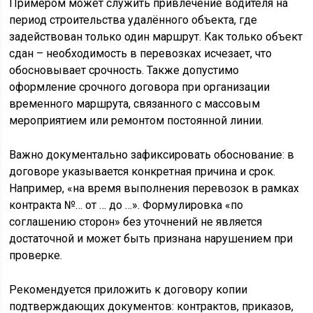
Примером может служить привлечение водителя на
период строительства удалённого объекта, где
задействован только один маршрут. Как только объект
сдан – необходимость в перевозках исчезает, что
обосновывает срочность. Также допустимо
оформление срочного договора при организации
временного маршрута, связанного с массовым
мероприятием или ремонтом постоянной линии.
Важно документально зафиксировать обоснование: в
договоре указывается конкретная причина и срок.
Например, «на время выполнения перевозок в рамках
контракта №… от … до …». Формулировка «по
соглашению сторон» без уточнений не является
достаточной и может быть признана нарушением при
проверке.
Рекомендуется приложить к договору копии
подтверждающих документов: контрактов, приказов,