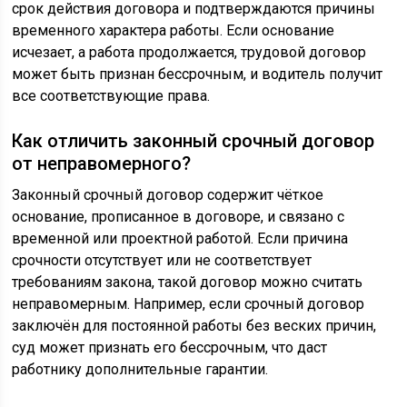
срок действия договора и подтверждаются причины
временного характера работы. Если основание
исчезает, а работа продолжается, трудовой договор
может быть признан бессрочным, и водитель получит
все соответствующие права.
Как отличить законный срочный договор
от неправомерного?
Законный срочный договор содержит чёткое
основание, прописанное в договоре, и связано с
временной или проектной работой. Если причина
срочности отсутствует или не соответствует
требованиям закона, такой договор можно считать
неправомерным. Например, если срочный договор
заключён для постоянной работы без веских причин,
суд может признать его бессрочным, что даст
работнику дополнительные гарантии.