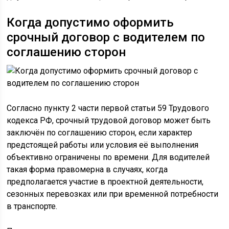
Когда допустимо оформить
срочный договор с водителем по
соглашению сторон
Согласно пункту 2 части первой статьи 59 Трудового
кодекса РФ, срочный трудовой договор может быть
заключён по соглашению сторон, если характер
предстоящей работы или условия её выполнения
объективно ограничены по времени. Для водителей
такая форма правомерна в случаях, когда
предполагается участие в проектной деятельности,
сезонных перевозках или при временной потребности
в транспорте.