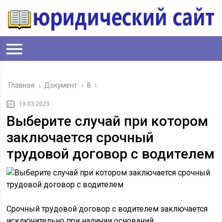
Главная
›
Документ
›
8
›
19.03.2023
Выберите случай при котором
заключается срочный
трудовой договор с водителем
Срочный трудовой договор с водителем заключается
исключительно при наличии оснований,