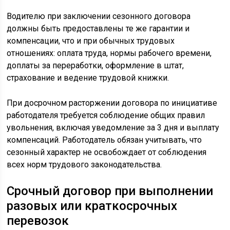
Водителю при заключении сезонного договора
должны быть предоставлены те же гарантии и
компенсации, что и при обычных трудовых
отношениях: оплата труда, нормы рабочего времени,
доплаты за переработки, оформление в штат,
страхование и ведение трудовой книжки.
При досрочном расторжении договора по инициативе
работодателя требуется соблюдение общих правил
увольнения, включая уведомление за 3 дня и выплату
компенсаций. Работодатель обязан учитывать, что
сезонный характер не освобождает от соблюдения
всех норм трудового законодательства.
Срочный договор при выполнении
разовых или краткосрочных
перевозок