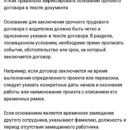
Основание для заключения срочного трудового
договора с водителем должно быть четко и
однозначно указано в тексте договора. В разделе,
посвященном условиям, необходимо прямо прописать
событие, обстоятельство или срок, на который
заключается договор.
Например, если договор заключается на время
выполнения определенного проекта или перевозки,
следует указать конкретные даты начала и окончания
работы или наименование проекта с описанием его
временных рамок.
Если основанием является временное замещение
другого сотрудника, указывают фамилию, должность и
период отсутствия замещаемого работника.