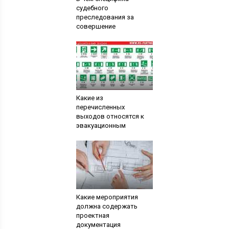
судебного
преследования за
совершение
Какие из
перечисленных
выходов относятся к
эвакуационным
Какие мероприятия
должна содержать
проектная
документация