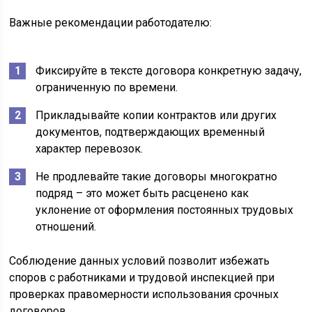
Важные рекомендации работодателю:
Фиксируйте в тексте договора конкретную задачу,
ограниченную по времени.
Прикладывайте копии контрактов или других
документов, подтверждающих временный
характер перевозок.
Не продлевайте такие договоры многократно
подряд – это может быть расценено как
уклонение от оформления постоянных трудовых
отношений.
Соблюдение данных условий позволит избежать
споров с работниками и трудовой инспекцией при
проверках правомерности использования срочных
договоров.