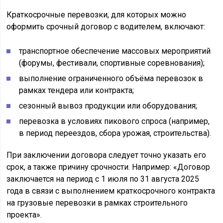
Краткосрочные перевозки, для которых можно
оформить срочный договор с водителем, включают:
транспортное обеспечение массовых мероприятий
(форумы, фестивали, спортивные соревнования);
выполнение ограниченного объёма перевозок в
рамках тендера или контракта;
сезонный вывоз продукции или оборудования;
перевозка в условиях пикового спроса (например,
в период переездов, сбора урожая, строительства).
При заключении договора следует точно указать его
срок, а также причину срочности. Например: «Договор
заключается на период с 1 июля по 31 августа 2025
года в связи с выполнением краткосрочного контракта
на грузовые перевозки в рамках строительного
проекта».