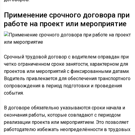
Применение срочного договора при
работе на проект или мероприятие
Срочный трудовой договор с водителем оправдан при
четко ограниченном сроке занятости, характерном для
проектов или мероприятий с фиксированными датами.
Водитель привлекается для обеспечения транспортного
сопровождения в период подготовки и проведения
события.
В договоре обязательно указываются сроки начала и
окончания работы, которые совпадают с периодом
реализации проекта или мероприятием. Это позволяет
работодателю избежать неопределённости в трудовых