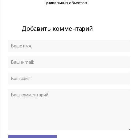
уникальных объектов
Добавить комментарий