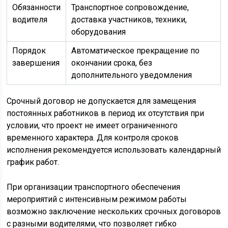
Обязанности
Транспортное сопровождение,
водителя
доставка участников, техники,
оборудования
Порядок
Автоматическое прекращение по
завершения
окончании срока, без
дополнительного уведомления
Срочный договор не допускается для замещения
постоянных работников в период их отсутствия при
условии, что проект не имеет ограниченного
временного характера. Для контроля сроков
исполнения рекомендуется использовать календарный
график работ.
При организации транспортного обеспечения
мероприятий с интенсивным режимом работы
возможно заключение нескольких срочных договоров
с разными водителями, что позволяет гибко