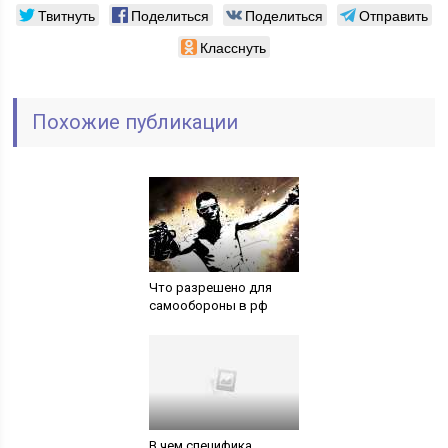
Твитнуть
Поделиться
Поделиться
Отправить
Класснуть
Похожие публикации
Что разрешено для
самообороны в рф
В чем специфика