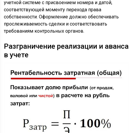
учетной системе с присвоением номера и датой,
соответствующей моменту перехода права
собственности. Оформление должно обеспечивать
прослеживаемость сделки и соответствовать
требованиям контрольных органов.
Разграничение реализации и аванса
в учете