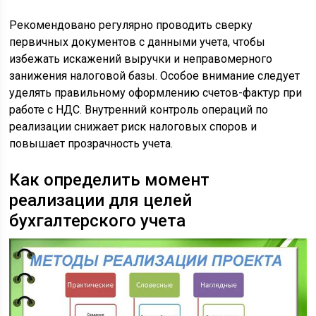
Рекомендовано регулярно проводить сверку
первичных документов с данными учета, чтобы
избежать искажений выручки и неправомерного
занижения налоговой базы. Особое внимание следует
уделять правильному оформлению счетов-фактур при
работе с НДС. Внутренний контроль операций по
реализации снижает риск налоговых споров и
повышает прозрачность учета.
Как определить момент
реализации для целей
бухгалтерского учета