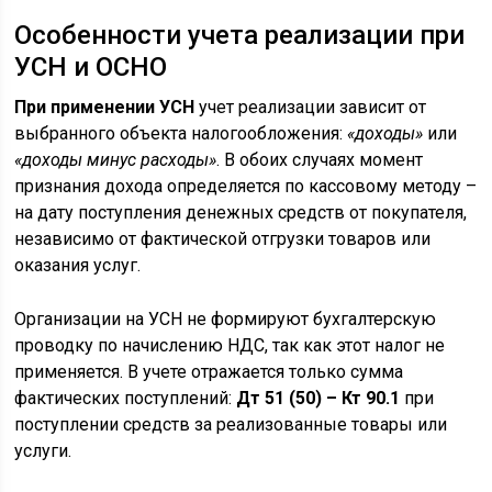
Особенности учета реализации при
УСН и ОСНО
При применении УСН
учет реализации зависит от
выбранного объекта налогообложения:
«доходы»
или
«доходы минус расходы»
. В обоих случаях момент
признания дохода определяется по кассовому методу –
на дату поступления денежных средств от покупателя,
независимо от фактической отгрузки товаров или
оказания услуг.
Организации на УСН не формируют бухгалтерскую
проводку по начислению НДС, так как этот налог не
применяется. В учете отражается только сумма
фактических поступлений:
Дт 51 (50) – Кт 90.1
при
поступлении средств за реализованные товары или
услуги.