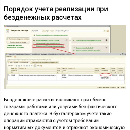
Порядок учета реализации при
безденежных расчетах
Безденежные расчеты возникают при обмене
товарами, работами или услугами без фактического
денежного платежа. В бухгалтерском учете такие
операции отражаются с учетом требований
нормативных документов и отражают экономическую