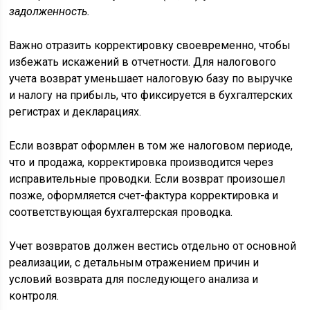
задолженность.
Важно отразить корректировку своевременно, чтобы
избежать искажений в отчетности. Для налогового
учета возврат уменьшает налоговую базу по выручке
и налогу на прибыль, что фиксируется в бухгалтерских
регистрах и декларациях.
Если возврат оформлен в том же налоговом периоде,
что и продажа, корректировка производится через
исправительные проводки. Если возврат произошел
позже, оформляется счет-фактура корректировка и
соответствующая бухгалтерская проводка.
Учет возвратов должен вестись отдельно от основной
реализации, с детальным отражением причин и
условий возврата для последующего анализа и
контроля.