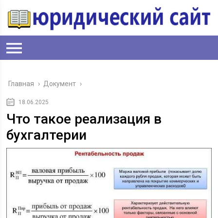
Главная
›
Документ
›
18.06.2025
Что такое реализация в
бухгалтерии