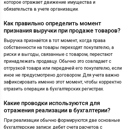
которое отражает движение имущества и
обязательств в учете организации.
Как правильно определить момент
признания выручки при продаже товаров?
Выручка признаётся в тот момент, когда права
собственности на товары переходят покупателю, а
риски и выгоды, связанные с товаром, перестают
принадлежать продавцу. Обычно это совпадает с
отгрузкой товара или передачей его покупателю, если
иное не предусмотрено договором. Для учета важно
зафиксировать именно этот момент, чтобы корректно
отразить операции в бухгалтерских регистрах.
Какие проводки используются для
отражения реализации в бухгалтерии?
При реализации обычно формируются две основные
бухгалтерские записи: дебет счета расчетов с