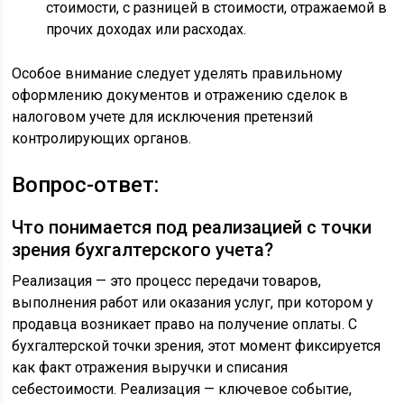
стоимости, с разницей в стоимости, отражаемой в
прочих доходах или расходах.
Особое внимание следует уделять правильному
оформлению документов и отражению сделок в
налоговом учете для исключения претензий
контролирующих органов.
Вопрос-ответ:
Что понимается под реализацией с точки
зрения бухгалтерского учета?
Реализация — это процесс передачи товаров,
выполнения работ или оказания услуг, при котором у
продавца возникает право на получение оплаты. С
бухгалтерской точки зрения, этот момент фиксируется
как факт отражения выручки и списания
себестоимости. Реализация — ключевое событие,