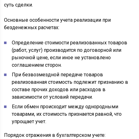
суть сделки.
Основные особенности учета реализации при
безденежных расчетах:
Определение стоимости реализованных товаров
(работ, услуг) производится по договорной или
рыночной цене, если иное не установлено
соглашением сторон.
При безвозмездной передаче товаров
реализованная стоимость подлежит признанию в
составе прочих доходов или расходов в
зависимости от условий передачи.
Если обмен происходит между однородными
товарами, их стоимость признается равной, что
упрощает учет.
Порядок отражения в бухгалтерском учете: