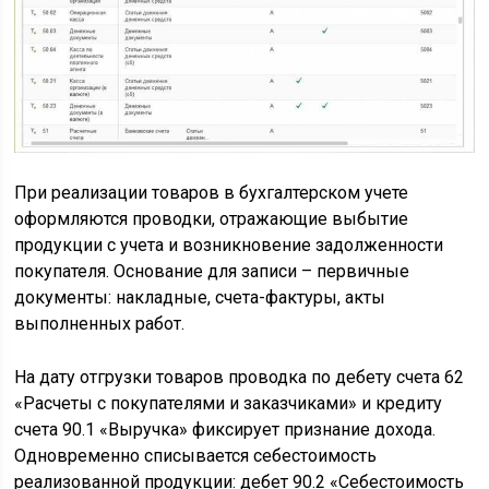
При реализации товаров в бухгалтерском учете
оформляются проводки, отражающие выбытие
продукции с учета и возникновение задолженности
покупателя. Основание для записи – первичные
документы: накладные, счета-фактуры, акты
выполненных работ.
На дату отгрузки товаров проводка по дебету счета 62
«Расчеты с покупателями и заказчиками» и кредиту
счета 90.1 «Выручка» фиксирует признание дохода.
Одновременно списывается себестоимость
реализованной продукции: дебет 90.2 «Себестоимость