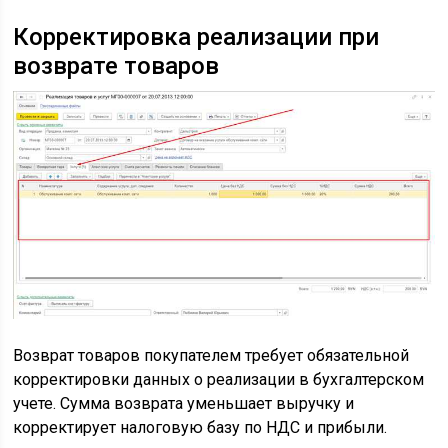
Корректировка реализации при
возврате товаров
Возврат товаров покупателем требует обязательной
корректировки данных о реализации в бухгалтерском
учете. Сумма возврата уменьшает выручку и
корректирует налоговую базу по НДС и прибыли.