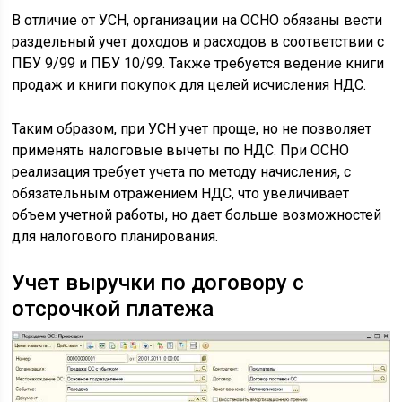
В отличие от УСН, организации на ОСНО обязаны вести
раздельный учет доходов и расходов в соответствии с
ПБУ 9/99 и ПБУ 10/99. Также требуется ведение книги
продаж и книги покупок для целей исчисления НДС.
Таким образом, при УСН учет проще, но не позволяет
применять налоговые вычеты по НДС. При ОСНО
реализация требует учета по методу начисления, с
обязательным отражением НДС, что увеличивает
объем учетной работы, но дает больше возможностей
для налогового планирования.
Учет выручки по договору с
отсрочкой платежа