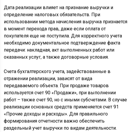
Дата реализации влияет на признание выручки и
определение налоговых обязательств. При
использовании метода начисления выручка признается
в момент перехода прав, даже если оплата от
покупателя еще не поступила. Для корректного учета
необходимо документальное подтверждение факта
передачи: накладная, акт выполненных работ или
оказанных услуг, а также договорные условия.
Счета бухгалтерского учета, задействованные в
отражении реализации, зависят от вида
передаваемого объекта. При продаже товаров
используется счет 90 «Продажи», при выполнении
работ – также счет 90, но с иными субсчетами. В случае
реализации основных средств применяется счет 91
«Прочие доходы и расходы». Для правильного
формирования отчетности важно обеспечить
раздельный учет выручки по видам деятельности.