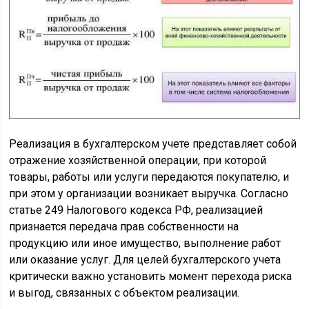
Реализация в бухгалтерском учете представляет собой
отражение хозяйственной операции, при которой
товары, работы или услуги передаются покупателю, и
при этом у организации возникает выручка. Согласно
статье 249 Налогового кодекса РФ, реализацией
признается передача прав собственности на
продукцию или иное имущество, выполнение работ
или оказание услуг. Для целей бухгалтерского учета
критически важно установить момент перехода риска
и выгод, связанных с объектом реализации.