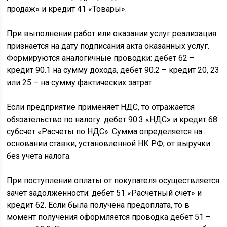
продаж» и кредит 41 «Товары».
При выполнении работ или оказании услуг реализация
признается на дату подписания акта оказанных услуг.
Формируются аналогичные проводки: дебет 62 –
кредит 90.1 на сумму дохода, дебет 90.2 – кредит 20, 23
или 25 – на сумму фактических затрат.
Если предприятие применяет НДС, то отражается
обязательство по налогу: дебет 90.3 «НДС» и кредит 68
субсчет «Расчеты по НДС». Сумма определяется на
основании ставки, установленной НК РФ, от выручки
без учета налога.
При поступлении оплаты от покупателя осуществляется
зачет задолженности: дебет 51 «Расчетный счет» и
кредит 62. Если была получена предоплата, то в
момент получения оформляется проводка дебет 51 –