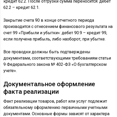
кредит 62.2. После отгрузки сумма переносится: дебет
62.2 – кредит 62.1.
Закрытие счета 90 в конце отчетного периода
производится с отнесением финансового результата на
счет 99 «Прибыли и убытки»: дебет 90.9 – кредит 99,
если получена прибыль, либо наоборот, при убытке.
Все проводки должны быть подтверждены
документами, соответствующими требованиям статьи
9 Федерального закона № 402-ФЗ «О бухгалтерском
учете».
Документальное оформление
факта реализации
Факт реализации товаров, работ или услуг подлежит
обязательному оформлению первичными учетными
документами. Основные формы зависят от характера