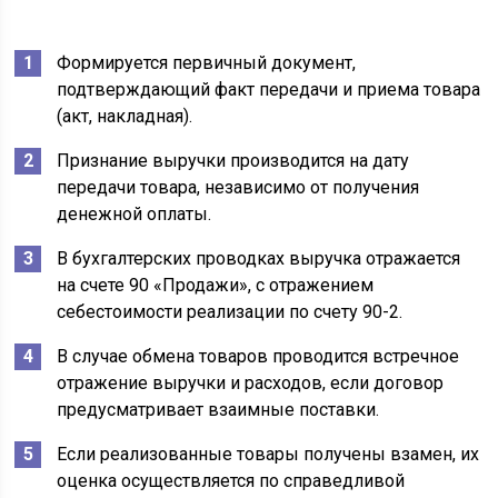
Формируется первичный документ,
подтверждающий факт передачи и приема товара
(акт, накладная).
Признание выручки производится на дату
передачи товара, независимо от получения
денежной оплаты.
В бухгалтерских проводках выручка отражается
на счете 90 «Продажи», с отражением
себестоимости реализации по счету 90-2.
В случае обмена товаров проводится встречное
отражение выручки и расходов, если договор
предусматривает взаимные поставки.
Если реализованные товары получены взамен, их
оценка осуществляется по справедливой