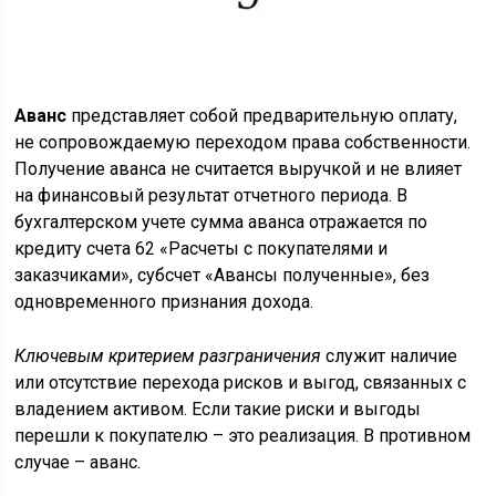
Аванс
представляет собой предварительную оплату,
не сопровождаемую переходом права собственности.
Получение аванса не считается выручкой и не влияет
на финансовый результат отчетного периода. В
бухгалтерском учете сумма аванса отражается по
кредиту счета 62 «Расчеты с покупателями и
заказчиками», субсчет «Авансы полученные», без
одновременного признания дохода.
Ключевым критерием разграничения
служит наличие
или отсутствие перехода рисков и выгод, связанных с
владением активом. Если такие риски и выгоды
перешли к покупателю – это реализация. В противном
случае – аванс.