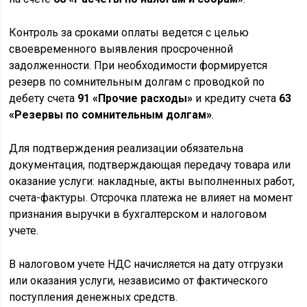
Контроль за сроками оплаты ведется с целью
своевременного выявления просроченной
задолженности. При необходимости формируется
резерв по сомнительным долгам с проводкой по
дебету счета
91 «Прочие расходы»
и кредиту счета
63
«Резервы по сомнительным долгам»
.
Для подтверждения реализации обязательна
документация, подтверждающая передачу товара или
оказание услуги: накладные, акты выполненных работ,
счета-фактуры. Отсрочка платежа не влияет на момент
признания выручки в бухгалтерском и налоговом
учете.
В налоговом учете НДС начисляется на дату отгрузки
или оказания услуги, независимо от фактического
поступления денежных средств.