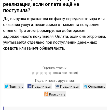
реализации, если оплата ещё не
поступила?
Да, выручка отражается по факту передачи товара или
оказания услуги, независимо от момента получения
оплаты. При этом формируется дебиторская
задолженность покупателя. Оплата, если она отсрочена,
учитывается отдельно при поступлении денежных
средств или зачёте обязательств.
Оценка статьи:
(пока оценок нет)
Поделиться с друзьями:
Твитнуть
Поделиться
Поделиться
Отправить
Класснуть