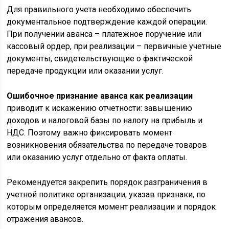
Для правильного учета необходимо обеспечить
документальное подтверждение каждой операции.
При получении аванса – платежное поручение или
кассовый ордер, при реализации – первичные учетные
документы, свидетельствующие о фактической
передаче продукции или оказании услуг.
Ошибочное признание аванса как реализации
приводит к искажению отчетности: завышению
доходов и налоговой базы по налогу на прибыль и
НДС. Поэтому важно фиксировать момент
возникновения обязательства по передаче товаров
или оказанию услуг отдельно от факта оплаты.
Рекомендуется закрепить порядок разграничения в
учетной политике организации, указав признаки, по
которым определяется момент реализации и порядок
отражения авансов.