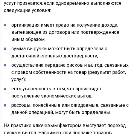
услуг признается, если одновременно выполняются
следующие условия:
организация имеет право на получение дохода,
вытекающее из договора или подтвержденное
иным образом;
сумма выручки может быть определена с
достаточной степенью достоверности;
осуществлена передача рисков и выгод, связанных
с правом собственности на товар (результат работ,
услуг);
есть уверенность в том, что произойдёт
поступление экономических выгод;
расходы, понесённые или ожидаемые, связанные с
данной операцией, могут быть определены.
На практике ключевым фактором выступает переход
риска и выгод. Например, при продаже товаров