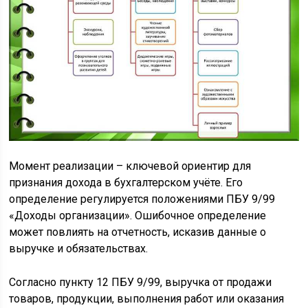
Момент реализации – ключевой ориентир для
признания дохода в бухгалтерском учёте. Его
определение регулируется положениями ПБУ 9/99
«Доходы организации». Ошибочное определение
может повлиять на отчетность, исказив данные о
выручке и обязательствах.
Согласно пункту 12 ПБУ 9/99, выручка от продажи
товаров, продукции, выполнения работ или оказания