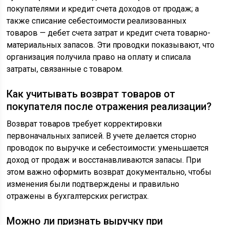
покупателями и кредит счета доходов от продаж; а
также списание себестоимости реализованных
товаров — дебет счета затрат и кредит счета товарно-
материальных запасов. Эти проводки показывают, что
организация получила право на оплату и списала
затраты, связанные с товаром.
Как учитывать возврат товаров от
покупателя после отражения реализации?
Возврат товаров требует корректировки
первоначальных записей. В учете делается сторно
проводок по выручке и себестоимости: уменьшается
доход от продаж и восстанавливаются запасы. При
этом важно оформить возврат документально, чтобы
изменения были подтверждены и правильно
отражены в бухгалтерских регистрах.
Можно ли признать выручку при