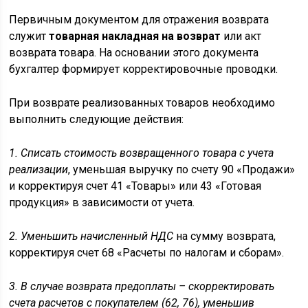
Первичным документом для отражения возврата
служит
товарная накладная на возврат
или акт
возврата товара. На основании этого документа
бухгалтер формирует корректировочные проводки.
При возврате реализованных товаров необходимо
выполнить следующие действия:
1. Списать стоимость возвращенного товара с учета
реализации
, уменьшая выручку по счету 90 «Продажи»
и корректируя счет 41 «Товары» или 43 «Готовая
продукция» в зависимости от учета.
2. Уменьшить начисленный НДС
на сумму возврата,
корректируя счет 68 «Расчеты по налогам и сборам».
3. В случае возврата предоплаты – скорректировать
счета расчетов с покупателем (62, 76), уменьшив