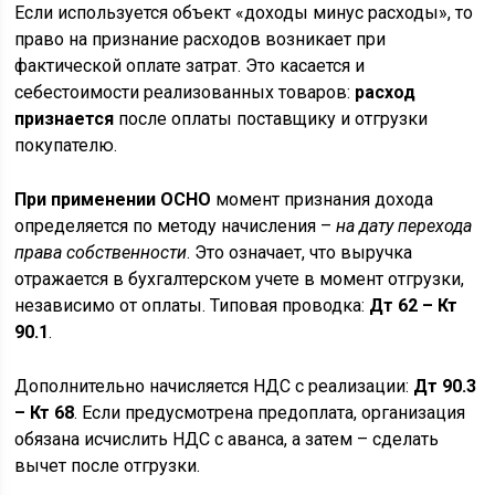
Если используется объект «доходы минус расходы», то
право на признание расходов возникает при
фактической оплате затрат. Это касается и
себестоимости реализованных товаров:
расход
признается
после оплаты поставщику и отгрузки
покупателю.
При применении ОСНО
момент признания дохода
определяется по методу начисления –
на дату перехода
права собственности
. Это означает, что выручка
отражается в бухгалтерском учете в момент отгрузки,
независимо от оплаты. Типовая проводка:
Дт 62 – Кт
90.1
.
Дополнительно начисляется НДС с реализации:
Дт 90.3
– Кт 68
. Если предусмотрена предоплата, организация
обязана исчислить НДС с аванса, а затем – сделать
вычет после отгрузки.