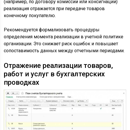
(например, по договору комиссии или консигнации)
реализация отражается при передаче товаров
конечному покупателю.
Рекомендуется формализовать процедуры
определения момента реализации в учетной политике
организации. Это снижает риск ошибок и повышает
сопоставимость данных между отчетными периодами.
Отражение реализации товаров,
работ и услуг в бухгалтерских
проводках