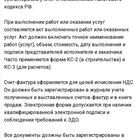
кодекса РФ.
При выполнении работ или оказании услуг
составляется акт выполненных работ или оказанных
услуг. Акт должен включать точное наименование
работ (услуг), объем, стоимость, дату выполнения и
подписи представителей исполнителя и заказчика.
Часто применяется форма КС-2 (в строительстве) и
КС-3 (для расчетов).
Счет-фактура оформляется для целей исчисления НДС.
Он должен быть зарегистрирован в журнале учета
полученных и выставленных счетов-фактур и в книге
продаж. Электронная форма допускается при наличии
квалифицированной электронной подписи и
соблюдении требований к ЭДО.
Все документы должны быть зарегистрированы в