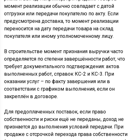
момент реализации обычно совпадает с датой
отгрузки или передачи покупателю по акту. Если
предусмотрена доставка, то момент реализации
переносится на дату передачи товара на склад
покупателя или иному уполномоченному лицу.
В строительстве момент признания выручки часто
определяется по степени завершённости работ, что
требует документального подтверждения: актов
выполненных работ, справок КС-2 и КС-3. При
оказании услуг – по факту завершения или в
соответствии с графиком выполнения, если он
закреплён в договоре.
Для предоплаченных поставок, если право
собственности и риски ещё не переданы, доход не
признается до выполнения условий передачи. При
продаже с отсрочкой перехода права собственности