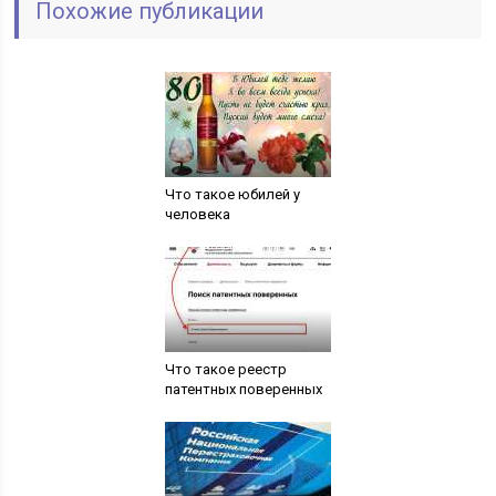
Похожие публикации
Что такое юбилей у
человека
Что такое реестр
патентных поверенных