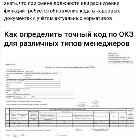
знать, что при смене должности или расширении
функций требуется обновление кода в кадровых
документах с учётом актуальных нормативов.
Как определить точный код по ОКЗ
для различных типов менеджеров