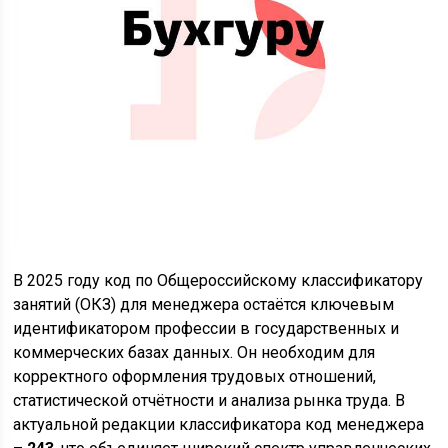
В 2025 году код по Общероссийскому классификатору
занятий (ОКЗ) для менеджера остаётся ключевым
идентификатором профессии в государственных и
коммерческих базах данных. Он необходим для
корректного оформления трудовых отношений,
статистической отчётности и анализа рынка труда. В
актуальной редакции классификатора код менеджера