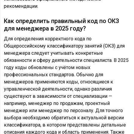
рекомендации.
Как определить правильный код по ОКЗ
для менеджера в 2025 году?
Для определения корректного кода по
Общероссийскому классификатору занятий (ОКЗ) для
менеджера следует учитывать конкретные
обязанности и сферу деятельности специалиста. В 2025
году коды обновлены с учётом новых
профессиональных стандартов. Обычно для
менеджеров применяются коды, относящиеся к
управленческой деятельности, однако различия
существуют в зависимости от специализации —
например, менеджер по продажам, проектный
менеджер или менеджер по персоналу. Для точного
выбора необходимо обратиться к актуальной версии
классификатора, в котором представлены детальные
описания каждого кода и область применения. Также