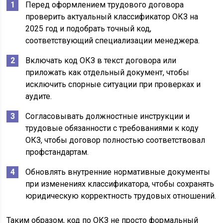
Перед оформлением трудового договора
проверить актуальный классификатор ОКЗ на
2025 год и подобрать точный код,
соответствующий специализации менеджера.
Включать код ОКЗ в текст договора или
приложать как отдельный документ, чтобы
исключить спорные ситуации при проверках и
аудите.
Согласовывать должностные инструкции и
трудовые обязанности с требованиями к коду
ОКЗ, чтобы договор полностью соответствовал
профстандартам.
Обновлять внутренние нормативные документы
при изменениях классификатора, чтобы сохранять
юридическую корректность трудовых отношений.
Таким образом, код по ОКЗ не просто формальный