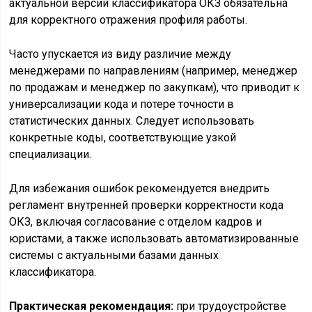
актуальной версии классификатора ОКЗ обязательна
для корректного отражения профиля работы.
Часто упускается из виду различие между
менеджерами по направлениям (например, менеджер
по продажам и менеджер по закупкам), что приводит к
универсализации кода и потере точности в
статистических данных. Следует использовать
конкретные коды, соответствующие узкой
специализации.
Для избежания ошибок рекомендуется внедрить
регламент внутренней проверки корректности кода
ОКЗ, включая согласование с отделом кадров и
юристами, а также использовать автоматизированные
системы с актуальными базами данных
классификатора.
Практическая рекомендация:
при трудоустройстве