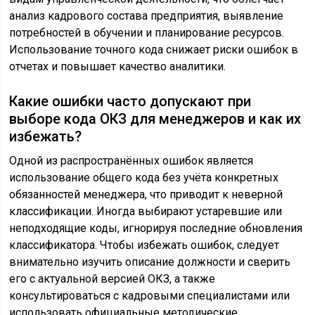
анализ кадрового состава предприятия, выявление
потребностей в обучении и планирование ресурсов.
Использование точного кода снижает риски ошибок в
отчетах и повышает качество аналитики.
Какие ошибки часто допускают при
выборе кода ОКЗ для менеджеров и как их
избежать?
Одной из распространённых ошибок является
использование общего кода без учёта конкретных
обязанностей менеджера, что приводит к неверной
классификации. Иногда выбирают устаревшие или
неподходящие коды, игнорируя последние обновления
классификатора. Чтобы избежать ошибок, следует
внимательно изучить описание должности и сверить
его с актуальной версией ОКЗ, а также
консультироваться с кадровыми специалистами или
использовать официальные методические