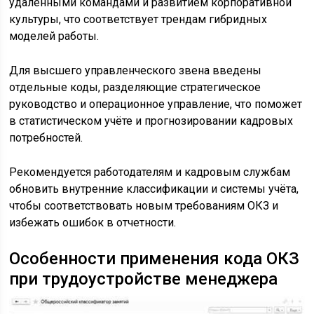
удалёнными командами и развитием корпоративной
культуры, что соответствует трендам гибридных
моделей работы.
Для высшего управленческого звена введены
отдельные коды, разделяющие стратегическое
руководство и операционное управление, что поможет
в статистическом учёте и прогнозировании кадровых
потребностей.
Рекомендуется работодателям и кадровым службам
обновить внутренние классификации и системы учёта,
чтобы соответствовать новым требованиям ОКЗ и
избежать ошибок в отчетности.
Особенности применения кода ОКЗ
при трудоустройстве менеджера