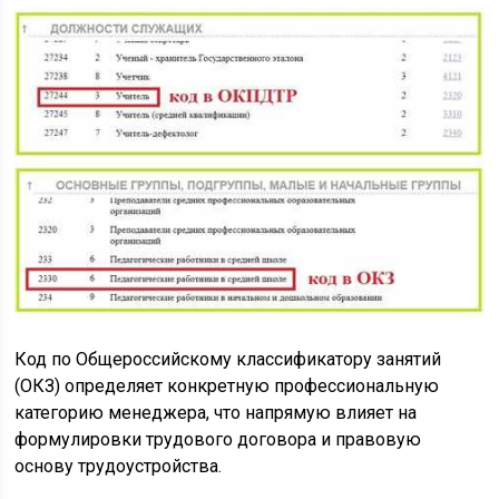
Код по Общероссийскому классификатору занятий
(ОКЗ) определяет конкретную профессиональную
категорию менеджера, что напрямую влияет на
формулировки трудового договора и правовую
основу трудоустройства.