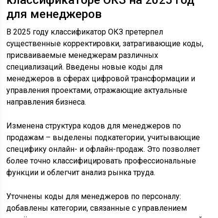
для менеджеров
В 2025 году классификатор ОКЗ претерпел
существенные корректировки, затрагивающие коды,
присваиваемые менеджерам различных
специализаций. Введены новые коды для
менеджеров в сферах цифровой трансформации и
управления проектами, отражающие актуальные
направления бизнеса.
Изменена структура кодов для менеджеров по
продажам – выделены подкатегории, учитывающие
специфику онлайн- и офлайн-продаж. Это позволяет
более точно классифицировать профессиональные
функции и облегчит анализ рынка труда.
Уточнены коды для менеджеров по персоналу:
добавлены категории, связанные с управлением