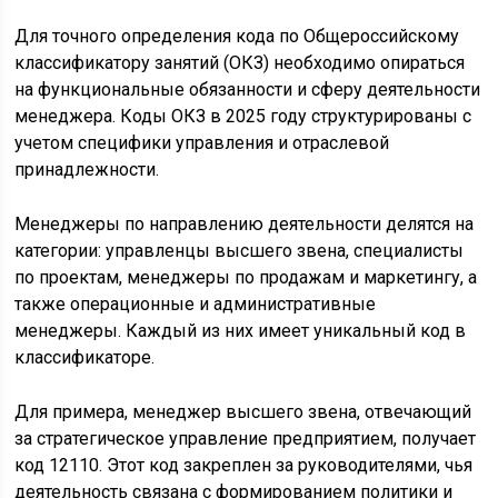
Для точного определения кода по Общероссийскому
классификатору занятий (ОКЗ) необходимо опираться
на функциональные обязанности и сферу деятельности
менеджера. Коды ОКЗ в 2025 году структурированы с
учетом специфики управления и отраслевой
принадлежности.
Менеджеры по направлению деятельности делятся на
категории: управленцы высшего звена, специалисты
по проектам, менеджеры по продажам и маркетингу, а
также операционные и административные
менеджеры. Каждый из них имеет уникальный код в
классификаторе.
Для примера, менеджер высшего звена, отвечающий
за стратегическое управление предприятием, получает
код 12110. Этот код закреплен за руководителями, чья
деятельность связана с формированием политики и