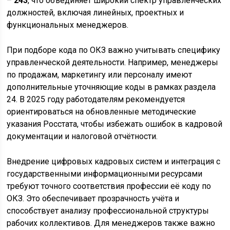
–
243
, что объединяет широкий спектр управленческих
должностей, включая линейных, проектных и
функциональных менеджеров.
При подборе кода по ОКЗ важно учитывать специфику
управленческой деятельности. Например, менеджеры
по продажам, маркетингу или персоналу имеют
дополнительные уточняющие коды в рамках раздела
24. В 2025 году работодателям рекомендуется
ориентироваться на обновленные методические
указания Росстата, чтобы избежать ошибок в кадровой
документации и налоговой отчётности.
Внедрение цифровых кадровых систем и интеграция с
государственными информационными ресурсами
требуют точного соответствия профессии её коду по
ОКЗ. Это обеспечивает прозрачность учёта и
способствует анализу профессиональной структуры
рабочих коллективов. Для менеджеров также важно