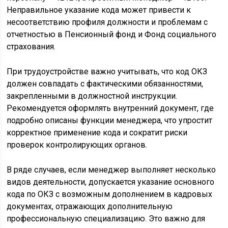
Неправильное указание кода может привести к
несоответствию профиля должности и проблемам с
отчетностью в Пенсионный фонд и Фонд социального
страхования.
При трудоустройстве важно учитывать, что код ОКЗ
должен совпадать с фактическими обязанностями,
закрепленными в должностной инструкции.
Рекомендуется оформлять внутренний документ, где
подробно описаны функции менеджера, что упростит
корректное применение кода и сократит риски
проверок контролирующих органов.
В ряде случаев, если менеджер выполняет несколько
видов деятельности, допускается указание основного
кода по ОКЗ с возможным дополнением в кадровых
документах, отражающих дополнительную
профессиональную специализацию. Это важно для