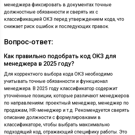
менеджера фиксировать в документах точные
должностные обязанности и сверять их с
классификацией ОКЗ перед утверждением кода, что
снижает риск ошибок и последующих правок.
Вопрос-ответ:
Как правильно подобрать код ОКЗ для
менеджера в 2025 году?
Для корректного выбора кода ОКЗ необходимо
учитывать точные обязанности и функционал
менеджера. В 2025 году классификатор содержит
уточнённые позиции, которые различают менеджеров
по направлениям: проектный менеджер, менеджер по
продажам, HR-менеджер и т.д. Рекомендуется сверять
описание должности с формулировками в
классификаторе, чтобы выбрать максимально
подходящий код, отражающий специфику работы. Это