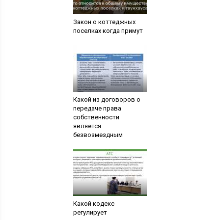
Закон о коттеджных
поселках когда примут
Какой из договоров о
передаче права
собственности
является
безвозмездным
Какой кодекс
регулирует