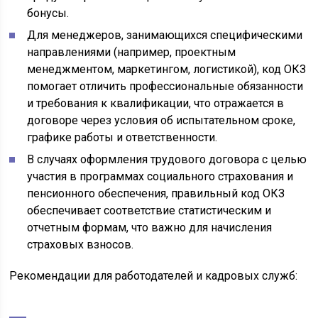
бонусы.
Для менеджеров, занимающихся специфическими
направлениями (например, проектным
менеджментом, маркетингом, логистикой), код ОКЗ
помогает отличить профессиональные обязанности
и требования к квалификации, что отражается в
договоре через условия об испытательном сроке,
графике работы и ответственности.
В случаях оформления трудового договора с целью
участия в программах социального страхования и
пенсионного обеспечения, правильный код ОКЗ
обеспечивает соответствие статистическим и
отчетным формам, что важно для начисления
страховых взносов.
Рекомендации для работодателей и кадровых служб: