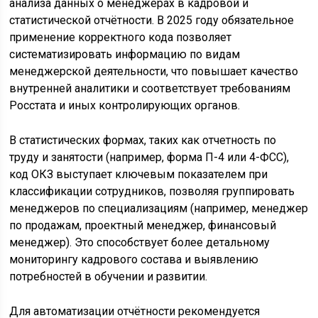
анализа данных о менеджерах в кадровой и
статистической отчётности. В 2025 году обязательное
применение корректного кода позволяет
систематизировать информацию по видам
менеджерской деятельности, что повышает качество
внутренней аналитики и соответствует требованиям
Росстата и иных контролирующих органов.
В статистических формах, таких как отчетность по
труду и занятости (например, форма П-4 или 4-ФСС),
код ОКЗ выступает ключевым показателем при
классификации сотрудников, позволяя группировать
менеджеров по специализациям (например, менеджер
по продажам, проектный менеджер, финансовый
менеджер). Это способствует более детальному
мониторингу кадрового состава и выявлению
потребностей в обучении и развитии.
Для автоматизации отчётности рекомендуется