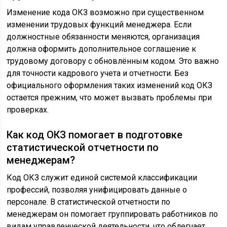
Изменение кода ОКЗ возможно при существенном
изменении трудовых функций менеджера. Если
должностные обязанности меняются, организация
должна оформить дополнительное соглашение к
трудовому договору с обновлённым кодом. Это важно
для точности кадрового учета и отчетности. Без
официального оформления таких изменений код ОКЗ
остается прежним, что может вызвать проблемы при
проверках.
Как код ОКЗ помогает в подготовке
статистической отчетности по
менеджерам?
Код ОКЗ служит единой системой классификации
профессий, позволяя унифицировать данные о
персонале. В статистической отчетности по
менеджерам он помогает группировать работников по
видам управленческой деятельности, что облегчает