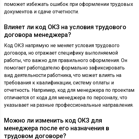
поможет избежать ошибок при оформлении трудовых
документов и сдаче отчетности.
Влияет ли код ОКЗ на условия трудового
договора менеджера?
Код ОКЗ напрямую не меняет условия трудового
договора, но отражает специфику выполняемой
работы, что важно для правильного оформления. Он
помогает работодателю формально зафиксировать
вид деятельности работника, что может влиять на
требования к квалификации, систему оплаты и
отчетность. Например, код для менеджера по проектам
отличается от кода для менеджера по персоналу, что
указывает на разные профессиональные направления.
Можно ли изменить код ОКЗ для
менеджера после его назначения в
трудовом договоре?