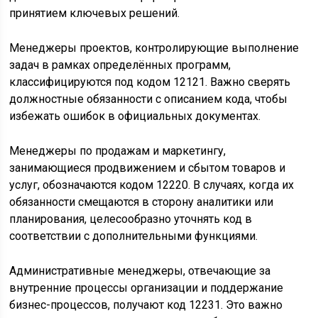
принятием ключевых решений.
Менеджеры проектов, контролирующие выполнение
задач в рамках определённых программ,
классифицируются под кодом 12121. Важно сверять
должностные обязанности с описанием кода, чтобы
избежать ошибок в официальных документах.
Менеджеры по продажам и маркетингу,
занимающиеся продвижением и сбытом товаров и
услуг, обозначаются кодом 12220. В случаях, когда их
обязанности смещаются в сторону аналитики или
планирования, целесообразно уточнять код в
соответствии с дополнительными функциями.
Административные менеджеры, отвечающие за
внутренние процессы организации и поддержание
бизнес-процессов, получают код 12231. Это важно