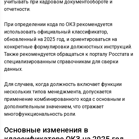
учитывать при кадровом документообороте и
отчетности.
При определении кода по ОКЗ рекомендуется
использовать официальный классификатор,
обновленный на 2025 год, и ориентироваться на
конкретные формулировки должностных инструкций.
Также рекомендуется обращаться к порталу Росстата и
специализированным справочникам для сверки
данных.
Для случаев, когда должность включает функции
нескольких типов менеджмента, допускается
применение комбинированного кода с основным и
дополнительным значением, что отражает
многофункциональность роли.
Основные изменения в
классификаторе ОКЗ на 2025 год