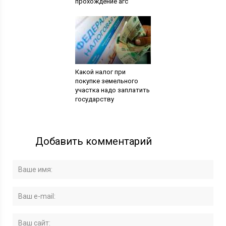
прохождение агс
Какой налог при
покупке земельного
участка надо заплатить
государству
Добавить комментарий