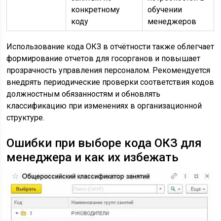
конкретному
обучении
коду
менеджеров
Использование кода ОКЗ в отчётности также облегчает
формирование отчетов для госорганов и повышает
прозрачность управления персоналом. Рекомендуется
внедрять периодические проверки соответствия кодов
должностным обязанностям и обновлять
классификацию при изменениях в организационной
структуре.
Ошибки при выборе кода ОКЗ для
менеджера и как их избежать