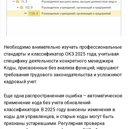
Необходимо внимательно изучать профессиональные
стандарты и классификатор ОКЗ 2025 года, учитывая
специфику деятельности конкретного менеджера.
Коды, присвоенные без анализа функций, нарушают
требования трудового законодательства и усложняют
кадровый учет.
Еще одна распространённая ошибка – автоматическое
применение кода без учета обновлений
классификатора. В 2025 году внесены изменения в
коды для управленцев, и старые коды могут быть
признаны устаревшими. Регулярная проверка