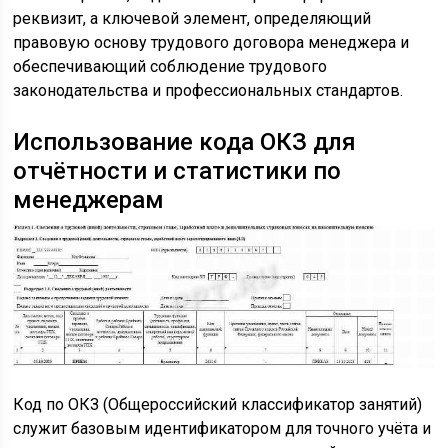
реквизит, а ключевой элемент, определяющий
правовую основу трудового договора менеджера и
обеспечивающий соблюдение трудового
законодательства и профессиональных стандартов.
Использование кода ОКЗ для
отчётности и статистики по
менеджерам
Код по ОКЗ (Общероссийский классификатор занятий)
служит базовым идентификатором для точного учёта и