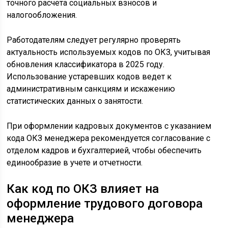
точного расчета социальных взносов и
налогообложения.
Работодателям следует регулярно проверять
актуальность используемых кодов по ОКЗ, учитывая
обновления классификатора в 2025 году.
Использование устаревших кодов ведет к
административным санкциям и искажению
статистических данных о занятости.
При оформлении кадровых документов с указанием
кода ОКЗ менеджера рекомендуется согласование с
отделом кадров и бухгалтерией, чтобы обеспечить
единообразие в учете и отчетности.
Как код по ОКЗ влияет на
оформление трудового договора
менеджера