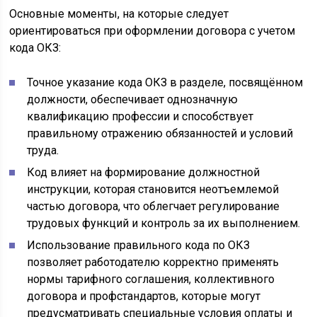
Основные моменты, на которые следует
ориентироваться при оформлении договора с учетом
кода ОКЗ:
Точное указание кода ОКЗ в разделе, посвящённом
должности, обеспечивает однозначную
квалификацию профессии и способствует
правильному отражению обязанностей и условий
труда.
Код влияет на формирование должностной
инструкции, которая становится неотъемлемой
частью договора, что облегчает регулирование
трудовых функций и контроль за их выполнением.
Использование правильного кода по ОКЗ
позволяет работодателю корректно применять
нормы тарифного соглашения, коллективного
договора и профстандартов, которые могут
предусматривать специальные условия оплаты и