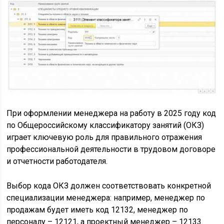
При оформлении менеджера на работу в 2025 году код
по Общероссийскому классификатору занятий (ОКЗ)
играет ключевую роль для правильного отражения
профессиональной деятельности в трудовом договоре
и отчетности работодателя.
Выбор кода ОКЗ должен соответствовать конкретной
специализации менеджера: например, менеджер по
продажам будет иметь код 12132, менеджер по
персоналу – 12121, а проектный менеджер – 12133.