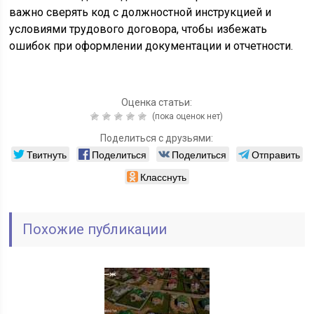
важно сверять код с должностной инструкцией и
условиями трудового договора, чтобы избежать
ошибок при оформлении документации и отчетности.
Оценка статьи:
(пока оценок нет)
Поделиться с друзьями:
Твитнуть
Поделиться
Поделиться
Отправить
Класснуть
Похожие публикации