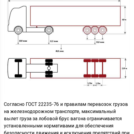
Согласно ГОСТ 22235-76 и правилам перевозок грузов
на железнодорожном транспорте, максимальный
вылет груза за лобовой брус вагона ограничивается
установленными нормативами для обеспечения
безопасности движения и исключения препятствий при