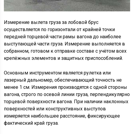
Измерение вылета груза за лобовой брус
осуществляется по горизонтали от крайней точки
передней торцевой части рамы вагона до наиболее
выступающей части груза. Измерение выполняется в
собранном, готовом к отправке составе с учётом всех
крепёжных элементов и защитных приспособлений.
Основным инструментом является рулетка или
лазерный дальномер, обеспечивающий точность не
менее 1 см. Измерения производятся с одной стороны
вагона, строго по осевой линии груза, перпендикулярно
торцевой поверхности вагона. При наличии наклонных
поверхностей или конструктивных выступов
измеряется наибольшее расстояние, фиксирующее
фактический край груза.