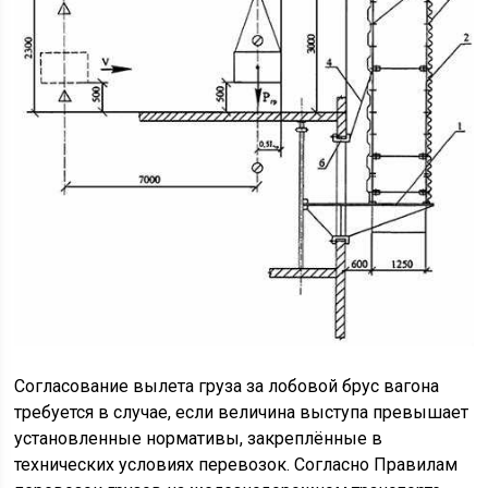
Согласование вылета груза за лобовой брус вагона
требуется в случае, если величина выступа превышает
установленные нормативы, закреплённые в
технических условиях перевозок. Согласно Правилам