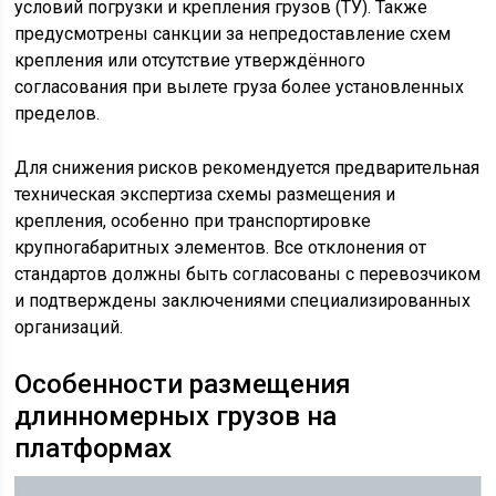
условий погрузки и крепления грузов (ТУ). Также
предусмотрены санкции за непредоставление схем
крепления или отсутствие утверждённого
согласования при вылете груза более установленных
пределов.
Для снижения рисков рекомендуется предварительная
техническая экспертиза схемы размещения и
крепления, особенно при транспортировке
крупногабаритных элементов. Все отклонения от
стандартов должны быть согласованы с перевозчиком
и подтверждены заключениями специализированных
организаций.
Особенности размещения
длинномерных грузов на
платформах