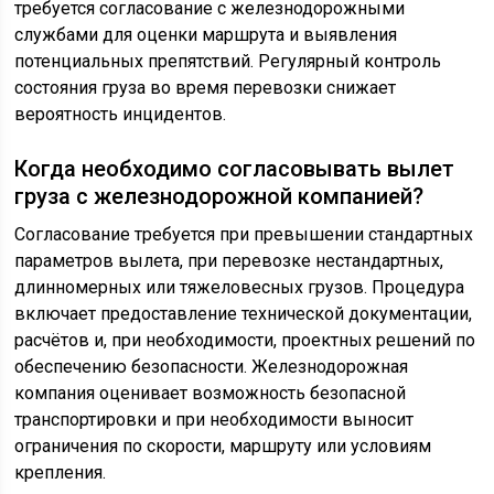
требуется согласование с железнодорожными
службами для оценки маршрута и выявления
потенциальных препятствий. Регулярный контроль
состояния груза во время перевозки снижает
вероятность инцидентов.
Когда необходимо согласовывать вылет
груза с железнодорожной компанией?
Согласование требуется при превышении стандартных
параметров вылета, при перевозке нестандартных,
длинномерных или тяжеловесных грузов. Процедура
включает предоставление технической документации,
расчётов и, при необходимости, проектных решений по
обеспечению безопасности. Железнодорожная
компания оценивает возможность безопасной
транспортировки и при необходимости выносит
ограничения по скорости, маршруту или условиям
крепления.