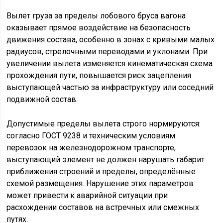
Вылет груза за пределы лобового бруса вагона
оказывает прямое воздействие на безопасность
движения состава, особенно в зонах с кривыми малых
радиусов, стрелочными переводами и уклонами. При
увеличении вылета изменяется кинематическая схема
прохождения пути, повышается риск зацепления
выступающей частью за инфраструктуру или соседний
подвижной состав.
Допустимые пределы вылета строго нормируются:
согласно ГОСТ 9238 и техническим условиям
перевозок на железнодорожном транспорте,
выступающий элемент не должен нарушать габарит
приближения строений и пределы, определённые
схемой размещения. Нарушение этих параметров
может привести к аварийной ситуации при
расхождении составов на встречных или смежных
путях.