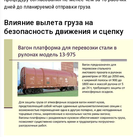
дней до планируемой отправки груза.
Влияние вылета груза на
безопасность движения и сцепку