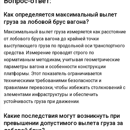
Вопрос-ответ:
Как определяется максимальный вылет
груза за лобовой брус вагона?
Максимальный вылет груза измеряется как расстояние
от лобового бруса вагона до крайней точки
выступающего груза по продольной оси транспортного
средства. Измерение проводят строго по
нормативным методикам, учитывая геометрические
параметры вагона и особенности конструкции
платформы. Этот показатель ограничивается
техническими требованиями безопасности и
правилами перевозки, чтобы избежать столкновений с
элементами инфраструктуры и обеспечить
устойчивость груза при движении.
Какие последствия могут возникнуть при
превышении допустимого вылета груза за