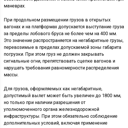
маневрах.
При продольном размещении грузов в открытых
вагонах и на платформах допускается выступание груза
за пределы лобового бруса не более чем на 400 мм.
Это значение распространяется на негабаритные грузы,
перевозимые в пределах допускаемой зоны габарита
погрузки. При этом груз не должен закрывать
сигнальные огни, препятствовать сцепке вагонов и
нарушать требования равномерности распределения
массы.
Для грузов, оформляемых как негабаритные,
допустимый вылет может быть увеличен до 1800 мм,
но только при наличии разрешения от
уполномоченного органа железнодорожной
инфраструктуры. При этом обязательно соблюдение
дополнительных условий, включая применение