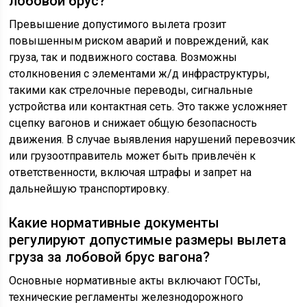
лобовой брус?
Превышение допустимого вылета грозит
повышенным риском аварий и повреждений, как
груза, так и подвижного состава. Возможны
столкновения с элементами ж/д инфраструктуры,
такими как стрелочные переводы, сигнальные
устройства или контактная сеть. Это также усложняет
сцепку вагонов и снижает общую безопасность
движения. В случае выявления нарушений перевозчик
или грузоотправитель может быть привлечён к
ответственности, включая штрафы и запрет на
дальнейшую транспортировку.
Какие нормативные документы
регулируют допустимые размеры вылета
груза за лобовой брус вагона?
Основные нормативные акты включают ГОСТы,
технические регламенты железнодорожного