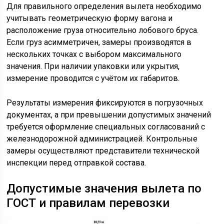
Для правильного определения вылета необходимо
учитывать геометрическую форму вагона и
расположение груза относительно лобового бруса.
Если груз асимметричен, замеры производятся в
нескольких точках с выбором максимального
значения. При наличии упаковки или укрытия,
измерение проводится с учётом их габаритов.
Результаты измерения фиксируются в погрузочных
документах, а при превышении допустимых значений
требуется оформление специальных согласований с
железнодорожной администрацией. Контрольные
замеры осуществляют представители технической
инспекции перед отправкой состава.
Допустимые значения вылета по
ГОСТ и правилам перевозки