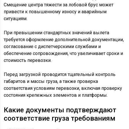
Смещение центра тяжести за лобовой брус может
привести к повышенному износу и аварийным
ситуациям.
При превышении стандартных значений вылета
требуется оформление дополнительной документации,
согласование с диспетчерскими службами и
обеспечение сопровождения, что увеличивает сроки и
стоимость перевозки.
Перед загрузкой проводится тщательный контроль
габаритов и массы груза, а также проверка
соответствия условиям перевозки, включая проверку
состояния крепежных элементов и платформы.
Какие документы подтверждают
соответствие груза требованиям