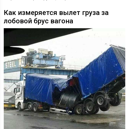
Как измеряется вылет груза за
лобовой брус вагона