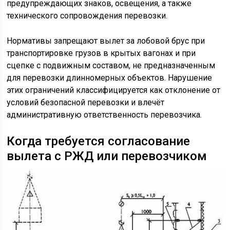
предупреждающих знаков, освещения, а также
технического сопровождения перевозки.
Нормативы запрещают вылет за лобовой брус при
транспортировке грузов в крытых вагонах и при
сцепке с подвижным составом, не предназначенным
для перевозки длинномерных объектов. Нарушение
этих ограничений классифицируется как отклонение от
условий безопасной перевозки и влечёт
административную ответственность перевозчика.
Когда требуется согласование
вылета с РЖД или перевозчиком