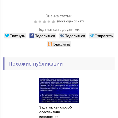
Оценка статьи:
(пока оценок нет)
Поделиться с друзьями:
Твитнуть
Поделиться
Поделиться
Отправить
Класснуть
Похожие публикации
Задаток как способ
обеспечения
исполнения