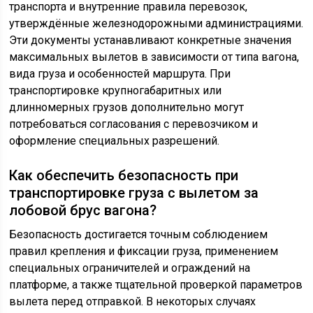
транспорта и внутренние правила перевозок,
утверждённые железнодорожными администрациями.
Эти документы устанавливают конкретные значения
максимальных вылетов в зависимости от типа вагона,
вида груза и особенностей маршрута. При
транспортировке крупногабаритных или
длинномерных грузов дополнительно могут
потребоваться согласования с перевозчиком и
оформление специальных разрешений.
Как обеспечить безопасность при
транспортировке груза с вылетом за
лобовой брус вагона?
Безопасность достигается точным соблюдением
правил крепления и фиксации груза, применением
специальных ограничителей и ограждений на
платформе, а также тщательной проверкой параметров
вылета перед отправкой. В некоторых случаях