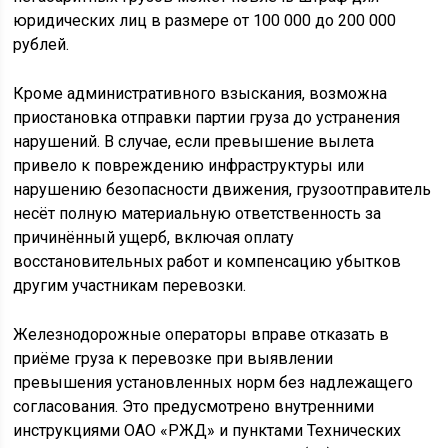
юридических лиц в размере от 100 000 до 200 000
рублей.
Кроме административного взыскания, возможна
приостановка отправки партии груза до устранения
нарушений. В случае, если превышение вылета
привело к повреждению инфраструктуры или
нарушению безопасности движения, грузоотправитель
несёт полную материальную ответственность за
причинённый ущерб, включая оплату
восстановительных работ и компенсацию убытков
другим участникам перевозки.
Железнодорожные операторы вправе отказать в
приёме груза к перевозке при выявлении
превышения установленных норм без надлежащего
согласования. Это предусмотрено внутренними
инструкциями ОАО «РЖД» и пунктами Технических