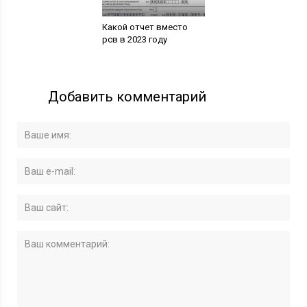
Какой отчет вместо
рсв в 2023 году
Добавить комментарий