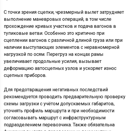
С точки зрения сцепки, чрезмерный вылет затрудняет
выполнение маневровых операций, в том числе
прохождение кривых участков и подача вагонов в
тупиковые ветви. Особенно это критично при
сцеплении вагонов с различной длиной груза или при
наличии выступающих элементов с неравномерной
нагрузкой по осям. Перегруз на концах рамы
увеличивает продольные усилия, вызывает
деформацию автосцепных узлов и ускоряет износ
сцепных приборов.
Для предотвращения негативных последствий
рекомендуется проводить предварительную проверку
схемы загрузки с учётом допускаемых габаритов,
уточнять профиль маршрута и при необходимости
согласовывать маршрут с инфраструктурным
подразделением перевозчика. Также обязательна