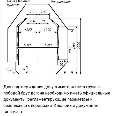
Для подтверждения допустимого вылета груза за
лобовой брус вагона необходимо иметь официальные
документы, регламентирующие параметры и
безопасность перевозки. Ключевые документы
включают: