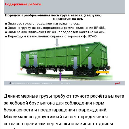
Длинномерные грузы требуют точного расчёта вылета
за лобовой брус вагона для соблюдения норм
безопасности и предотвращения повреждений.
Максимально допустимый вылет определяется
согласно правилам перевозки и зависит от длины