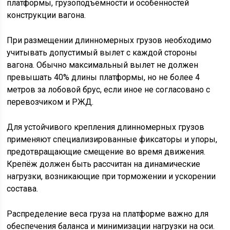
платформы, грузоподъёмности и особенностей
конструкции вагона.
При размещении длинномерных грузов необходимо
учитывать допустимый вылет с каждой стороны
вагона. Обычно максимальный вылет не должен
превышать 40% длины платформы, но не более 4
метров за лобовой брус, если иное не согласовано с
перевозчиком и РЖД.
Для устойчивого крепления длинномерных грузов
применяют специализированные фиксаторы и упоры,
предотвращающие смещение во время движения.
Крепёж должен быть рассчитан на динамические
нагрузки, возникающие при торможении и ускорении
состава.
Распределение веса груза на платформе важно для
обеспечения баланса и минимизации нагрузки на оси.