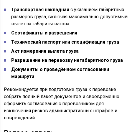
Транспортная накладная
с указанием габаритных
размеров груза, включая максимально допустимый
вылет за габариты вагона.
Сертификаты и разрешения
Технический паспорт или спецификация груза
Акт измерения вылета груза
Разрешение на перевозку негабаритного груза
Документы о проведённом согласовании
маршрута
Рекомендуется при подготовке груза к перевозке
собрать полный пакет документов и своевременно
оформить согласования с перевозчиком для
исключения рисков административных штрафов и
повреждений.