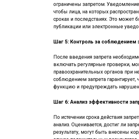
ограничены запретом. Уведомление
чтобы лица, на которых распростран
сроках и последствиях. Это может 
публикации или электронные уведо
Шаг 5: Контроль за соблюдением 
После введения запрета необходим
включать регулярные проверки, мо
правоохранительных органов при н
соблюдением запрета гарантирует, 
функцию и предупреждать нарушен
Шаг 6: Анализ эффективности зап
По истечении срока действия запре
анализ. Оценивается, достиг ли зап
результату, могут быть внесены кор