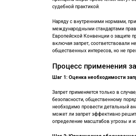
судебной практикой.
Наряду с внутренними нормами, при
международными стандартами прав
Европейской Конвенции о защите пр
включая запрет, соответствовали н
общественных интересов, но не пр
Процесс применения за
Шаг 1: Оценка необходимости зап
Запрет применяется только в случа
безопасности, общественному поряд
необходимо провести детальный ана
может ли запрет эффективно решит
определение масштабов угрозы и и