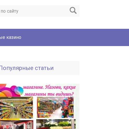
ые казино
Популярные статьи