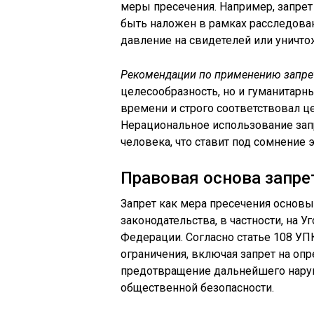
меры пресечения. Например, запре
быть наложен в рамках расследован
давление на свидетелей или уничто
Рекомендации по применению запре
целесообразность, но и гуманитарны
времени и строго соответствовал ц
Нерациональное использование за
человека, что ставит под сомнение
Правовая основа запре
Запрет как мера пресечения основы
законодательства, в частности, на
Федерации. Согласно статье 108 УП
ограничения, включая запрет на оп
предотвращение дальнейшего нару
общественной безопасности.