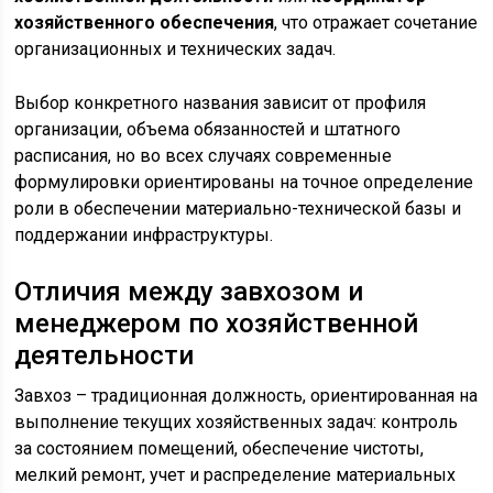
хозяйственного обеспечения
, что отражает сочетание
организационных и технических задач.
Выбор конкретного названия зависит от профиля
организации, объема обязанностей и штатного
расписания, но во всех случаях современные
формулировки ориентированы на точное определение
роли в обеспечении материально-технической базы и
поддержании инфраструктуры.
Отличия между завхозом и
менеджером по хозяйственной
деятельности
Завхоз – традиционная должность, ориентированная на
выполнение текущих хозяйственных задач: контроль
за состоянием помещений, обеспечение чистоты,
мелкий ремонт, учет и распределение материальных