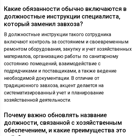
Какие обязанности обычно включаются в
должностные инструкции специалиста,
который заменил завхоза?
В должностные инструкции такого сотрудника
включают контроль за состоянием и своевременным
ремонтом оборудования, закупку и учет хозяйственных
материалов, организацию работы по санитарному
состоянию помещений, взаимодействие с
подрядчиками и поставщиками, а также ведение
необходимой документации. В отличие от
традиционного завхоза, акцент делается на
систематизированный учет и планирование
хозяйственной деятельности.
Почему важно обновлять название
должности, связанной с хозяйственным
обеспечением, и какие преимущества это