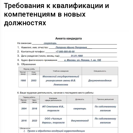
Требования к квалификации и
компетенциям в новых
должностях