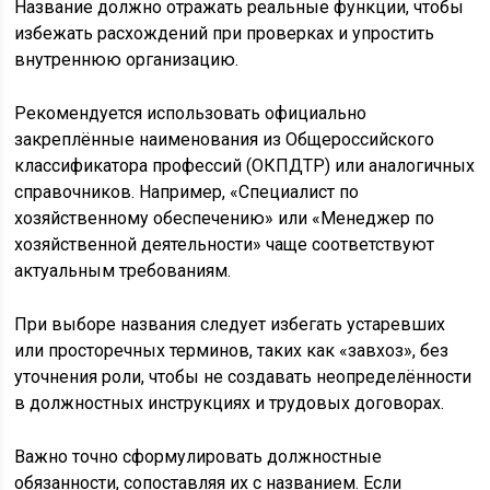
Название должно отражать реальные функции, чтобы
избежать расхождений при проверках и упростить
внутреннюю организацию.
Рекомендуется использовать официально
закреплённые наименования из Общероссийского
классификатора профессий (ОКПДТР) или аналогичных
справочников. Например, «Специалист по
хозяйственному обеспечению» или «Менеджер по
хозяйственной деятельности» чаще соответствуют
актуальным требованиям.
При выборе названия следует избегать устаревших
или просторечных терминов, таких как «завхоз», без
уточнения роли, чтобы не создавать неопределённости
в должностных инструкциях и трудовых договорах.
Важно точно сформулировать должностные
обязанности, сопоставляя их с названием. Если