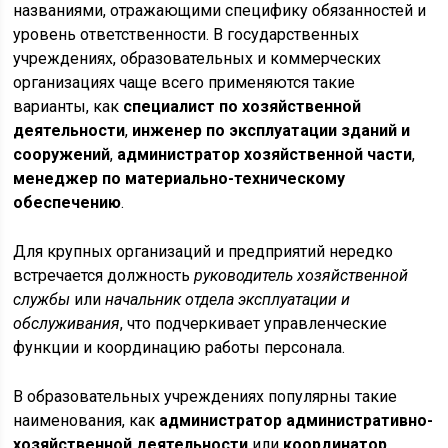
названиями, отражающими специфику обязанностей и
уровень ответственности. В государственных
учреждениях, образовательных и коммерческих
организациях чаще всего применяются такие
варианты, как
специалист по хозяйственной
деятельности
,
инженер по эксплуатации зданий и
сооружений
,
администратор хозяйственной части
,
менеджер по материально-техническому
обеспечению
.
Для крупных организаций и предприятий нередко
встречается должность
руководитель хозяйственной
службы
или
начальник отдела эксплуатации и
обслуживания
, что подчеркивает управленческие
функции и координацию работы персонала.
В образовательных учреждениях популярны такие
наименования, как
администратор административно-
хозяйственной деятельности
или
координатор