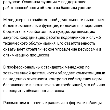
ресурсов. Основная функция – поддержание
работоспособности объекта на базовом уровне.
Менеджер по хозяйственной деятельности выполняет
более комплексные функции, включая планирование
бюджета на хозяйственные нужды, организацию
закупок, координацию работы подрядчиков и служб
технического обслуживания. Его ответственность
охватывает стратегическое управление ресурсами и
оптимизацию процессов.
В профессиональных стандартах менеджер по
хозяйственной деятельности обладает компетенциями
по ведению отчетности, контролю соблюдения норм
безопасности и экологических требований, что обычно
не входит в обязанности завхоза.
Рассмотрим ключевые различия в формате таблицы: