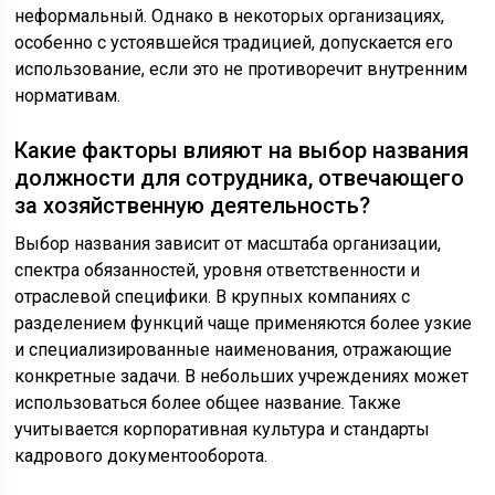
неформальный. Однако в некоторых организациях,
особенно с устоявшейся традицией, допускается его
использование, если это не противоречит внутренним
нормативам.
Какие факторы влияют на выбор названия
должности для сотрудника, отвечающего
за хозяйственную деятельность?
Выбор названия зависит от масштаба организации,
спектра обязанностей, уровня ответственности и
отраслевой специфики. В крупных компаниях с
разделением функций чаще применяются более узкие
и специализированные наименования, отражающие
конкретные задачи. В небольших учреждениях может
использоваться более общее название. Также
учитывается корпоративная культура и стандарты
кадрового документооборота.