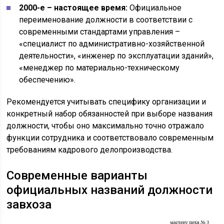
2000-е – настоящее время:
Официальное
переименование должности в соответствии с
современными стандартами управления –
«специалист по административно-хозяйственной
деятельности», «инженер по эксплуатации зданий»,
«менеджер по материально-техническому
обеспечению».
Рекомендуется учитывать специфику организации и
конкретный набор обязанностей при выборе названия
должности, чтобы оно максимально точно отражало
функции сотрудника и соответствовало современным
требованиям кадрового делопроизводства.
Современные варианты
официальных названий должности
завхоза