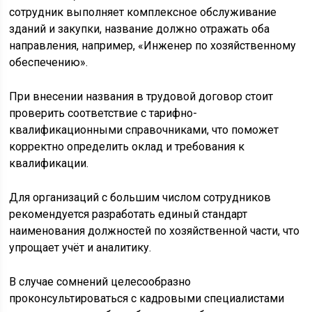
сотрудник выполняет комплексное обслуживание
зданий и закупки, название должно отражать оба
направления, например, «Инженер по хозяйственному
обеспечению».
При внесении названия в трудовой договор стоит
проверить соответствие с тарифно-
квалификационными справочниками, что поможет
корректно определить оклад и требования к
квалификации.
Для организаций с большим числом сотрудников
рекомендуется разработать единый стандарт
наименования должностей по хозяйственной части, что
упрощает учёт и аналитику.
В случае сомнений целесообразно
проконсультироваться с кадровыми специалистами