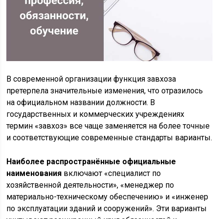
В современной организации функция завхоза
претерпела значительные изменения, что отразилось
на официальном названии должности. В
государственных и коммерческих учреждениях
термин «завхоз» все чаще заменяется на более точные
и соответствующие современные стандарты варианты.
Наиболее распространённые официальные
наименования
включают «специалист по
хозяйственной деятельности», «менеджер по
материально-техническому обеспечению» и «инженер
по эксплуатации зданий и сооружений». Эти варианты