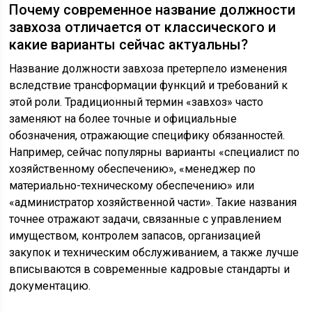
Почему современное название должности
завхоза отличается от классического и
какие варианты сейчас актуальны?
Название должности завхоза претерпело изменения
вследствие трансформации функций и требований к
этой роли. Традиционный термин «завхоз» часто
заменяют на более точные и официальные
обозначения, отражающие специфику обязанностей.
Например, сейчас популярны варианты «специалист по
хозяйственному обеспечению», «менеджер по
материально-техническому обеспечению» или
«администратор хозяйственной части». Такие названия
точнее отражают задачи, связанные с управлением
имуществом, контролем запасов, организацией
закупок и техническим обслуживанием, а также лучше
вписываются в современные кадровые стандарты и
документацию.