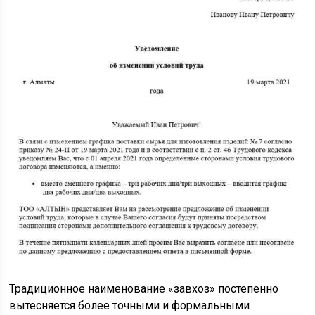
Традиционное наименование «завхоз» постепенно
вытесняется более точными и формальными