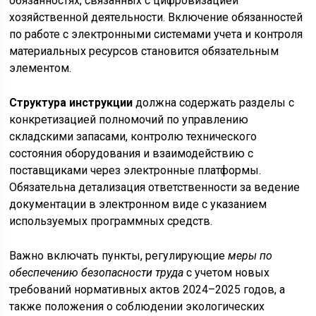
обязанностях, связанных с цифровизацией
хозяйственной деятельности. Включение обязанностей
по работе с электронными системами учета и контроля
материальных ресурсов становится обязательным
элементом.
Структура инструкции
должна содержать разделы с
конкретизацией полномочий по управлению
складскими запасами, контролю технического
состояния оборудования и взаимодействию с
поставщиками через электронные платформы.
Обязательна детализация ответственности за ведение
документации в электронном виде с указанием
используемых программных средств.
Важно включать пункты, регулирующие
меры по
обеспечению безопасности труда
с учетом новых
требований нормативных актов 2024–2025 годов, а
также положения о соблюдении экологических