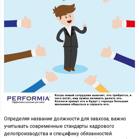
Определяя название должности для завхоза, важно
учитывать современные стандарты кадрового
делопроизводства и специфику обязанностей.