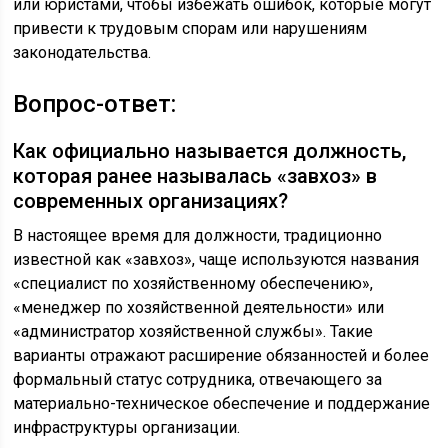
или юристами, чтобы избежать ошибок, которые могут
привести к трудовым спорам или нарушениям
законодательства.
Вопрос-ответ:
Как официально называется должность,
которая ранее называлась «завхоз» в
современных организациях?
В настоящее время для должности, традиционно
известной как «завхоз», чаще используются названия
«специалист по хозяйственному обеспечению»,
«менеджер по хозяйственной деятельности» или
«администратор хозяйственной службы». Такие
варианты отражают расширение обязанностей и более
формальный статус сотрудника, отвечающего за
материально-техническое обеспечение и поддержание
инфраструктуры организации.