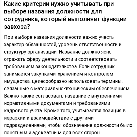
Какие критерии нужно учитывать при
выборе названия должности для
сотрудника, который выполняет функции
завхоза?
При выборе названия должности важно учесть
характер обязанностей, уровень ответственности и
структуру организации. Название должно ясно
отражать сферу деятельности и соответствовать
требованиям законодательства. Если сотрудник
занимается закупками, хранением и контролем
имущества, целесообразно использовать термины,
связанные с материально-техническим обеспечением.
Важно также согласовать название с внутренними
нормативными документами и требованиями
кадрового учета. Кроме того, учитывается позиция в
иерархии и взаимодействие с другими
подразделениями, чтобы обозначение должности было
понятным и адекватным для всех сторон.