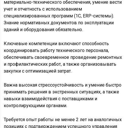
материально-технического обеспечения, умение вести
учет и отчетность с использованием
специализированных программ (1С, ERP-системы).
Знание нормативных документов по эксплуатации
зданий и оборудования обязательно.
Ключевые компетенции включают способность
координировать работу технического персонала,
обеспечивать своевременное проведение ремонтных
и профилактических работ, а также организовывать
закупки с оптимизацией затрат.
Важна высокая стрессоустойчивость и умение быстро
принимать решения в экстренных ситуациях, а также
навыки взаимодействия с поставщиками и
контролирующими органами.
Требуется опыт работы не менее 2 лет на аналогичных
позициях с подтверждением успешного управления