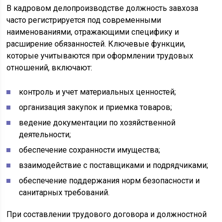
В кадровом делопроизводстве должность завхоза
часто регистрируется под современными
наименованиями, отражающими специфику и
расширение обязанностей. Ключевые функции,
которые учитываются при оформлении трудовых
отношений, включают:
контроль и учет материальных ценностей;
организация закупок и приемка товаров;
ведение документации по хозяйственной
деятельности;
обеспечение сохранности имущества;
взаимодействие с поставщиками и подрядчиками;
обеспечение поддержания норм безопасности и
санитарных требований.
При составлении трудового договора и должностной