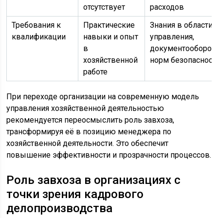
отсутствует
расходов
Требования к
Практические
Знания в области
квалификации
навыки и опыт
управления,
в
документооборота
хозяйственной
норм безопасност
работе
При переходе организации на современную модель
управления хозяйственной деятельностью
рекомендуется переосмыслить роль завхоза,
трансформируя её в позицию менеджера по
хозяйственной деятельности. Это обеспечит
повышение эффективности и прозрачности процессов.
Роль завхоза в организациях с
точки зрения кадрового
делопроизводства