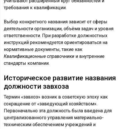
учитывают расширенный круг обязанностей и
требования к квалификации.
Выбор конкретного названия зависит от сферы
деятельности организации, объёма задач и уровня
ответственности. При разработке должностных
инструкций рекомендуется ориентироваться на
нормативные документы, такие как
Квалификационные справочники
и внутренние
стандарты компании.
Историческое развитие названия
должности завхоза
Термин «завхоз» возник в советскую эпоху как
сокращение от «заведующий хозяйством».
Первоначально эта должность была введена для
централизованного управления материально-
техническим обеспечением учреждений и