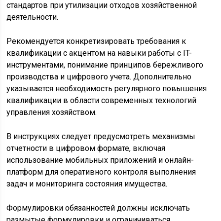
стандартов при утилизации отходов хозяйственной
деятельности.
Рекомендуется конкретизировать требования к
квалификации с акцентом на навыки работы с IT-
инструментами, понимание принципов бережливого
производства и цифрового учета. Дополнительно
указывается необходимость регулярного повышения
квалификации в области современных технологий
управления хозяйством.
В инструкциях следует предусмотреть механизмы
отчетности в цифровом формате, включая
использование мобильных приложений и онлайн-
платформ для оперативного контроля выполнения
задач и мониторинга состояния имущества.
Формулировки обязанностей должны исключать
размытые формулировки и ограничиваться