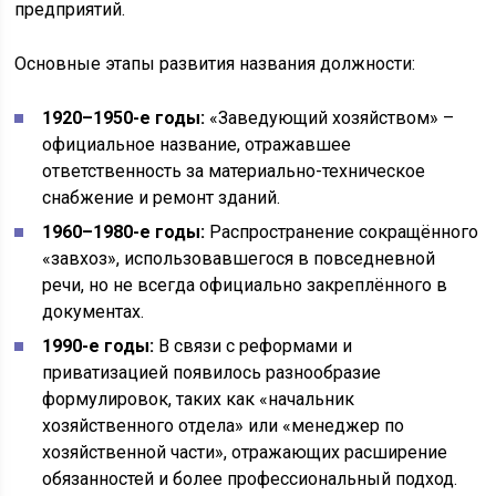
предприятий.
Основные этапы развития названия должности:
1920–1950-е годы:
«Заведующий хозяйством» –
официальное название, отражавшее
ответственность за материально-техническое
снабжение и ремонт зданий.
1960–1980-е годы:
Распространение сокращённого
«завхоз», использовавшегося в повседневной
речи, но не всегда официально закреплённого в
документах.
1990-е годы:
В связи с реформами и
приватизацией появилось разнообразие
формулировок, таких как «начальник
хозяйственного отдела» или «менеджер по
хозяйственной части», отражающих расширение
обязанностей и более профессиональный подход.