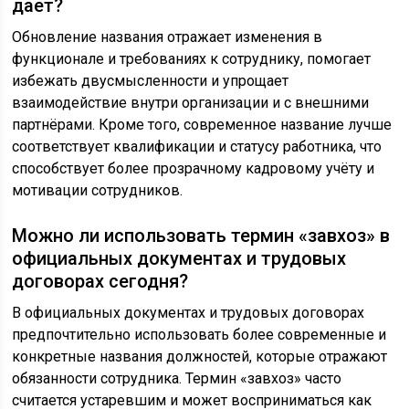
даёт?
Обновление названия отражает изменения в
функционале и требованиях к сотруднику, помогает
избежать двусмысленности и упрощает
взаимодействие внутри организации и с внешними
партнёрами. Кроме того, современное название лучше
соответствует квалификации и статусу работника, что
способствует более прозрачному кадровому учёту и
мотивации сотрудников.
Можно ли использовать термин «завхоз» в
официальных документах и трудовых
договорах сегодня?
В официальных документах и трудовых договорах
предпочтительно использовать более современные и
конкретные названия должностей, которые отражают
обязанности сотрудника. Термин «завхоз» часто
считается устаревшим и может восприниматься как