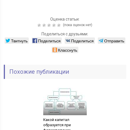
Оценка статьи:
(пока оценок нет)
Поделиться с друзьями:
Твитнуть
Поделиться
Поделиться
Отправить
Класснуть
Похожие публикации
Какой капитал
образуется при