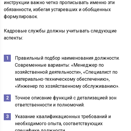
инструкции важно четко прописывать именно эти
обязанности, избегая устаревших и обобщенных
формулировок.
Кадровые службы должны учитывать следующие
аспекты:
Правильный подбор наименования должности.
Современные варианты: «Менеджер по
хозяйственной деятельности», «Специалист по
материально-техническому обеспечению»,
«Инженер по хозяйственному обслуживанию».
Точное описание функций с детализацией зон
ответственности и полномочий.
Указание квалификационных требований и
необходимого опыта, соответствующих
специфике должности.