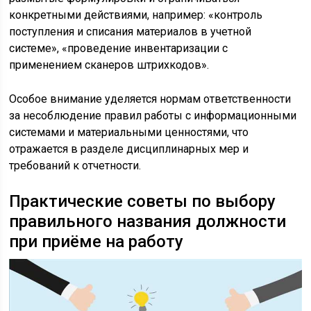
конкретными действиями, например: «контроль
поступления и списания материалов в учетной
системе», «проведение инвентаризации с
применением сканеров штрихкодов».
Особое внимание уделяется нормам ответственности
за несоблюдение правил работы с информационными
системами и материальными ценностями, что
отражается в разделе дисциплинарных мер и
требований к отчетности.
Практические советы по выбору
правильного названия должности
при приёме на работу