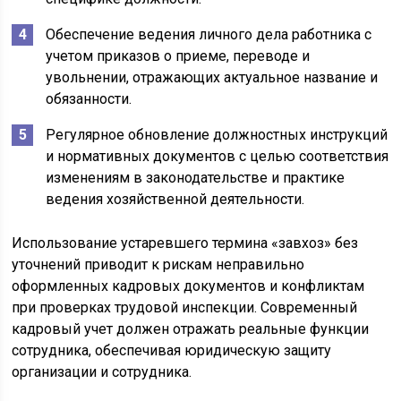
Обеспечение ведения личного дела работника с
учетом приказов о приеме, переводе и
увольнении, отражающих актуальное название и
обязанности.
Регулярное обновление должностных инструкций
и нормативных документов с целью соответствия
изменениям в законодательстве и практике
ведения хозяйственной деятельности.
Использование устаревшего термина «завхоз» без
уточнений приводит к рискам неправильно
оформленных кадровых документов и конфликтам
при проверках трудовой инспекции. Современный
кадровый учет должен отражать реальные функции
сотрудника, обеспечивая юридическую защиту
организации и сотрудника.