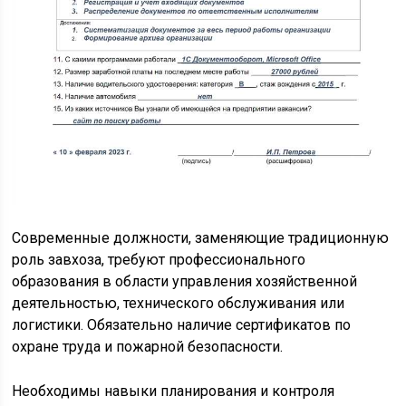
Современные должности, заменяющие традиционную
роль завхоза, требуют профессионального
образования в области управления хозяйственной
деятельностью, технического обслуживания или
логистики. Обязательно наличие сертификатов по
охране труда и пожарной безопасности.
Необходимы навыки планирования и контроля