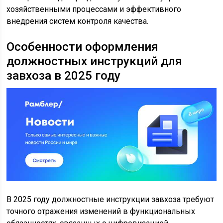
хозяйственными процессами и эффективного
внедрения систем контроля качества.
Особенности оформления
должностных инструкций для
завхоза в 2025 году
В 2025 году должностные инструкции завхоза требуют
точного отражения изменений в функциональных