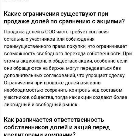
Какие ограничения существуют при
продаже долей по сравнению с акциями?
Продажа долей в ООО часто требует согласия
остальных участников или соблюдения
преимущественного права покупки, что ограничивает
возможность свободного перехода собственности. При
этом в акционерных обществах акции, особенно если
они обращаются на бирже, могут передаваться без
дополнительных согласований, что упрощает сделку.
Ограничения при продаже долей вызваны
необходимостью сохранить контроль над составом
участников общества, тогда как акции создают более
ликвидный и свободный рынок.
Как различается ответственность
собственников долей и акций перед
кредиторами компании?