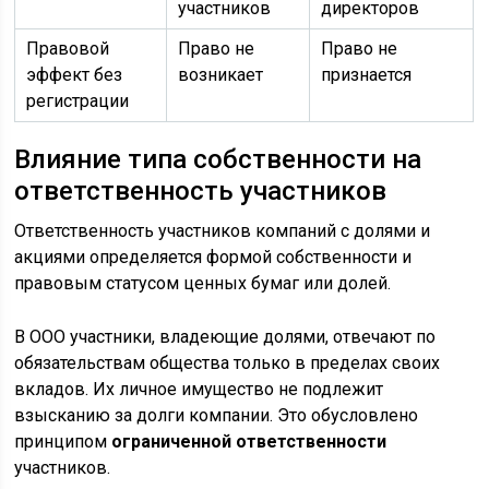
участников
директоров
Правовой
Право не
Право не
эффект без
возникает
признается
регистрации
Влияние типа собственности на
ответственность участников
Ответственность участников компаний с долями и
акциями определяется формой собственности и
правовым статусом ценных бумаг или долей.
В ООО участники, владеющие долями, отвечают по
обязательствам общества только в пределах своих
вкладов. Их личное имущество не подлежит
взысканию за долги компании. Это обусловлено
принципом
ограниченной ответственности
участников.