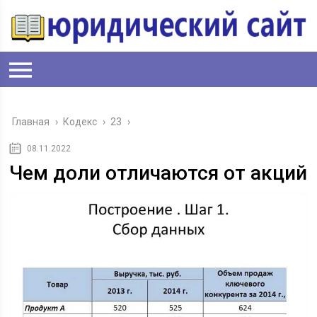
Главная
›
Кодекс
›
23
›
08.11.2022
Чем доли отличаются от акций