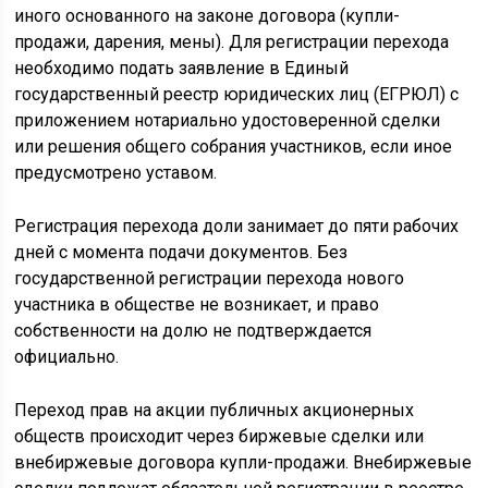
иного основанного на законе договора (купли-
продажи, дарения, мены). Для регистрации перехода
необходимо подать заявление в Единый
государственный реестр юридических лиц (ЕГРЮЛ) с
приложением нотариально удостоверенной сделки
или решения общего собрания участников, если иное
предусмотрено уставом.
Регистрация перехода доли занимает до пяти рабочих
дней с момента подачи документов. Без
государственной регистрации перехода нового
участника в обществе не возникает, и право
собственности на долю не подтверждается
официально.
Переход прав на акции публичных акционерных
обществ происходит через биржевые сделки или
внебиржевые договора купли-продажи. Внебиржевые