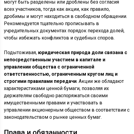
могут быть разделены или дроблены без согласия
всех участников, тогда как акции, как правило,
дробимы и могут находиться в свободном обращении.
Рекомендуется тщательно прописывать в
учредительных документах порядок перехода долей,
чтобы избежать конфликтов и судебных споров.
Подытоживая,
юридическая природа доли связана с
непосредственным участием в капитале и
управлении общества с ограниченной
ответственностью, ограниченным кругом лиц и
строгими правилами передачи
. Акции же обладают
характеристиками ценной бумаги, позволяя их
держателям свободно распоряжаться своими
имущественными правами и участвовать в
управлении акционерным обществом в соответствии с
законодательством о рынке ценных бумаг.
Права и обязанности