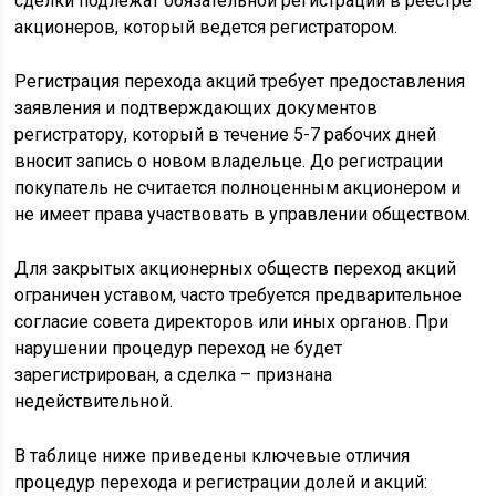
сделки подлежат обязательной регистрации в реестре
акционеров, который ведется регистратором.
Регистрация перехода акций требует предоставления
заявления и подтверждающих документов
регистратору, который в течение 5-7 рабочих дней
вносит запись о новом владельце. До регистрации
покупатель не считается полноценным акционером и
не имеет права участвовать в управлении обществом.
Для закрытых акционерных обществ переход акций
ограничен уставом, часто требуется предварительное
согласие совета директоров или иных органов. При
нарушении процедур переход не будет
зарегистрирован, а сделка – признана
недействительной.
В таблице ниже приведены ключевые отличия
процедур перехода и регистрации долей и акций: