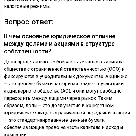
налоговые режимы.
Вопрос-ответ:
В чём основное юридическое отличие
между долями и акциями в структуре
собственности?
Доли представляют собой часть уставного капитала
общества с ограниченной ответственностью (ООО) и
фиксируются в учредительных документах. Акции же
— это ценные бумаги, которыми владеют участники
акционерного общества (АО), и они могут свободно
переходить между лицами через рынок. Таким
образом, доли — это доля участия в конкретном
юридическом лице с ограниченной передачей, а акции
— это стандартизированные ценные бумаги,
обеспечивающие право на часть капитала и доходы
компании.