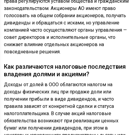
права регулируются уставом общества и гражданским
законодательством. Акционеры АО имеют право
голосовать на общем собрании акционеров, получать
дивиденды и обращаться с исками, но управление
компанией часто осуществляют органы управления —
совет директоров и исполнительные органы, что
снижает влияние отдельных акционеров на
повседневные решения.
Как различаются налоговые последствия
владения долями и акциями?
Доходы от долей в ООО облагаются налогом на
доходы физических лиц при продаже доли или
получении прибыли в виде дивидендов, и часто
правила зависят от конкретной сделки и статуса
налогоплательщика. В случае акций налоговые
обязательства возникают при реализации ценных
бумаг или получении дивидендов, при этом в