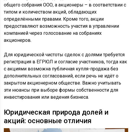
общего собрания ООО, а акционеры – в соответствии с
типом и количеством акций, обладающих
определёнными правами. Кроме того, акции
предоставляют возможность участия в управлении
компанией через голосование на собраниях
акционеров.
Для юридической чистоты сделок с долями требуется
регистрация в ЕГРЮЛ и согласие участников, тогда как
с акциями возможна публичная купля-продажа без
дополнительных согласований, если речь не идёт о
закрытом акционерном обществе. Важно учитывать
эти нюансы при выборе формы собственности для
инвестирования или ведения бизнеса.
Юридическая природа долей и
акций: основные отличия