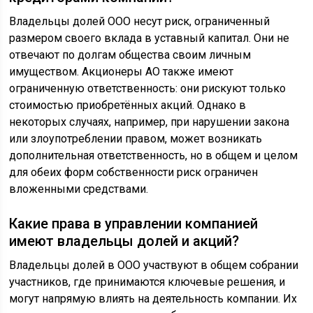
Владельцы долей ООО несут риск, ограниченный
размером своего вклада в уставный капитал. Они не
отвечают по долгам общества своим личным
имуществом. Акционеры АО также имеют
ограниченную ответственность: они рискуют только
стоимостью приобретённых акций. Однако в
некоторых случаях, например, при нарушении закона
или злоупотреблении правом, может возникать
дополнительная ответственность, но в общем и целом
для обеих форм собственности риск ограничен
вложенными средствами.
Какие права в управлении компанией
имеют владельцы долей и акций?
Владельцы долей в ООО участвуют в общем собрании
участников, где принимаются ключевые решения, и
могут напрямую влиять на деятельность компании. Их