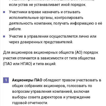
если устав не устанавливает иной порядок.
Участники вправе назначать и отзывать
исполнительные органы, контролировать
деятельность компании, получать информацию о её
работе.
Участие в управлении осуществляется лично или
через доверенных представителей.
Для акционеров акционерных обществ (АО) порядок
участия отличается в зависимости от типа общества
(ПАО или НПАО) и типа акций.
Акционеры ПАО
обладают правом участвовать в
общих собраниях акционеров, голосовать по
вопросам управления компанией, включая
выборы совета директоров и утверждение
годовой отчетности.