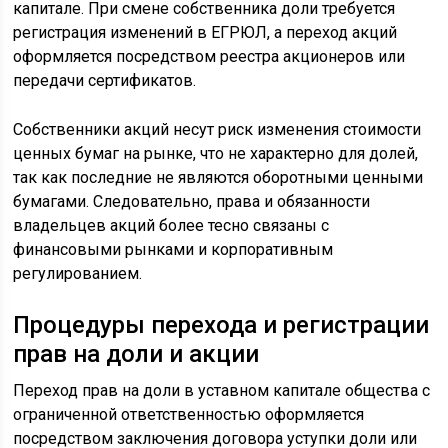
капитале. При смене собственника доли требуется
регистрация изменений в ЕГРЮЛ, а переход акций
оформляется посредством реестра акционеров или
передачи сертификатов.
Собственники акций несут риск изменения стоимости
ценных бумаг на рынке, что не характерно для долей,
так как последние не являются оборотными ценными
бумагами. Следовательно, права и обязанности
владельцев акций более тесно связаны с
финансовыми рынками и корпоративным
регулированием.
Процедуры перехода и регистрации
прав на доли и акции
Переход прав на доли в уставном капитале общества с
ограниченной ответственностью оформляется
посредством заключения договора уступки доли или