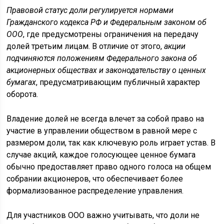
Правовой статус доли регулируется нормами
Гражданского кодекса РФ и Федеральным законом об
ООО
, где предусмотрены ограничения на передачу
долей третьим лицам. В отличие от этого,
акции
подчиняются положениям Федерального закона об
акционерных обществах и законодательству о ценных
бумагах
, предусматривающим публичный характер
оборота.
Владение долей не всегда влечет за собой право на
участие в управлении обществом в равной мере с
размером доли, так как ключевую роль играет устав. В
случае акций, каждое голосующее ценное бумага
обычно предоставляет право одного голоса на общем
собрании акционеров, что обеспечивает более
формализованное распределение управления.
Для участников ООО важно учитывать, что доли не