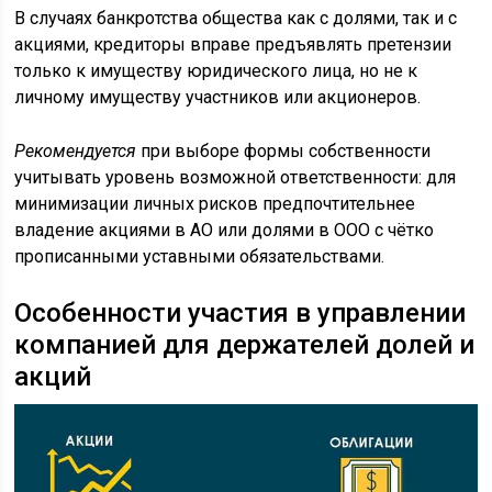
В случаях банкротства общества как с долями, так и с
акциями, кредиторы вправе предъявлять претензии
только к имуществу юридического лица, но не к
личному имуществу участников или акционеров.
Рекомендуется
при выборе формы собственности
учитывать уровень возможной ответственности: для
минимизации личных рисков предпочтительнее
владение акциями в АО или долями в ООО с чётко
прописанными уставными обязательствами.
Особенности участия в управлении
компанией для держателей долей и
акций