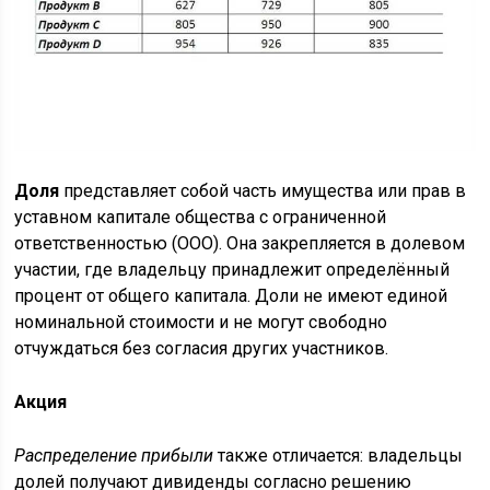
Доля
представляет собой часть имущества или прав в
уставном капитале общества с ограниченной
ответственностью (ООО). Она закрепляется в долевом
участии, где владельцу принадлежит определённый
процент от общего капитала. Доли не имеют единой
номинальной стоимости и не могут свободно
отчуждаться без согласия других участников.
Акция
Распределение прибыли
также отличается: владельцы
долей получают дивиденды согласно решению