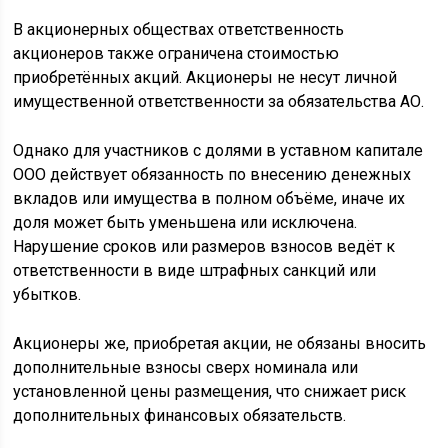
В акционерных обществах ответственность
акционеров также ограничена стоимостью
приобретённых акций. Акционеры не несут личной
имущественной ответственности за обязательства АО.
Однако для участников с долями в уставном капитале
ООО действует обязанность по внесению денежных
вкладов или имущества в полном объёме, иначе их
доля может быть уменьшена или исключена.
Нарушение сроков или размеров взносов ведёт к
ответственности в виде штрафных санкций или
убытков.
Акционеры же, приобретая акции, не обязаны вносить
дополнительные взносы сверх номинала или
установленной цены размещения, что снижает риск
дополнительных финансовых обязательств.