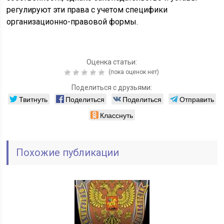
регулируют эти права с учетом специфики
организационно-правовой формы.
Оценка статьи:
(пока оценок нет)
Поделиться с друзьями:
Твитнуть
Поделиться
Поделиться
Отправить
Класснуть
Похожие публикации