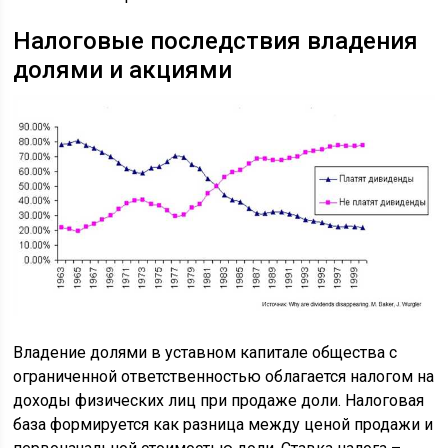
Налоговые последствия владения
долями и акциями
Владение долями в уставном капитале общества с
ограниченной ответственностью облагается налогом на
доходы физических лиц при продаже доли. Налоговая
база формируется как разница между ценой продажи и