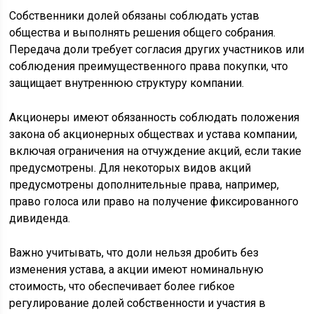
Собственники долей обязаны соблюдать устав
общества и выполнять решения общего собрания.
Передача доли требует согласия других участников или
соблюдения преимущественного права покупки, что
защищает внутреннюю структуру компании.
Акционеры имеют обязанность соблюдать положения
закона об акционерных обществах и устава компании,
включая ограничения на отчуждение акций, если такие
предусмотрены. Для некоторых видов акций
предусмотрены дополнительные права, например,
право голоса или право на получение фиксированного
дивиденда.
Важно учитывать, что доли нельзя дробить без
изменения устава, а акции имеют номинальную
стоимость, что обеспечивает более гибкое
регулирование долей собственности и участия в