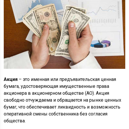
Акция
– это именная или предъявительская ценная
бумага, удостоверяющая имущественные права
акционера в акционерном обществе (АО). Акция
свободно отчуждаема и обращается на рынке ценных
бумаг, что обеспечивает ликвидность и возможность
оперативной смены собственника без согласия
общества.