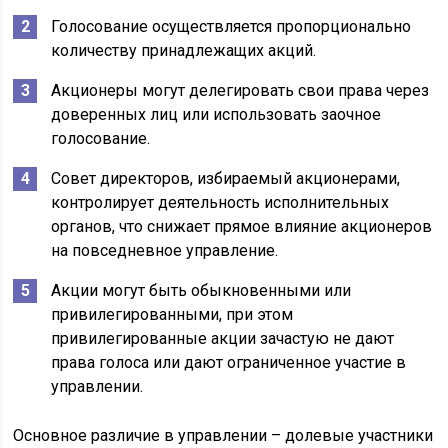
Голосование осуществляется пропорционально
количеству принадлежащих акций.
Акционеры могут делегировать свои права через
доверенных лиц или использовать заочное
голосование.
Совет директоров, избираемый акционерами,
контролирует деятельность исполнительных
органов, что снижает прямое влияние акционеров
на повседневное управление.
Акции могут быть обыкновенными или
привилегированными, при этом
привилегированные акции зачастую не дают
права голоса или дают ограниченное участие в
управлении.
Основное различие в управлении – долевые участники