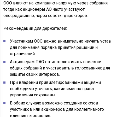
ООО влияют на компанию напрямую через собрания,
тогда как акционеры АО часто участвуют
опосредованно, через советы директоров.
Рекомендации для держателей:
Участникам ООО важно внимательно изучать устав
для понимания порядка принятия решений и
ограничений.
Акционерам ПАО стоит отслеживать повестки
общих собраний и участвовать в голосованиях для
защиты своих интересов.
При владении привилегированными акциями
необходимо уточнять, какие именно права
управления сохранены.
В обоих случаях возможно создание союзов
участников или акционеров для коллективного
влияния на решения.