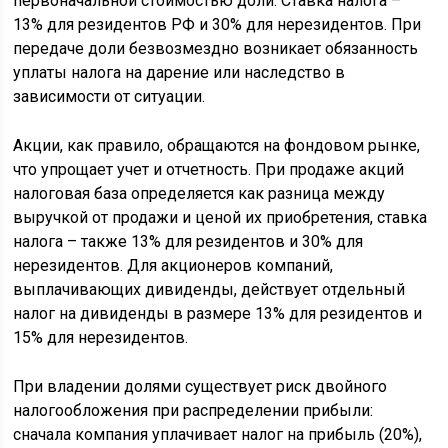
первоначальной стоимостью доли. Ставка налога –
13% для резидентов РФ и 30% для нерезидентов. При
передаче доли безвозмездно возникает обязанность
уплаты налога на дарение или наследство в
зависимости от ситуации.
Акции, как правило, обращаются на фондовом рынке,
что упрощает учет и отчетность. При продаже акций
налоговая база определяется как разница между
выручкой от продажи и ценой их приобретения, ставка
налога – также 13% для резидентов и 30% для
нерезидентов. Для акционеров компаний,
выплачивающих дивиденды, действует отдельный
налог на дивиденды в размере 13% для резидентов и
15% для нерезидентов.
При владении долями существует риск двойного
налогообложения при распределении прибыли:
сначала компания уплачивает налог на прибыль (20%),