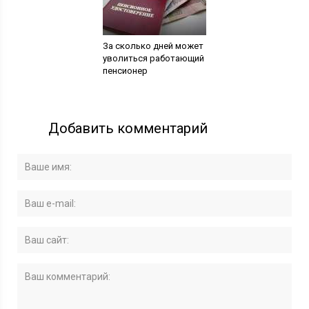
За сколько дней может
уволиться работающий
пенсионер
Добавить комментарий