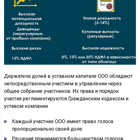
Держатели долей в уставном капитале ООО обладают
непосредственным участием в управлении через
общее собрание участников. Их права и порядок
участия регламентируются Гражданским кодексом и
уставом компании.
Каждый участник ООО имеет право голоса
пропорционально своей доле.
Решения принимаются большинством голосов,