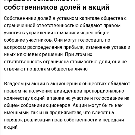
собственников долей и акций
Собственники долей в уставном капитале общества с
ограниченной ответственностью обладают правом
участия в управлении компанией через общее
собрание участников. Они могут голосовать по
вопросам распределения прибыли, изменения устава и
иных ключевых решений. При этом их
ответственность ограничена стоимостью доли, они не
отвечают по долгам общества лично.
Владельцы акций в акционерных обществах обладают
правом на получение дивидендов пропорционально
количеству акций, а также на участие и голосование на
общем собрании акционеров. Акции могут быть как
именными, так и на предъявителя, что влияет на
порядок реализации прав собственности и передачи
акций.