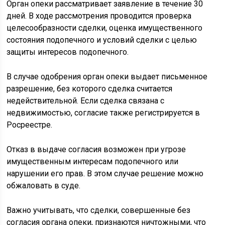
Орган опеки рассматривает заявление в течение 30
дней. В ходе рассмотрения проводится проверка
целесообразности сделки, оценка имущественного
состояния подопечного и условий сделки с целью
защиты интересов подопечного.
В случае одобрения орган опеки выдает письменное
разрешение, без которого сделка считается
недействительной. Если сделка связана с
недвижимостью, согласие также регистрируется в
Росреестре.
Отказ в выдаче согласия возможен при угрозе
имущественным интересам подопечного или
нарушении его прав. В этом случае решение можно
обжаловать в суде.
Важно учитывать, что сделки, совершенные без
согласия органа опеки, признаются ничтожными, что