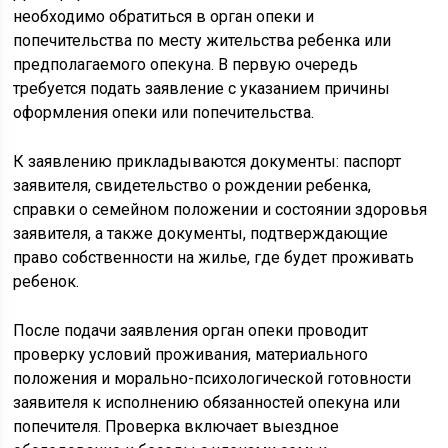
необходимо обратиться в орган опеки и
попечительства по месту жительства ребенка или
предполагаемого опекуна. В первую очередь
требуется подать заявление с указанием причины
оформления опеки или попечительства.
К заявлению прикладываются документы: паспорт
заявителя, свидетельство о рождении ребенка,
справки о семейном положении и состоянии здоровья
заявителя, а также документы, подтверждающие
право собственности на жилье, где будет проживать
ребенок.
После подачи заявления орган опеки проводит
проверку условий проживания, материального
положения и морально-психологической готовности
заявителя к исполнению обязанностей опекуна или
попечителя. Проверка включает выездное