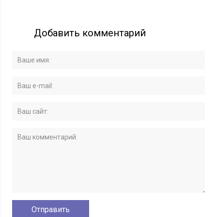
Добавить комментарий