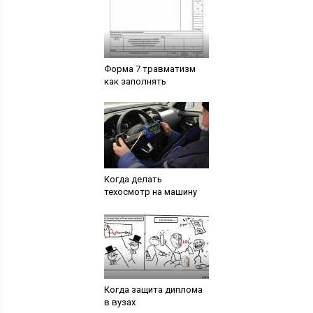
Форма 7 травматизм
как заполнять
Когда делать
техосмотр на машину
Когда защита диплома
в вузах