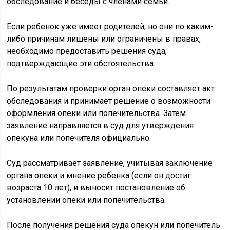
обследование и беседы с членами семьи.
Если ребенок уже имеет родителей, но они по каким-
либо причинам лишены или ограничены в правах,
необходимо предоставить решения суда,
подтверждающие эти обстоятельства.
По результатам проверки орган опеки составляет акт
обследования и принимает решение о возможности
оформления опеки или попечительства. Затем
заявление направляется в суд для утверждения
опекуна или попечителя официально.
Суд рассматривает заявление, учитывая заключение
органа опеки и мнение ребенка (если он достиг
возраста 10 лет), и выносит постановление об
установлении опеки или попечительства.
После получения решения суда опекун или попечитель