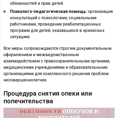
обязанностей и прав детей.
Психолого-педагогическая помощь:
организация
консультаций с психологами, социальными
работниками, проведение реабилитационных
программ для детей, оказавшихся в кризисных
ситуациях.
Все меры сопровождаются строгим документальным
оформлением и межведомственным
взаимодействием с правоохранительными органами,
медицинскими учреждениями и образовательными
организациями для комплексного решения проблем
несовершеннолетних.
Процедура снятия опеки или
попечительства