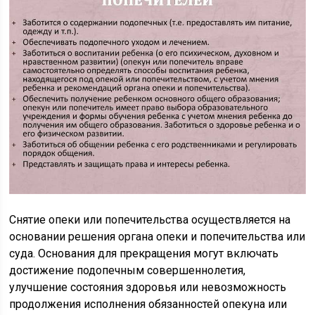
Снятие опеки или попечительства осуществляется на
основании решения органа опеки и попечительства или
суда. Основания для прекращения могут включать
достижение подопечным совершеннолетия,
улучшение состояния здоровья или невозможность
продолжения исполнения обязанностей опекуна или