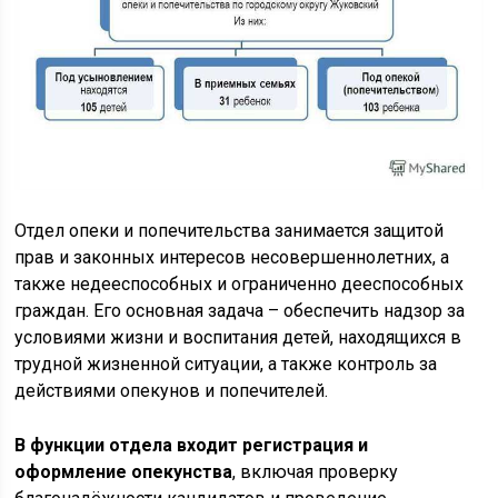
Отдел опеки и попечительства занимается защитой
прав и законных интересов несовершеннолетних, а
также недееспособных и ограниченно дееспособных
граждан. Его основная задача – обеспечить надзор за
условиями жизни и воспитания детей, находящихся в
трудной жизненной ситуации, а также контроль за
действиями опекунов и попечителей.
В функции отдела входит регистрация и
оформление опекунства
, включая проверку