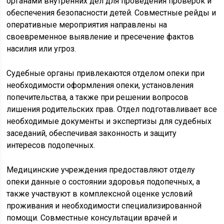
органами внутренних дел для проведения проверок и
обеспечения безопасности детей. Совместные рейды и
оперативные мероприятия направлены на
своевременное выявление и пресечение фактов
насилия или угроз.
Судебные органы привлекаются отделом опеки при
необходимости оформления опеки, установления
попечительства, а также при решении вопросов
лишения родительских прав. Отдел подготавливает все
необходимые документы и экспертизы для судебных
заседаний, обеспечивая законность и защиту
интересов подопечных.
Медицинские учреждения предоставляют отделу
опеки данные о состоянии здоровья подопечных, а
также участвуют в комплексной оценке условий
проживания и необходимости специализированной
помощи. Совместные консультации врачей и