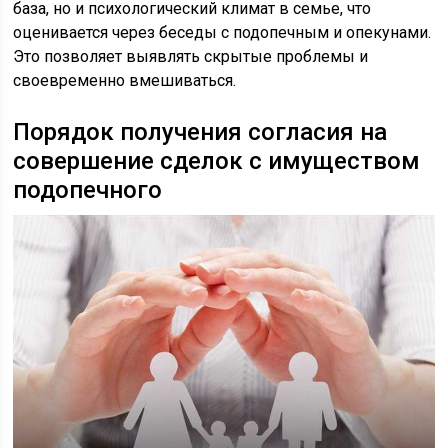
база, но и психологический климат в семье, что
оценивается через беседы с подопечным и опекунами.
Это позволяет выявлять скрытые проблемы и
своевременно вмешиваться.
Порядок получения согласия на
совершение сделок с имуществом
подопечного