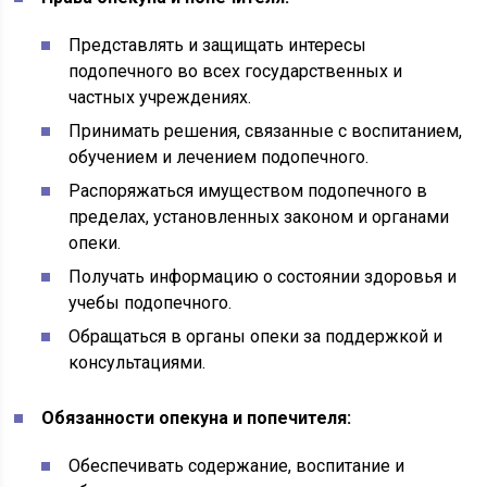
Представлять и защищать интересы
подопечного во всех государственных и
частных учреждениях.
Принимать решения, связанные с воспитанием,
обучением и лечением подопечного.
Распоряжаться имуществом подопечного в
пределах, установленных законом и органами
опеки.
Получать информацию о состоянии здоровья и
учебы подопечного.
Обращаться в органы опеки за поддержкой и
консультациями.
Обязанности опекуна и попечителя:
Обеспечивать содержание, воспитание и