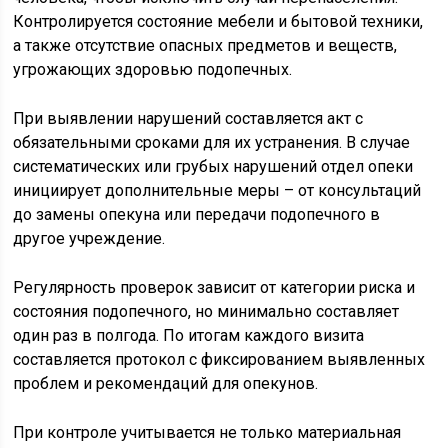
Контролируется состояние мебели и бытовой техники,
а также отсутствие опасных предметов и веществ,
угрожающих здоровью подопечных.
При выявлении нарушений составляется акт с
обязательными сроками для их устранения. В случае
систематических или грубых нарушений отдел опеки
инициирует дополнительные меры – от консультаций
до замены опекуна или передачи подопечного в
другое учреждение.
Регулярность проверок зависит от категории риска и
состояния подопечного, но минимально составляет
один раз в полгода. По итогам каждого визита
составляется протокол с фиксированием выявленных
проблем и рекомендаций для опекунов.
При контроле учитывается не только материальная