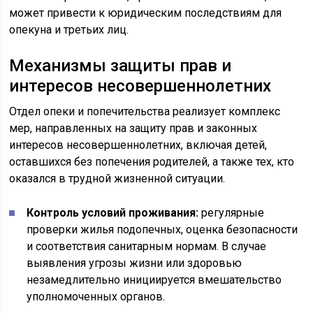
может привести к юридическим последствиям для
опекуна и третьих лиц.
Механизмы защиты прав и
интересов несовершеннолетних
Отдел опеки и попечительства реализует комплекс
мер, направленных на защиту прав и законных
интересов несовершеннолетних, включая детей,
оставшихся без попечения родителей, а также тех, кто
оказался в трудной жизненной ситуации.
Контроль условий проживания:
регулярные
проверки жилья подопечных, оценка безопасности
и соответствия санитарным нормам. В случае
выявления угрозы жизни или здоровью
незамедлительно инициируется вмешательство
уполномоченных органов.