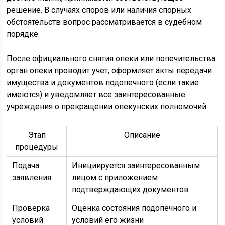
решение. В случаях споров или наличия спорных
обстоятельств вопрос рассматривается в судебном
порядке.
После официального снятия опеки или попечительства
орган опеки проводит учет, оформляет акты передачи
имущества и документов подопечного (если такие
имеются) и уведомляет все заинтересованные
учреждения о прекращении опекунских полномочий.
Этап
Описание
процедуры
Подача
Инициируется заинтересованным
заявления
лицом с приложением
подтверждающих документов
Проверка
Оценка состояния подопечного и
условий
условий его жизни