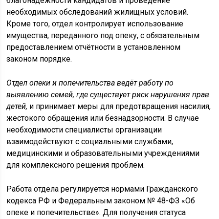
благонадёжности кандидатов и проведение
необходимых обследований жилищных условий.
Кроме того, отдел контролирует использование
имущества, переданного под опеку, с обязательным
предоставлением отчётности в установленном
законом порядке.
Отдел опеки и попечительства ведёт работу по
выявлению семей, где существует риск нарушения прав
детей,
и принимает меры для предотвращения насилия,
жестокого обращения или безнадзорности. В случае
необходимости специалисты организации
взаимодействуют с социальными службами,
медицинскими и образовательными учреждениями
для комплексного решения проблем.
Работа отдела регулируется нормами Гражданского
кодекса РФ и Федеральным законом № 48-ФЗ «Об
опеке и попечительстве». Для получения статуса