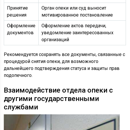
Принятие
Орган опеки или суд выносит
решения
мотивированное постановление
Оформление
Оформление актов передачи,
документов
уведомление заинтересованных
организаций
Рекомендуется сохранять все документы, связанные с
процедурой снятия опеки, для возможного
дальнейшего подтверждения статуса и защиты прав
подопечного.
Взаимодействие отдела опеки с
другими государственными
службами