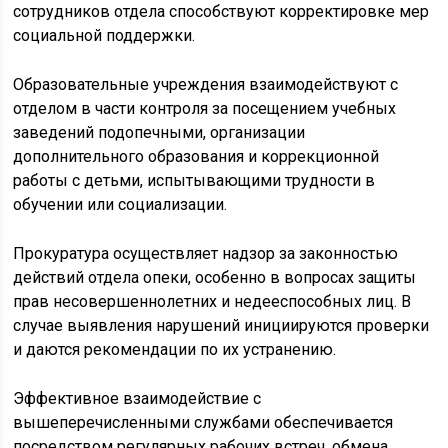
сотрудников отдела способствуют корректировке мер
социальной поддержки.
Образовательные учреждения взаимодействуют с
отделом в части контроля за посещением учебных
заведений подопечными, организации
дополнительного образования и коррекционной
работы с детьми, испытывающими трудности в
обучении или социализации.
Прокуратура осуществляет надзор за законностью
действий отдела опеки, особенно в вопросах защиты
прав несовершеннолетних и недееспособных лиц. В
случае выявления нарушений инициируются проверки
и даются рекомендации по их устранению.
Эффективное взаимодействие с
вышеперечисленными службами обеспечивается
посредством регулярных рабочих встреч, обмена