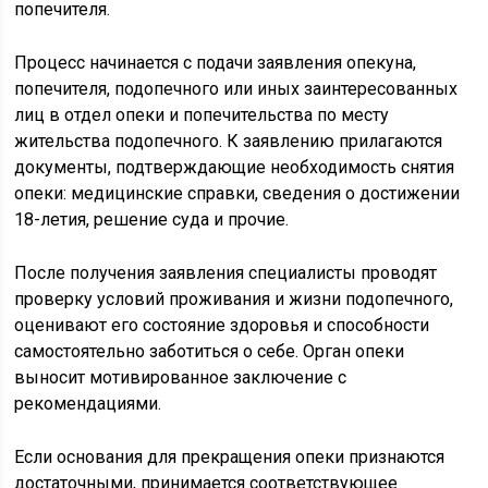
попечителя.
Процесс начинается с подачи заявления опекуна,
попечителя, подопечного или иных заинтересованных
лиц в отдел опеки и попечительства по месту
жительства подопечного. К заявлению прилагаются
документы, подтверждающие необходимость снятия
опеки: медицинские справки, сведения о достижении
18-летия, решение суда и прочие.
После получения заявления специалисты проводят
проверку условий проживания и жизни подопечного,
оценивают его состояние здоровья и способности
самостоятельно заботиться о себе. Орган опеки
выносит мотивированное заключение с
рекомендациями.
Если основания для прекращения опеки признаются
достаточными, принимается соответствующее