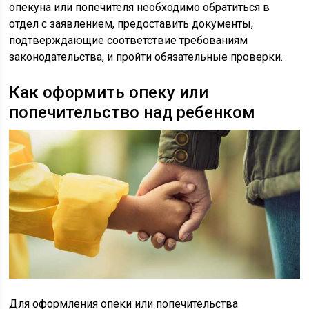
опекуна или попечителя необходимо обратиться в
отдел с заявлением, предоставить документы,
подтверждающие соответствие требованиям
законодательства, и пройти обязательные проверки.
Как оформить опеку или
попечительство над ребенком
Для оформления опеки или попечительства