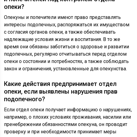
опеки?
Опекуны и попечители имеют право представлять
интересы подопечных, распоряжаться их имуществом
с согласия органов опеки, а также обеспечивать
надлежащие условия жизни и воспитания. В то же
время они обязаны заботиться о здоровье и развитии
подопечных, регулярно отчитываться перед отделом
опеки о состоянии и потребностях, а также соблюдать
закон и ограничения, установленные для опекунства.
Какие действия предпринимает отдел
опеки, если выявлены нарушения прав
подопечного?
Если отдел опеки получает информацию о нарушениях,
например, о плохих условиях проживания, насилии или
пренебрежении обязанностями опекуна, он проводит
проверку и при необходимости принимает меры