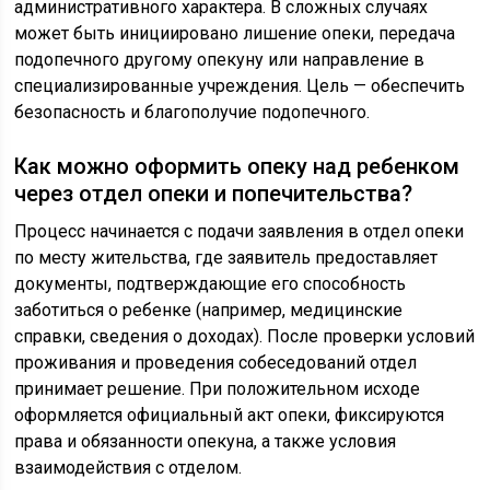
административного характера. В сложных случаях
может быть инициировано лишение опеки, передача
подопечного другому опекуну или направление в
специализированные учреждения. Цель — обеспечить
безопасность и благополучие подопечного.
Как можно оформить опеку над ребенком
через отдел опеки и попечительства?
Процесс начинается с подачи заявления в отдел опеки
по месту жительства, где заявитель предоставляет
документы, подтверждающие его способность
заботиться о ребенке (например, медицинские
справки, сведения о доходах). После проверки условий
проживания и проведения собеседований отдел
принимает решение. При положительном исходе
оформляется официальный акт опеки, фиксируются
права и обязанности опекуна, а также условия
взаимодействия с отделом.