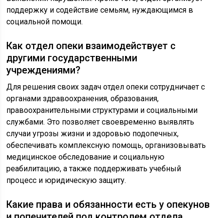
поддержку и содействие семьям, нуждающимся в
социальной помощи.
Как отдел опеки взаимодействует с
другими государственными
учреждениями?
Для решения своих задач отдел опеки сотрудничает с
органами здравоохранения, образования,
правоохранительными структурами и социальными
службами. Это позволяет своевременно выявлять
случаи угрозы жизни и здоровью подопечных,
обеспечивать комплексную помощь, организовывать
медицинское обследование и социальную
реабилитацию, а также поддерживать учебный
процесс и юридическую защиту.
Какие права и обязанности есть у опекунов
и попечителей под контролем отдела