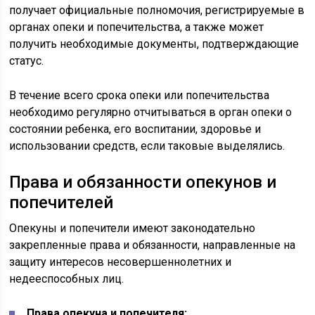
получает официальные полномочия, регистрируемые в
органах опеки и попечительства, а также может
получить необходимые документы, подтверждающие
статус.
В течение всего срока опеки или попечительства
необходимо регулярно отчитываться в орган опеки о
состоянии ребенка, его воспитании, здоровье и
использовании средств, если таковые выделялись.
Права и обязанности опекунов и
попечителей
Опекуны и попечители имеют законодательно
закрепленные права и обязанности, направленные на
защиту интересов несовершеннолетних и
недееспособных лиц.
Права опекуна и попечителя: