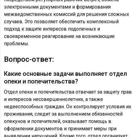
электронными документами и формирования
межведомственных комиссий для решения сложных
случаев. Это позволяет обеспечить комплексный
подход к защите интересов подопечных и
своевременное реагирование на возникающие
проблемы.
Вопрос-ответ:
Какие основные задачи выполняет отдел
опеки и попечительства?
Отдел опеки и попечительства отвечает за защиту прав
и интересов несовершеннолетних, а также
недееспособных граждан. Он контролирует условия их
проживания, следит за выполнением обязанностей
опекунов и попечителей, оказывает помощь в
оформлении документов и принимает меры при
выявлении нарушений. Кроме того, отдел организует