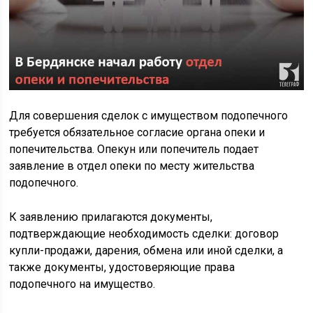
Для совершения сделок с имуществом подопечного
требуется обязательное согласие органа опеки и
попечительства. Опекун или попечитель подает
заявление в отдел опеки по месту жительства
подопечного.
К заявлению прилагаются документы,
подтверждающие необходимость сделки: договор
купли-продажи, дарения, обмена или иной сделки, а
также документы, удостоверяющие права
подопечного на имущество.