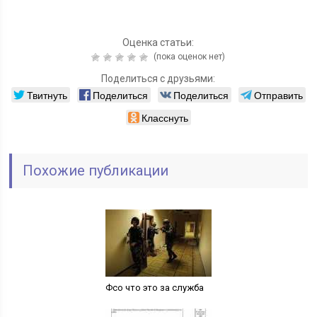
Оценка статьи:
(пока оценок нет)
Поделиться с друзьями:
Твитнуть
Поделиться
Поделиться
Отправить
Класснуть
Похожие публикации
Фсо что это за служба