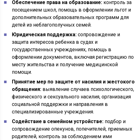
Обеспечение права на образование:
контроль за
посещением школ, помощь в оформлении льгот и
дополнительных образовательных программ для
детей из неблагополучных семей.
Юридическая поддержка:
сопровождение и
защита интересов ребенка в судах и
государственных учреждениях, помощь в
оформлении документов, включая регистрацию по
месту жительства и получение медицинской
помощи.
Принятие мер по защите от насилия и жестокого
обращения:
выявление случаев психологического,
физического и сексуального насилия, организация
социальной поддержки и направления в
специализированные учреждения.
Содействие в семейном устройстве:
подбор и
сопровождение опекунов, попечителей, приемных
родителей, контроль за соблюдением ими