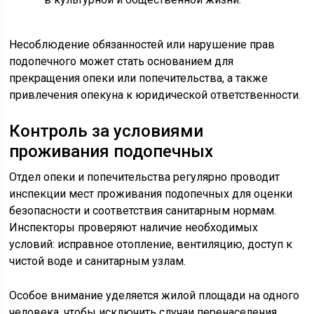
Несоблюдение обязанностей или нарушение прав
подопечного может стать основанием для
прекращения опеки или попечительства, а также
привлечения опекуна к юридической ответственности.
Контроль за условиями
проживания подопечных
Отдел опеки и попечительства регулярно проводит
инспекции мест проживания подопечных для оценки
безопасности и соответствия санитарным нормам.
Инспекторы проверяют наличие необходимых
условий: исправное отопление, вентиляцию, доступ к
чистой воде и санитарным узлам.
Особое внимание уделяется жилой площади на одного
человека, чтобы исключить случаи перенаселения.