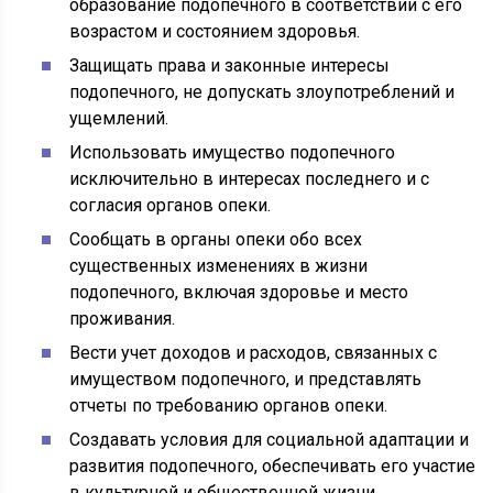
образование подопечного в соответствии с его
возрастом и состоянием здоровья.
Защищать права и законные интересы
подопечного, не допускать злоупотреблений и
ущемлений.
Использовать имущество подопечного
исключительно в интересах последнего и с
согласия органов опеки.
Сообщать в органы опеки обо всех
существенных изменениях в жизни
подопечного, включая здоровье и место
проживания.
Вести учет доходов и расходов, связанных с
имуществом подопечного, и представлять
отчеты по требованию органов опеки.
Создавать условия для социальной адаптации и
развития подопечного, обеспечивать его участие
в культурной и общественной жизни.