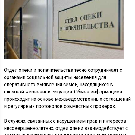
Отдел опеки и попечительства тесно сотрудничает с
органами социальной защиты населения для
оперативного выявления семей, находящихся в
сложной жизненной ситуации. Обмен информацией
происходит на основе межведомственных соглашений
и регулярных протоколов совместных проверок.
В случаях, связанных с нарушением прав и интересов
несовершеннолетних, отдел опеки взаимодействует с