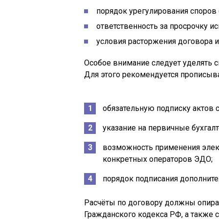
порядок урегулирования споров 
ответственность за просрочку и
условия расторжения договора и
Особое внимание следует уделять с
Для этого рекомендуется прописыва
обязательную подписку актов 
указание на первичные бухгал
возможность применения элек
конкретных операторов ЭДО;
порядок подписания дополните
Расчёты по договору должны опират
Гражданского кодекса РФ, а также 