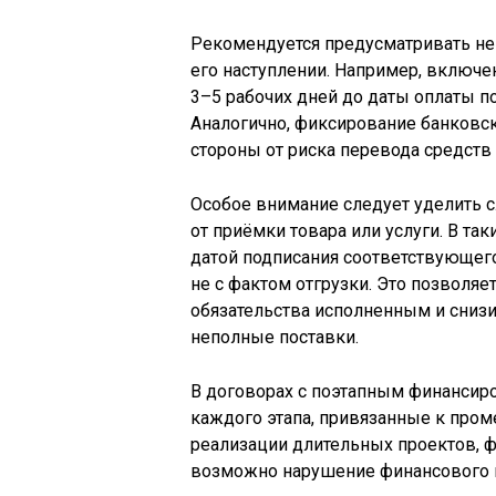
Рекомендуется предусматривать не 
его наступлении. Например, включен
3–5 рабочих дней до даты оплаты п
Аналогично, фиксирование банковс
стороны от риска перевода средств
Особое внимание следует уделить с
от приёмки товара или услуги. В та
датой подписания соответствующего
не с фактом отгрузки. Это позволя
обязательства исполненным и снизи
неполные поставки.
В договорах с поэтапным финансир
каждого этапа, привязанные к пром
реализации длительных проектов, 
возможно нарушение финансового п