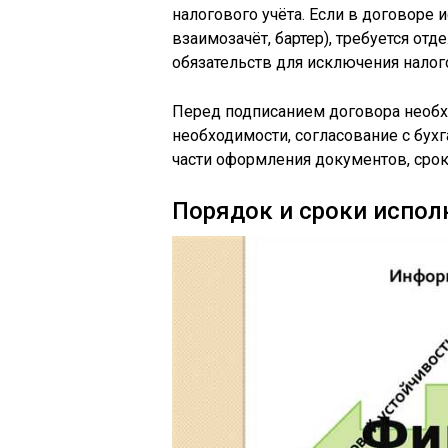
налогового учёта. Если в договоре 
взаимозачёт, бартер), требуется от
обязательств для исключения налог
Перед подписанием договора необх
необходимости, согласование с бух
части оформления документов, срок
Порядок и сроки испол