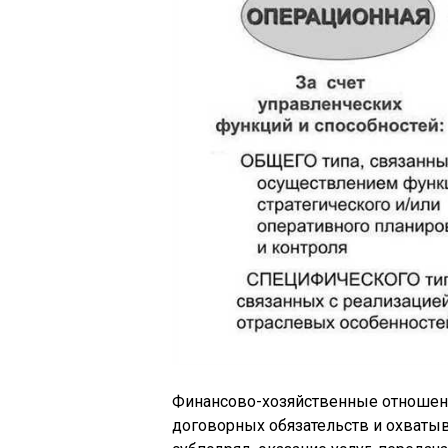
Финансово-хозяйственные отношен
договорных обязательств и охватыв