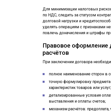
Для минимизации налоговых риско
по НДС, следить за статусом контра
долговой нагрузки и кредитоспособ
уделять операциям с признаками н
повлечь доначисления и штрафы пр
Правовое оформление 
расчётов
При заключении договора необходи
полное наименование сторон в с
точную формулировку предмета 
характеристик товаров или услуг
детализированные условия оплат
выставления и оплаты счетов;
механизм расчётов: предоплата, 