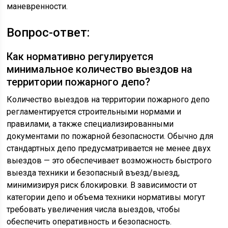
маневренности.
Вопрос-ответ:
Как нормативно регулируется
минимальное количество выездов на
территории пожарного депо?
Количество выездов на территории пожарного депо
регламентируется строительными нормами и
правилами, а также специализированными
документами по пожарной безопасности. Обычно для
стандартных депо предусматривается не менее двух
выездов — это обеспечивает возможность быстрого
выезда техники и безопасный въезд/выезд,
минимизируя риск блокировки. В зависимости от
категории депо и объема техники нормативы могут
требовать увеличения числа выездов, чтобы
обеспечить оперативность и безопасность.