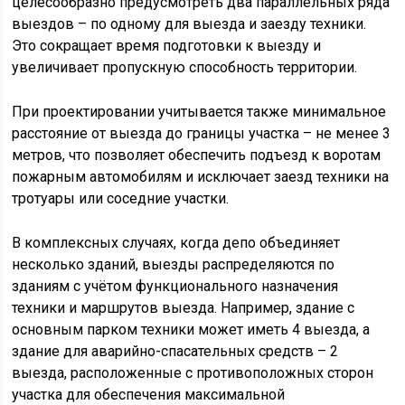
целесообразно предусмотреть два параллельных ряда
выездов – по одному для выезда и заезду техники.
Это сокращает время подготовки к выезду и
увеличивает пропускную способность территории.
При проектировании учитывается также минимальное
расстояние от выезда до границы участка – не менее 3
метров, что позволяет обеспечить подъезд к воротам
пожарным автомобилям и исключает заезд техники на
тротуары или соседние участки.
В комплексных случаях, когда депо объединяет
несколько зданий, выезды распределяются по
зданиям с учётом функционального назначения
техники и маршрутов выезда. Например, здание с
основным парком техники может иметь 4 выезда, а
здание для аварийно-спасательных средств – 2
выезда, расположенные с противоположных сторон
участка для обеспечения максимальной