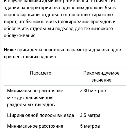
В случае наличия административных и технических
зданий на территории выезды к ним должны быть
спроектированы отдельно от основных гаражных
ворот, чтобы исключить блокирование проездов и
обеспечить отдельный подъезд для технического
обслуживания.
Ниже приведены основные параметры для выездов
при нескольких зданиях:
Параметр
Рекомендуемое
значение
Минимальное расстояние
≥ 30 метров
между зданиями для
раздельных выездов
Ширина одной полосы выезда
3,5 метра
Минимальное расстояние
5 метров