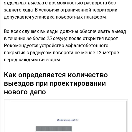
отдельных выезда
с возможностью разворота без
заднего хода. В условиях ограниченной территории
допускается установка поворотных платформ.
Во всех случаях выезды должны обеспечивать выезд
в течение
не более 25 секунд
после открытия ворот.
Рекомендуется устройство асфальтобетонного
покрытия с радиусом поворота не менее 12 метров
перед каждым выездом.
Как определяется количество
выездов при проектировании
нового депо