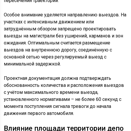
пересечения траекторий.
Особое внимание уделяется направлению выездов. На
участках с интенсивным движением или
затруднённым обзором запрещено проектировать
выезды на магистрали без уширений, карманов и зон
ожидания. Оптимальным считается размещение
выездов на внутреннюю дорогу, соединённую с
основной сетью через регулируемый выезд с
минимальной задержкой.
Проектная документация должна подтверждать
обоснованность количества и расположения выездов
с учётом максимального времени выезда,
установленного нормативами – не более 60 секунд с
момента поступления сигнала тревоги до начала
движения первого автомобиля.
Влияние площади территории депо