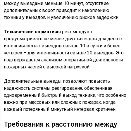
между выездами меньше 10 минут, отсутствие
дополнительных ворот приводит к накоплению
техники у выездов и увеличению рисков задержки.
Технические нормативы
рекомендуют
предусматривать не менее двух выездов для депо с
интенсивностью выездов свыше 10 в сутки и более
четырех – для интенсивности свыше 20 выездов. Это
подтверждается анализом оперативной деятельности
пожарных частей с высокой нагрузкой.
Дополнительные выезды позволяют повысить
надежность системы реагирования, обеспечивая
одновременный быстрый выход техники, что особенно
важно при массовых или сложных пожарах, когда
каждый потерянный минутный интервал критичен.
Требования к расстоянию между