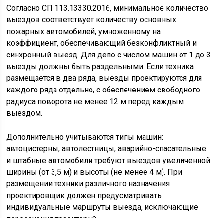
Согласно СП 113.13330.2016, минимальное количество
выездов соответствует количеству основных
пожарных автомобилей, умноженному на
коэффициент, обеспечивающий безконфликтный и
синхронный выезд. Для депо с числом машин от 1 до 3
выезды должны быть раздельными. Если техника
размещается в два ряда, выезды проектируются для
каждого ряда отдельно, с обеспечением свободного
радиуса поворота не менее 12 м перед каждым
выездом.
Дополнительно учитываются типы машин:
автоцистерны, автолестницы, аварийно-спасательные
и штабные автомобили требуют выездов увеличенной
ширины (от 3,5 м) и высоты (не менее 4 м). При
размещении техники различного назначения
проектировщик должен предусматривать
индивидуальные маршруты выезда, исключающие