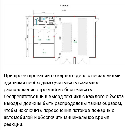
При проектировании пожарного депо с несколькими
зданиями необходимо учитывать взаимное
расположение строений и обеспечивать
беспрепятственный выезд техники с каждого объекта.
Выезды должны быть распределены таким образом,
чтобы исключить пересечения потоков пожарных
автомобилей и обеспечить минимальное время
реакции.