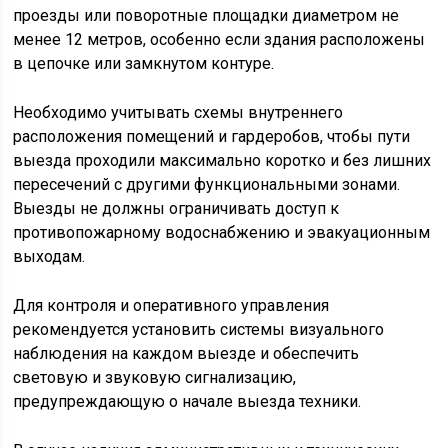
проезды или поворотные площадки диаметром не
менее 12 метров, особенно если здания расположены
в цепочке или замкнутом контуре.
Необходимо учитывать схемы внутреннего
расположения помещений и гардеробов, чтобы пути
выезда проходили максимально коротко и без лишних
пересечений с другими функциональными зонами.
Выезды не должны ограничивать доступ к
противопожарному водоснабжению и эвакуационным
выходам.
Для контроля и оперативного управления
рекомендуется установить системы визуального
наблюдения на каждом выезде и обеспечить
световую и звуковую сигнализацию,
предупреждающую о начале выезда техники.