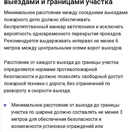
выездами и границами участка
Минимальное расстояние между соседними выездами
пожарного депо должно обеспечивать
беспрепятственный маневр автотехники и исключать
вероятность одновременного перекрытия проездов.
Рекомендуется выдерживать интервал не менее 6
метров между центральными осями ворот выездов.
Расстояние от каждого выезда до границы участка
определяется нормами противопожарной
безопасности и должно позволять свободный доступ
пожарной техники с дороги, без ограничений по
развороту и скорости выезда.
Минимальное расстояние от выезда до границы
участка по ширине должно составлять не менее 3
метров для обеспечения безопасности и
возможности установки ограждений или