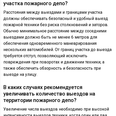
участка пожарного депо?
Расстояния между выездами и границами участка
должны обеспечивать безопасный и удобный выезд
пожарной техники без риска столкновений и заторов.
Обычно минимальное расстояние между соседними
выездами должно быть не менее 6 метров для
обеспечения одновременного маневрирования
нескольких автомобилей. От границ участка до выезда
требуется отступ, позволяющий исключить
повреждения при поворотах и движении техники, а
также обеспечить обзорность и безопасность при
выезде на улицу.
В каких случаях рекомендуется
увеличивать количество выездов на
территории пожарного депо?
Увеличение числа выездов необходимо при высокой
интенсивности выездов техники, когда один или два