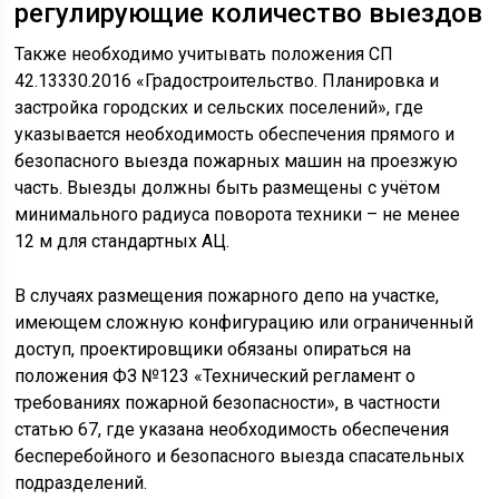
регулирующие количество выездов
Также необходимо учитывать положения СП
42.13330.2016 «Градостроительство. Планировка и
застройка городских и сельских поселений», где
указывается необходимость обеспечения прямого и
безопасного выезда пожарных машин на проезжую
часть. Выезды должны быть размещены с учётом
минимального радиуса поворота техники – не менее
12 м для стандартных АЦ.
В случаях размещения пожарного депо на участке,
имеющем сложную конфигурацию или ограниченный
доступ, проектировщики обязаны опираться на
положения ФЗ №123 «Технический регламент о
требованиях пожарной безопасности», в частности
статью 67, где указана необходимость обеспечения
бесперебойного и безопасного выезда спасательных
подразделений.