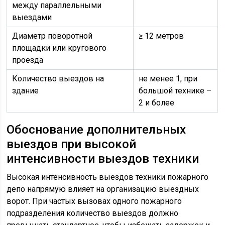
между параллельными
выездами
Диаметр поворотной
≥ 12 метров
площадки или кругового
проезда
Количество выездов на
не менее 1, при
здание
большой технике –
2 и более
Обоснование дополнительных
выездов при высокой
интенсивности выездов техники
Высокая интенсивность выездов техники пожарного
депо напрямую влияет на организацию выездных
ворот. При частых вызовах одного пожарного
подразделения количество выездов должно