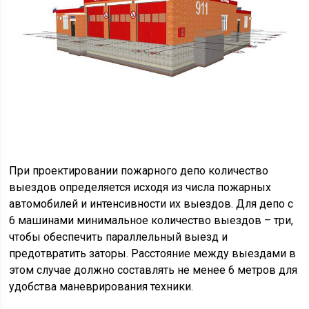
При проектировании пожарного депо количество
выездов определяется исходя из числа пожарных
автомобилей и интенсивности их выездов. Для депо с
6 машинами минимальное количество выездов – три,
чтобы обеспечить параллельный выезд и
предотвратить заторы. Расстояние между выездами в
этом случае должно составлять не менее 6 метров для
удобства маневрирования техники.