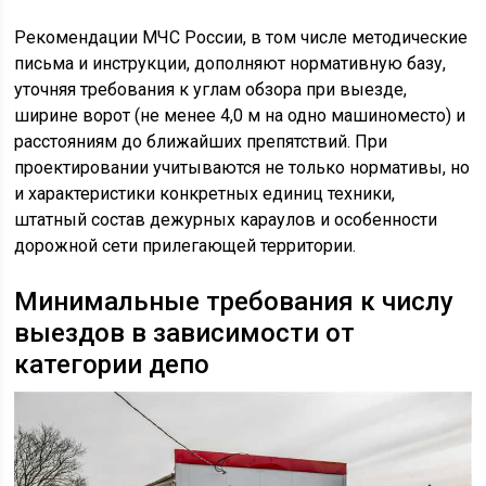
Рекомендации МЧС России, в том числе методические
письма и инструкции, дополняют нормативную базу,
уточняя требования к углам обзора при выезде,
ширине ворот (не менее 4,0 м на одно машиноместо) и
расстояниям до ближайших препятствий. При
проектировании учитываются не только нормативы, но
и характеристики конкретных единиц техники,
штатный состав дежурных караулов и особенности
дорожной сети прилегающей территории.
Минимальные требования к числу
выездов в зависимости от
категории депо