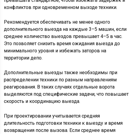
превышать стандартное, чтобы избежать задержек и
конфликтов при одновременном выходе техники.
Рекомендуется обеспечивать не менее одного
дополнительного выезда на каждые 3–5 машин, если
среднее количество выездов превышает 4–5 в час.
Это позволяет снизить время ожидания выезда до
минимального уровня и избежать заторов на
территории депо.
Дополнительные выезды также необходимы при
распределении техники по разным направлениям
реагирования. В таких случаях отдельные ворота
выделяются под специфические задачи, что повышает
скорость и координацию выезда.
При проектировании учитывается средняя
длительность подготовки техники к выезду и время
возвращения после вызова. Если среднее время