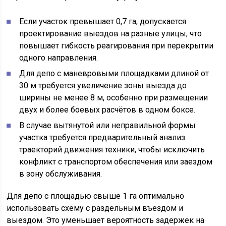
Если участок превышает 0,7 га, допускается
проектирование выездов на разные улицы, что
повышает гибкость реагирования при перекрытии
одного направления.
Для депо с маневровыми площадками длиной от
30 м требуется увеличение зоны выезда до
ширины не менее 8 м, особенно при размещении
двух и более боевых расчётов в одном боксе.
В случае вытянутой или неправильной формы
участка требуется предварительный анализ
траекторий движения техники, чтобы исключить
конфликт с транспортом обеспечения или заездом
в зону обслуживания.
Для депо с площадью свыше 1 га оптимально
использовать схему с раздельным въездом и
выездом. Это уменьшает вероятность задержек на