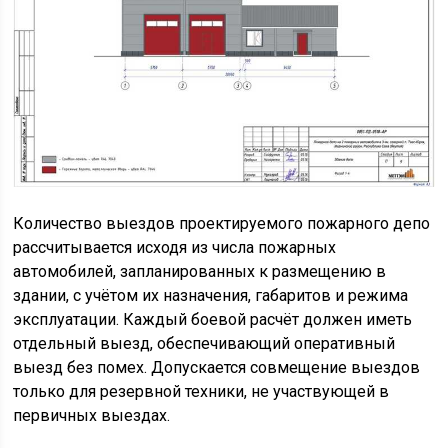
Количество выездов проектируемого пожарного депо
рассчитывается исходя из числа пожарных
автомобилей, запланированных к размещению в
здании, с учётом их назначения, габаритов и режима
эксплуатации. Каждый боевой расчёт должен иметь
отдельный выезд, обеспечивающий оперативный
выезд без помех. Допускается совмещение выездов
только для резервной техники, не участвующей в
первичных выездах.