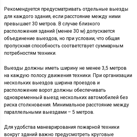
Рекомендуется предусматривать отдельные выезды
для каждого здания, если расстояние между ними
превышает 30 метров. В случае близкого
расположения зданий (менее 30 м) допускается
объединение выездов, но при условии, что общая
пропускная способность соответствует суммарным
потребностям техники.
Выезды должны иметь ширину не менее 3,5 метров
на каждую полосу движения техники. При организации
нескольких выездов ширина проездов и
расположение ворот должны обеспечивать
одновременный выезд нескольких автомобилей без
риска столкновения. Минимальное расстояние между
параллельными выездами – 5 метров.
Для удобства маневрирования пожарной техники
вокруг зданий важно предусмотреть круговые