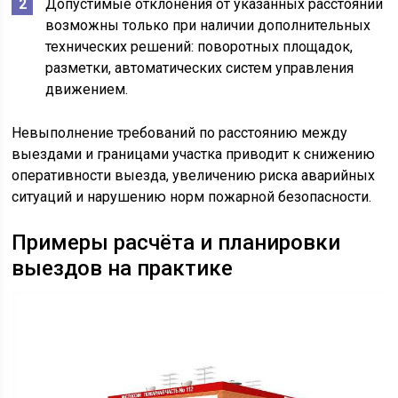
Допустимые отклонения от указанных расстояний
возможны только при наличии дополнительных
технических решений: поворотных площадок,
разметки, автоматических систем управления
движением.
Невыполнение требований по расстоянию между
выездами и границами участка приводит к снижению
оперативности выезда, увеличению риска аварийных
ситуаций и нарушению норм пожарной безопасности.
Примеры расчёта и планировки
выездов на практике