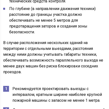
технических средств контроля.
По глубине (в направлении движения техники)
расстояние до границы участка должно
обеспечивать не менее 5 метров для
предотвращения заторов и создания зоны
безопасности.
В случае расположения нескольких зданий на
территории с отдельными выездами, расстояния
между ними должны учитывать габариты техники,
обеспечивать возможность параллельного выхода не
менее двух машин без риска блокировки соседних
проездов.
Рекомендуется проектировать выезды с
интервалом, кратным ширине наиболее крупной
пожарной машины с запасом не менее 1 метра.