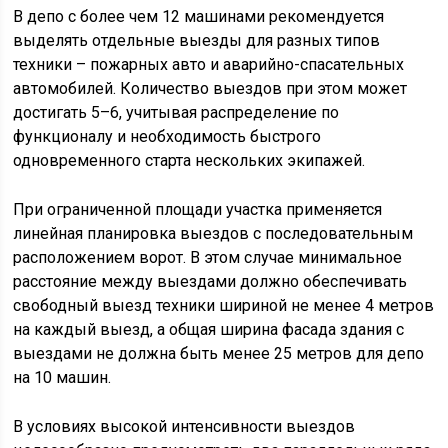
В депо с более чем 12 машинами рекомендуется
выделять отдельные выезды для разных типов
техники – пожарных авто и аварийно-спасательных
автомобилей. Количество выездов при этом может
достигать 5–6, учитывая распределение по
функционалу и необходимость быстрого
одновременного старта нескольких экипажей.
При ограниченной площади участка применяется
линейная планировка выездов с последовательным
расположением ворот. В этом случае минимальное
расстояние между выездами должно обеспечивать
свободный выезд техники шириной не менее 4 метров
на каждый выезд, а общая ширина фасада здания с
выездами не должна быть менее 25 метров для депо
на 10 машин.
В условиях высокой интенсивности выездов