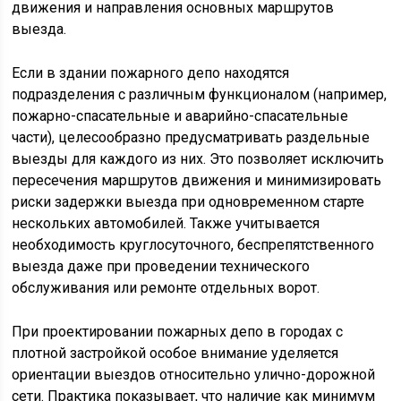
движения и направления основных маршрутов
выезда.
Если в здании пожарного депо находятся
подразделения с различным функционалом (например,
пожарно-спасательные и аварийно-спасательные
части), целесообразно предусматривать раздельные
выезды для каждого из них. Это позволяет исключить
пересечения маршрутов движения и минимизировать
риски задержки выезда при одновременном старте
нескольких автомобилей. Также учитывается
необходимость круглосуточного, беспрепятственного
выезда даже при проведении технического
обслуживания или ремонте отдельных ворот.
При проектировании пожарных депо в городах с
плотной застройкой особое внимание уделяется
ориентации выездов относительно улично-дорожной
сети. Практика показывает, что наличие как минимум