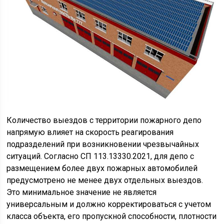
Количество выездов с территории пожарного депо
напрямую влияет на скорость реагирования
подразделений при возникновении чрезвычайных
ситуаций. Согласно СП 113.13330.2021, для депо с
размещением более двух пожарных автомобилей
предусмотрено не менее двух отдельных выездов.
Это минимальное значение не является
универсальным и должно корректироваться с учетом
класса объекта, его пропускной способности, плотности