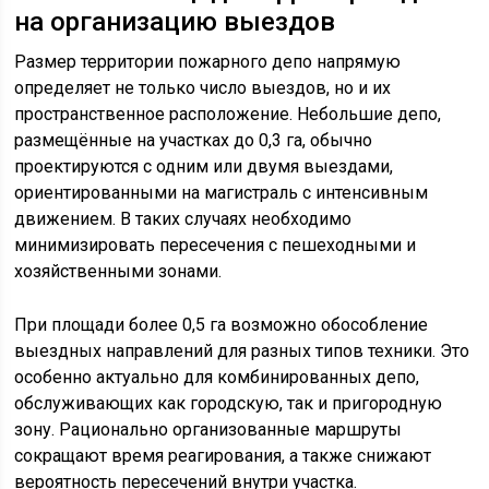
на организацию выездов
Размер территории пожарного депо напрямую
определяет не только число выездов, но и их
пространственное расположение. Небольшие депо,
размещённые на участках до 0,3 га, обычно
проектируются с одним или двумя выездами,
ориентированными на магистраль с интенсивным
движением. В таких случаях необходимо
минимизировать пересечения с пешеходными и
хозяйственными зонами.
При площади более 0,5 га возможно обособление
выездных направлений для разных типов техники. Это
особенно актуально для комбинированных депо,
обслуживающих как городскую, так и пригородную
зону. Рационально организованные маршруты
сокращают время реагирования, а также снижают
вероятность пересечений внутри участка.