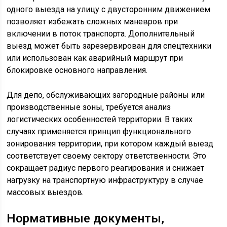
одного выезда на улицу с двусторонним движением
позволяет избежать сложных маневров при
включении в поток транспорта. Дополнительный
выезд может быть зарезервирован для спецтехники
или использован как аварийный маршрут при
блокировке основного направления.
Для депо, обслуживающих загородные районы или
производственные зоны, требуется анализ
логистических особенностей территории. В таких
случаях применяется принцип функционального
зонирования территории, при котором каждый выезд
соответствует своему сектору ответственности. Это
сокращает радиус первого реагирования и снижает
нагрузку на транспортную инфраструктуру в случае
массовых выездов.
Нормативные документы,