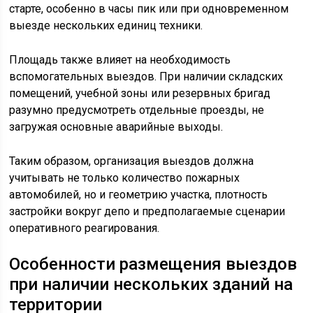
старте, особенно в часы пик или при одновременном
выезде нескольких единиц техники.
Площадь также влияет на необходимость
вспомогательных выездов. При наличии складских
помещений, учебной зоны или резервных бригад
разумно предусмотреть отдельные проезды, не
загружая основные аварийные выходы.
Таким образом, организация выездов должна
учитывать не только количество пожарных
автомобилей, но и геометрию участка, плотность
застройки вокруг депо и предполагаемые сценарии
оперативного реагирования.
Особенности размещения выездов
при наличии нескольких зданий на
территории