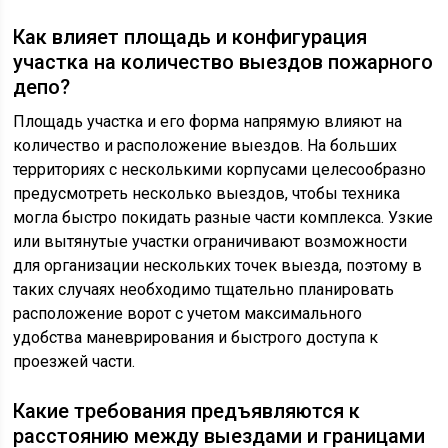
Как влияет площадь и конфигурация
участка на количество выездов пожарного
депо?
Площадь участка и его форма напрямую влияют на
количество и расположение выездов. На больших
территориях с несколькими корпусами целесообразно
предусмотреть несколько выездов, чтобы техника
могла быстро покидать разные части комплекса. Узкие
или вытянутые участки ограничивают возможности
для организации нескольких точек выезда, поэтому в
таких случаях необходимо тщательно планировать
расположение ворот с учетом максимального
удобства маневрирования и быстрого доступа к
проезжей части.
Какие требования предъявляются к
расстоянию между выездами и границами