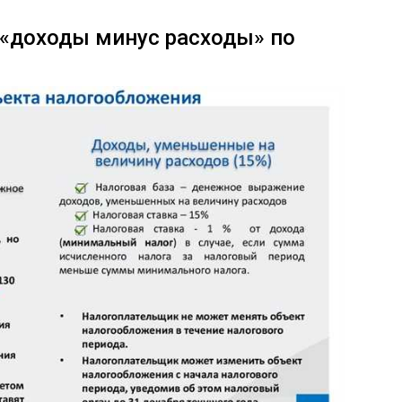
 «доходы минус расходы» по