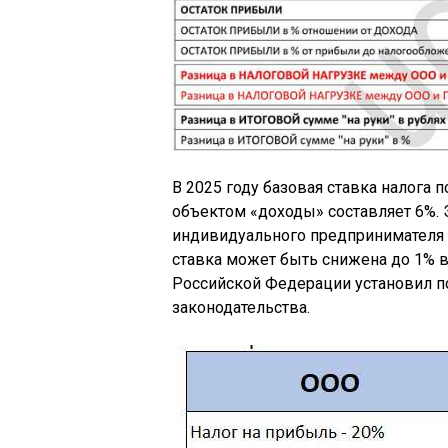
В 2025 году базовая ставка налога
объектом «доходы» составляет 6%. 
индивидуального предпринимателя и
ставка может быть снижена до 1% в 
Российской Федерации установил п
законодательства.