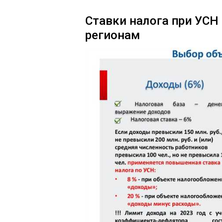
Ставки налога при УСН
регионам