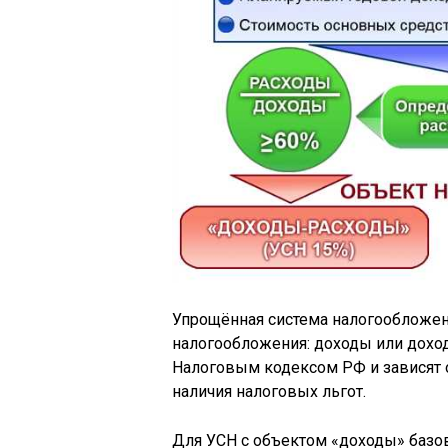
Упрощённая система налогообложен
налогообложения: доходы или дохо
Налоговым кодексом РФ и зависят о
наличия налоговых льгот.
Для УСН с объектом «доходы» базов