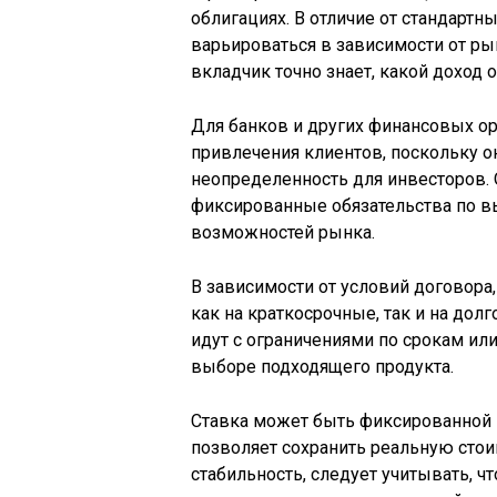
облигациях. В отличие от стандарт
варьироваться в зависимости от ры
вкладчик точно знает, какой доход о
Для банков и других финансовых ор
привлечения клиентов, поскольку о
неопределенность для инвесторов. 
фиксированные обязательства по вы
возможностей рынка.
В зависимости от условий договора
как на краткосрочные, так и на до
идут с ограничениями по срокам ил
выборе подходящего продукта.
Ставка может быть фиксированной и
позволяет сохранить реальную сто
стабильность, следует учитывать, 