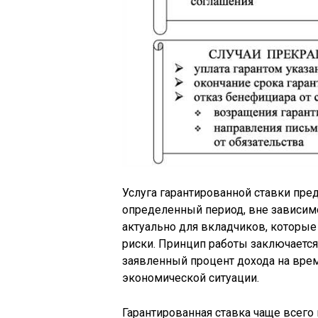
Услуга гарантированной ставки пре
определенный период, вне зависим
актуально для вкладчиков, которы
риски. Принцип работы заключается 
заявленный процент дохода на врем
экономической ситуации.
Гарантированная ставка чаще всего 