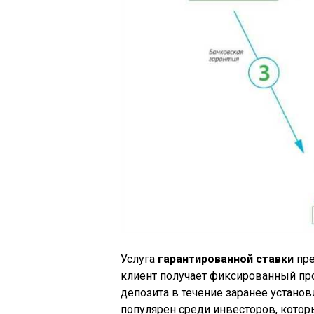
Услуга
гарантированной ставки
пре
клиент получает фиксированный пр
депозита в течение заранее установ
популярен среди инвесторов, кото