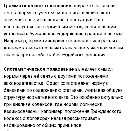
Грамматическое толкование
опирается на анализ
текста нормы с учётом синтаксиса, лексического
значения слов и языковых конструкций. Оно
используется как первичный метод, позволяющий
установить буквальное содержание правовой нормы.
Например, термин «неприкосновенность» в разных
контекстах может означать как защиту частной жизни,
так и запрет на обыск без судебного решения.
Систематическое толкование
выявляет смысл
нормы через её связь с другими положениями
законодательства. Юрист сопоставляет норму с
близкими по содержанию статьями, учитывая общую
структуру нормативного акта. Это особенно актуально
при анализе кодексов, где нормы логически
взаимосвязаны: например, положения Гражданского
кодекса о договорах нельзя рассматривать
изолированно от общих принципов