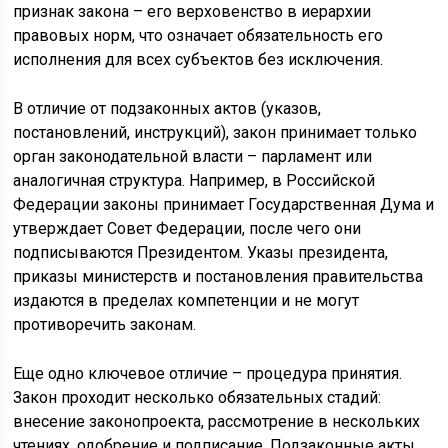
признак закона – его верховенство в иерархии
правовых норм, что означает обязательность его
исполнения для всех субъектов без исключения.
В отличие от подзаконных актов (указов,
постановлений, инструкций), закон принимает только
орган законодательной власти – парламент или
аналогичная структура. Например, в Российской
Федерации законы принимает Государственная Дума и
утверждает Совет Федерации, после чего они
подписываются Президентом. Указы президента,
приказы министерств и постановления правительства
издаются в пределах компетенции и не могут
противоречить законам.
Еще одно ключевое отличие – процедура принятия.
Закон проходит несколько обязательных стадий:
внесение законопроекта, рассмотрение в нескольких
чтениях, одобрение и подписание. Подзаконные акты