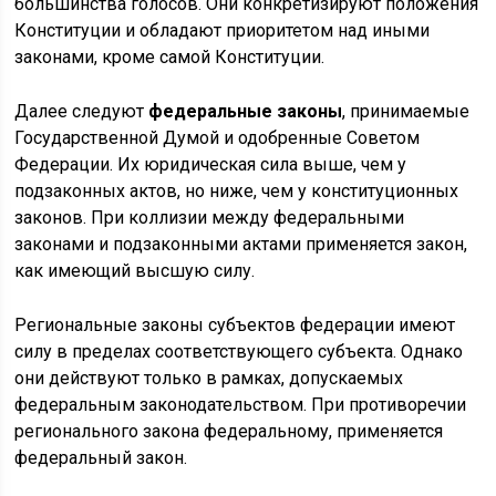
большинства голосов. Они конкретизируют положения
Конституции и обладают приоритетом над иными
законами, кроме самой Конституции.
Далее следуют
федеральные законы
, принимаемые
Государственной Думой и одобренные Советом
Федерации. Их юридическая сила выше, чем у
подзаконных актов, но ниже, чем у конституционных
законов. При коллизии между федеральными
законами и подзаконными актами применяется закон,
как имеющий высшую силу.
Региональные законы субъектов федерации имеют
силу в пределах соответствующего субъекта. Однако
они действуют только в рамках, допускаемых
федеральным законодательством. При противоречии
регионального закона федеральному, применяется
федеральный закон.