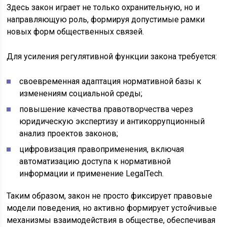
Здесь закон играет не только охранительную, но и
направляющую роль, формируя допустимые рамки
новых форм общественных связей.
Для усиления регулятивной функции закона требуется:
своевременная адаптация нормативной базы к
изменениям социальной среды;
повышение качества правотворчества через
юридическую экспертизу и антикоррупционный
анализ проектов законов;
цифровизация правоприменения, включая
автоматизацию доступа к нормативной
информации и применение LegalTech.
Таким образом, закон не просто фиксирует правовые
модели поведения, но активно формирует устойчивые
механизмы взаимодействия в обществе, обеспечивая