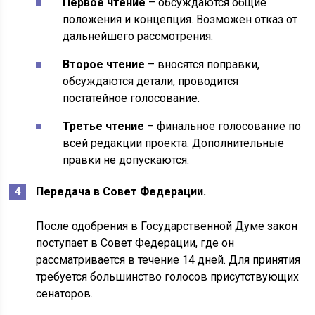
Первое чтение
– обсуждаются общие
положения и концепция. Возможен отказ от
дальнейшего рассмотрения.
Второе чтение
– вносятся поправки,
обсуждаются детали, проводится
постатейное голосование.
Третье чтение
– финальное голосование по
всей редакции проекта. Дополнительные
правки не допускаются.
Передача в Совет Федерации.
После одобрения в Государственной Думе закон
поступает в Совет Федерации, где он
рассматривается в течение 14 дней. Для принятия
требуется большинство голосов присутствующих
сенаторов.