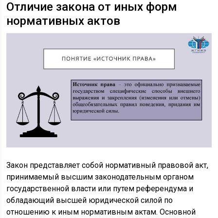
Отличие закона от иных форм
нормативных актов
Закон представляет собой нормативный правовой акт,
принимаемый высшим законодательным органом
государственной власти или путем референдума и
обладающий высшей юридической силой по
отношению к иным нормативным актам. Основной