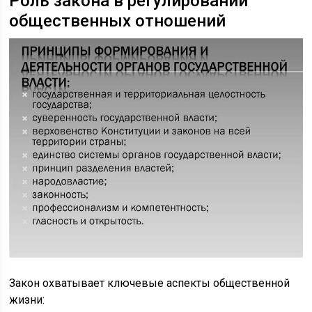
Роль закона в регулировании
общественных отношений
Закон охватывает ключевые аспекты общественной
жизни: