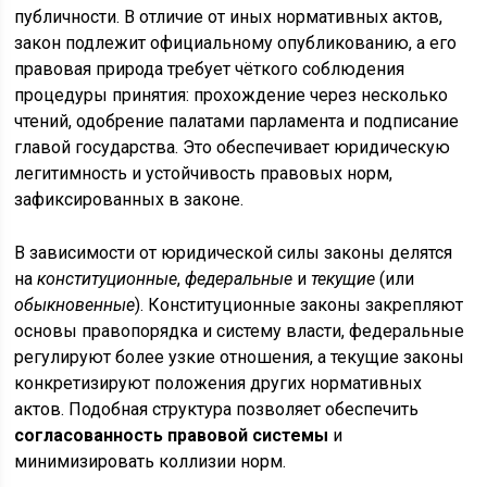
публичности. В отличие от иных нормативных актов,
закон подлежит официальному опубликованию, а его
правовая природа требует чёткого соблюдения
процедуры принятия: прохождение через несколько
чтений, одобрение палатами парламента и подписание
главой государства. Это обеспечивает юридическую
легитимность и устойчивость правовых норм,
зафиксированных в законе.
В зависимости от юридической силы законы делятся
на
конституционные
,
федеральные
и
текущие
(или
обыкновенные
). Конституционные законы закрепляют
основы правопорядка и систему власти, федеральные
регулируют более узкие отношения, а текущие законы
конкретизируют положения других нормативных
актов. Подобная структура позволяет обеспечить
согласованность правовой системы
и
минимизировать коллизии норм.