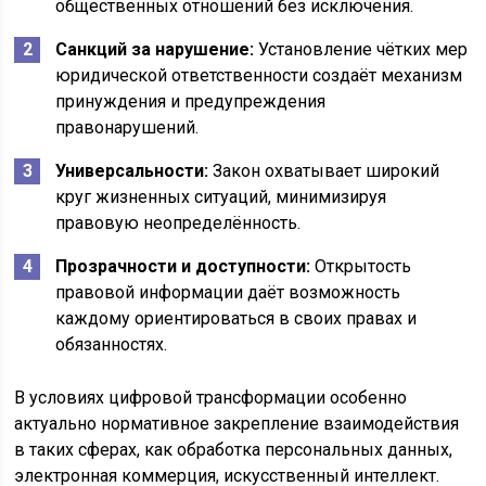
общественных отношений без исключения.
Санкций за нарушение:
Установление чётких мер
юридической ответственности создаёт механизм
принуждения и предупреждения
правонарушений.
Универсальности:
Закон охватывает широкий
круг жизненных ситуаций, минимизируя
правовую неопределённость.
Прозрачности и доступности:
Открытость
правовой информации даёт возможность
каждому ориентироваться в своих правах и
обязанностях.
В условиях цифровой трансформации особенно
актуально нормативное закрепление взаимодействия
в таких сферах, как обработка персональных данных,
электронная коммерция, искусственный интеллект.