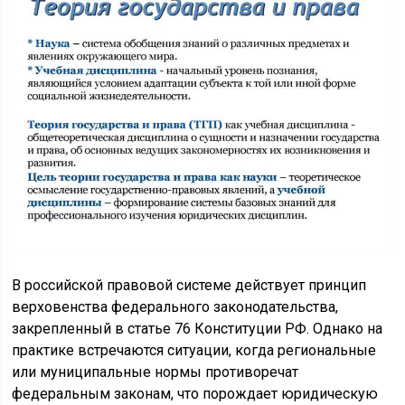
В российской правовой системе действует принцип
верховенства федерального законодательства,
закрепленный в статье 76 Конституции РФ. Однако на
практике встречаются ситуации, когда региональные
или муниципальные нормы противоречат
федеральным законам, что порождает юридическую