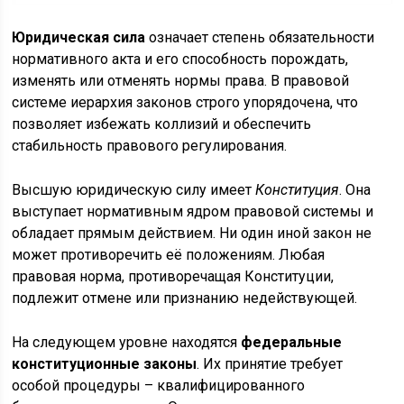
Юридическая сила
означает степень обязательности
нормативного акта и его способность порождать,
изменять или отменять нормы права. В правовой
системе иерархия законов строго упорядочена, что
позволяет избежать коллизий и обеспечить
стабильность правового регулирования.
Высшую юридическую силу имеет
Конституция
. Она
выступает нормативным ядром правовой системы и
обладает прямым действием. Ни один иной закон не
может противоречить её положениям. Любая
правовая норма, противоречащая Конституции,
подлежит отмене или признанию недействующей.
На следующем уровне находятся
федеральные
конституционные законы
. Их принятие требует
особой процедуры – квалифицированного