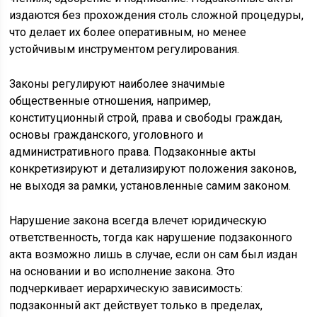
издаются без прохождения столь сложной процедуры,
что делает их более оперативным, но менее
устойчивым инструментом регулирования.
Законы регулируют наиболее значимые
общественные отношения, например,
конституционный строй, права и свободы граждан,
основы гражданского, уголовного и
административного права. Подзаконные акты
конкретизируют и детализируют положения законов,
не выходя за рамки, установленные самим законом.
Нарушение закона всегда влечет юридическую
ответственность, тогда как нарушение подзаконного
акта возможно лишь в случае, если он сам был издан
на основании и во исполнение закона. Это
подчеркивает иерархическую зависимость:
подзаконный акт действует только в пределах,