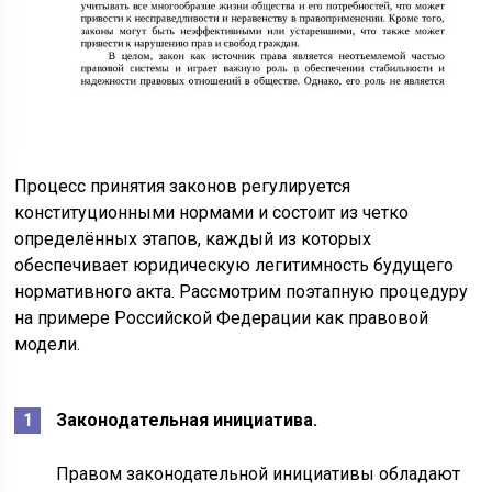
Процесс принятия законов регулируется
конституционными нормами и состоит из четко
определённых этапов, каждый из которых
обеспечивает юридическую легитимность будущего
нормативного акта. Рассмотрим поэтапную процедуру
на примере Российской Федерации как правовой
модели.
Законодательная инициатива.
Правом законодательной инициативы обладают