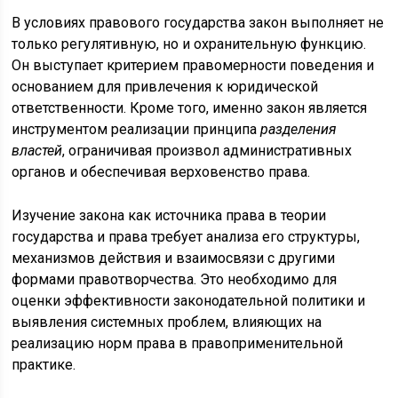
В условиях правового государства закон выполняет не
только регулятивную, но и охранительную функцию.
Он выступает критерием правомерности поведения и
основанием для привлечения к юридической
ответственности. Кроме того, именно закон является
инструментом реализации принципа
разделения
властей
, ограничивая произвол административных
органов и обеспечивая верховенство права.
Изучение закона как источника права в теории
государства и права требует анализа его структуры,
механизмов действия и взаимосвязи с другими
формами правотворчества. Это необходимо для
оценки эффективности законодательной политики и
выявления системных проблем, влияющих на
реализацию норм права в правоприменительной
практике.