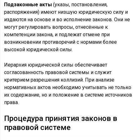
Подзаконные акты
(указы, постановления,
распоряжения) имеют низшую юридическую силу и
издаются на основе и во исполнение законов. Они не
могут регулировать вопросы, отнесённые к
компетенции закона, и подлежат отмене при
возникновении противоречий с нормами более
высокой юридической силы.
Иерархия юридической силы обеспечивает
согласованность правовой системы и служит
критерием разрешения коллизий. При анализе
нормативных актов необходимо учитывать не только
их содержание, но и положение в системе источников
права.
Процедура принятия законов в
правовой системе