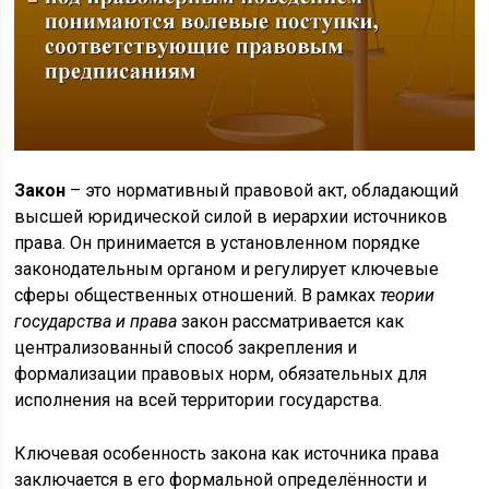
Закон
– это нормативный правовой акт, обладающий
высшей юридической силой в иерархии источников
права. Он принимается в установленном порядке
законодательным органом и регулирует ключевые
сферы общественных отношений. В рамках
теории
государства и права
закон рассматривается как
централизованный способ закрепления и
формализации правовых норм, обязательных для
исполнения на всей территории государства.
Ключевая особенность закона как источника права
заключается в его формальной определённости и