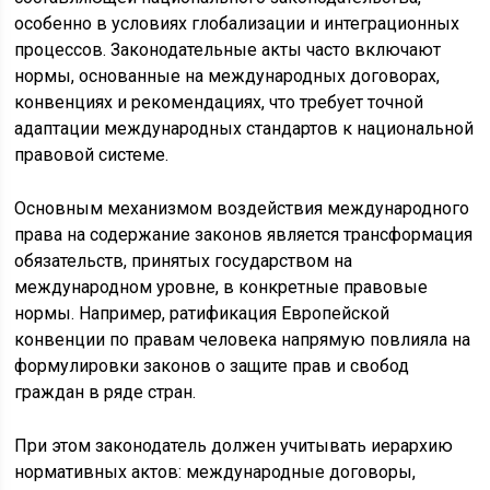
особенно в условиях глобализации и интеграционных
процессов. Законодательные акты часто включают
нормы, основанные на международных договорах,
конвенциях и рекомендациях, что требует точной
адаптации международных стандартов к национальной
правовой системе.
Основным механизмом воздействия международного
права на содержание законов является трансформация
обязательств, принятых государством на
международном уровне, в конкретные правовые
нормы. Например, ратификация Европейской
конвенции по правам человека напрямую повлияла на
формулировки законов о защите прав и свобод
граждан в ряде стран.
При этом законодатель должен учитывать иерархию
нормативных актов: международные договоры,