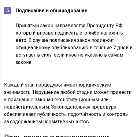
Подписание и обнародование.
Принятый закон направляется Президенту РФ,
который вправе подписать его либо наложить
вето. В случае подписания закон подлежит
официальному опубликованию в течение 7 дней и
вступает в силу, если иное не указано в самом
законе.
Каждый этап процедуры имеет юридическую
значимость. Нарушение любой стадии может привести
к признанию закона неконституционным или
недействительным. Законодательная процедура
обеспечивает публичность, подотчётность и контроль
за содержанием нормативных актов.