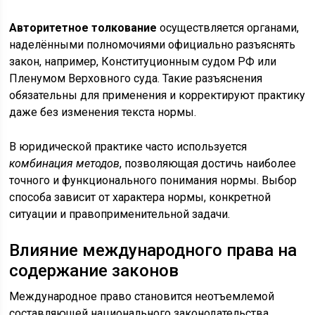
Авторитетное толкование
осуществляется органами,
наделёнными полномочиями официально разъяснять
закон, например, Конституционным судом РФ или
Пленумом Верховного суда. Такие разъяснения
обязательны для применения и корректируют практику
даже без изменения текста нормы.
В юридической практике часто используется
комбинация методов
, позволяющая достичь наиболее
точного и функционального понимания нормы. Выбор
способа зависит от характера нормы, конкретной
ситуации и правоприменительной задачи.
Влияние международного права на
содержание законов
Международное право становится неотъемлемой
составляющей национального законодательства,