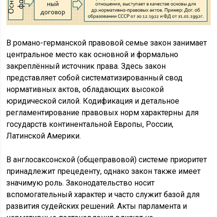
В романо-германской правовой семье закон занимает
центральное место как основной и формально
закреплённый источник права. Здесь закон
представляет собой систематизированный свод
нормативных актов, обладающих высокой
юридической силой. Кодификация и детальное
регламентирование правовых норм характерны для
государств континентальной Европы, России,
Латинской Америки.
В англосаксонской (общеправовой) системе приоритет
принадлежит прецеденту, однако закон также имеет
значимую роль. Законодательство носит
вспомогательный характер и часто служит базой для
развития судейских решений. Акты парламента и