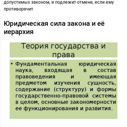
допустимых законом, и подлежит отмене, если ему
противоречит.
Юридическая сила закона и её
иерархия