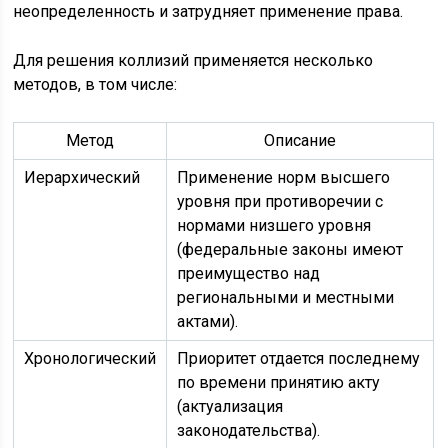
неопределенность и затрудняет применение права.
Для решения коллизий применяется несколько
методов, в том числе:
Метод
Описание
Иерархический
Применение норм высшего
уровня при противоречии с
нормами низшего уровня
(федеральные законы имеют
преимущество над
региональными и местными
актами).
Хронологический
Приоритет отдается последнему
по времени принятию акту
(актуализация
законодательства).