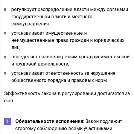
регулирует распределение власти между органами
государственной власти и местного
самоуправления;
устанавливает имущественные и
неимущественные права граждан и юридических
лиц;
определяет правовой режим предпринимательской
и трудовой деятельности;
устанавливает ответственность за нарушения
общественного порядка и правовых норм.
Эффективность закона в регулировании достигается за
счёт:
Обязательности исполнения:
Закон подлежит
строгому соблюдению всеми участниками