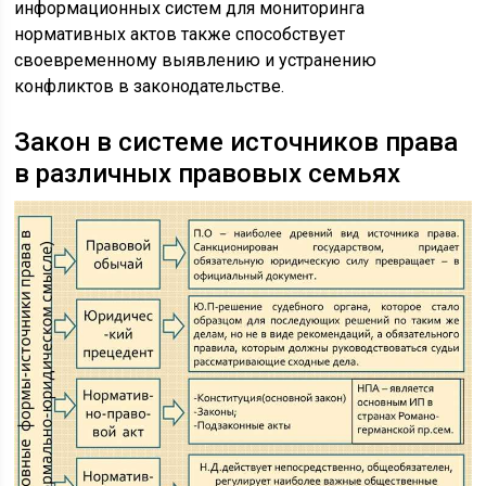
информационных систем для мониторинга
нормативных актов также способствует
своевременному выявлению и устранению
конфликтов в законодательстве.
Закон в системе источников права
в различных правовых семьях