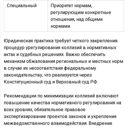
Специальный
Приоритет нормам,
регулирующим конкретные
отношения, над общими
нормами.
Юридическая практика требует четкого закрепления
процедур урегулирования коллизий в нормативных
актах и судебных решениях. Важно обеспечить
механизм обжалования региональных и местных норм
в случае их несоответствия федеральному
законодательству, что реализуется через
Конституционный суд и Верховный суд РФ.
Рекомендации по минимизации коллизий включают
повышение качества нормативного регулирования на
всех уровнях, обязательное правовое
экспертизирование проектов законов и укрепление
межведомственного взаимодействия. Внедрение