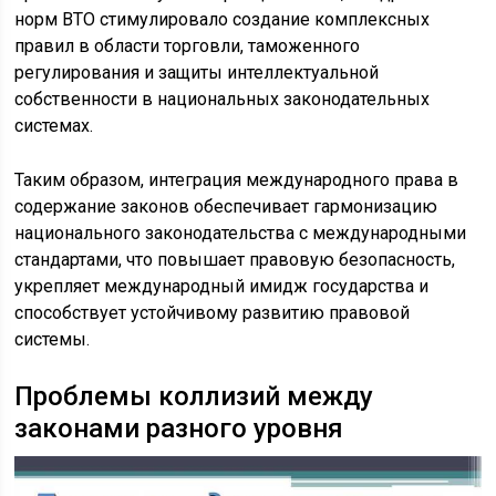
норм ВТО стимулировало создание комплексных
правил в области торговли, таможенного
регулирования и защиты интеллектуальной
собственности в национальных законодательных
системах.
Таким образом, интеграция международного права в
содержание законов обеспечивает гармонизацию
национального законодательства с международными
стандартами, что повышает правовую безопасность,
укрепляет международный имидж государства и
способствует устойчивому развитию правовой
системы.
Проблемы коллизий между
законами разного уровня