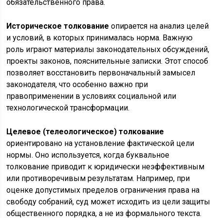
обязательственного права.
Историческое толкование
опирается на анализ целей
и условий, в которых принималась норма. Важную
роль играют материалы законодательных обсуждений,
проекты законов, пояснительные записки. Этот способ
позволяет восстановить первоначальный замысел
законодателя, что особенно важно при
правоприменении в условиях социальной или
технологической трансформации.
Целевое (телеологическое) толкование
ориентировано на установление фактической цели
нормы. Оно используется, когда буквальное
толкование приводит к юридически неэффективным
или противоречивым результатам. Например, при
оценке допустимых пределов ограничения права на
свободу собраний, суд может исходить из цели защиты
общественного порядка, а не из формального текста.