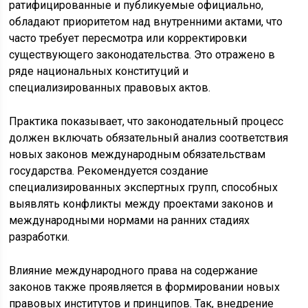
ратифицированные и публикуемые официально,
обладают приоритетом над внутренними актами, что
часто требует пересмотра или корректировки
существующего законодательства. Это отражено в
ряде национальных конституций и
специализированных правовых актов.
Практика показывает, что законодательный процесс
должен включать обязательный анализ соответствия
новых законов международным обязательствам
государства. Рекомендуется создание
специализированных экспертных групп, способных
выявлять конфликты между проектами законов и
международными нормами на ранних стадиях
разработки.
Влияние международного права на содержание
законов также проявляется в формировании новых
правовых институтов и принципов. Так, внедрение