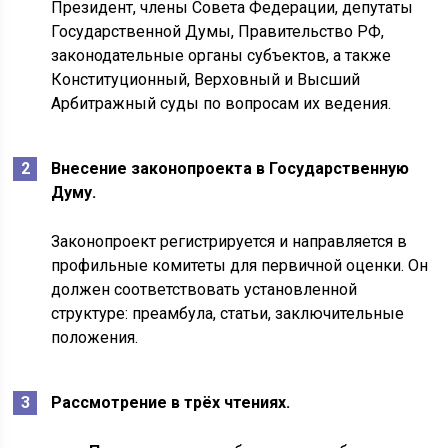
Президент, члены Совета Федерации, депутаты
Государственной Думы, Правительство РФ,
законодательные органы субъектов, а также
Конституционный, Верховный и Высший
Арбитражный суды по вопросам их ведения.
Внесение законопроекта в Государственную
Думу.
Законопроект регистрируется и направляется в
профильные комитеты для первичной оценки. Он
должен соответствовать установленной
структуре: преамбула, статьи, заключительные
положения.
Рассмотрение в трёх чтениях.