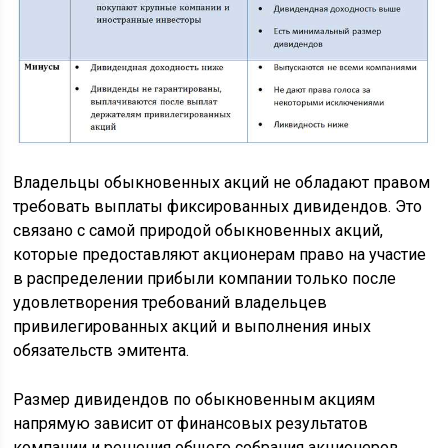
Владельцы обыкновенных акций не обладают правом
требовать выплаты фиксированных дивидендов. Это
связано с самой природой обыкновенных акций,
которые предоставляют акционерам право на участие
в распределении прибыли компании только после
удовлетворения требований владельцев
привилегированных акций и выполнения иных
обязательств эмитента.
Размер дивидендов по обыкновенным акциям
напрямую зависит от финансовых результатов
компании и решения общего собрания акционеров.