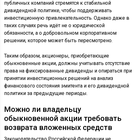
публичных компаний стремятся к стабильной
дивидендной политике, чтобы поддерживать
инвестиционную привлекательность. Однако даже в
таких случаях речь идёт не о юридической
обязанности, а о добровольном корпоративном
решении, которое может быть пересмотрено.
Таким образом, акционеры, приобретающие
обыкновенные акции, должны учитывать отсутствие
права на фиксированные дивиденды и опираться при
принятии инвестиционных решений на анализ
финансового состояния эмитента и его дивидендной
политики за предыдущие периоды.
Можно ли владельцу
обыкновенной акции требовать
возврата вложенных средств
Законодательство Российской Федерации не