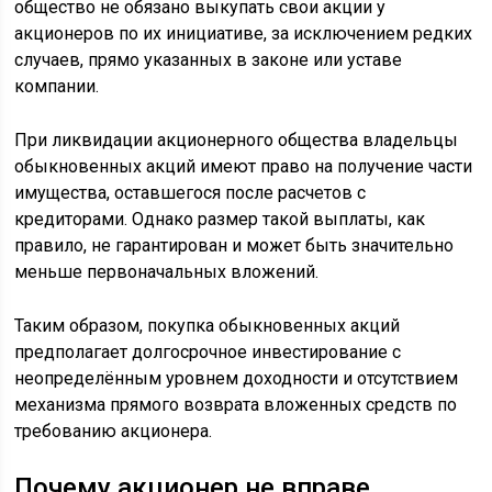
общество не обязано выкупать свои акции у
акционеров по их инициативе, за исключением редких
случаев, прямо указанных в законе или уставе
компании.
При ликвидации акционерного общества владельцы
обыкновенных акций имеют право на получение части
имущества, оставшегося после расчетов с
кредиторами. Однако размер такой выплаты, как
правило, не гарантирован и может быть значительно
меньше первоначальных вложений.
Таким образом, покупка обыкновенных акций
предполагает долгосрочное инвестирование с
неопределённым уровнем доходности и отсутствием
механизма прямого возврата вложенных средств по
требованию акционера.
Почему акционер не вправе