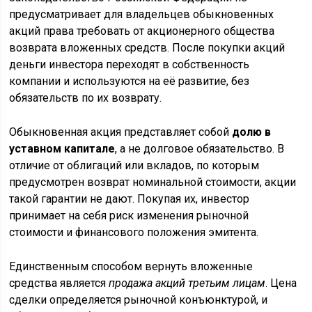
предусматривает для владельцев обыкновенных
акций права требовать от акционерного общества
возврата вложенных средств. После покупки акций
деньги инвестора переходят в собственность
компании и используются на её развитие, без
обязательств по их возврату.
Обыкновенная акция представляет собой
долю в
уставном капитале
, а не долговое обязательство. В
отличие от облигаций или вкладов, по которым
предусмотрен возврат номинальной стоимости, акции
такой гарантии не дают. Покупая их, инвестор
принимает на себя риск изменения рыночной
стоимости и финансового положения эмитента.
Единственным способом вернуть вложенные
средства является
продажа акций третьим лицам
. Цена
сделки определяется рыночной конъюнктурой, и