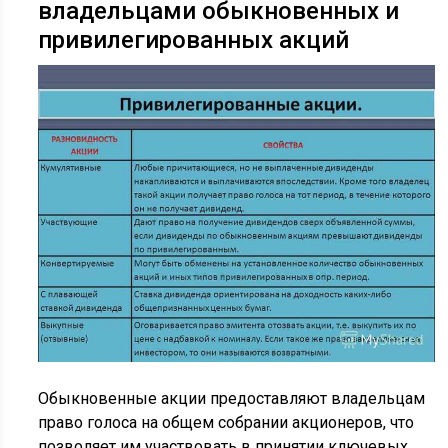
владельцами обыкновенных и
привилегированных акций
Обыкновенные акции предоставляют владельцам
право голоса на общем собрании акционеров, что
позволяет им участвовать в принятии ключевых