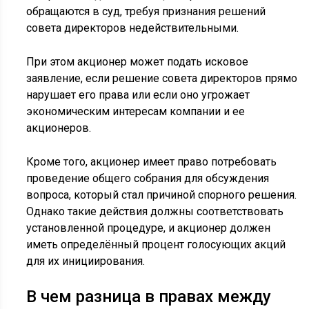
обращаются в суд, требуя признания решений
совета директоров недействительными.
При этом акционер может подать исковое
заявление, если решение совета директоров прямо
нарушает его права или если оно угрожает
экономическим интересам компании и ее
акционеров.
Кроме того, акционер имеет право потребовать
проведение общего собрания для обсуждения
вопроса, который стал причиной спорного решения.
Однако такие действия должны соответствовать
установленной процедуре, и акционер должен
иметь определённый процент голосующих акций
для их инициирования.
В чем разница в правах между