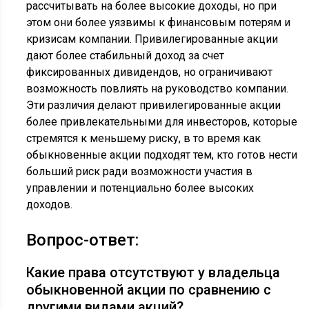
рассчитывать на более высокие доходы, но при
этом они более уязвимы к финансовым потерям и
кризисам компании. Привилегированные акции
дают более стабильный доход за счет
фиксированных дивидендов, но ограничивают
возможность повлиять на руководство компании.
Эти различия делают привилегированные акции
более привлекательными для инвесторов, которые
стремятся к меньшему риску, в то время как
обыкновенные акции подходят тем, кто готов нести
больший риск ради возможности участия в
управлении и потенциально более высоких
доходов.
Вопрос-ответ:
Какие права отсутствуют у владельца
обыкновенной акции по сравнению с
другими видами акций?