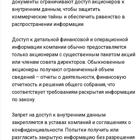
документы ограничивают доступ акционеров к
внутренним данным, чтобы защитить
коммерческие тайны и обеспечить равенство в
распространении информации.
Доступ к детальной финансовой и операционной
информации компании обычно предоставляется
только акционерам с существенным пакетом акций
или членам совета директоров. Обыкновенные
акционеры получают ограниченный объем
сведений – отчеты о деятельности, финансовую
отчетность и решения общего собрания, что
соответствует требованиям раскрытия информации
по закону.
Запрет на доступ к внутренним данным
закрепляется в уставах компаний и соглашениях о
конфиденциальности. Попытки получить или
разгласить закрытую информацию без разрешения