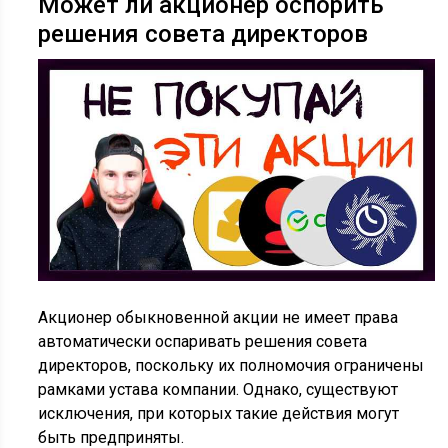
Может ли акционер оспорить
решения совета директоров
Акционер обыкновенной акции не имеет права
автоматически оспаривать решения совета
директоров, поскольку их полномочия ограничены
рамками устава компании. Однако, существуют
исключения, при которых такие действия могут
быть предприняты.