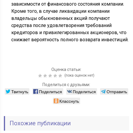
зависимости от финансового состояния компании.
Кроме того, в случае ликвидации компании
владельцы обыкновенных акций получают
средства после удовлетворения требований
кредиторов и привилегированных акционеров, что
снижает вероятность полного возврата инвестиций.
Оценка статьи:
(пока оценок нет)
Поделиться с друзьями:
Твитнуть
Поделиться
Поделиться
Отправить
Класснуть
Похожие публикации