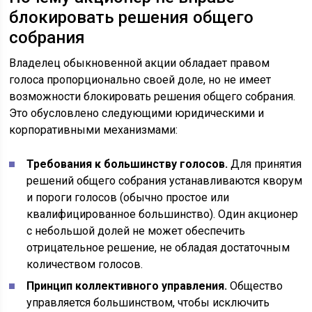
блокировать решения общего
собрания
Владелец обыкновенной акции обладает правом
голоса пропорционально своей доле, но не имеет
возможности блокировать решения общего собрания.
Это обусловлено следующими юридическими и
корпоративными механизмами:
Требования к большинству голосов.
Для принятия
решений общего собрания устанавливаются кворум
и пороги голосов (обычно простое или
квалифицированное большинство). Один акционер
с небольшой долей не может обеспечить
отрицательное решение, не обладая достаточным
количеством голосов.
Принцип коллективного управления.
Общество
управляется большинством, чтобы исключить