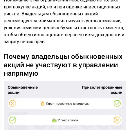
при покупке акций, но и при оценке инвестиционных
рисков. Владельцам обыкновенных акций
рекомендуется внимательно изучать устав компании,
условия эмиссии ценных бумаг и отчетность эмитента,
чтобы объективно оценить перспективы доходности и
защиту своих прав.
Почему владельцы обыкновенных
акций не участвуют в управлении
напрямую