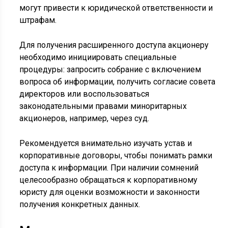
могут привести к юридической ответственности и
штрафам.
Для получения расширенного доступа акционеру
необходимо инициировать специальные
процедуры: запросить собрание с включением
вопроса об информации, получить согласие совета
директоров или воспользоваться
законодательными правами миноритарных
акционеров, например, через суд.
Рекомендуется внимательно изучать устав и
корпоративные договоры, чтобы понимать рамки
доступа к информации. При наличии сомнений
целесообразно обращаться к корпоративному
юристу для оценки возможности и законности
получения конкретных данных.