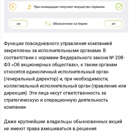
Функции повседневного управления компанией
закреплены за исполнительными органами. В
соответствии с нормами Федерального закона № 208-
ФЗ «Об акционерных обществах», к таким органам
относятся единоличный исполнительный орган
(генеральный директор) и, при необходимости,
коллегиальный исполнительный орган (правление или
дирекция). Эти лица несут ответственность за
стратегическую и операционную деятельность
компании.
Даже крупнейшие владельцы обыкновенных акций
не имеют права вмешиваться в решения