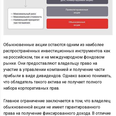
Обыкновенные акции остаются одним из наиболее
распространённых инвестиционных инструментов как
на российском, так и на международном фондовом
рынке. Они предоставляют владельцу право на
участие в управлении компанией и получение части
прибыли в виде дивидендов. Однако важно понимать,
что обладатель такого актива не получает полного
набора корпоративных прав.
Главное ограничение заключается в том, что владелец
обыкновенной акции не имеет гарантированного
права на получение фиксированного дохода. В отличие