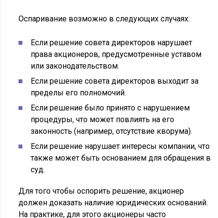
Оспаривание возможно в следующих случаях:
Если решение совета директоров нарушает
права акционеров, предусмотренные уставом
или законодательством.
Если решение совета директоров выходит за
пределы его полномочий.
Если решение было принято с нарушением
процедуры, что может повлиять на его
законность (например, отсутствие кворума).
Если решение нарушает интересы компании, что
также может быть основанием для обращения в
суд.
Для того чтобы оспорить решение, акционер
должен доказать наличие юридических оснований.
На практике, для этого акционеры часто