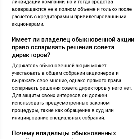
ликвидации компании, но и тогда средства
возвращаются не в полном объеме и только после
расчетов с кредиторами и привилегированными
акционерами.
Имеет ли владелец обыкновенной акции
право оспаривать решения совета
директоров?
Держатель обыкновенной акции может
участвовать в общем собрании акционеров и
выражать свое мнение, однако прямого права
оспаривать решения совета директоров у него нет.
Для защиты своих интересов он должен
использовать предусмотренные законом
процедуры, такие как обращение в суд или
инициирование специальных собраний.
Почему владельцы обыкновенных