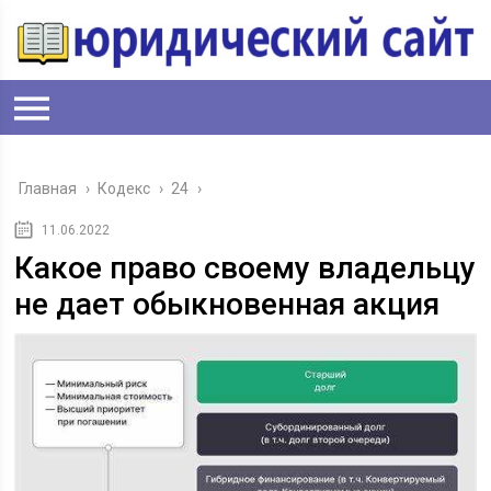
Главная
›
Кодекс
›
24
›
11.06.2022
Какое право своему владельцу
не дает обыкновенная акция