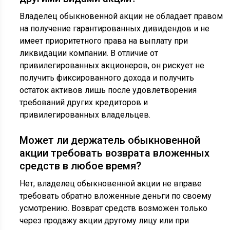
Владелец обыкновенной акции не обладает правом
на получение гарантированных дивидендов и не
имеет приоритетного права на выплату при
ликвидации компании. В отличие от
привилегированных акционеров, он рискует не
получить фиксированного дохода и получить
остаток активов лишь после удовлетворения
требований других кредиторов и
привилегированных владельцев.
Может ли держатель обыкновенной
акции требовать возврата вложенных
средств в любое время?
Нет, владелец обыкновенной акции не вправе
требовать обратно вложенные деньги по своему
усмотрению. Возврат средств возможен только
через продажу акции другому лицу или при