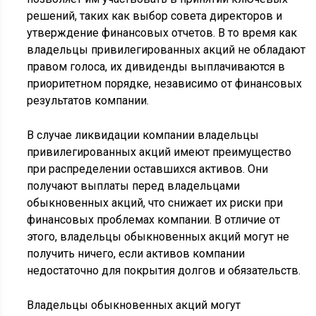
решений, таких как выбор совета директоров и
утверждение финансовых отчетов. В то время как
владельцы привилегированных акций не обладают
правом голоса, их дивиденды выплачиваются в
приоритетном порядке, независимо от финансовых
результатов компании.
В случае ликвидации компании владельцы
привилегированных акций имеют преимущество
при распределении оставшихся активов. Они
получают выплаты перед владельцами
обыкновенных акций, что снижает их риски при
финансовых проблемах компании. В отличие от
этого, владельцы обыкновенных акций могут не
получить ничего, если активов компании
недостаточно для покрытия долгов и обязательств.
Владельцы обыкновенных акций могут