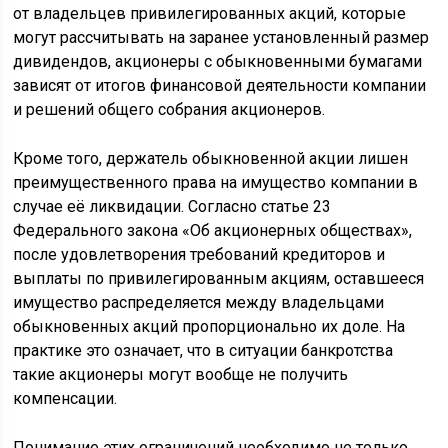
от владельцев привилегированных акций, которые
могут рассчитывать на заранее установленный размер
дивидендов, акционеры с обыкновенными бумагами
зависят от итогов финансовой деятельности компании
и решений общего собрания акционеров.
Кроме того, держатель обыкновенной акции лишен
преимущественного права на имущество компании в
случае её ликвидации. Согласно статье 23
Федерального закона «Об акционерных обществах»,
после удовлетворения требований кредиторов и
выплаты по привилегированным акциям, оставшееся
имущество распределяется между владельцами
обыкновенных акций пропорционально их доле. На
практике это означает, что в ситуации банкротства
такие акционеры могут вообще не получить
компенсации.
Понимание этих ограничений необходимо не только