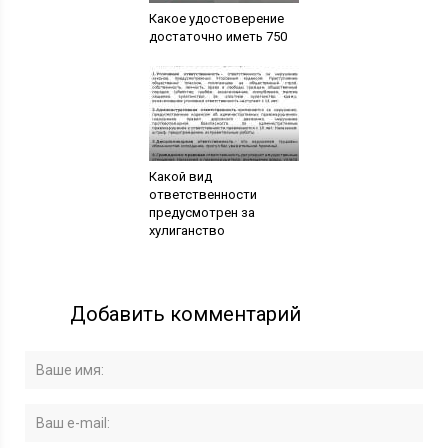
Какое удостоверение
достаточно иметь 750
Какой вид
ответственности
предусмотрен за
хулиганство
Добавить комментарий