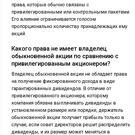
права, которые обычно связаны с
привилегированными или контрольными пакетами.
Его влияние ограничивается голосом
пропорционально количеству принадлежащих ему
акций.
Какого права не имеет владелец
обыкновенной акции по сравнению с
привилегированным акционером?
Владелец обыкновенной акции не обладает права
на получение фиксированного дохода в виде
гарантированных дивидендов. В отличие от
привилегированного акционера, которому
компания обязана выплачивать дивиденды в
установленном размере или порядке, держатель
обыкновенной акции получает прибыль только в
случае, если совет директоров решит распределить
дивиденды, и их размер может меняться в