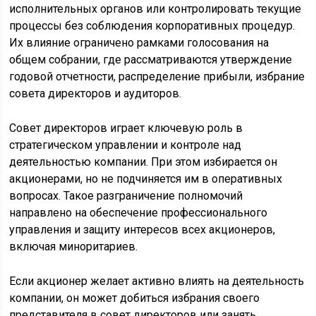
исполнительных органов или контролировать текущие
процессы без соблюдения корпоративных процедур.
Их влияние ограничено рамками голосования на
общем собрании, где рассматриваются утверждение
годовой отчетности, распределение прибыли, избрание
совета директоров и аудиторов.
Совет директоров играет ключевую роль в
стратегическом управлении и контроле над
деятельностью компании. При этом избирается он
акционерами, но не подчиняется им в оперативных
вопросах. Такое разграничение полномочий
направлено на обеспечение профессионального
управления и защиту интересов всех акционеров,
включая миноритариев.
Если акционер желает активно влиять на деятельность
компании, он может добиться избрания своего
представителя в совет директоров или занять