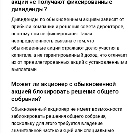
акций не получают фиксированные
дивиденды?
Дивиденды по обыкновенным акциям зависят от
прибыли компании и решения совета директоров,
поэтому они не фиксированы. Такая
неопределенность связана с тем, что
обыкновенные акции отражают долю участия в
капитале, а не гарантированный доход, что отличает
их от привилегированных акций с установленными
выплатами.
Может ли акционер с обыкновенной
акцией блокировать решения общего
собрания?
Обыкновенный акционер не имеет возможности
заблокировать решения общего собрания,
поскольку для этого требуется владение
значительной частью акций или специальные