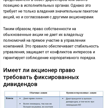
позицию в исполнительных органах. Однако это
требует не только владения значительным пакетом
акций, но и согласования с другими акционерами.
Таким образом, право собственности на
обыкновенные акции не дает их владельцу
полномочий на прямое участие в управлении
компанией. Это правило обеспечивает стабильность
управления, защищает от конфликтов интересов и
гарантирует соблюдение корпоративного порядка.
Имеет ли акционер право
требовать фиксированных
дивидендов