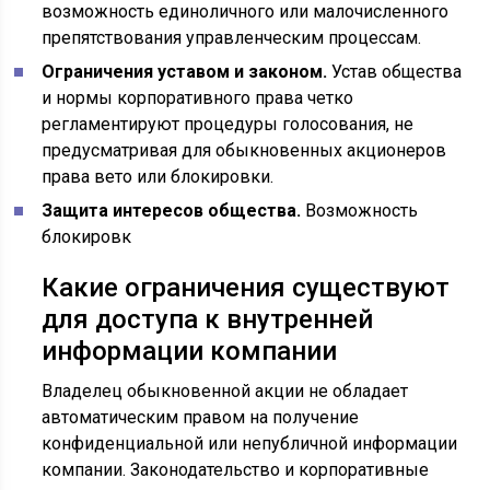
возможность единоличного или малочисленного
препятствования управленческим процессам.
Ограничения уставом и законом.
Устав общества
и нормы корпоративного права четко
регламентируют процедуры голосования, не
предусматривая для обыкновенных акционеров
права вето или блокировки.
Защита интересов общества.
Возможность
блокировк
Какие ограничения существуют
для доступа к внутренней
информации компании
Владелец обыкновенной акции не обладает
автоматическим правом на получение
конфиденциальной или непубличной информации
компании. Законодательство и корпоративные