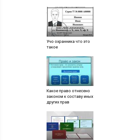
Учо охранника что это
такое
Какое право отнесено
законом к составу иных
других прав