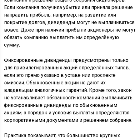
Если компания получила убытки или приняла решение
направить прибыль, например, на развитие или
покрытие долгов, дивиденды могут не выплачиваться
вовсе. Даже при наличии прибыли акционеры не могут
обязать компанию выплатить им определённую
сумму.
Фиксированные дивиденды предусмотрены только
для привилегированных акций определённых типов,
если это прямо указано в уставе или проспекте
эмиссии. Обыкновенные акции не дают их
владельцам аналогичных гарантий. Кроме того, закон
не устанавливает обязанности компаний выплачивать
фиксированные дивиденды по обыкновенным
акциям, а порядок и условия выплаты определяются
корпоративными документами и решением собрания.
Практика показывает, что большинство крупных