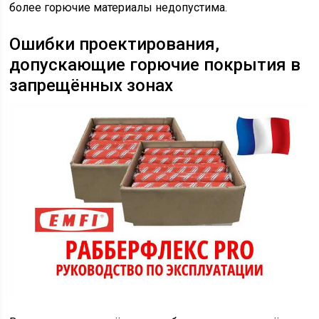
более горючие материалы недопустима.
Ошибки проектирования,
допускающие горючие покрытия в
запрещённых зонах