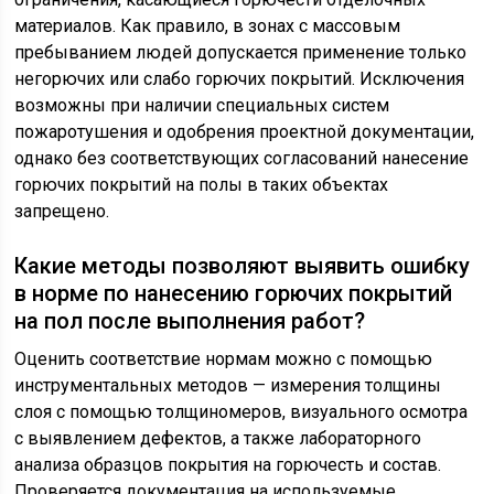
материалов. Как правило, в зонах с массовым
пребыванием людей допускается применение только
негорючих или слабо горючих покрытий. Исключения
возможны при наличии специальных систем
пожаротушения и одобрения проектной документации,
однако без соответствующих согласований нанесение
горючих покрытий на полы в таких объектах
запрещено.
Какие методы позволяют выявить ошибку
в норме по нанесению горючих покрытий
на пол после выполнения работ?
Оценить соответствие нормам можно с помощью
инструментальных методов — измерения толщины
слоя с помощью толщиномеров, визуального осмотра
с выявлением дефектов, а также лабораторного
анализа образцов покрытия на горючесть и состав.
Проверяется документация на используемые