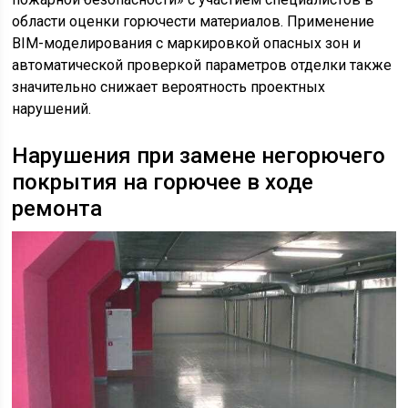
области оценки горючести материалов. Применение
BIM-моделирования с маркировкой опасных зон и
автоматической проверкой параметров отделки также
значительно снижает вероятность проектных
нарушений.
Нарушения при замене негорючего
покрытия на горючее в ходе
ремонта