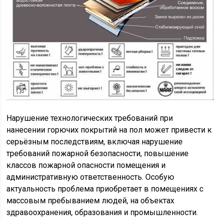
Нарушение технологических требований при
нанесении горючих покрытий на пол может привести к
серьёзным последствиям, включая нарушение
требований пожарной безопасности, повышение
классов пожарной опасности помещения и
административную ответственность. Особую
актуальность проблема приобретает в помещениях с
массовым пребыванием людей, на объектах
здравоохранения, образования и промышленности.