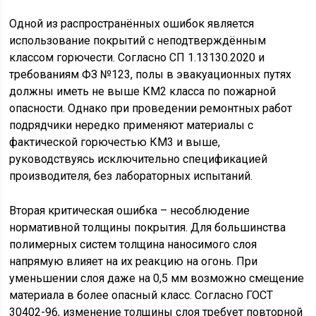
Одной из распространённых ошибок является
использование покрытий с неподтверждённым
классом горючести. Согласно СП 1.13130.2020 и
требованиям ФЗ №123, полы в эвакуационных путях
должны иметь не выше КМ2 класса по пожарной
опасности. Однако при проведении ремонтных работ
подрядчики нередко применяют материалы с
фактической горючестью КМ3 и выше,
руководствуясь исключительно спецификацией
производителя, без лабораторных испытаний.
Вторая критическая ошибка – несоблюдение
нормативной толщины покрытия. Для большинства
полимерных систем толщина наносимого слоя
напрямую влияет на их реакцию на огонь. При
уменьшении слоя даже на 0,5 мм возможно смещение
материала в более опасный класс. Согласно ГОСТ
30402-96, изменение толщины слоя требует повторной