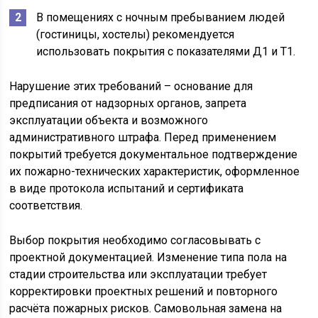
В помещениях с ночным пребыванием людей
(гостиницы, хостелы) рекомендуется
использовать покрытия с показателями Д1 и Т1.
Нарушение этих требований – основание для
предписания от надзорных органов, запрета
эксплуатации объекта и возможного
административного штрафа. Перед применением
покрытий требуется документальное подтверждение
их пожарно-технических характеристик, оформленное
в виде протокола испытаний и сертификата
соответствия.
Выбор покрытия необходимо согласовывать с
проектной документацией. Изменение типа пола на
стадии строительства или эксплуатации требует
корректировки проектных решений и повторного
расчёта пожарных рисков. Самовольная замена на