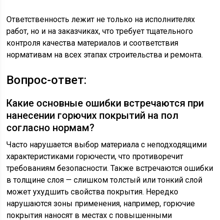
Ответственность лежит не только на исполнителях
работ, но и на заказчиках, что требует тщательного
контроля качества материалов и соответствия
нормативам на всех этапах строительства и ремонта.
Вопрос-ответ:
Какие основные ошибки встречаются при
нанесении горючих покрытий на пол
согласно нормам?
Часто нарушается выбор материала с неподходящими
характеристиками горючести, что противоречит
требованиям безопасности. Также встречаются ошибки
в толщине слоя — слишком толстый или тонкий слой
может ухудшить свойства покрытия. Нередко
нарушаются зоны применения, например, горючие
покрытия наносят в местах с повышенными