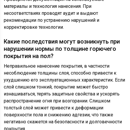
материалы и технология нанесения. При
несоответствиях проводят аудит и выдают
рекомендации по устранению нарушений и
корректировке технологии.
Какие последствия могут возникнуть при
нарушении нормы по толщине горючего
покрытия на пол?
Неправильное нанесение покрытия, в частности
несоблюдение толщины слоя, способно привести к
ухудшению его эксплуатационных характеристик. Если
слой слишком тонкий, покрытие может быстро
изнашиваться, терять защитные свойства и ускорять
распространение огня при возгорании. Слишком
толстый слой может привести к деформации
поверхности пола и снижению адгезии, что также
негативно скажется на безопасности и долговечности
покрытия.