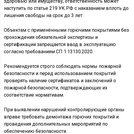
здоровью или имуществу, ответственность может
наступить по статье 219 УК РФ с наказанием вплоть до
лишения свободы на срок до 3 лет.
Объектам с применёнными горючими покрытиями без
прохождения обязательной экспертизы и
сертификации запрещается ввод в эксплуатацию
согласно требованиям СП 1.13130.2020.
Рекомендуется строго соблюдать нормы пожарной
безопасности и перед использованием покрытий
проверять наличие сертификатов и заключений о
пожарной безопасности, подтверждающих их
соответствие нормативам.
При выявлении нарушений контролирующие органы
вправе требовать демонтажа горючих покрытий и
проведения дополнительных мероприятий по
обеспечению безопасности.