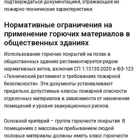
подтверждаться документацией, отражающей их
пожарно-технические характеристики.
Нормативные ограничения на
применение горючих материалов в
общественных зданиях
Использование горючих покрытий на полах в
общественных зданиях регламентируется рядом
нормативных актов, включая СП 1.13130.2020 и ФЗ-123
«Технический регламент о требованиях пожарной
безопасности». Эти документы устанавливают
предельно допустимые классы пожарной опасности
отделочных материалов в зависимости от назначения
помещений и уровня эвакуационных рисков.
Основной критерий – группа горючести покрытия. В
помещениях с массовым пребыванием людей
половые материалы должны иметь класс горючести