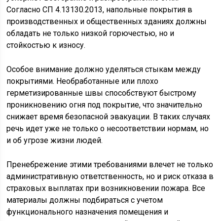
Согласно СП 4.13130.2013, напольные покрытия в
производственных и общественных зданиях должны
обладать не только низкой горючестью, но и
стойкостью к износу.
Особое внимание должно уделяться стыкам между
покрытиями. Необработанные или плохо
герметизированные швы способствуют быстрому
проникновению огня под покрытие, что значительно
снижает время безопасной эвакуации. В таких случаях
речь идет уже не только о несоответствии нормам, но
и об угрозе жизни людей.
Пренебрежение этими требованиями влечет не только
административную ответственность, но и риск отказа в
страховых выплатах при возникновении пожара. Все
материалы должны подбираться с учетом
функционального назначения помещения и