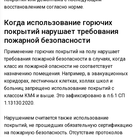
восстановлением согласно норме.
Когда использование горючих
покрытий нарушает требования
пожарной безопасности
Применение горючих покрытий на полу нарушает
требования пожарной безопасности в случаях, когда
класс их пожарной опасности не соответствует
назначению помещения. Например, в эвакуационных
коридорах, лестничных клетках, холлах школ и
больниц запрещено использование покрытий с
классом КМ4 и выше. Это зафиксировано в п.6.1 СП
1.13130.2020.
Нарушением считается также использование
покрытий, не прошедших обязательную сертификацию
на пожарную безопасность. Отсутствие протоколов