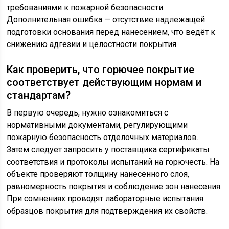
требованиями к пожарной безопасности.
Дополнительная ошибка — отсутствие надлежащей
подготовки основания перед нанесением, что ведёт к
снижению адгезии и целостности покрытия.
Как проверить, что горючее покрытие
соответствует действующим нормам и
стандартам?
В первую очередь, нужно ознакомиться с
нормативными документами, регулирующими
пожарную безопасность отделочных материалов.
Затем следует запросить у поставщика сертификаты
соответствия и протоколы испытаний на горючесть. На
объекте проверяют толщину нанесённого слоя,
равномерность покрытия и соблюдение зон нанесения.
При сомнениях проводят лабораторные испытания
образцов покрытия для подтверждения их свойств.