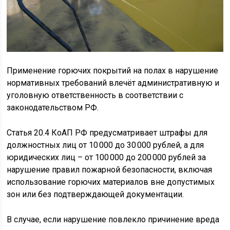
Применение горючих покрытий на полах в нарушение
нормативных требований влечёт административную и
уголовную ответственность в соответствии с
законодательством РФ.
Статья 20.4 КоАП РФ предусматривает штрафы для
должностных лиц от 10 000 до 30 000 рублей, а для
юридических лиц – от 100 000 до 200 000 рублей за
нарушение правил пожарной безопасности, включая
использование горючих материалов вне допустимых
зон или без подтверждающей документации.
В случае, если нарушение повлекло причинение вреда