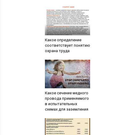
Какое определение
соответствует понятию
охрана труда
Какое сечение медного
провода применяемого
в испытательных
схемах для заземления