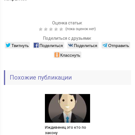
Оценка статьи:
(пока оценок нет)
Поделиться с друзьями:
Твитнуть
Поделиться
Поделиться
Отправить
Класснуть
Похожие публикации
Иждивенец это кто по
закону