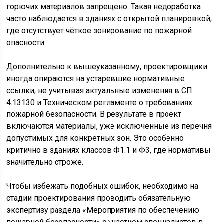
горючих материалов запрещено. Такая недоработка
часто наблюдается в зданиях с открытой планировкой,
где отсутствует чёткое зонирование по пожарной
опасности.
Дополнительно к вышеуказанному, проектировщики
иногда опираются на устаревшие нормативные
ссылки, не учитывая актуальные изменения в СП
4.13130 и Техническом регламенте о требованиях
пожарной безопасности. В результате в проект
включаются материалы, уже исключённые из перечня
допустимых для конкретных зон. Это особенно
критично в зданиях классов Ф1.1 и Ф3, где нормативы
значительно строже.
Чтобы избежать подобных ошибок, необходимо на
стадии проектирования проводить обязательную
экспертизу раздела «Мероприятия по обеспечению
пожарной безопасности» с участием специалистов в