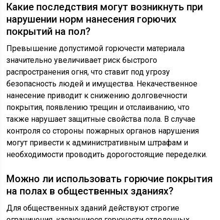
Какие последствия могут возникнуть при
нарушении норм нанесения горючих
покрытий на пол?
Превышение допустимой горючести материала
значительно увеличивает риск быстрого
распространения огня, что ставит под угрозу
безопасность людей и имущества. Некачественное
нанесение приводит к снижению долговечности
покрытия, появлению трещин и отслаиванию, что
также нарушает защитные свойства пола. В случае
контроля со стороны пожарных органов нарушения
могут привести к административным штрафам и
необходимости проводить дорогостоящие переделки.
Можно ли использовать горючие покрытия
на полах в общественных зданиях?
Для общественных зданий действуют строгие
ограничения, касающиеся горючести отделочных