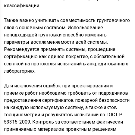
классификации.
Также важно учитывать совместимость грунтовочного
слоя с основным составом. Использование
неподходящей грунтовки способно изменить
параметры воспламеняемости всей системы.
Рекомендуется применять системы, прошедшие
сертификацию как единое покрытие, с обязательной
ссылкой на протоколы испытаний в аккредитованных
лабораториях.
Для исключения ошибок при проектировании и
приёмке работ необходимо требовать от подрядчиков
предоставления сертификатов пожарной безопасности
на каждую используемую систему, а также актов
толщинометрии и результатов испытаний по ГОСТ Р
53315-2009. Контроль за соответствием фактически
применяемых материалов проектным решениям