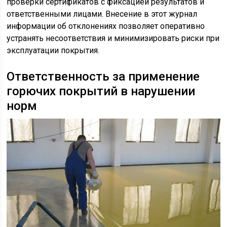
проверки сертификатов с фиксацией результатов и
ответственными лицами. Внесение в этот журнал
информации об отклонениях позволяет оперативно
устранять несоответствия и минимизировать риски при
эксплуатации покрытия.
Ответственность за применение
горючих покрытий в нарушении
норм