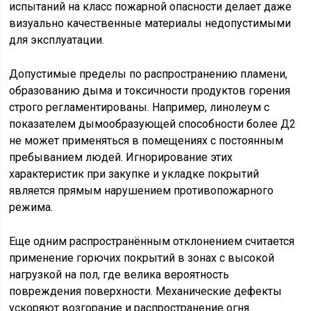
испытаний на класс пожарной опасности делает даже
визуально качественные материалы недопустимыми
для эксплуатации.
Допустимые пределы по распространению пламени,
образованию дыма и токсичности продуктов горения
строго регламентированы. Например, линолеум с
показателем дымообразующей способности более Д2
не может применяться в помещениях с постоянным
пребыванием людей. Игнорирование этих
характеристик при закупке и укладке покрытий
является прямым нарушением противопожарного
режима.
Еще одним распространённым отклонением считается
применение горючих покрытий в зонах с высокой
нагрузкой на пол, где велика вероятность
повреждения поверхности. Механические дефекты
ускоряют возгорание и распространение огня.