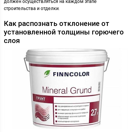
должен осуществляться на каждом этапе
строительства и отделки.
Как распознать отклонение от
установленной толщины горючего
слоя