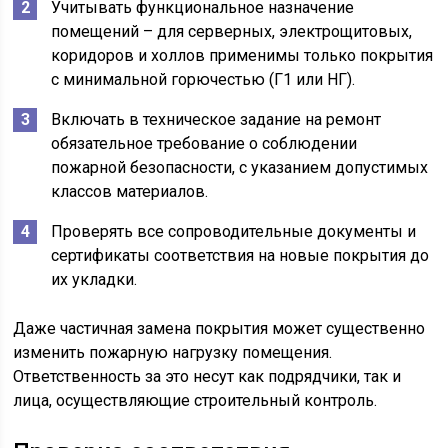
Учитывать функциональное назначение
помещений – для серверных, электрощитовых,
коридоров и холлов применимы только покрытия
с минимальной горючестью (Г1 или НГ).
Включать в техническое задание на ремонт
обязательное требование о соблюдении
пожарной безопасности, с указанием допустимых
классов материалов.
Проверять все сопроводительные документы и
сертификаты соответствия на новые покрытия до
их укладки.
Даже частичная замена покрытия может существенно
изменить пожарную нагрузку помещения.
Ответственность за это несут как подрядчики, так и
лица, осуществляющие строительный контроль.