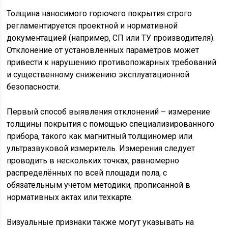
Толщина наносимого горючего покрытия строго
регламентируется проектной и нормативной
документацией (например, СП или ТУ производителя).
Отклонение от установленных параметров может
привести к нарушению противопожарных требований
и существенному снижению эксплуатационной
безопасности.
Первый способ выявления отклонений – измерение
толщины покрытия с помощью специализированного
прибора, такого как магнитный толщиномер или
ультразвуковой измеритель. Измерения следует
проводить в нескольких точках, равномерно
распределённых по всей площади пола, с
обязательным учетом методики, прописанной в
нормативных актах или техкарте.
Визуальные признаки также могут указывать на