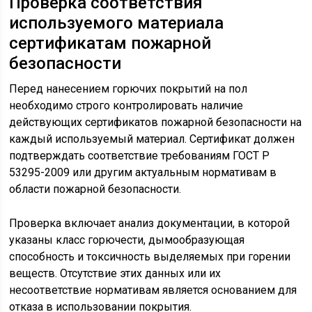
Проверка соответствия
используемого материала
сертификатам пожарной
безопасности
Перед нанесением горючих покрытий на пол
необходимо строго контролировать наличие
действующих сертификатов пожарной безопасности на
каждый используемый материал. Сертификат должен
подтверждать соответствие требованиям ГОСТ Р
53295-2009 или другим актуальным нормативам в
области пожарной безопасности.
Проверка включает анализ документации, в которой
указаны класс горючести, дымообразующая
способность и токсичность выделяемых при горении
веществ. Отсутствие этих данных или их
несоответствие нормативам является основанием для
отказа в использовании покрытия.