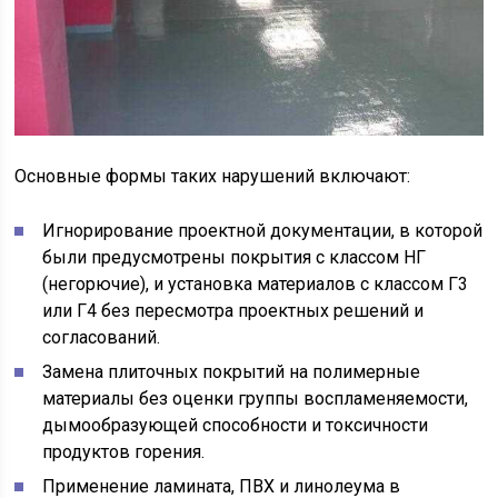
Основные формы таких нарушений включают:
Игнорирование проектной документации, в которой
были предусмотрены покрытия с классом НГ
(негорючие), и установка материалов с классом Г3
или Г4 без пересмотра проектных решений и
согласований.
Замена плиточных покрытий на полимерные
материалы без оценки группы воспламеняемости,
дымообразующей способности и токсичности
продуктов горения.
Применение ламината, ПВХ и линолеума в