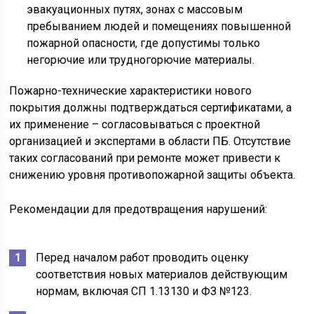
эвакуационных путях, зонах с массовым
пребыванием людей и помещениях повышенной
пожарной опасности, где допустимы только
негорючие или трудногорючие материалы.
Пожарно-технические характеристики нового
покрытия должны подтверждаться сертификатами, а
их применение – согласовываться с проектной
организацией и экспертами в области ПБ. Отсутствие
таких согласований при ремонте может привести к
снижению уровня противопожарной защиты объекта.
Рекомендации для предотвращения нарушений:
Перед началом работ проводить оценку
соответствия новых материалов действующим
нормам, включая СП 1.13130 и ФЗ №123.