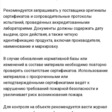
Рекомендуется запрашивать у поставщика оригиналы
сертификатов и сопроводительные протоколы
испытаний, проведённых аккредитованными
лабораториями. Документы должны содержать дату
выдачи, срок действия, а также четкую
идентификацию продукта, включая производителя,
наименование и маркировку.
В случае обновления нормативной базы или
изменений в составе материала необходимо повторно
проверять соответствие сертификатов. Использование
материалов с просроченными или
неподтверждёнными сертификатами ведёт к
нарушению требований пожарной безопасности и
увеличивает риск возникновения пожара.
Для контроля на объекте рекомендуется вести журнал