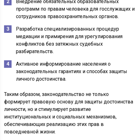
Внедрение обязательных образовательных
программ по правам человека для госслужащих и
сотрудников правоохранительных органов.
Разработка специализированных процедур
медиации и примирения для урегулирования
конфликтов без затяжных судебных
разбирательств.
Активное информирование населения о
законодательных гарантиях и способах защиты
личного достоинства.
Таким образом, законодательство не только
формирует правовую основу для защиты достоинства
личности, но и стимулирует развитие
институциональных и социальных механизмов,
обеспечивающих реализацию этих прав в
повседневной жизни.