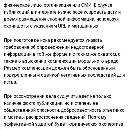
физическое лицо, организация или СМИ. В случае
публикаций в интернете нужно зафиксировать дату и
время размещения спорной информации, используя
скриншоты с указанием URL и метаданных.
При подготовке иска рекомендуется указать
требование об опровержении недостоверной
информации в той же форме и с таким же охватом, а
также о взыскании компенсации морального вреда.
Размер компенсации должен быть обоснованным,
подкрепленным оценкой негативных последствий для
истца.
При рассмотрении дела суд учитывает не только
наличие факта публикации, но и степень ее
общественной опасности, добросовестность ответчика
и мотивы распространения сведений. Поэтому
эффективной защитой будет юридическая экспертиза