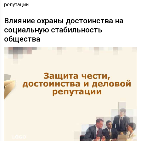
репутации.
Влияние охраны достоинства на
социальную стабильность
общества