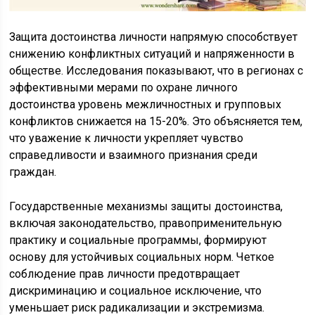
Защита достоинства личности напрямую способствует
снижению конфликтных ситуаций и напряженности в
обществе. Исследования показывают, что в регионах с
эффективными мерами по охране личного
достоинства уровень межличностных и групповых
конфликтов снижается на 15-20%. Это объясняется тем,
что уважение к личности укрепляет чувство
справедливости и взаимного признания среди
граждан.
Государственные механизмы защиты достоинства,
включая законодательство, правоприменительную
практику и социальные программы, формируют
основу для устойчивых социальных норм. Четкое
соблюдение прав личности предотвращает
дискриминацию и социальное исключение, что
уменьшает риск радикализации и экстремизма.