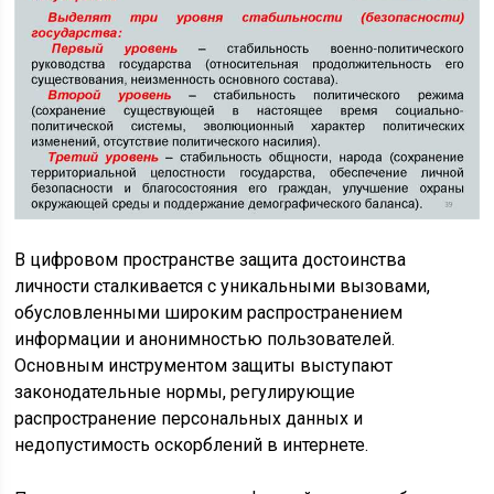
В цифровом пространстве защита достоинства
личности сталкивается с уникальными вызовами,
обусловленными широким распространением
информации и анонимностью пользователей.
Основным инструментом защиты выступают
законодательные нормы, регулирующие
распространение персональных данных и
недопустимость оскорблений в интернете.