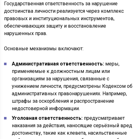
Государственная ответственность за нарушение
достоинства личности реализуется через комплекс
правовых и институциональных инструментов,
обеспечивающих защиту и восстановление
нарушенных прав.
Основные механизмы включают:
Административная ответственность:
меры,
применяемые к должностным лицам или
организациям за нарушения, связанные с
унижением личности, предусмотрены Кодексом об
административных правонарушениях. Например,
штрафы за оскорбления и распространение
недостоверной информации.
Уголовная ответственность:
предусматривает
наказания за действия, наносящие серьёзный вред
достоинству, такие как клевета, насильственные