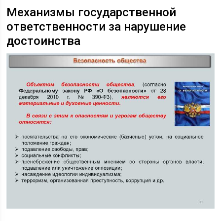
Механизмы государственной
ответственности за нарушение
достоинства