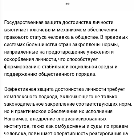
Государственная защита достоинства личности
выступает ключевым механизмом обеспечения
правового статуса человека в обществе. В правовых
системах большинства стран закреплены нормы,
направленные на предотвращение унижения и
оскорбления личности, что способствует
формированию стабильной социальной среды и
поддержанию общественного порядка.
Эффективная защита достоинства личности требует
комплексного подхода, включающего не только
законодательное закрепление соответствующих норм,
но и практическое обеспечение их исполнения.
Например, внедрение специализированных
институтов, таких как омбудсмены и суды по правам
человека, повышает оперативность реагирования на