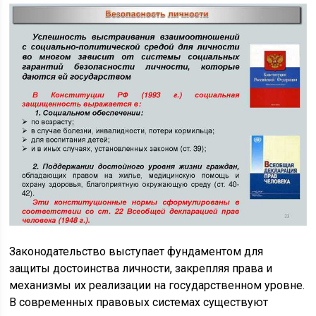
Законодательство выступает фундаментом для
защиты достоинства личности, закрепляя права и
механизмы их реализации на государственном уровне.
В современных правовых системах существуют