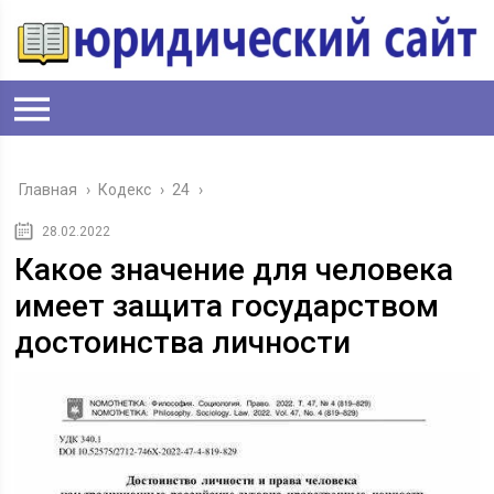
Главная
›
Кодекс
›
24
›
28.02.2022
Какое значение для человека
имеет защита государством
достоинства личности