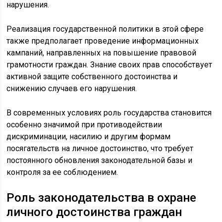
нарушения.
Реализация государственной политики в этой сфере
также предполагает проведение информационных
кампаний, направленных на повышение правовой
грамотности граждан. Знание своих прав способствует
активной защите собственного достоинства и
снижению случаев его нарушения.
В современных условиях роль государства становится
особенно значимой при противодействии
дискриминации, насилию и другим формам
посягательств на личное достоинство, что требует
постоянного обновления законодательной базы и
контроля за ее соблюдением.
Роль законодательства в охране
личного достоинства граждан