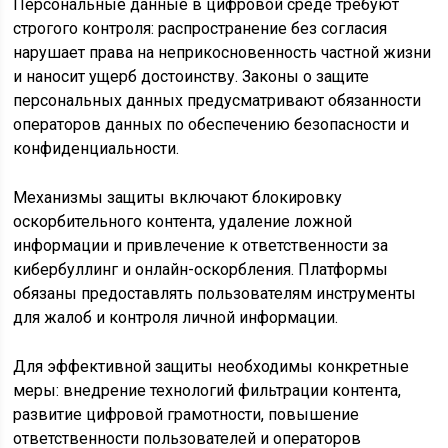
Персональные данные в цифровой среде требуют
строгого контроля: распространение без согласия
нарушает права на неприкосновенность частной жизни
и наносит ущерб достоинству. Законы о защите
персональных данных предусматривают обязанности
операторов данных по обеспечению безопасности и
конфиденциальности.
Механизмы защиты включают блокировку
оскорбительного контента, удаление ложной
информации и привлечение к ответственности за
кибербуллинг и онлайн-оскорбления. Платформы
обязаны предоставлять пользователям инструменты
для жалоб и контроля личной информации.
Для эффективной защиты необходимы конкретные
меры: внедрение технологий фильтрации контента,
развитие цифровой грамотности, повышение
ответственности пользователей и операторов