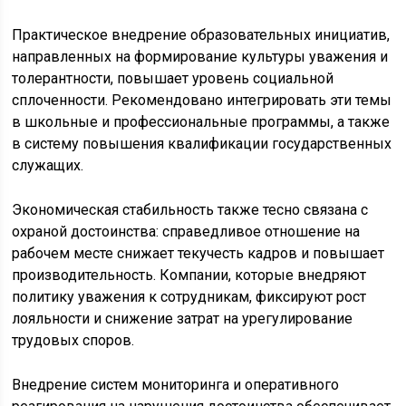
Практическое внедрение образовательных инициатив,
направленных на формирование культуры уважения и
толерантности, повышает уровень социальной
сплоченности. Рекомендовано интегрировать эти темы
в школьные и профессиональные программы, а также
в систему повышения квалификации государственных
служащих.
Экономическая стабильность также тесно связана с
охраной достоинства: справедливое отношение на
рабочем месте снижает текучесть кадров и повышает
производительность. Компании, которые внедряют
политику уважения к сотрудникам, фиксируют рост
лояльности и снижение затрат на урегулирование
трудовых споров.
Внедрение систем мониторинга и оперативного