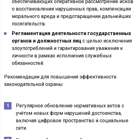
обеспечивающих оперативное рассмотрение исков
о восстановлении нарушенных прав, компенсации
морального вреда и предотвращении дальнейших
посягательств.
Регламентация деятельности государственных
органов и должностных лиц
с целью исключения
злоупотреблений и гарантирования уважения к
личности в рамках исполнения служебных
обязанностей.
Рекомендации для повышения эффективности
законодательной охраны:
Регулярное обновление нормативных актов с
учётом новых форм нарушений достоинства,
включая цифровое пространство и социальные
сети.