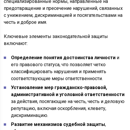
специализированные нормы, направленные на
предотвращение и пресечение нарушений, связанных
с унижением, дискриминацией и посягательствами на
честь и доброе имя.
Ключевые элементы законодательной защиты
включают:
Определение понятия достоинства личности
и
его правового статуса, что позволяет четко
классифицировать нарушения и применять
соответствующие меры ответственности.
Установление мер гражданско-правовой,
административной и уголовной ответственности
за действия, посягающие на честь, честь и деловую
репутацию, включая оскорбления, клевету,
дискриминацию.
Развитие механизмов судебной защиты
,