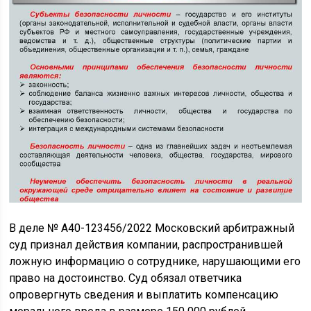
В деле № А40-123456/2022 Московский арбитражный
суд признал действия компании, распространившей
ложную информацию о сотруднике, нарушающими его
право на достоинство. Суд обязал ответчика
опровергнуть сведения и выплатить компенсацию