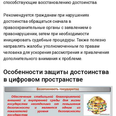
способствующие восстановлению достоинства.
Рекомендуется гражданам при нарушениях
достоинства обращаться сначала в
правоохранительные органы с заявлением о
правонарушении, затем при необходимости
инициировать судебные процедуры. Также полезно
направлять жалобы уполномоченным по правам
человека для ускорения рассмотрения и привлечения
дополнительного внимания к проблеме.
Особенности защиты достоинства
в цифровом пространстве