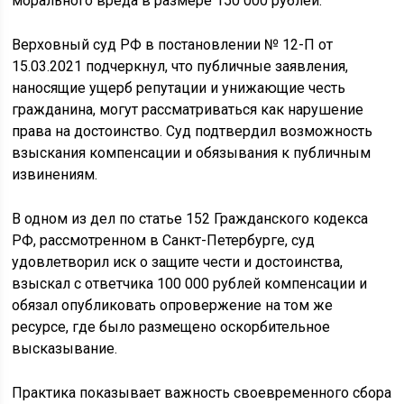
морального вреда в размере 150 000 рублей.
Верховный суд РФ в постановлении № 12-П от
15.03.2021 подчеркнул, что публичные заявления,
наносящие ущерб репутации и унижающие честь
гражданина, могут рассматриваться как нарушение
права на достоинство. Суд подтвердил возможность
взыскания компенсации и обязывания к публичным
извинениям.
В одном из дел по статье 152 Гражданского кодекса
РФ, рассмотренном в Санкт-Петербурге, суд
удовлетворил иск о защите чести и достоинства,
взыскал с ответчика 100 000 рублей компенсации и
обязал опубликовать опровержение на том же
ресурсе, где было размещено оскорбительное
высказывание.
Практика показывает важность своевременного сбора