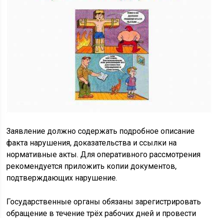
Заявление должно содержать подробное описание
факта нарушения, доказательства и ссылки на
нормативные акты. Для оперативного рассмотрения
рекомендуется приложить копии документов,
подтверждающих нарушение.
Государственные органы обязаны зарегистрировать
обращение в течение трёх рабочих дней и провести