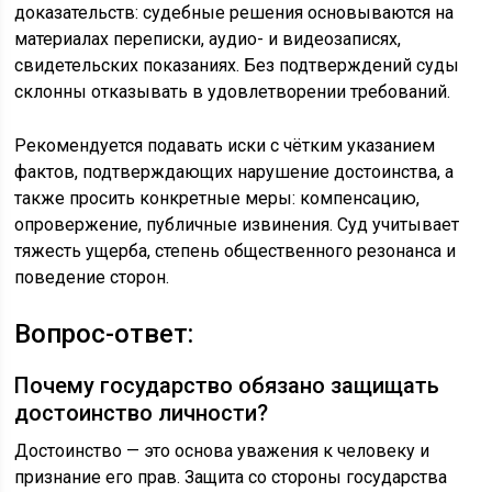
доказательств: судебные решения основываются на
материалах переписки, аудио- и видеозаписях,
свидетельских показаниях. Без подтверждений суды
склонны отказывать в удовлетворении требований.
Рекомендуется подавать иски с чётким указанием
фактов, подтверждающих нарушение достоинства, а
также просить конкретные меры: компенсацию,
опровержение, публичные извинения. Суд учитывает
тяжесть ущерба, степень общественного резонанса и
поведение сторон.
Вопрос-ответ:
Почему государство обязано защищать
достоинство личности?
Достоинство — это основа уважения к человеку и
признание его прав. Защита со стороны государства