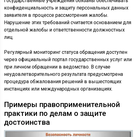
Государственные учреждения обязаны обеспечивать
конфиденциальность и защиту персональных данных
заявителя в процессе рассмотрения жалобы.
Нарушение этих требований считается основанием для
отдельной жалобы и ответственности должностных
лиц.
Регулярный мониторинг статуса обращения доступен
через официальный портал государственных услуг или
при личном обращении в ведомство. В случае
неудовлетворительного результата предусмотрена
процедура обжалования решений в вышестоящих
инстанциях или международных организациях.
Примеры правоприменительной
практики по делам о защите
достоинства