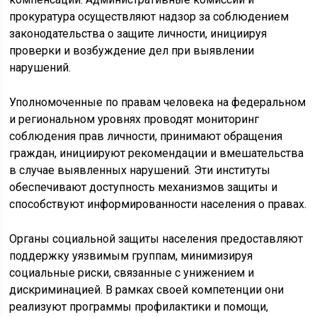
прокуратура осуществляют надзор за соблюдением
законодательства о защите личности, инициируя
проверки и возбуждение дел при выявлении
нарушений.
Уполномоченные по правам человека на федеральном
и региональном уровнях проводят мониторинг
соблюдения прав личности, принимают обращения
граждан, инициируют рекомендации и вмешательства
в случае выявленных нарушений. Эти институты
обеспечивают доступность механизмов защиты и
способствуют информированности населения о правах.
Органы социальной защиты населения предоставляют
поддержку уязвимым группам, минимизируя
социальные риски, связанные с унижением и
дискриминацией. В рамках своей компетенции они
реализуют программы профилактики и помощи,