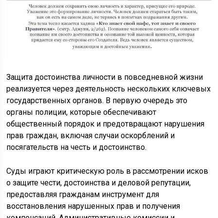
Защита достоинства личности в повседневной жизни
реализуется через деятельность нескольких ключевых
государственных органов. В первую очередь это
органы полиции, которые обеспечивают
общественный порядок и предотвращают нарушения
прав граждан, включая случаи оскорблений и
посягательств на честь и достоинство.
Суды играют критическую роль в рассмотрении исков
о защите чести, достоинства и деловой репутации,
предоставляя гражданам инструмент для
восстановления нарушенных прав и получения
компенсаций. Административные комиссии и