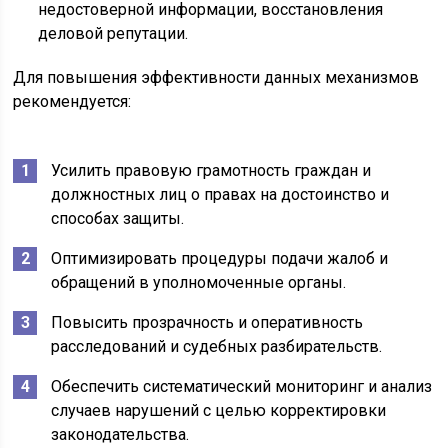
недостоверной информации, восстановления
деловой репутации.
Для повышения эффективности данных механизмов
рекомендуется:
Усилить правовую грамотность граждан и
должностных лиц о правах на достоинство и
способах защиты.
Оптимизировать процедуры подачи жалоб и
обращений в уполномоченные органы.
Повысить прозрачность и оперативность
расследований и судебных разбирательств.
Обеспечить систематический мониторинг и анализ
случаев нарушений с целью корректировки
законодательства.