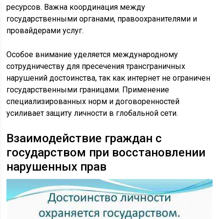
ресурсов. Важна координация между
государственными органами, правоохранителями и
провайдерами услуг.
Особое внимание уделяется международному
сотрудничеству для пресечения трансграничных
нарушений достоинства, так как интернет не ограничен
государственными границами. Применение
специализированных норм и договоренностей
усиливает защиту личности в глобальной сети.
Взаимодействие граждан с
государством при восстановлении
нарушенных прав