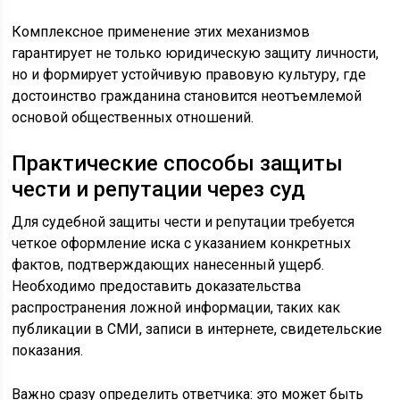
Комплексное применение этих механизмов
гарантирует не только юридическую защиту личности,
но и формирует устойчивую правовую культуру, где
достоинство гражданина становится неотъемлемой
основой общественных отношений.
Практические способы защиты
чести и репутации через суд
Для судебной защиты чести и репутации требуется
четкое оформление иска с указанием конкретных
фактов, подтверждающих нанесенный ущерб.
Необходимо предоставить доказательства
распространения ложной информации, таких как
публикации в СМИ, записи в интернете, свидетельские
показания.
Важно сразу определить ответчика: это может быть