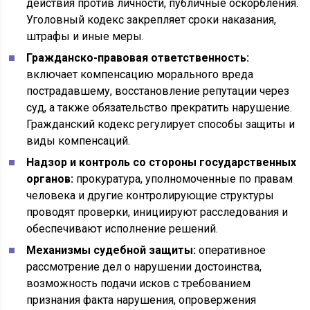
действия против личности, публичные оскорбления.
Уголовный кодекс закрепляет сроки наказания,
штрафы и иные меры.
Гражданско-правовая ответственность:
включает компенсацию морального вреда
пострадавшему, восстановление репутации через
суд, а также обязательство прекратить нарушение.
Гражданский кодекс регулирует способы защиты и
виды компенсаций.
Надзор и контроль со стороны государственных
органов:
прокуратура, уполномоченные по правам
человека и другие контролирующие структуры
проводят проверки, инициируют расследования и
обеспечивают исполнение решений.
Механизмы судебной защиты:
оперативное
рассмотрение дел о нарушении достоинства,
возможность подачи исков с требованием
признания факта нарушения, опровержения