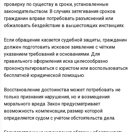
проверку по существу в сроки, установленные
законодательством. В случаях затягивания сроков
гражданин вправе потребовать разъяснений или
обжаловать бездействие в вышестоящих инстанциях.
Если обращение касается судебной защиты, гражданин
должен подготовить исковое заявление с чётким
указанием требований и основаниями. Для
правильного оформления иска целесообразно
проконсультироваться с юристом или воспользоваться
бесплатной юридической помощью.
Восстановление достоинства может потребовать не
только признания нарушения, но и возмещения
морального вреда. Закон предусматривает
возможность компенсации, размер которой
определяется судом с учётом обстоятельств дела.