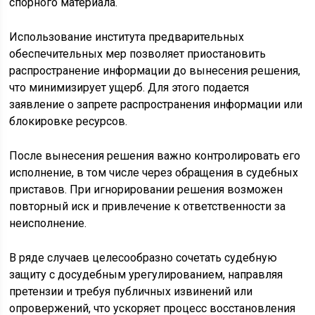
спорного материала.
Использование института предварительных
обеспечительных мер позволяет приостановить
распространение информации до вынесения решения,
что минимизирует ущерб. Для этого подается
заявление о запрете распространения информации или
блокировке ресурсов.
После вынесения решения важно контролировать его
исполнение, в том числе через обращения в судебных
приставов. При игнорировании решения возможен
повторный иск и привлечение к ответственности за
неисполнение.
В ряде случаев целесообразно сочетать судебную
защиту с досудебным урегулированием, направляя
претензии и требуя публичных извинений или
опровержений, что ускоряет процесс восстановления