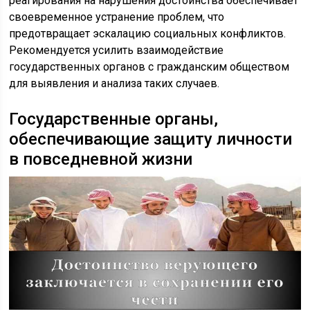
реагирования на нарушения достоинства обеспечивает
своевременное устранение проблем, что
предотвращает эскалацию социальных конфликтов.
Рекомендуется усилить взаимодействие
государственных органов с гражданским обществом
для выявления и анализа таких случаев.
Государственные органы,
обеспечивающие защиту личности
в повседневной жизни