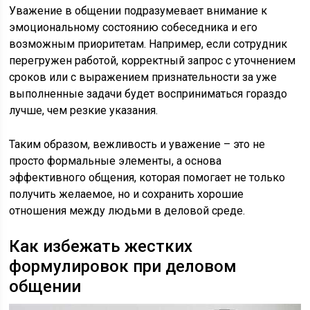
Уважение в общении подразумевает внимание к
эмоциональному состоянию собеседника и его
возможным приоритетам. Например, если сотрудник
перегружен работой, корректный запрос с уточнением
сроков или с выражением признательности за уже
выполненные задачи будет восприниматься гораздо
лучше, чем резкие указания.
Таким образом, вежливость и уважение – это не
просто формальные элементы, а основа
эффективного общения, которая помогает не только
получить желаемое, но и сохранить хорошие
отношения между людьми в деловой среде.
Как избежать жестких
формулировок при деловом
общении