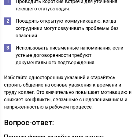
Проводить короткие встречи для уточнения
текущего статуса задач.
Поощрять открытую коммуникацию, когда
сотрудники могут озвучивать проблемы без
опасений.
Использовать письменные напоминания, если
устные договоренности требуют
документального подтверждения.
Избегайте односторонних указаний и старайтесь
строить общение на основе уважения к времени и
труду коллег. Это значительно повышает мотивацию и
снижает конфликты, связанные с недопониманием и
напряжённостью в рабочем процессе.
Вопрос-ответ:
Почему фраза «сдайте мне отчет»