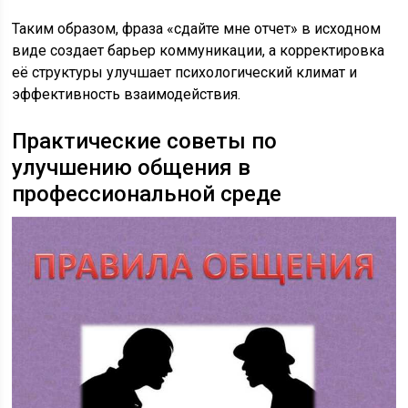
Таким образом, фраза «сдайте мне отчет» в исходном
виде создает барьер коммуникации, а корректировка
её структуры улучшает психологический климат и
эффективность взаимодействия.
Практические советы по
улучшению общения в
профессиональной среде