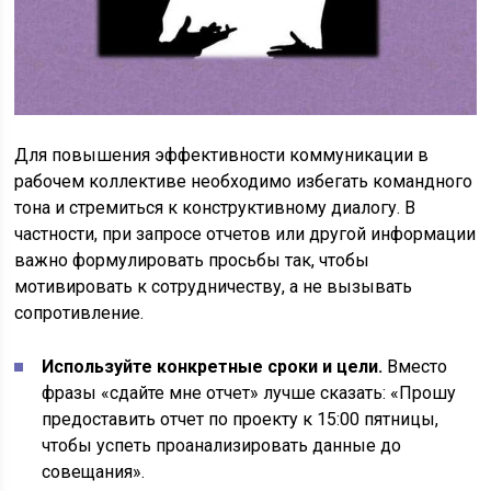
Для повышения эффективности коммуникации в
рабочем коллективе необходимо избегать командного
тона и стремиться к конструктивному диалогу. В
частности, при запросе отчетов или другой информации
важно формулировать просьбы так, чтобы
мотивировать к сотрудничеству, а не вызывать
сопротивление.
Используйте конкретные сроки и цели.
Вместо
фразы «сдайте мне отчет» лучше сказать: «Прошу
предоставить отчет по проекту к 15:00 пятницы,
чтобы успеть проанализировать данные до
совещания».