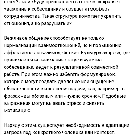
отчет?» или «буду признателен за отчет», сохраняет
уважение к собеседнику и создает атмосферу
сотрудничества. Такая структура помогает укрепить
отношения, а не разрушать их.
Вежливое общение способствует не только
нормализации взаимоотношений, но и повышению
эффективности взаимодействия. Культура запроса, где
принимается во внимание статус и чувства
собеседника, ведет к результативной совместной
работе. При этом важно избегать формулировок,
которые могут создать давление или ощущение
обязательности выполнения задачи, как, например, в
фразах «вы обязаны» или «нужно срочно». Подобные
выражения могут вызвать стресс и снизить
мотивацию.
Наряду с этим, существует необходимость в адаптации
запроса под конкретного человека или контекст.