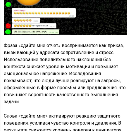
Фраза «сдайте мне отчет» воспринимается как приказ,
вызывающий у адресата сопротивление и стресс.
Использование повелительного наклонения без
контекста снижает уровень мотивации и повышает
эмоциональное напряжение. Исследования
показывают, что люди лучше реагируют на запросы,
оформленные в форме просьбы или предложения, что
повышает вероятность качественного выполнения
задачи.
Слова «сдайте мне» активируют реакцию защитного
поведения, усиливая чувство контроля и давления. В
результате снижается уровень доверия к инициатору