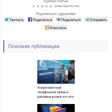
Оценка статьи:
(пока оценок нет)
Поделиться с друзьями:
Твитнуть
Поделиться
Поделиться
Отправить
Класснуть
Похожие публикации
Услуги местной
телефонной связи и
разовые услуги что это