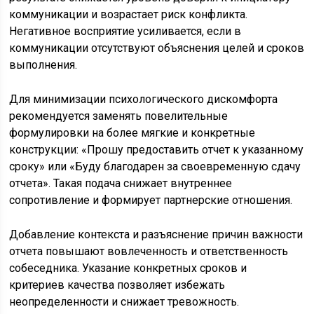
коммуникации и возрастает риск конфликта.
Негативное восприятие усиливается, если в
коммуникации отсутствуют объяснения целей и сроков
выполнения.
Для минимизации психологического дискомфорта
рекомендуется заменять повелительные
формулировки на более мягкие и конкретные
конструкции: «Прошу предоставить отчет к указанному
сроку» или «Буду благодарен за своевременную сдачу
отчета». Такая подача снижает внутреннее
сопротивление и формирует партнерские отношения.
Добавление контекста и разъяснение причин важности
отчета повышают вовлеченность и ответственность
собеседника. Указание конкретных сроков и
критериев качества позволяет избежать
неопределенности и снижает тревожность.