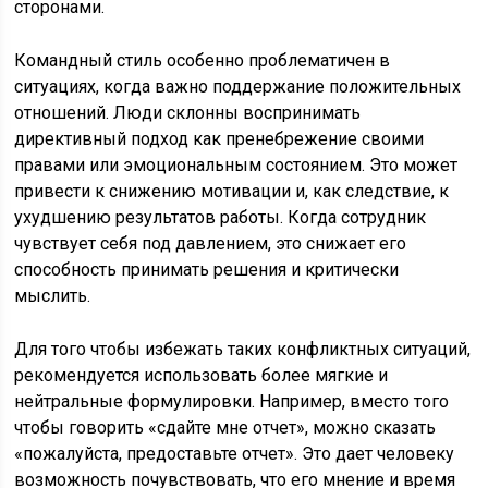
сторонами.
Командный стиль особенно проблематичен в
ситуациях, когда важно поддержание положительных
отношений. Люди склонны воспринимать
директивный подход как пренебрежение своими
правами или эмоциональным состоянием. Это может
привести к снижению мотивации и, как следствие, к
ухудшению результатов работы. Когда сотрудник
чувствует себя под давлением, это снижает его
способность принимать решения и критически
мыслить.
Для того чтобы избежать таких конфликтных ситуаций,
рекомендуется использовать более мягкие и
нейтральные формулировки. Например, вместо того
чтобы говорить «сдайте мне отчет», можно сказать
«пожалуйста, предоставьте отчет». Это дает человеку
возможность почувствовать, что его мнение и время