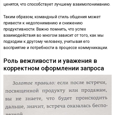
ценятся, что способствует лучшему взаимопониманию.
Таким образом, командный стиль общения может
привести к недопониманию и снижению
продуктивности. Важно помнить, что успех
взаимодействия во многом зависит от того, как мы
подходим к другому человеку, учитывая его
восприятие и потребности в процессе коммуникации.
Роль вежливости и уважения в
корректном оформлении запроса