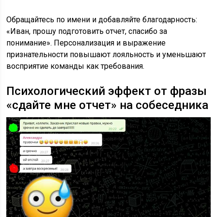
Обращайтесь по имени и добавляйте благодарность:
«Иван, прошу подготовить отчет, спасибо за
понимание». Персонализация и выражение
признательности повышают лояльность и уменьшают
восприятие команды как требования.
Психологический эффект от фразы
«сдайте мне отчет» на собеседника