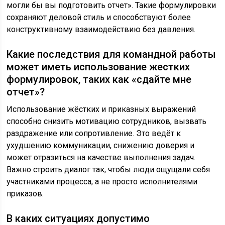
могли бы вы подготовить отчет». Такие формулировки
сохраняют деловой стиль и способствуют более
конструктивному взаимодействию без давления.
Какие последствия для командной работы
может иметь использование жестких
формулировок, таких как «сдайте мне
отчет»?
Использование жёстких и приказных выражений
способно снизить мотивацию сотрудников, вызвать
раздражение или сопротивление. Это ведёт к
ухудшению коммуникации, снижению доверия и
может отразиться на качестве выполнения задач.
Важно строить диалог так, чтобы люди ощущали себя
участниками процесса, а не просто исполнителями
приказов.
В каких ситуациях допустимо