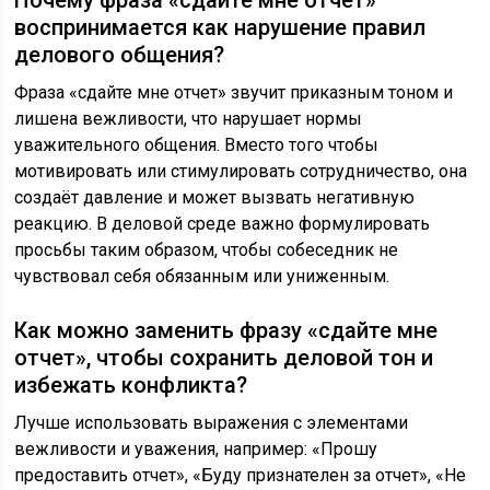
воспринимается как нарушение правил
делового общения?
Фраза «сдайте мне отчет» звучит приказным тоном и
лишена вежливости, что нарушает нормы
уважительного общения. Вместо того чтобы
мотивировать или стимулировать сотрудничество, она
создаёт давление и может вызвать негативную
реакцию. В деловой среде важно формулировать
просьбы таким образом, чтобы собеседник не
чувствовал себя обязанным или униженным.
Как можно заменить фразу «сдайте мне
отчет», чтобы сохранить деловой тон и
избежать конфликта?
Лучше использовать выражения с элементами
вежливости и уважения, например: «Прошу
предоставить отчет», «Буду признателен за отчет», «Не