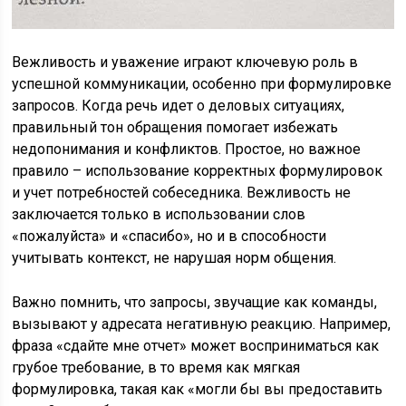
Вежливость и уважение играют ключевую роль в
успешной коммуникации, особенно при формулировке
запросов. Когда речь идет о деловых ситуациях,
правильный тон обращения помогает избежать
недопонимания и конфликтов. Простое, но важное
правило – использование корректных формулировок
и учет потребностей собеседника. Вежливость не
заключается только в использовании слов
«пожалуйста» и «спасибо», но и в способности
учитывать контекст, не нарушая норм общения.
Важно помнить, что запросы, звучащие как команды,
вызывают у адресата негативную реакцию. Например,
фраза «сдайте мне отчет» может восприниматься как
грубое требование, в то время как мягкая
формулировка, такая как «могли бы вы предоставить