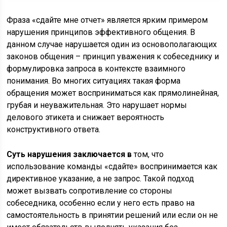
Фраза «сдайте мне отчет» является ярким примером
нарушения принципов эффективного общения. В
данном случае нарушается один из основополагающих
законов общения – принцип уважения к собеседнику и
формулировка запроса в контексте взаимного
понимания. Во многих ситуациях такая форма
обращения может восприниматься как прямолинейная,
грубая и неуважительная. Это нарушает нормы
делового этикета и снижает вероятность
конструктивного ответа.
Суть нарушения заключается в
том, что
использование команды «сдайте» воспринимается как
директивное указание, а не запрос. Такой подход
может вызвать сопротивление со стороны
собеседника, особенно если у него есть право на
самостоятельность в принятии решений или если он не