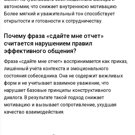
автономии, что снижает внутреннюю мотивацию.
Более мягкий и уважительный тон способствует
открытости и готовности к сотрудничеству.
Почему фраза «сдайте мне отчет»
считается нарушением правил
эффективного общения?
Фраза «сдайте мне отчет» воспринимается как приказ,
лишённый учёта контекста и эмоционального
состояния собеседника. Она не содержит вежливых
форм и не учитывает взаимное уважение, что
нарушает базовые принципы конструктивного
диалога. В результате такой подход снижает
мотивацию и вызывает сопротивление, ухудшая
качество взаимодействия.