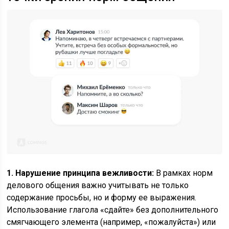
1. Нарушение принципа вежливости:
В рамках норм
делового общения важно учитывать не только
содержание просьбы, но и форму ее выражения.
Использование глагола «сдайте» без дополнительного
смягчающего элемента (например, «пожалуйста») или