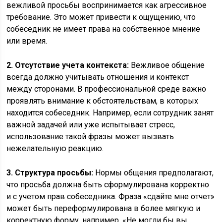
вежливой просьбы воспринимается как агрессивное
требование. Это может привести к ощущению, что
собеседник не имеет права на собственное мнение
или время.
2. Отсутствие учета контекста:
Вежливое общение
всегда должно учитывать отношения и контекст
между сторонами. В профессиональной среде важно
проявлять внимание к обстоятельствам, в которых
находится собеседник. Например, если сотрудник занят
важной задачей или уже испытывает стресс,
использование такой фразы может вызвать
нежелательную реакцию.
3. Структура просьбы:
Нормы общения предполагают,
что просьба должна быть сформулирована корректно
и с учетом прав собеседника. Фраза «сдайте мне отчет»
может быть переформулирована в более мягкую и
корректную форму, например, «Не могли бы вы