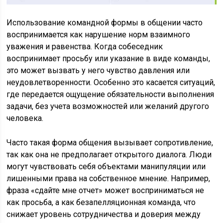
Использование командной формы в общении часто
воспринимается как нарушение норм взаимного
уважения и равенства. Когда собеседник
воспринимает просьбу или указание в виде команды,
это может вызвать у него чувство давления или
неудовлетворенности. Особенно это касается ситуаций,
где передается ощущение обязательности выполнения
задачи, без учета возможностей или желаний другого
человека.
Часто такая форма общения вызывает сопротивление,
так как она не предполагает открытого диалога. Люди
могут чувствовать себя объектами манипуляции или
лишенными права на собственное мнение. Например,
фраза «сдайте мне отчет» может восприниматься не
как просьба, а как безапелляционная команда, что
снижает уровень сотрудничества и доверия между