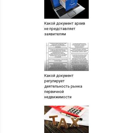
Какой документ архив
не представляет
заявителям
Какой документ
регулирует
деятельность рынка
первичной
недвижимости