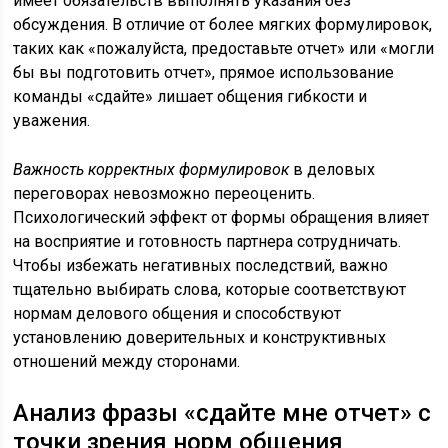
имеет обязательств выполнять указания без
обсуждения. В отличие от более мягких формулировок,
таких как «пожалуйста, предоставьте отчет» или «могли
бы вы подготовить отчет», прямое использование
команды «сдайте» лишает общения гибкости и
уважения.
Важность корректных формулировок
в деловых
переговорах невозможно переоценить.
Психологический эффект от формы обращения влияет
на восприятие и готовность партнера сотрудничать.
Чтобы избежать негативных последствий, важно
тщательно выбирать слова, которые соответствуют
нормам делового общения и способствуют
установлению доверительных и конструктивных
отношений между сторонами.
Анализ фразы «сдайте мне отчет» с
точки зрения норм общения