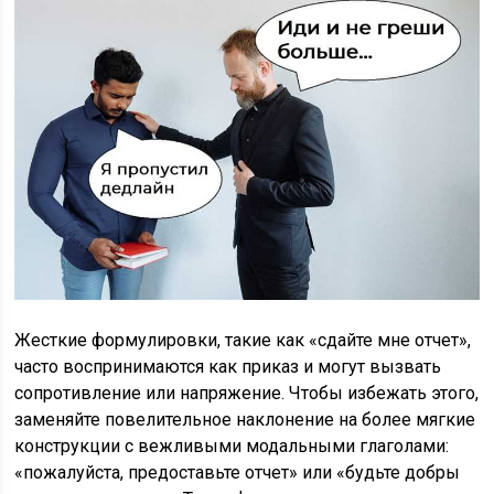
Жесткие формулировки, такие как «сдайте мне отчет»,
часто воспринимаются как приказ и могут вызвать
сопротивление или напряжение. Чтобы избежать этого,
заменяйте повелительное наклонение на более мягкие
конструкции с вежливыми модальными глаголами:
«пожалуйста, предоставьте отчет» или «будьте добры