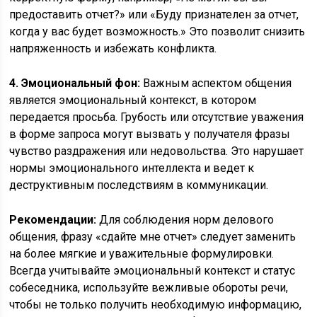
предоставить отчет?» или «Буду признателен за отчет,
когда у вас будет возможность.» Это позволит снизить
напряженность и избежать конфликта.
4. Эмоциональный фон:
Важным аспектом общения
является эмоциональный контекст, в котором
передается просьба. Грубость или отсутствие уважения
в форме запроса могут вызвать у получателя фразы
чувство раздражения или недовольства. Это нарушает
нормы эмоционального интеллекта и ведет к
деструктивным последствиям в коммуникации.
Рекомендации:
Для соблюдения норм делового
общения, фразу «сдайте мне отчет» следует заменить
на более мягкие и уважительные формулировки.
Всегда учитывайте эмоциональный контекст и статус
собеседника, используйте вежливые обороты речи,
чтобы не только получить необходимую информацию,