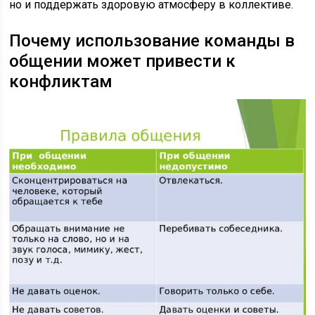
но и поддержать здоровую атмосферу в коллективе.
Почему использование команды в
общении может привести к
конфликтам