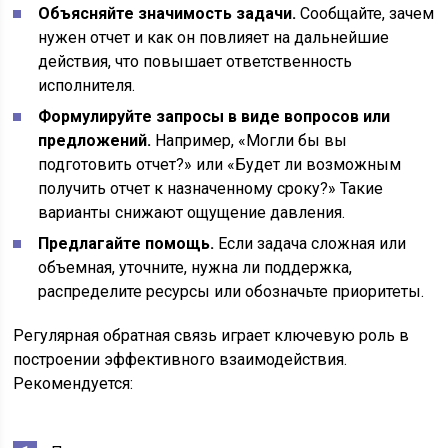
Объясняйте значимость задачи.
Сообщайте, зачем
нужен отчет и как он повлияет на дальнейшие
действия, что повышает ответственность
исполнителя.
Формулируйте запросы в виде вопросов или
предложений.
Например, «Могли бы вы
подготовить отчет?» или «Будет ли возможным
получить отчет к назначенному сроку?» Такие
варианты снижают ощущение давления.
Предлагайте помощь.
Если задача сложная или
объемная, уточните, нужна ли поддержка,
распределите ресурсы или обозначьте приоритеты.
Регулярная обратная связь играет ключевую роль в
построении эффективного взаимодействия.
Рекомендуется: