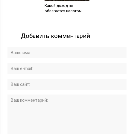
Какой доход не
облагается налогом
Добавить комментарий