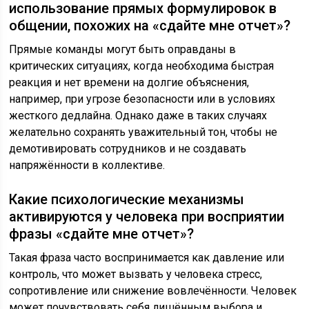
использование прямых формулировок в
общении, похожих на «сдайте мне отчет»?
Прямые команды могут быть оправданы в
критических ситуациях, когда необходима быстрая
реакция и нет времени на долгие объяснения,
например, при угрозе безопасности или в условиях
жесткого дедлайна. Однако даже в таких случаях
желательно сохранять уважительный тон, чтобы не
демотивировать сотрудников и не создавать
напряжённости в коллективе.
Какие психологические механизмы
активируются у человека при восприятии
фразы «сдайте мне отчет»?
Такая фраза часто воспринимается как давление или
контроль, что может вызвать у человека стресс,
сопротивление или снижение вовлечённости. Человек
может почувствовать себя лишённым выбора и