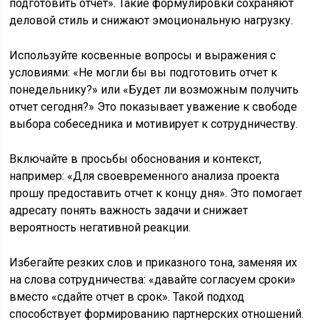
подготовить отчет». Такие формулировки сохраняют
деловой стиль и снижают эмоциональную нагрузку.
Используйте косвенные вопросы и выражения с
условиями: «Не могли бы вы подготовить отчет к
понедельнику?» или «Будет ли возможным получить
отчет сегодня?» Это показывает уважение к свободе
выбора собеседника и мотивирует к сотрудничеству.
Включайте в просьбы обоснования и контекст,
например: «Для своевременного анализа проекта
прошу предоставить отчет к концу дня». Это помогает
адресату понять важность задачи и снижает
вероятность негативной реакции.
Избегайте резких слов и приказного тона, заменяя их
на слова сотрудничества: «давайте согласуем сроки»
вместо «сдайте отчет в срок». Такой подход
способствует формированию партнерских отношений.