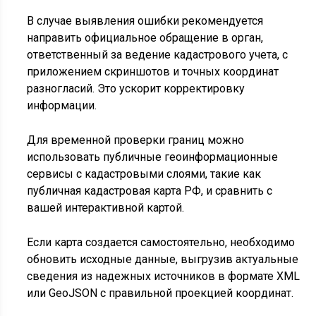
В случае выявления ошибки рекомендуется
направить официальное обращение в орган,
ответственный за ведение кадастрового учета, с
приложением скриншотов и точных координат
разногласий. Это ускорит корректировку
информации.
Для временной проверки границ можно
использовать публичные геоинформационные
сервисы с кадастровыми слоями, такие как
публичная кадастровая карта РФ, и сравнить с
вашей интерактивной картой.
Если карта создается самостоятельно, необходимо
обновить исходные данные, выгрузив актуальные
сведения из надежных источников в формате XML
или GeoJSON с правильной проекцией координат.