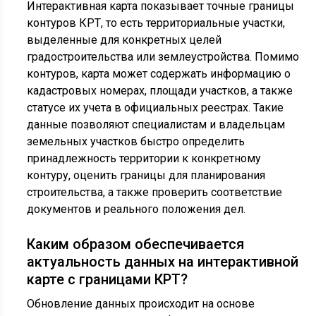
Интерактивная карта показывает точные границы
контуров КРТ, то есть территориальные участки,
выделенные для конкретных целей
градостроительства или землеустройства. Помимо
контуров, карта может содержать информацию о
кадастровых номерах, площади участков, а также
статусе их учета в официальных реестрах. Такие
данные позволяют специалистам и владельцам
земельных участков быстро определить
принадлежность территории к конкретному
контуру, оценить границы для планирования
строительства, а также проверить соответствие
документов и реального положения дел.
Каким образом обеспечивается
актуальность данных на интерактивной
карте с границами КРТ?
Обновление данных происходит на основе