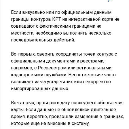
Если визуально или по официальным данным
границы контуров КРТ на интерактивной карте не
совпадают с фактическими границами на
местности, необходимо выполнить несколько
последовательных действий.
Во-первых, сверить координаты точек контура с
официальными документами и реестрами,
например, с Росреестром или региональными
кадастровыми службами. Несоответствие часто
возникает из-за устаревших или некорректно
импортированных данных.
Во-вторых, проверить дату последнего обновления
карты. Если данные не обновлялись длительное
время, вероятно, произошли изменения в границах,
которые еще не внесены в систему.