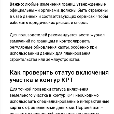
Важно:
любые изменения границ, утвержденные
официальными органами, должны быть отражены
в базе данных и соответствующих сервисах, чтобы
избежать юридических рисков и споров.
Для пользователей рекомендуется вести журнал
замечаний по границам и контролировать
регулярные обновления карты, особенно при
использовании данных для планирования
строительства или землеустройства.
Как проверить статус включения
участка в контур КРТ
Для точной проверки статуса включения
земельного участка в контур КРТ необходимо
использовать специализированные интерактивные
карты с официальными данными. Первый шаг –
получить кадастровый номер или координаты