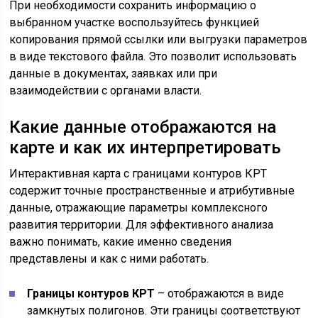
При необходимости сохранить информацию о
выбранном участке воспользуйтесь функцией
копирования прямой ссылки или выгрузки параметров
в виде текстового файла. Это позволит использовать
данные в документах, заявках или при
взаимодействии с органами власти.
Какие данные отображаются на
карте и как их интерпретировать
Интерактивная карта с границами контуров КРТ
содержит точные пространственные и атрибутивные
данные, отражающие параметры комплексного
развития территории. Для эффективного анализа
важно понимать, какие именно сведения
представлены и как с ними работать.
Границы контуров КРТ
– отображаются в виде
замкнутых полигонов. Эти границы соответствуют