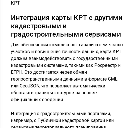
КРТ.
Интеграция карты КРТ с другими
кадастровыми и
градостроительными сервисами
Для обеспечения комплексного анализа земельных
участков и повышения точности данных, карта КРТ
должна взаимодействовать с государственными
кадастровыми системами, такими как Росреестр и
ЕГРН. Это достигается через обмен
геопространственными данными в формате GML
или GeoJSON, что позволяет автоматически
обновлять границы контуров на основе
официальных сведений.
Интеграция с градостроительными порталами,
например, с Публичной кадастровой картой или
сервисами территориального планирования,