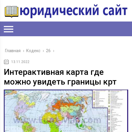
Главная
›
Кодекс
›
26
›
13.11.2022
Интерактивная карта где
можно увидеть границы крт