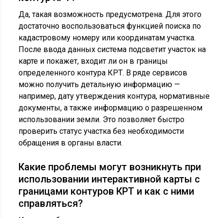
Да, такая возможность предусмотрена. Для этого
достаточно воспользоваться функцией поиска по
кадастровому номеру или координатам участка.
После ввода данных система подсветит участок на
карте и покажет, входит ли он в границы
определенного контура КРТ. В ряде сервисов
можно получить детальную информацию —
например, дату утверждения контура, нормативные
документы, а также информацию о разрешенном
использовании земли. Это позволяет быстро
проверить статус участка без необходимости
обращения в органы власти.
Какие проблемы могут возникнуть при
использовании интерактивной карты с
границами контуров КРТ и как с ними
справляться?