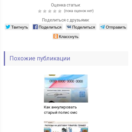
Оценка статьи:
(пока оценок нет)
Поделиться с друзьями:
Твитнуть
Поделиться
Поделиться
Отправить
Класснуть
Похожие публикации
Как аннулировать
старый полис омс