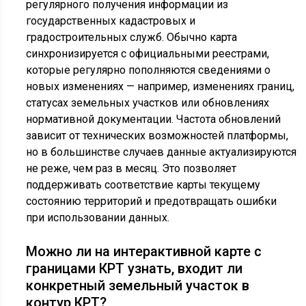
регулярного получения информации из
государственных кадастровых и
градостроительных служб. Обычно карта
синхронизируется с официальными реестрами,
которые регулярно пополняются сведениями о
новых изменениях — например, изменениях границ,
статусах земельных участков или обновлениях
нормативной документации. Частота обновлений
зависит от технических возможностей платформы,
но в большинстве случаев данные актуализируются
не реже, чем раз в месяц. Это позволяет
поддерживать соответствие карты текущему
состоянию территорий и предотвращать ошибки
при использовании данных.
Можно ли на интерактивной карте с
границами КРТ узнать, входит ли
конкретный земельный участок в
контур КРТ?