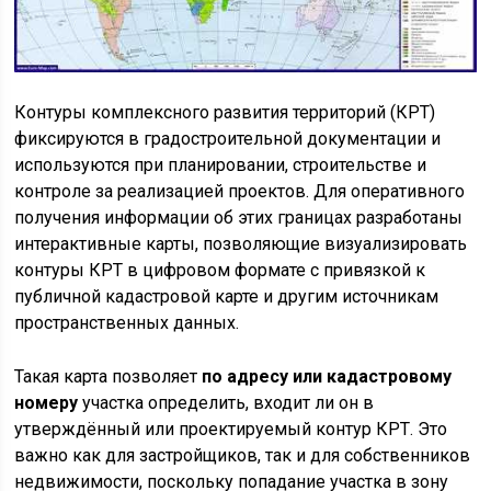
Контуры комплексного развития территорий (КРТ)
фиксируются в градостроительной документации и
используются при планировании, строительстве и
контроле за реализацией проектов. Для оперативного
получения информации об этих границах разработаны
интерактивные карты, позволяющие визуализировать
контуры КРТ в цифровом формате с привязкой к
публичной кадастровой карте и другим источникам
пространственных данных.
Такая карта позволяет
по адресу или кадастровому
номеру
участка определить, входит ли он в
утверждённый или проектируемый контур КРТ. Это
важно как для застройщиков, так и для собственников
недвижимости, поскольку попадание участка в зону