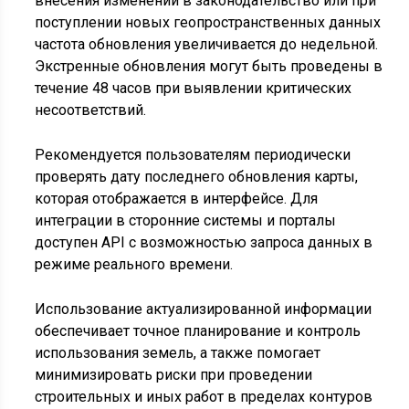
внесения изменений в законодательство или при
поступлении новых геопространственных данных
частота обновления увеличивается до недельной.
Экстренные обновления могут быть проведены в
течение 48 часов при выявлении критических
несоответствий.
Рекомендуется пользователям периодически
проверять дату последнего обновления карты,
которая отображается в интерфейсе. Для
интеграции в сторонние системы и порталы
доступен API с возможностью запроса данных в
режиме реального времени.
Использование актуализированной информации
обеспечивает точное планирование и контроль
использования земель, а также помогает
минимизировать риски при проведении
строительных и иных работ в пределах контуров