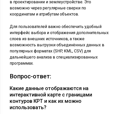
в проектировании и землеустройстве. Это
возможно через регулярные сверки по
координатам и атрибутам объектов.
Для пользователей важно обеспечить удобный
интерфейс выбора и отображения дополнительных
слоев из внешних источников, а также
возможность выгрузки объединённых данных в
популярных форматах (SHP, KML, CSV) для
дальнейшего анализа в специализированных
программах.
Вопрос-ответ:
Какие данные отображаются на
интерактивной карте с границами
контуров КРТ и как их можно
использовать?