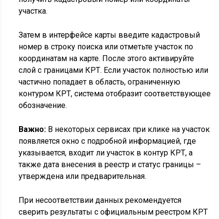
участка.
Затем в интерфейсе карты введите кадастровый
номер в строку поиска или отметьте участок по
координатам на карте. После этого активируйте
слой с границами КРТ. Если участок полностью или
частично попадает в область, ограниченную
контуром КРТ, система отобразит соответствующее
обозначение.
Важно:
В некоторых сервисах при клике на участок
появляется окно с подробной информацией, где
указывается, входит ли участок в контур КРТ, а
также дата внесения в реестр и статус границы –
утверждена или предварительная.
При несоответствии данных рекомендуется
сверить результаты с официальным реестром КРТ