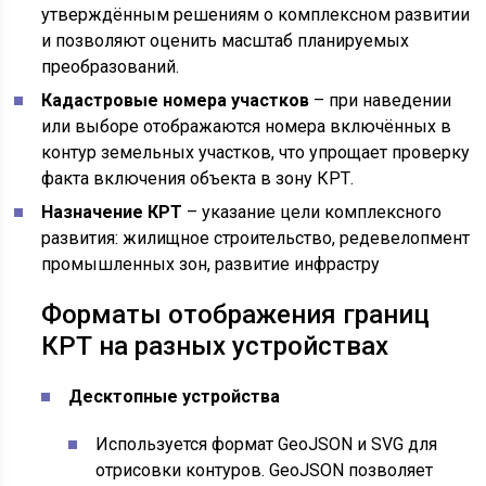
утверждённым решениям о комплексном развитии
и позволяют оценить масштаб планируемых
преобразований.
Кадастровые номера участков
– при наведении
или выборе отображаются номера включённых в
контур земельных участков, что упрощает проверку
факта включения объекта в зону КРТ.
Назначение КРТ
– указание цели комплексного
развития: жилищное строительство, редевелопмент
промышленных зон, развитие инфрастру
Форматы отображения границ
КРТ на разных устройствах
Десктопные устройства
Используется формат GeoJSON и SVG для
отрисовки контуров. GeoJSON позволяет