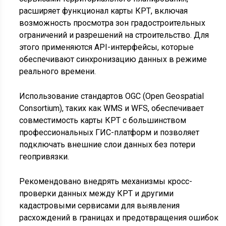
расширяет функционал карты КРТ, включая
возможность просмотра зон градостроительных
ограничений и разрешений на строительство. Для
этого применяются API-интерфейсы, которые
обеспечивают синхронизацию данных в режиме
реального времени.
Использование стандартов OGC (Open Geospatial
Consortium), таких как WMS и WFS, обеспечивает
совместимость карты КРТ с большинством
профессиональных ГИС-платформ и позволяет
подключать внешние слои данных без потери
геопривязки.
Рекомендовано внедрять механизмы кросс-
проверки данных между КРТ и другими
кадастровыми сервисами для выявления
расхождений в границах и предотвращения ошибок