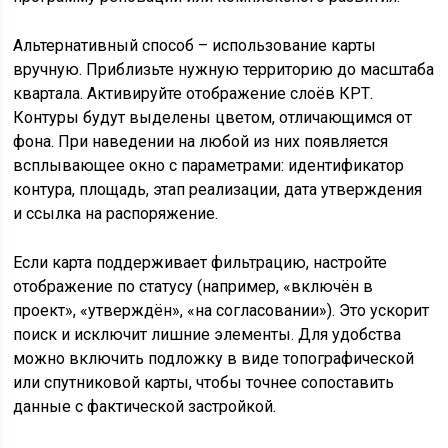
Альтернативный способ – использование карты
вручную. Приблизьте нужную территорию до масштаба
квартала. Активируйте отображение слоёв КРТ.
Контуры будут выделены цветом, отличающимся от
фона. При наведении на любой из них появляется
всплывающее окно с параметрами: идентификатор
контура, площадь, этап реализации, дата утверждения
и ссылка на распоряжение.
Если карта поддерживает фильтрацию, настройте
отображение по статусу (например, «включён в
проект», «утверждён», «на согласовании»). Это ускорит
поиск и исключит лишние элементы. Для удобства
можно включить подложку в виде топографической
или спутниковой карты, чтобы точнее сопоставить
данные с фактической застройкой.