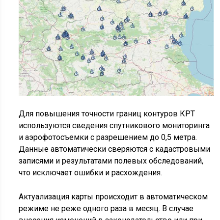
Для повышения точности границ контуров КРТ
используются сведения спутникового мониторинга
и аэрофотосъемки с разрешением до 0,5 метра.
Данные автоматически сверяются с кадастровыми
записями и результатами полевых обследований,
что исключает ошибки и расхождения.
Актуализация карты происходит в автоматическом
режиме не реже одного раза в месяц. В случае