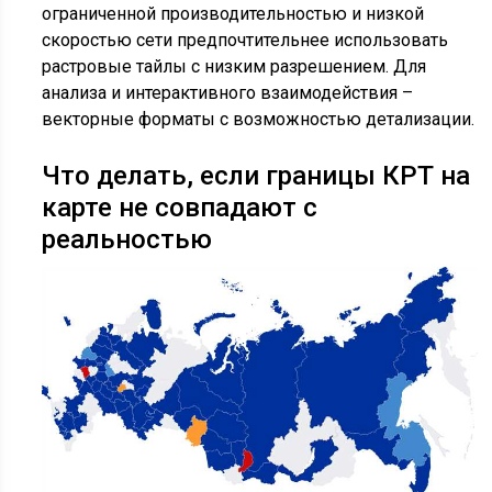
ограниченной производительностью и низкой
скоростью сети предпочтительнее использовать
растровые тайлы с низким разрешением. Для
анализа и интерактивного взаимодействия –
векторные форматы с возможностью детализации.
Что делать, если границы КРТ на
карте не совпадают с
реальностью