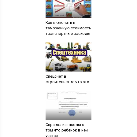
Как включить в
таможенную стоимость
транспортные расходы
Спецсчет в
строительстве что это
Справка из школы о
том что ребенок в ней
учится