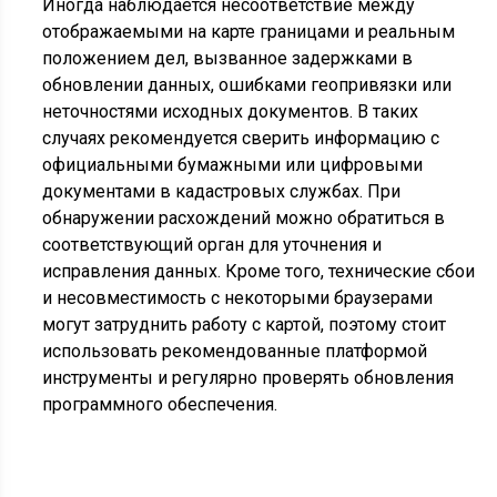
Иногда наблюдается несоответствие между
отображаемыми на карте границами и реальным
положением дел, вызванное задержками в
обновлении данных, ошибками геопривязки или
неточностями исходных документов. В таких
случаях рекомендуется сверить информацию с
официальными бумажными или цифровыми
документами в кадастровых службах. При
обнаружении расхождений можно обратиться в
соответствующий орган для уточнения и
исправления данных. Кроме того, технические сбои
и несовместимость с некоторыми браузерами
могут затруднить работу с картой, поэтому стоит
использовать рекомендованные платформой
инструменты и регулярно проверять обновления
программного обеспечения.