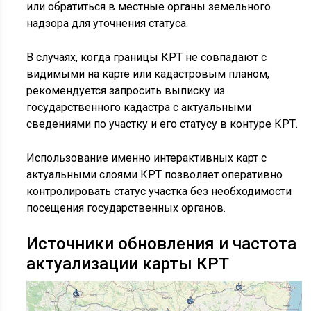
или обратиться в местные органы земельного
надзора для уточнения статуса.
В случаях, когда границы КРТ не совпадают с
видимыми на карте или кадастровым планом,
рекомендуется запросить выписку из
государственного кадастра с актуальными
сведениями по участку и его статусу в контуре КРТ.
Использование именно интерактивных карт с
актуальными слоями КРТ позволяет оперативно
контролировать статус участка без необходимости
посещения государственных органов.
Источники обновления и частота
актуализации карты КРТ