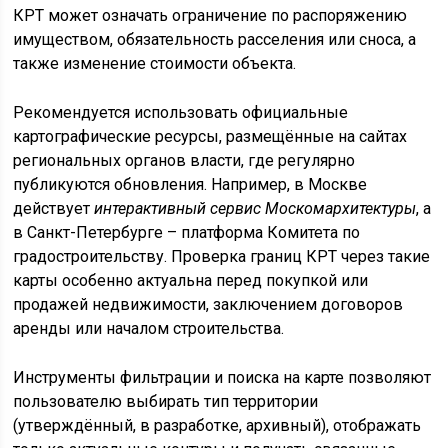
КРТ может означать ограничение по распоряжению
имуществом, обязательность расселения или сноса, а
также изменение стоимости объекта.
Рекомендуется использовать официальные
картографические ресурсы, размещённые на сайтах
региональных органов власти, где регулярно
публикуются обновления. Например, в Москве
действует
интерактивный сервис Москомархитектуры
, а
в Санкт-Петербурге – платформа Комитета по
градостроительству. Проверка границ КРТ через такие
карты особенно актуальна перед покупкой или
продажей недвижимости, заключением договоров
аренды или началом строительства.
Инструменты фильтрации и поиска на карте позволяют
пользователю выбирать тип территории
(утверждённый, в разработке, архивный), отображать