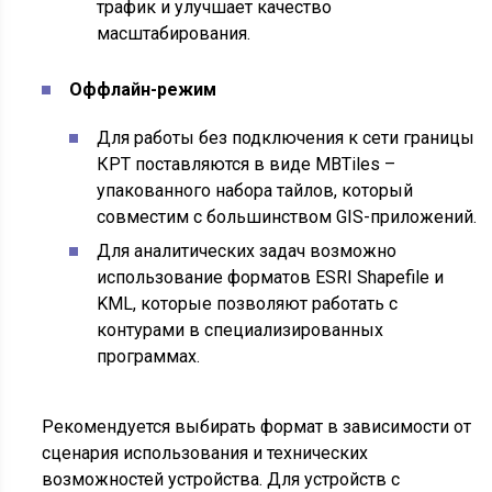
трафик и улучшает качество
масштабирования.
Оффлайн-режим
Для работы без подключения к сети границы
КРТ поставляются в виде MBTiles –
упакованного набора тайлов, который
совместим с большинством GIS-приложений.
Для аналитических задач возможно
использование форматов ESRI Shapefile и
KML, которые позволяют работать с
контурами в специализированных
программах.
Рекомендуется выбирать формат в зависимости от
сценария использования и технических
возможностей устройства. Для устройств с