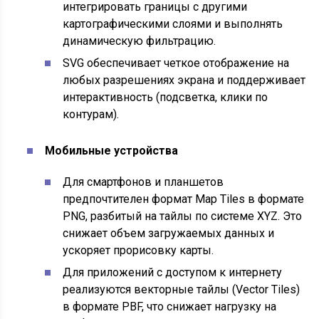
интегрировать границы с другими
картографическими слоями и выполнять
динамическую фильтрацию.
SVG обеспечивает четкое отображение на
любых разрешениях экрана и поддерживает
интерактивность (подсветка, клики по
контурам).
Мобильные устройства
Для смартфонов и планшетов
предпочтителен формат Map Tiles в формате
PNG, разбитый на тайлы по системе XYZ. Это
снижает объем загружаемых данных и
ускоряет прорисовку карты.
Для приложений с доступом к интернету
реализуются векторные тайлы (Vector Tiles)
в формате PBF, что снижает нагрузку на