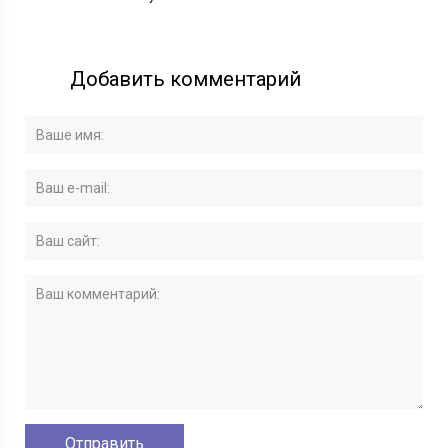
Добавить комментарий