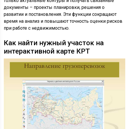
только актуальные контуры и получать связанные
документы – проекты планировки, решения о
развитии и постановления. Эти функции сокращают
время на анализ и повышают точность оценки рисков
при работе с недвижимостью.
Как найти нужный участок на
интерактивной карте КРТ