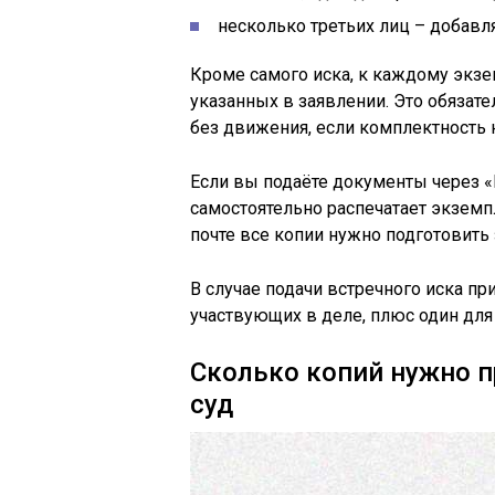
несколько третьих лиц – добавл
Кроме самого иска, к каждому экзе
указанных в заявлении. Это обязат
без движения, если комплектность 
Если вы подаёте документы через «
самостоятельно распечатает экземп
почте все копии нужно подготовить
В случае подачи встречного иска пр
участвующих в деле, плюс один для 
Сколько копий нужно п
суд