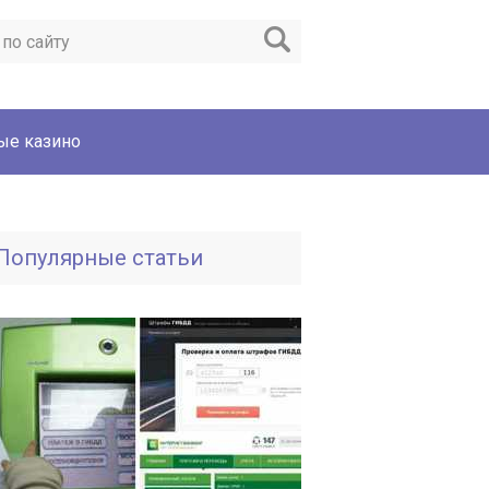
ые казино
Популярные статьи