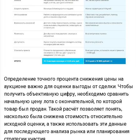
Определение точного процента снижения цены на
аукционе важно для оценки выгоды от сделки. Чтобы
получить объективную цифру, необходимо сравнить
начальную цену лота с окончательной, по которой
товар был продан. Такой расчёт позволяет понять,
насколько была снижена стоимость относительно
исходной оценки, а также использовать эти данные
для последующего анализа рынка или планирования
стратегии участия.