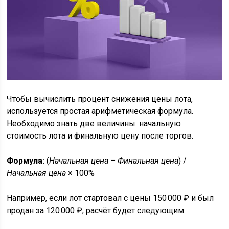
Чтобы вычислить процент снижения цены лота,
используется простая арифметическая формула.
Необходимо знать две величины: начальную
стоимость лота и финальную цену после торгов.
Формула:
(
Начальная цена – Финальная цена
) /
Начальная цена
× 100%
Например, если лот стартовал с цены 150 000 ₽ и был
продан за 120 000 ₽, расчёт будет следующим: