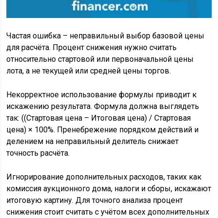
Частая ошибка – неправильный выбор базовой цены
для расчёта. Процент снижения нужно считать
относительно стартовой или первоначальной цены
лота, а не текущей или средней цены торгов.
Некорректное использование формулы приводит к
искажению результата. Формула должна выглядеть
так: ((Стартовая цена – Итоговая цена) / Стартовая
цена) × 100%. Пренебрежение порядком действий и
делением на неправильный делитель снижает
точность расчёта.
Игнорирование дополнительных расходов, таких как
комиссия аукционного дома, налоги и сборы, искажают
итоговую картину. Для точного анализа процент
снижения стоит считать с учётом всех дополнительных