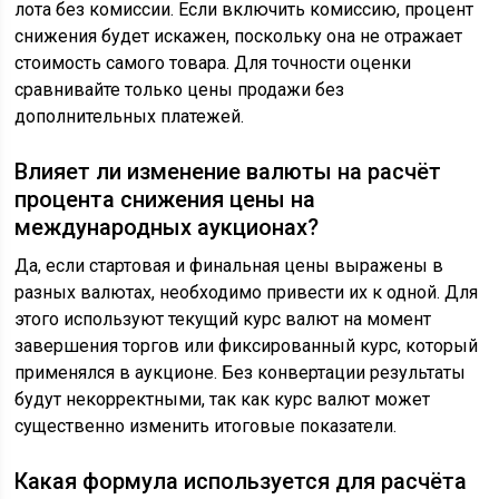
лота без комиссии. Если включить комиссию, процент
снижения будет искажен, поскольку она не отражает
стоимость самого товара. Для точности оценки
сравнивайте только цены продажи без
дополнительных платежей.
Влияет ли изменение валюты на расчёт
процента снижения цены на
международных аукционах?
Да, если стартовая и финальная цены выражены в
разных валютах, необходимо привести их к одной. Для
этого используют текущий курс валют на момент
завершения торгов или фиксированный курс, который
применялся в аукционе. Без конвертации результаты
будут некорректными, так как курс валют может
существенно изменить итоговые показатели.
Какая формула используется для расчёта