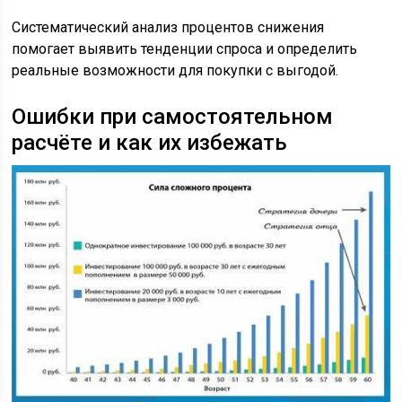
Систематический анализ процентов снижения
помогает выявить тенденции спроса и определить
реальные возможности для покупки с выгодой.
Ошибки при самостоятельном
расчёте и как их избежать