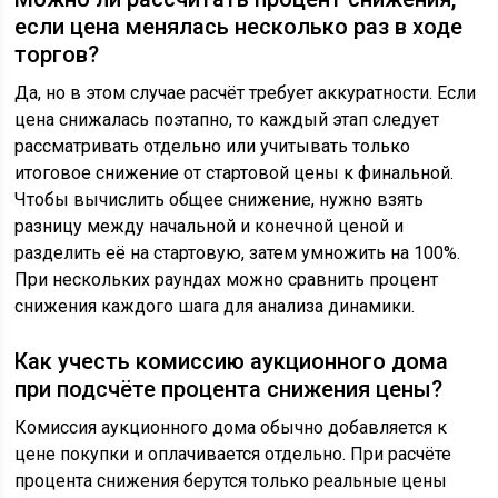
если цена менялась несколько раз в ходе
торгов?
Да, но в этом случае расчёт требует аккуратности. Если
цена снижалась поэтапно, то каждый этап следует
рассматривать отдельно или учитывать только
итоговое снижение от стартовой цены к финальной.
Чтобы вычислить общее снижение, нужно взять
разницу между начальной и конечной ценой и
разделить её на стартовую, затем умножить на 100%.
При нескольких раундах можно сравнить процент
снижения каждого шага для анализа динамики.
Как учесть комиссию аукционного дома
при подсчёте процента снижения цены?
Комиссия аукционного дома обычно добавляется к
цене покупки и оплачивается отдельно. При расчёте
процента снижения берутся только реальные цены