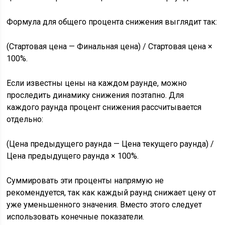
Формула для общего процента снижения выглядит так:
(Стартовая цена — Финальная цена) / Стартовая цена ×
100%.
Если известны цены на каждом раунде, можно
проследить динамику снижения поэтапно. Для
каждого раунда процент снижения рассчитывается
отдельно:
(Цена предыдущего раунда — Цена текущего раунда) /
Цена предыдущего раунда × 100%.
Суммировать эти проценты напрямую не
рекомендуется, так как каждый раунд снижает цену от
уже уменьшенного значения. Вместо этого следует
использовать конечные показатели.