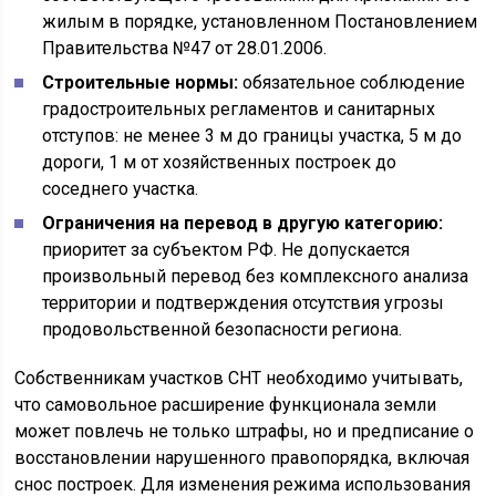
жилым в порядке, установленном Постановлением
Правительства №47 от 28.01.2006.
Строительные нормы:
обязательное соблюдение
градостроительных регламентов и санитарных
отступов: не менее 3 м до границы участка, 5 м до
дороги, 1 м от хозяйственных построек до
соседнего участка.
Ограничения на перевод в другую категорию:
приоритет за субъектом РФ. Не допускается
произвольный перевод без комплексного анализа
территории и подтверждения отсутствия угрозы
продовольственной безопасности региона.
Собственникам участков СНТ необходимо учитывать,
что самовольное расширение функционала земли
может повлечь не только штрафы, но и предписание о
восстановлении нарушенного правопорядка, включая
снос построек. Для изменения режима использования