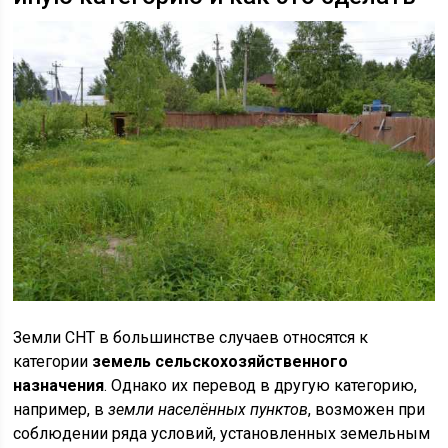
Земли СНТ в большинстве случаев относятся к
категории
земель сельскохозяйственного
назначения
. Однако их перевод в другую категорию,
например, в
земли населённых пунктов
, возможен при
соблюдении ряда условий, установленных земельным