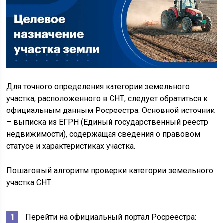
Для точного определения категории земельного
участка, расположенного в СНТ, следует обратиться к
официальным данным Росреестра. Основной источник
– выписка из ЕГРН (Единый государственный реестр
недвижимости), содержащая сведения о правовом
статусе и характеристиках участка.
Пошаговый алгоритм проверки категории земельного
участка СНТ:
Перейти на официальный портал Росреестра: