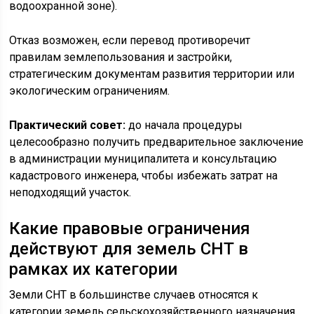
водоохранной зоне).
Отказ возможен, если перевод противоречит
правилам землепользования и застройки,
стратегическим документам развития территории или
экологическим ограничениям.
Практический совет:
до начала процедуры
целесообразно получить предварительное заключение
в администрации муниципалитета и консультацию
кадастрового инженера, чтобы избежать затрат на
неподходящий участок.
Какие правовые ограничения
действуют для земель СНТ в
рамках их категории
Земли СНТ в большинстве случаев относятся к
категории земель сельскохозяйственного назначения.