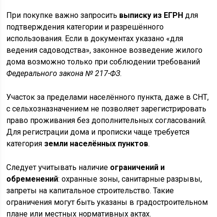
При покупке важно запросить
выписку из ЕГРН
для
подтверждения категории и разрешённого
использования. Если в документах указано «для
ведения садоводства», законное возведение жилого
дома возможно только при соблюдении требований
Федерального закона № 217-ФЗ
.
Участок за пределами населённого пункта, даже в СНТ,
с сельхозназначением не позволяет зарегистрировать
право проживания без дополнительных согласований.
Для регистрации дома и прописки чаще требуется
категория
земли населённых пунктов
.
Следует учитывать наличие
ограничений и
обременений
: охранные зоны, санитарные разрывы,
запреты на капитальное строительство. Такие
ограничения могут быть указаны в градостроительном
плане или местных нормативных актах.