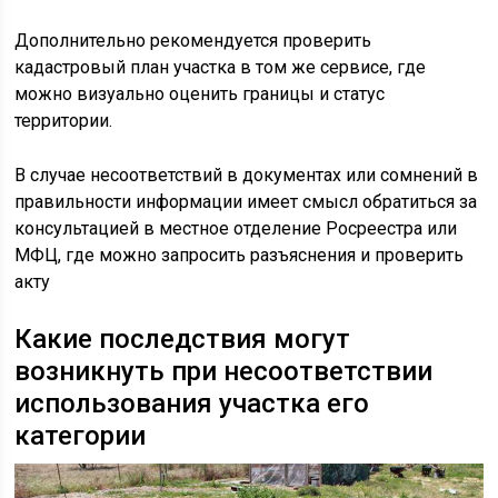
Дополнительно рекомендуется проверить
кадастровый план участка в том же сервисе, где
можно визуально оценить границы и статус
территории.
В случае несоответствий в документах или сомнений в
правильности информации имеет смысл обратиться за
консультацией в местное отделение Росреестра или
МФЦ, где можно запросить разъяснения и проверить
акту
Какие последствия могут
возникнуть при несоответствии
использования участка его
категории