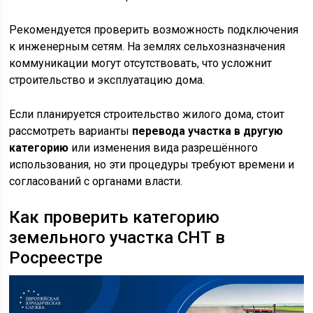
Рекомендуется проверить возможность подключения
к инженерным сетям. На землях сельхозназначения
коммуникации могут отсутствовать, что усложнит
строительство и эксплуатацию дома.
Если планируется строительство жилого дома, стоит
рассмотреть варианты
перевода участка в другую
категорию
или изменения вида разрешённого
использования, но эти процедуры требуют времени и
согласований с органами власти.
Как проверить категорию
земельного участка СНТ в
Росреестре