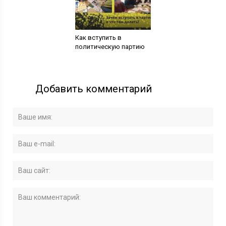
Как вступить в
политическую партию
Добавить комментарий