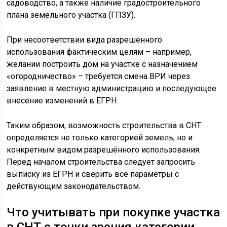
садоводство, а также наличие градостроительного
плана земельного участка (ГПЗУ).
При несоответствии вида разрешённого
использования фактическим целям – например,
желании построить дом на участке с назначением
«огородничество» – требуется смена ВРИ через
заявление в местную администрацию и последующее
внесение изменений в ЕГРН.
Таким образом, возможность строительства в СНТ
определяется не только категорией земель, но и
конкретным видом разрешённого использования.
Перед началом строительства следует запросить
выписку из ЕГРН и сверить все параметры с
действующим законодательством.
Что учитывать при покупке участка