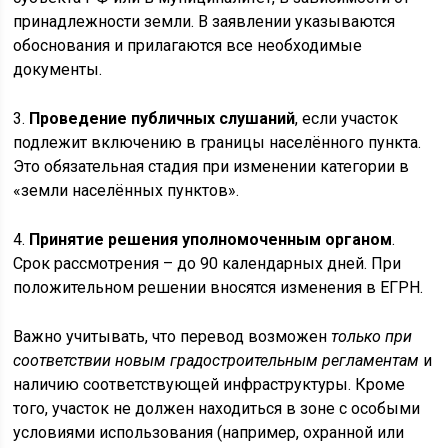
принадлежности земли. В заявлении указываются
обоснования и прилагаются все необходимые
документы.
3.
Проведение публичных слушаний
, если участок
подлежит включению в границы населённого пункта.
Это обязательная стадия при изменении категории в
«земли населённых пунктов».
4.
Принятие решения уполномоченным органом
.
Срок рассмотрения – до 90 календарных дней. При
положительном решении вносятся изменения в ЕГРН.
Важно учитывать, что перевод возможен
только при
соответствии новым градостроительным регламентам
и
наличию соответствующей инфраструктуры. Кроме
того, участок не должен находиться в зоне с особыми
условиями использования (например, охранной или