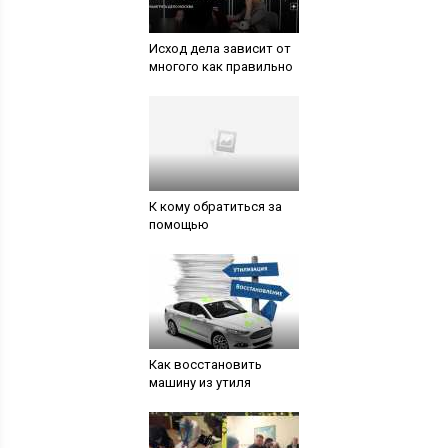
Исход дела зависит от
многого как правильно
К кому обратиться за
помощью
Как восстановить
машину из утиля