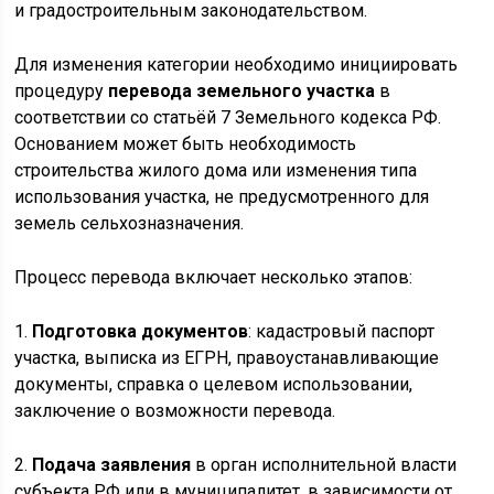
и градостроительным законодательством.
Для изменения категории необходимо инициировать
процедуру
перевода земельного участка
в
соответствии со статьёй 7 Земельного кодекса РФ.
Основанием может быть необходимость
строительства жилого дома или изменения типа
использования участка, не предусмотренного для
земель сельхозназначения.
Процесс перевода включает несколько этапов:
1.
Подготовка документов
: кадастровый паспорт
участка, выписка из ЕГРН, правоустанавливающие
документы, справка о целевом использовании,
заключение о возможности перевода.
2.
Подача заявления
в орган исполнительной власти
субъекта РФ или в муниципалитет, в зависимости от