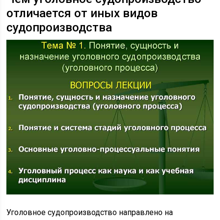
отличается от иных видов
судопроизводства
Уголовное судопроизводство направлено на