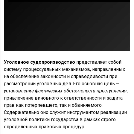
Уголовное судопроизводство
представляет собой
систему процессуальных механизмов, направленных
на обеспечение законности и справедливости при
рассмотрении уголовных дел. Его основная цель –
установление фактических обстоятельств преступления
,
привлечение виновного к ответственности и защита
прав как потерпевшего, так и обвиняемого.
Содержательно оно служит инструментом реализации
уголовной политики государства в рамках строго
определённых правовых процедур.