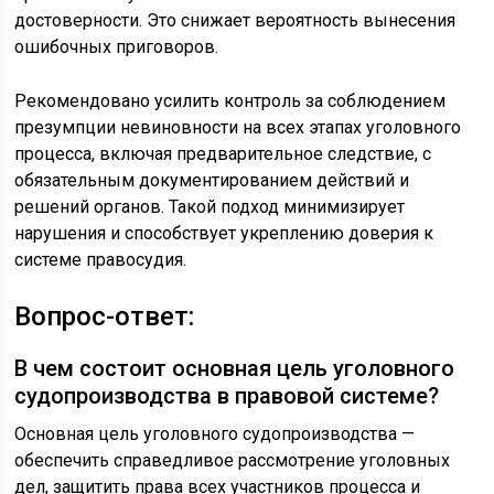
достоверности. Это снижает вероятность вынесения
ошибочных приговоров.
Рекомендовано усилить контроль за соблюдением
презумпции невиновности на всех этапах уголовного
процесса, включая предварительное следствие, с
обязательным документированием действий и
решений органов. Такой подход минимизирует
нарушения и способствует укреплению доверия к
системе правосудия.
Вопрос-ответ:
В чем состоит основная цель уголовного
судопроизводства в правовой системе?
Основная цель уголовного судопроизводства —
обеспечить справедливое рассмотрение уголовных
дел, защитить права всех участников процесса и