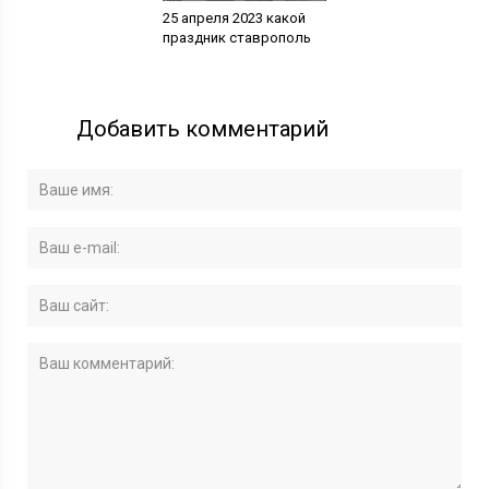
25 апреля 2023 какой
праздник ставрополь
Добавить комментарий