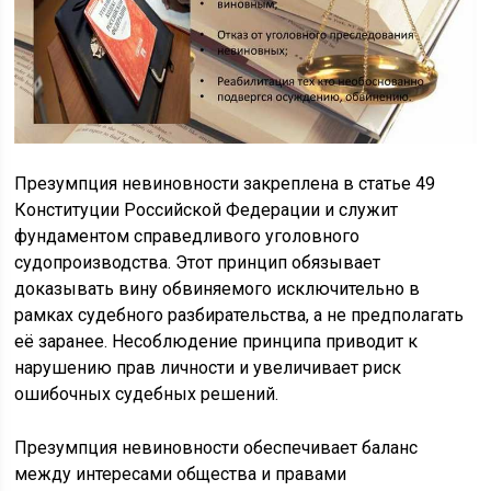
Презумпция невиновности закреплена в статье 49
Конституции Российской Федерации и служит
фундаментом справедливого уголовного
судопроизводства. Этот принцип обязывает
доказывать вину обвиняемого исключительно в
рамках судебного разбирательства, а не предполагать
её заранее. Несоблюдение принципа приводит к
нарушению прав личности и увеличивает риск
ошибочных судебных решений.
Презумпция невиновности обеспечивает баланс
между интересами общества и правами