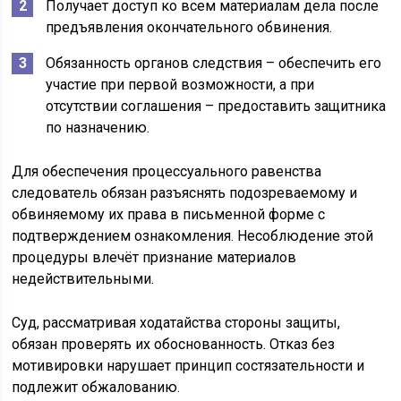
Получает доступ ко всем материалам дела после
предъявления окончательного обвинения.
Обязанность органов следствия – обеспечить его
участие при первой возможности, а при
отсутствии соглашения – предоставить защитника
по назначению.
Для обеспечения процессуального равенства
следователь обязан разъяснять подозреваемому и
обвиняемому их права в письменной форме с
подтверждением ознакомления. Несоблюдение этой
процедуры влечёт признание материалов
недействительными.
Суд, рассматривая ходатайства стороны защиты,
обязан проверять их обоснованность. Отказ без
мотивировки нарушает принцип состязательности и
подлежит обжалованию.