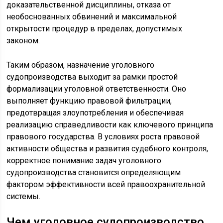
доказательственной дисциплины, отказа от
необоснованных обвинений и максимальной
открытости процедур в пределах, допустимых
законом.
Таким образом, назначение уголовного
судопроизводства выходит за рамки простой
формализации уголовной ответственности. Оно
выполняет функцию правовой фильтрации,
предотвращая злоупотребления и обеспечивая
реализацию справедливости как ключевого принципа
правового государства. В условиях роста правовой
активности общества и развития судебного контроля,
корректное понимание задач уголовного
судопроизводства становится определяющим
фактором эффективности всей правоохранительной
системы.
Чем уголовное судопроизводство