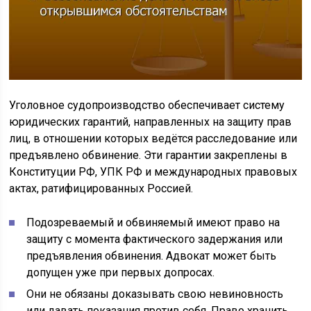
Уголовное судопроизводство обеспечивает систему
юридических гарантий, направленных на защиту прав
лиц, в отношении которых ведётся расследование или
предъявлено обвинение. Эти гарантии закреплены в
Конституции РФ, УПК РФ и международных правовых
актах, ратифицированных Россией.
Подозреваемый и обвиняемый имеют право на
защиту с момента фактического задержания или
предъявления обвинения. Адвокат может быть
допущен уже при первых допросах.
Они не обязаны доказывать свою невиновность
или давать показания против себя. Право хранить