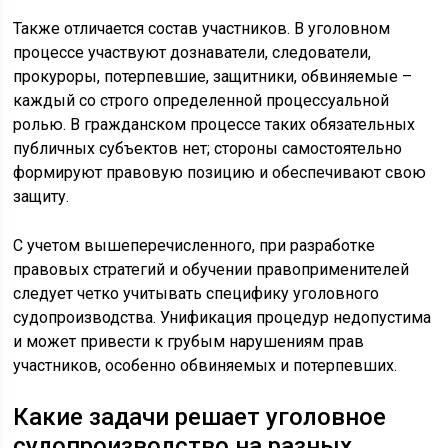
Также отличается состав участников. В уголовном
процессе участвуют дознаватели, следователи,
прокуроры, потерпевшие, защитники, обвиняемые –
каждый со строго определенной процессуальной
ролью. В гражданском процессе таких обязательных
публичных субъектов нет; стороны самостоятельно
формируют правовую позицию и обеспечивают свою
защиту.
С учетом вышеперечисленного, при разработке
правовых стратегий и обучении правоприменителей
следует четко учитывать специфику уголовного
судопроизводства. Унификация процедур недопустима
и может привести к грубым нарушениям прав
участников, особенно обвиняемых и потерпевших.
Какие задачи решает уголовное
судопроизводство на разных