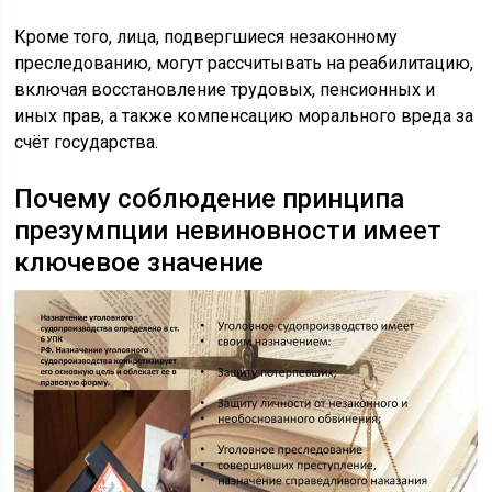
Кроме того, лица, подвергшиеся незаконному
преследованию, могут рассчитывать на реабилитацию,
включая восстановление трудовых, пенсионных и
иных прав, а также компенсацию морального вреда за
счёт государства.
Почему соблюдение принципа
презумпции невиновности имеет
ключевое значение