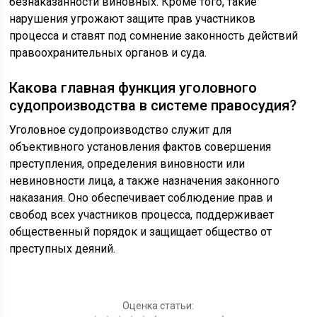
безнаказанности виновных. Кроме того, такие
нарушения угрожают защите прав участников
процесса и ставят под сомнение законность действий
правоохранительных органов и суда.
Какова главная функция уголовного
судопроизводства в системе правосудия?
Уголовное судопроизводство служит для
объективного установления фактов совершения
преступления, определения виновности или
невиновности лица, а также назначения законного
наказания. Оно обеспечивает соблюдение прав и
свобод всех участников процесса, поддерживает
общественный порядок и защищает общество от
преступных деяний.
Оценка статьи: