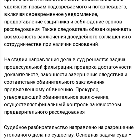
уделяется правам подозреваемого и потерпевшего,
включая своевременное уведомление,
предоставление защитника и соблюдение сроков
расследования. Также следователь обязан оценивать
возможность заключения досудебного соглашения о
сотрудничестве при наличии оснований.
На стадии направления дела в суд решается задача
процессуальной фильтрации: проверка достаточности
доказательств, законности завершения следствия и
соответствия обвинительного заключения
предъявленному обвинению. Прокурор,
утверждающий обвинительное заключение,
осуществляет финальный контроль за качеством
предварительного расследования.
Судебное разбирательство направлено на разрешение
уголовного дела по существу. Основная задача суда –