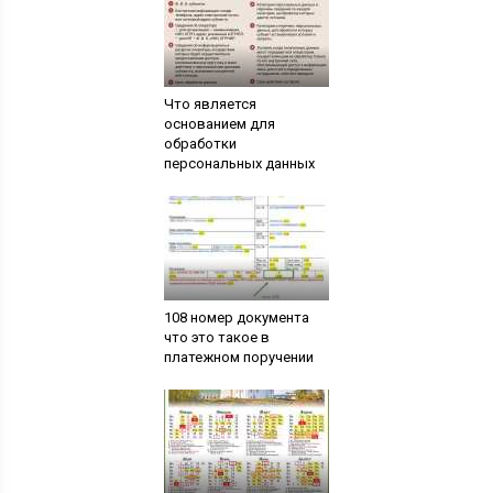
Что является
основанием для
обработки
персональных данных
108 номер документа
что это такое в
платежном поручении