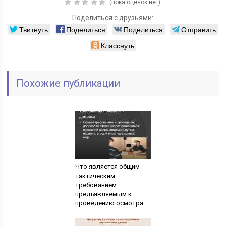
(пока оценок нет)
Поделиться с друзьями:
Твитнуть
Поделиться
Поделиться
Отправить
Класснуть
Похожие публикации
Что является общим
тактическим
требованием
предъявляемым к
проведению осмотра