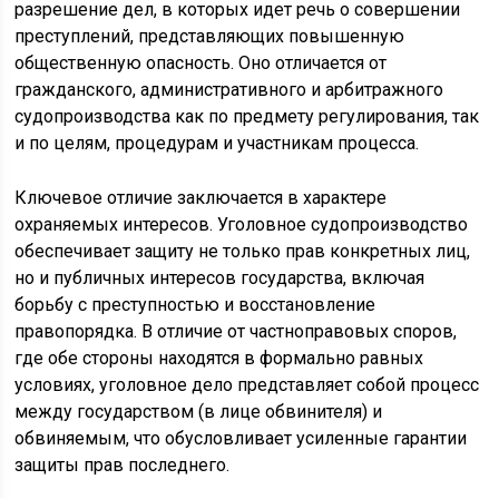
разрешение дел, в которых идет речь о совершении
преступлений, представляющих повышенную
общественную опасность. Оно отличается от
гражданского, административного и арбитражного
судопроизводства как по предмету регулирования, так
и по целям, процедурам и участникам процесса.
Ключевое отличие заключается в характере
охраняемых интересов. Уголовное судопроизводство
обеспечивает защиту не только прав конкретных лиц,
но и публичных интересов государства, включая
борьбу с преступностью и восстановление
правопорядка. В отличие от частноправовых споров,
где обе стороны находятся в формально равных
условиях, уголовное дело представляет собой процесс
между государством (в лице обвинителя) и
обвиняемым, что обусловливает усиленные гарантии
защиты прав последнего.