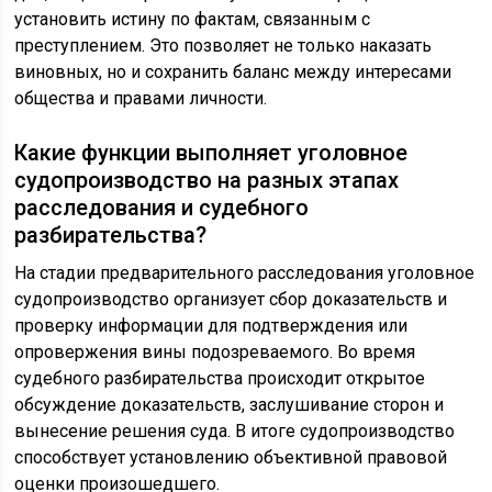
установить истину по фактам, связанным с
преступлением. Это позволяет не только наказать
виновных, но и сохранить баланс между интересами
общества и правами личности.
Какие функции выполняет уголовное
судопроизводство на разных этапах
расследования и судебного
разбирательства?
На стадии предварительного расследования уголовное
судопроизводство организует сбор доказательств и
проверку информации для подтверждения или
опровержения вины подозреваемого. Во время
судебного разбирательства происходит открытое
обсуждение доказательств, заслушивание сторон и
вынесение решения суда. В итоге судопроизводство
способствует установлению объективной правовой
оценки произошедшего.