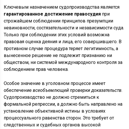
Ключевым назначением судопроизводства является
гарантированное достижение правосудия
при
строжайшем соблюдении принципов презумпции
невиновности, состязательности и независимости суда.
Только при соблюдении этих условий возможна
правовая оценка деяния и лица, его совершившего. В
противном случае процедура теряет легитимность, а
вынесенное решение не подлежит признанию ни
обществом, ни системой международного контроля за
соблюдением прав человека.
Особое значение в уголовном процессе имеет
обеспечение
всеобъемлющей проверки доказательств
.
Судопроизводство не должно стремиться к
формальной репрессии, а должно быть направлено на
установление объективной истины в условиях
процессуального равенства сторон. Это требует от
следственных и судебных органов высокой