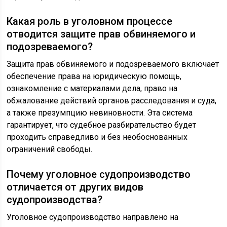
Какая роль в уголовном процессе
отводится защите прав обвиняемого и
подозреваемого?
Защита прав обвиняемого и подозреваемого включает
обеспечение права на юридическую помощь,
ознакомление с материалами дела, право на
обжалование действий органов расследования и суда,
а также презумпцию невиновности. Эта система
гарантирует, что судебное разбирательство будет
проходить справедливо и без необоснованных
ограничений свободы.
Почему уголовное судопроизводство
отличается от других видов
судопроизводства?
Уголовное судопроизводство направлено на