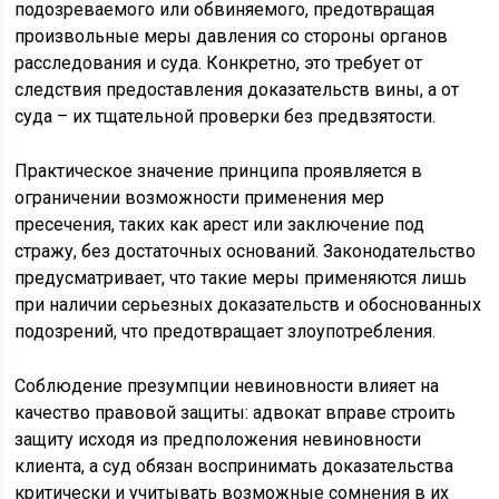
подозреваемого или обвиняемого, предотвращая
произвольные меры давления со стороны органов
расследования и суда. Конкретно, это требует от
следствия предоставления доказательств вины, а от
суда – их тщательной проверки без предвзятости.
Практическое значение принципа проявляется в
ограничении возможности применения мер
пресечения, таких как арест или заключение под
стражу, без достаточных оснований. Законодательство
предусматривает, что такие меры применяются лишь
при наличии серьезных доказательств и обоснованных
подозрений, что предотвращает злоупотребления.
Соблюдение презумпции невиновности влияет на
качество правовой защиты: адвокат вправе строить
защиту исходя из предположения невиновности
клиента, а суд обязан воспринимать доказательства
критически и учитывать возможные сомнения в их