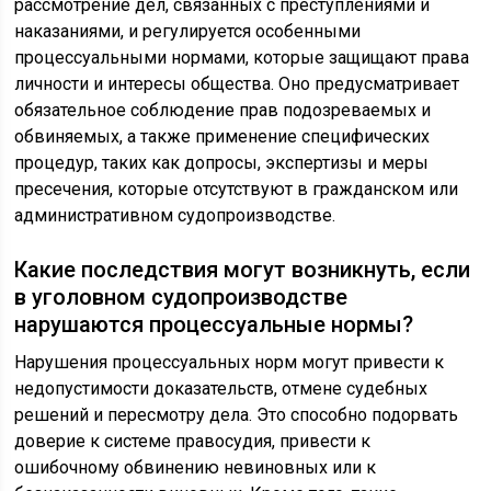
рассмотрение дел, связанных с преступлениями и
наказаниями, и регулируется особенными
процессуальными нормами, которые защищают права
личности и интересы общества. Оно предусматривает
обязательное соблюдение прав подозреваемых и
обвиняемых, а также применение специфических
процедур, таких как допросы, экспертизы и меры
пресечения, которые отсутствуют в гражданском или
административном судопроизводстве.
Какие последствия могут возникнуть, если
в уголовном судопроизводстве
нарушаются процессуальные нормы?
Нарушения процессуальных норм могут привести к
недопустимости доказательств, отмене судебных
решений и пересмотру дела. Это способно подорвать
доверие к системе правосудия, привести к
ошибочному обвинению невиновных или к