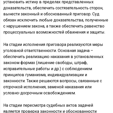
установить истину в пределах представленных
доказательств, обеспечить состязательность сторон,
вынести законный и обоснованный приговор. Суд
обязан исключить любые доказательства, полученные
с нарушением закона, а также обеспечить равенство
процессуальных возможностей обвинения и защиты.
На стадии исполнения приговора реализуются меры
уголовной ответственности. Основная задача –
обеспечить реализацию наказания в установленных
законом формах (лишение свободы, штраф,
исправительные работы и др.) с соблюдением
принципов гуманизма, индивидуализации и
законности. Также решаются вопросы, связанные с
отсрочкой исполнения, заменой наказания или
условно-досрочным освобождением.
На стадии пересмотра судебных актов задачей
является проверка законности и обоснованности