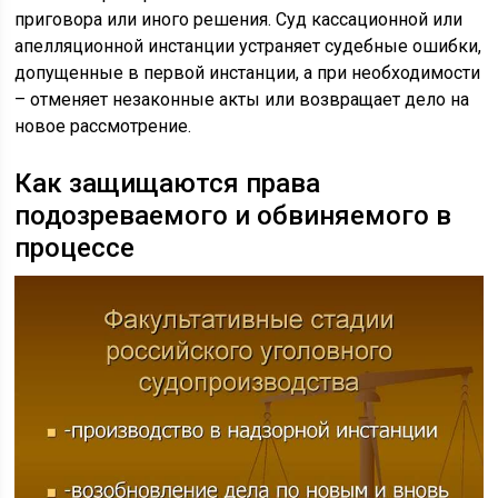
приговора или иного решения. Суд кассационной или
апелляционной инстанции устраняет судебные ошибки,
допущенные в первой инстанции, а при необходимости
– отменяет незаконные акты или возвращает дело на
новое рассмотрение.
Как защищаются права
подозреваемого и обвиняемого в
процессе