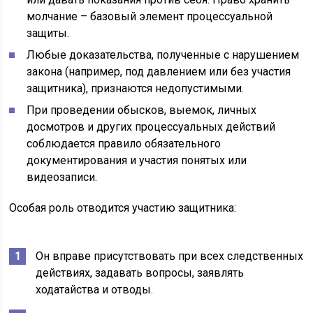
молчание – базовый элемент процессуальной
защиты.
Любые доказательства, полученные с нарушением
закона (например, под давлением или без участия
защитника), признаются недопустимыми.
При проведении обысков, выемок, личных
досмотров и других процессуальных действий
соблюдается правило обязательного
документирования и участия понятых или
видеозаписи.
Особая роль отводится участию защитника:
Он вправе присутствовать при всех следственных
действиях, задавать вопросы, заявлять
ходатайства и отводы.