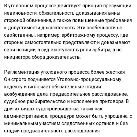
В уголовном процессе действует принцип презумпции
невиновности, обязательность доказывания вины
стороной обвинения, а также повышенные требования
к допустимости доказательств. Эти особенности не
свойственны, например, арбитражному процессу, где
стороны самостоятельно представляют и доказывают
свои позиции, а суд выступает в роли арбитра, а не
инициатора сбора доказательств.
Регламентация уголовного процесса более жесткая.
Он строго подчиняется Уголовно-процессуальному
кодексу и включает обязательные стадии:
возбуждение дела, предварительное расследование,
судебное разбирательство и исполнение приговора. В
других видах судопроизводства, таких как
административное, процедура может быть упрощена, с
минимальным участием следственных органов и без
стадии предварительного расследования.