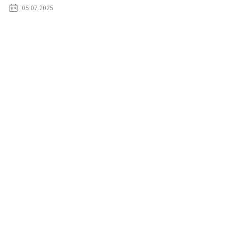
05.07.2025