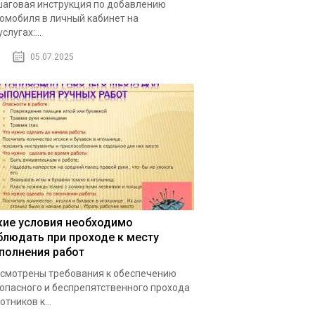
аговая инструкция по добавлению
омобиля в личный кабинет на
слугах:...
05.07.2025
кие условия необходимо
блюдать при проходе к месту
полнения работ
смотрены требования к обеспечению
опасного и беспрепятственного прохода
отников к...