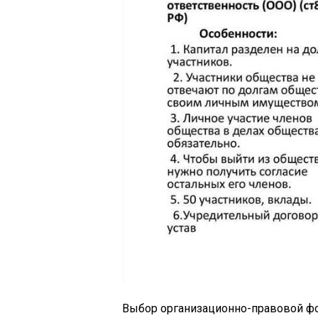
Выбор организационно-правовой фо