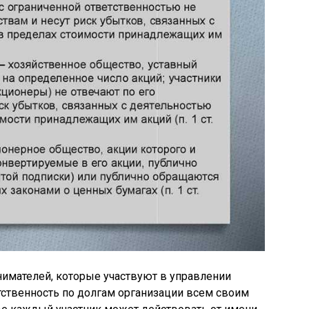
имателей, которые участвуют в управлении
тственность по долгам организации всем своим