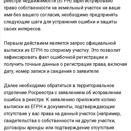
реестре недвижимости (ЕГРН) зарегистрировано
право собственности на земельный участок на ваше
имя без вашего согласия, необходимо предпринять
следующие шаги для устранения ошибки и защиты
своих интересов.
Первым действием является запрос официальной
выписки из ЕГРН по спорному участку. Это позволит
зафиксировать факт ошибочной регистрации и
получить точные данные о регистрации права, включая
дату, номер записи и сведения о заявителе.
Далее необходимо обратиться в территориальное
отделение Росреестра с заявлением об исправлении
ошибок в реестре. К заявлению приложите копию
выписки из ЕГРН и документы, подтверждающие
отсутствие у вас права на данный участок (например,
свидетельства о собственности на другие участки,
договоры аренды или подтверждение отсутствия