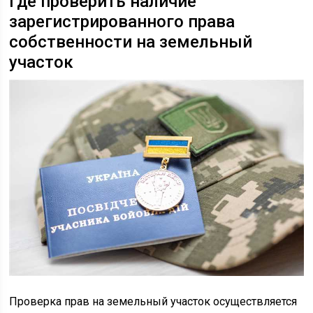
Где проверить наличие
зарегистрированного права
собственности на земельный
участок
Проверка прав на земельный участок осуществляется