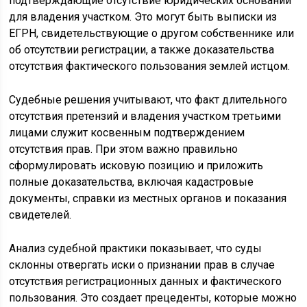
подтверждающие отсутствие юридических оснований
для владения участком. Это могут быть выписки из
ЕГРН, свидетельствующие о другом собственнике или
об отсутствии регистрации, а также доказательства
отсутствия фактического пользования землей истцом.
Судебные решения учитывают, что факт длительного
отсутствия претензий и владения участком третьими
лицами служит косвенным подтверждением
отсутствия прав. При этом важно правильно
сформулировать исковую позицию и приложить
полные доказательства, включая кадастровые
документы, справки из местных органов и показания
свидетелей.
Анализ судебной практики показывает, что суды
склонны отвергать иски о признании прав в случае
отсутствия регистрационных данных и фактического
пользования. Это создает прецеденты, которые можно