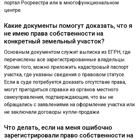
портал Росреестра или в многофункциональном
центре.
Какие документы помогут доказать, что я
не имею права собственности на
конкретный земельный участок?
Основным документом служит выписка из ЕГРН, где
перечислены все зарегистрированные владельцы.
Кроме того, можно приложить кадастровый паспорт
участка, где указаны сведения о правовом статусе.
Если в суде потребуется доказать отсутствие права,
могут пригодиться справки из органов местного
самоуправления, подтверждающие, что вы не
обращались с заявлениями на оформление участка или
не заключали договоры купли-продажи.
Что делать, если на меня ошибочно
зарегистрировали право собственности на