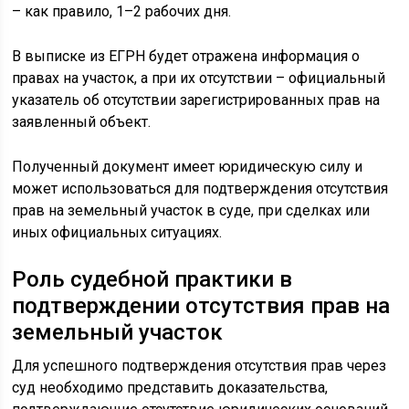
– как правило, 1–2 рабочих дня.
В выписке из ЕГРН будет отражена информация о
правах на участок, а при их отсутствии – официальный
указатель об отсутствии зарегистрированных прав на
заявленный объект.
Полученный документ имеет юридическую силу и
может использоваться для подтверждения отсутствия
прав на земельный участок в суде, при сделках или
иных официальных ситуациях.
Роль судебной практики в
подтверждении отсутствия прав на
земельный участок
Для успешного подтверждения отсутствия прав через
суд необходимо представить доказательства,