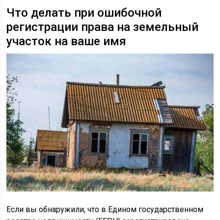
Что делать при ошибочной
регистрации права на земельный
участок на ваше имя
Если вы обнаружили, что в Едином государственном