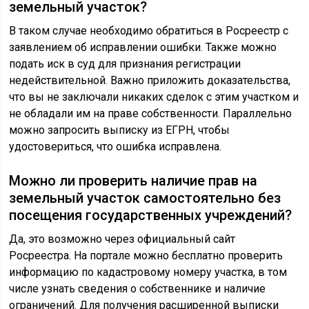
земельный участок?
В таком случае необходимо обратиться в Росреестр с
заявлением об исправлении ошибки. Также можно
подать иск в суд для признания регистрации
недействительной. Важно приложить доказательства,
что вы не заключали никаких сделок с этим участком и
не обладали им на праве собственности. Параллельно
можно запросить выписку из ЕГРН, чтобы
удостовериться, что ошибка исправлена.
Можно ли проверить наличие прав на
земельный участок самостоятельно без
посещения государственных учреждений?
Да, это возможно через официальный сайт
Росреестра. На портале можно бесплатно проверить
информацию по кадастровому номеру участка, в том
числе узнать сведения о собственнике и наличие
ограничений. Для получения расширенной выписки