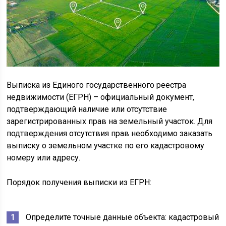
Выписка из Единого государственного реестра
недвижимости (ЕГРН) – официальный документ,
подтверждающий наличие или отсутствие
зарегистрированных прав на земельный участок. Для
подтверждения отсутствия прав необходимо заказать
выписку о земельном участке по его кадастровому
номеру или адресу.
Порядок получения выписки из ЕГРН:
Определите точные данные объекта: кадастровый