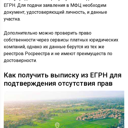
ЕГРН. Для подачи заявления в МФЦ необходим
документ, удостоверяющий личность, и данные
участка.
Дополнительно можно проверить право
собственности через сервисы платных юридических
компаний, однако их данные берутся из тех же
реестров Росреестра и не имеют преимуществ по
достоверности.
Как получить выписку из ЕГРН для
подтверждения отсутствия прав