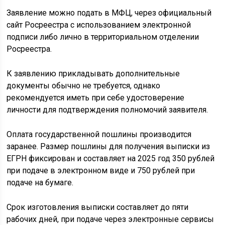
Заявление можно подать в МФЦ, через официальный
сайт Росреестра с использованием электронной
подписи либо лично в территориальном отделении
Росреестра.
К заявлению прикладывать дополнительные
документы обычно не требуется, однако
рекомендуется иметь при себе удостоверение
личности для подтверждения полномочий заявителя.
Оплата государственной пошлины производится
заранее. Размер пошлины для получения выписки из
ЕГРН фиксирован и составляет на 2025 год 350 рублей
при подаче в электронном виде и 750 рублей при
подаче на бумаге.
Срок изготовления выписки составляет до пяти
рабочих дней, при подаче через электронные сервисы