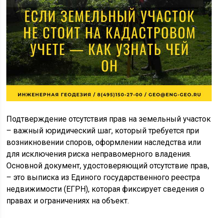
Подтверждение отсутствия прав на земельный участок
– важный юридический шаг, который требуется при
возникновении споров, оформлении наследства или
для исключения риска неправомерного владения.
Основной документ, удостоверяющий отсутствие прав,
– это выписка из Единого государственного реестра
недвижимости (ЕГРН), которая фиксирует сведения о
правах и ограничениях на объект.