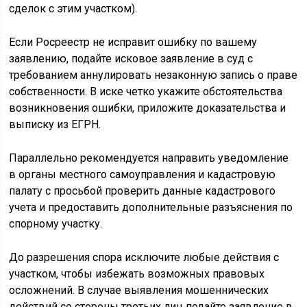
сделок с этим участком).
Если Росреестр не исправит ошибку по вашему
заявлению, подайте исковое заявление в суд с
требованием аннулировать незаконную запись о праве
собственности. В иске четко укажите обстоятельства
возникновения ошибки, приложите доказательства и
выписку из ЕГРН.
Параллельно рекомендуется направить уведомление
в органы местного самоуправления и кадастровую
палату с просьбой проверить данные кадастрового
учета и предоставить дополнительные разъяснения по
спорному участку.
До разрешения спора исключите любые действия с
участком, чтобы избежать возможных правовых
осложнений. В случае выявления мошеннических
действий со стороны третьих лиц подайте заявление в