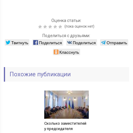
Оценка статьи:
(пока оценок нет)
Поделиться с друзьями:
Твитнуть
Поделиться
Поделиться
Отправить
Класснуть
Похожие публикации
Сколько заместителей
у председателя