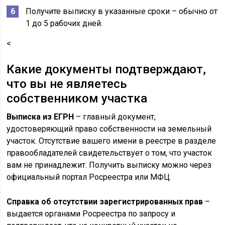
Получите выписку в указанные сроки – обычно от
1 до 5 рабочих дней.
<
Какие документы подтверждают,
что вы не являетесь
собственником участка
Выписка из ЕГРН
– главный документ,
удостоверяющий право собственности на земельный
участок. Отсутствие вашего имени в реестре в разделе
правообладателей свидетельствует о том, что участок
вам не принадлежит. Получить выписку можно через
официальный портал Росреестра или МФЦ.
Справка об отсутствии зарегистрированных прав
–
выдается органами Росреестра по запросу и