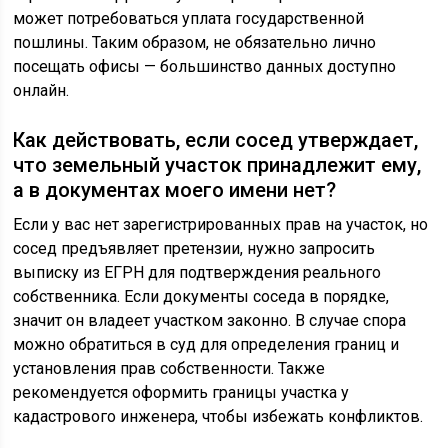
может потребоваться уплата государственной
пошлины. Таким образом, не обязательно лично
посещать офисы — большинство данных доступно
онлайн.
Как действовать, если сосед утверждает,
что земельный участок принадлежит ему,
а в документах моего имени нет?
Если у вас нет зарегистрированных прав на участок, но
сосед предъявляет претензии, нужно запросить
выписку из ЕГРН для подтверждения реального
собственника. Если документы соседа в порядке,
значит он владеет участком законно. В случае спора
можно обратиться в суд для определения границ и
установления прав собственности. Также
рекомендуется оформить границы участка у
кадастрового инженера, чтобы избежать конфликтов.