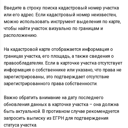
Введите в строку поиска кадастровый номер участка
или его адрес. Если кадастровый номер неизвестен,
можно использовать инструмент выделения по карте,
чтобы найти участок визуально по границам и
расположению.
На кадастровой карте отображается информация о
границах участка, его площадь, а также сведения о
правообладателях. Если в карточке участка отсутствует
информация о собственнике или указано, что права не
зарегистрированы, это подтверждает отсутствие
зарегистрированного права собственности.
Важно обратить внимание на дату последнего
обновления данных в карточке участка – она должна
быть актуальной. В противном случае рекомендуется
запросить выписку из ЕГРН для подтверждения
статуса участка.