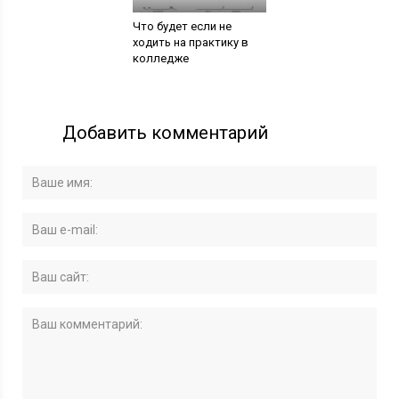
Что будет если не
ходить на практику в
колледже
Добавить комментарий