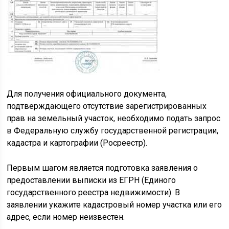
Для получения официального документа,
подтверждающего отсутствие зарегистрированных
прав на земельный участок, необходимо подать запрос
в Федеральную службу государственной регистрации,
кадастра и картографии (Росреестр).
Первым шагом является подготовка заявления о
предоставлении выписки из ЕГРН (Единого
государственного реестра недвижимости). В
заявлении укажите кадастровый номер участка или его
адрес, если номер неизвестен.