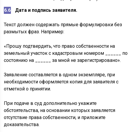
Дата и подпись заявителя.
Текст должен содержать прямые формулировки без
размытых фраз. Например:
«Прошу подтвердить, что право собственности на
земельный участок с кадастровым номером ______ по
состоянию на ______ за мной не зарегистрировано».
Заявление составляется в одном экземпляре, при
необходимости оформляется копия для заявителя с
отметкой о принятии.
При подаче в суд дополнительно укажите
обстоятельства, на основании которых заявляется
отсутствие права собственности, и приложите
доказательства.