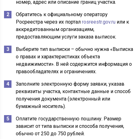
номер, адрес или описание границ участка.
Обратитесь к официальному оператору
Росреестра через их портал
rosreestr.gov.ru
или к
аккредитованным организациям,
предоставляющим услуги заказа выписок.
Выберите тип выписки – обычно нужна «Выписка
о правах и характеристиках объекта
недвижимости». В ней содержится информация о
правообладателях и ограничениях.
Заполните электронную форму заявки, указав
реквизиты участка, контактные данные и способ
получения документа (электронный или
бумажный носитель).
Оплатите государственную пошлину. Размер
зависит от типа выписки и способа получения,
обычно от 250 до 750 рублей.