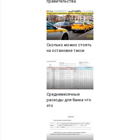
правительства
Сколько можно стоять
на остановке такси
Среднемесячные
расходы для банка что
это