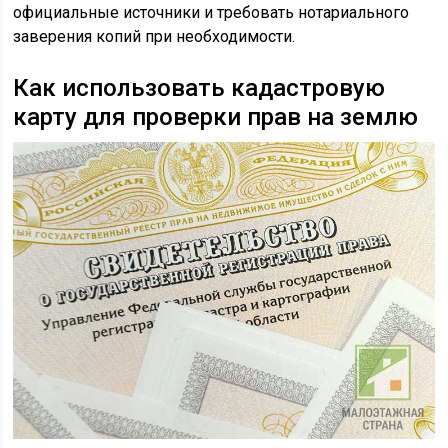
официальные источники и требовать нотариального
заверения копий при необходимости.
Как использовать кадастровую
карту для проверки прав на землю