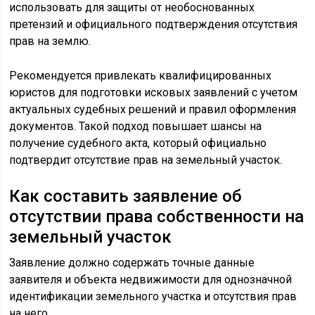
использовать для защиты от необоснованных
претензий и официального подтверждения отсутствия
прав на землю.
Рекомендуется привлекать квалифицированных
юристов для подготовки исковых заявлений с учетом
актуальных судебных решений и правил оформления
документов. Такой подход повышает шансы на
получение судебного акта, который официально
подтвердит отсутствие прав на земельный участок.
Как составить заявление об
отсутствии права собственности на
земельный участок
Заявление должно содержать точные данные
заявителя и объекта недвижимости для однозначной
идентификации земельного участка и отсутствия прав
на него.