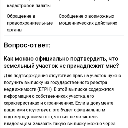
кадастровой палаты
Обращение в
Сообщение о возможных
правоохранительные
мошеннических действиях
органы
Вопрос-ответ:
Как можно официально подтвердить, что
земельный участок не принадлежит мне?
Для подтверждения отсутствия прав на участок нужно
получить выписку из государственного реестра
недвижимости (ЕГРН). В этой выписке содержится
информация о собственниках участка, его
характеристиках и ограничениях. Если в документе
ваше имя отсутствует, это будет официальным
подтверждением того, что вы не являетесь
владельцем. Заказать такую выписку можно через