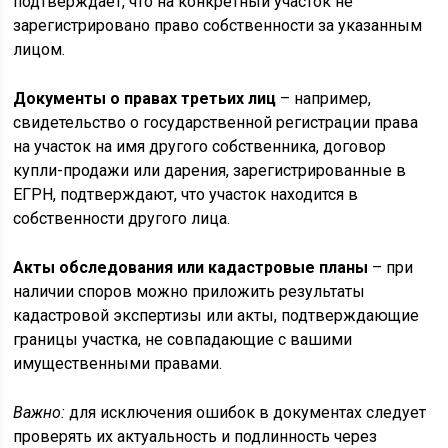
подтверждает, что на конкретный участок не
зарегистрировано право собственности за указанным
лицом.
Документы о правах третьих лиц
– например,
свидетельство о государственной регистрации права
на участок на имя другого собственника, договор
купли-продажи или дарения, зарегистрированные в
ЕГРН, подтверждают, что участок находится в
собственности другого лица.
Акты обследования или кадастровые планы
– при
наличии споров можно приложить результаты
кадастровой экспертизы или акты, подтверждающие
границы участка, не совпадающие с вашими
имущественными правами.
Важно:
для исключения ошибок в документах следует
проверять их актуальность и подлинность через