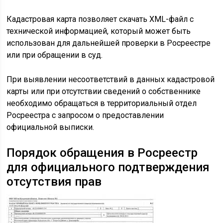
Кадастровая карта позволяет скачать XML-файл с
технической информацией, который может быть
использован для дальнейшей проверки в Росреестре
или при обращении в суд.
При выявлении несоответствий в данных кадастровой
карты или при отсутствии сведений о собственнике
необходимо обращаться в территориальный отдел
Росреестра с запросом о предоставлении
официальной выписки.
Порядок обращения в Росреестр
для официального подтверждения
отсутствия прав