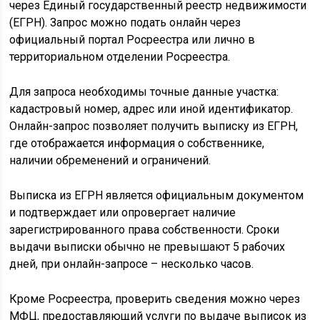
через Единый государственный реестр недвижимости
(ЕГРН). Запрос можно подать онлайн через
официальный портал Росреестра или лично в
территориальном отделении Росреестра.
Для запроса необходимы точные данные участка:
кадастровый номер, адрес или иной идентификатор.
Онлайн-запрос позволяет получить выписку из ЕГРН,
где отображается информация о собственнике,
наличии обременений и ограничений.
Выписка из ЕГРН является официальным документом
и подтверждает или опровергает наличие
зарегистрированного права собственности. Сроки
выдачи выписки обычно не превышают 5 рабочих
дней, при онлайн-запросе – несколько часов.
Кроме Росреестра, проверить сведения можно через
МФЦ, предоставляющий услуги по выдаче выписок из