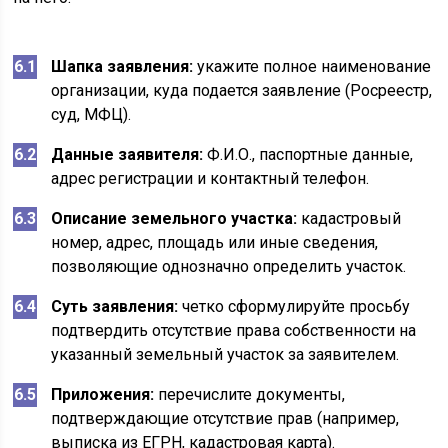
Шапка заявления:
укажите полное наименование
организации, куда подается заявление (Росреестр,
суд, МФЦ).
Данные заявителя:
Ф.И.О., паспортные данные,
адрес регистрации и контактный телефон.
Описание земельного участка:
кадастровый
номер, адрес, площадь или иные сведения,
позволяющие однозначно определить участок.
Суть заявления:
четко сформулируйте просьбу
подтвердить отсутствие права собственности на
указанный земельный участок за заявителем.
Приложения:
перечислите документы,
подтверждающие отсутствие прав (например,
выписка из ЕГРН, кадастровая карта).