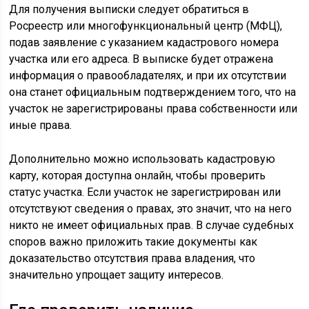
Для получения выписки следует обратиться в
Росреестр или многофункциональный центр (МФЦ),
подав заявление с указанием кадастрового номера
участка или его адреса. В выписке будет отражена
информация о правообладателях, и при их отсутствии
она станет официальным подтверждением того, что на
участок не зарегистрированы права собственности или
иные права.
Дополнительно можно использовать кадастровую
карту, которая доступна онлайн, чтобы проверить
статус участка. Если участок не зарегистрирован или
отсутствуют сведения о правах, это значит, что на него
никто не имеет официальных прав. В случае судебных
споров важно приложить такие документы как
доказательство отсутствия права владения, что
значительно упрощает защиту интересов.