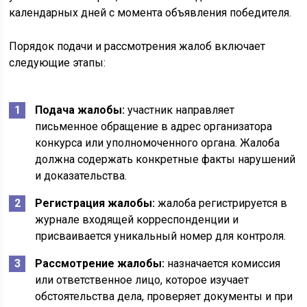
календарных дней с момента объявления победителя.
Порядок подачи и рассмотрения жалоб включает
следующие этапы:
Подача жалобы:
участник направляет
письменное обращение в адрес организатора
конкурса или уполномоченного органа. Жалоба
должна содержать конкретные факты нарушений
и доказательства.
Регистрация жалобы:
жалоба регистрируется в
журнале входящей корреспонденции и
присваивается уникальный номер для контроля.
Рассмотрение жалобы:
назначается комиссия
или ответственное лицо, которое изучает
обстоятельства дела, проверяет документы и при