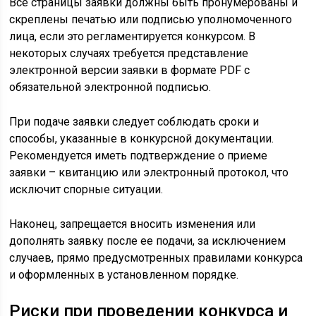
Все страницы заявки должны быть пронумерованы и
скреплены печатью или подписью уполномоченного
лица, если это регламентируется конкурсом. В
некоторых случаях требуется представление
электронной версии заявки в формате PDF с
обязательной электронной подписью.
При подаче заявки следует соблюдать сроки и
способы, указанные в конкурсной документации.
Рекомендуется иметь подтверждение о приеме
заявки – квитанцию или электронный протокол, что
исключит спорные ситуации.
Наконец, запрещается вносить изменения или
дополнять заявку после ее подачи, за исключением
случаев, прямо предусмотренных правилами конкурса
и оформленных в установленном порядке.
Риски при проведении конкурса и