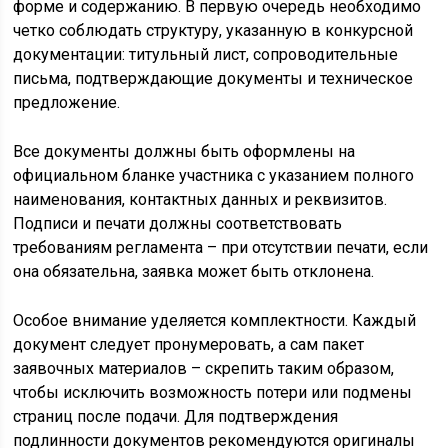
форме и содержанию. В первую очередь необходимо
четко соблюдать структуру, указанную в конкурсной
документации: титульный лист, сопроводительные
письма, подтверждающие документы и техническое
предложение.
Все документы должны быть оформлены на
официальном бланке участника с указанием полного
наименования, контактных данных и реквизитов.
Подписи и печати должны соответствовать
требованиям регламента – при отсутствии печати, если
она обязательна, заявка может быть отклонена.
Особое внимание уделяется комплектности. Каждый
документ следует пронумеровать, а сам пакет
заявочных материалов – скрепить таким образом,
чтобы исключить возможность потери или подмены
страниц после подачи. Для подтверждения
подлинности документов рекомендуются оригиналы