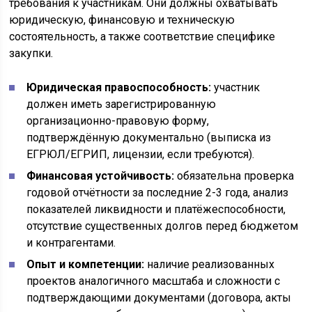
требования к участникам. Они должны охватывать
юридическую, финансовую и техническую
состоятельность, а также соответствие специфике
закупки.
Юридическая правоспособность:
участник
должен иметь зарегистрированную
организационно-правовую форму,
подтверждённую документально (выписка из
ЕГРЮЛ/ЕГРИП, лицензии, если требуются).
Финансовая устойчивость:
обязательна проверка
годовой отчётности за последние 2-3 года, анализ
показателей ликвидности и платёжеспособности,
отсутствие существенных долгов перед бюджетом
и контрагентами.
Опыт и компетенции:
наличие реализованных
проектов аналогичного масштаба и сложности с
подтверждающими документами (договора, акты