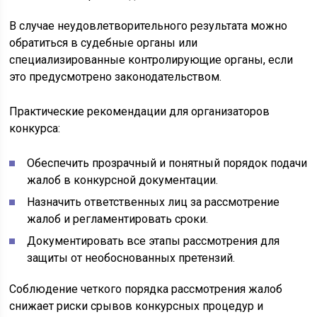
В случае неудовлетворительного результата можно
обратиться в судебные органы или
специализированные контролирующие органы, если
это предусмотрено законодательством.
Практические рекомендации для организаторов
конкурса:
Обеспечить прозрачный и понятный порядок подачи
жалоб в конкурсной документации.
Назначить ответственных лиц за рассмотрение
жалоб и регламентировать сроки.
Документировать все этапы рассмотрения для
защиты от необоснованных претензий.
Соблюдение четкого порядка рассмотрения жалоб
снижает риски срывов конкурсных процедур и