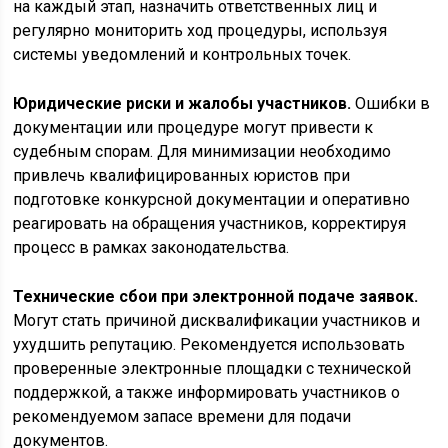
на каждый этап, назначить ответственных лиц и
регулярно мониторить ход процедуры, используя
системы уведомлений и контрольных точек.
Юридические риски и жалобы участников.
Ошибки в
документации или процедуре могут привести к
судебным спорам. Для минимизации необходимо
привлечь квалифицированных юристов при
подготовке конкурсной документации и оперативно
реагировать на обращения участников, корректируя
процесс в рамках законодательства.
Технические сбои при электронной подаче заявок.
Могут стать причиной дисквалификации участников и
ухудшить репутацию. Рекомендуется использовать
проверенные электронные площадки с технической
поддержкой, а также информировать участников о
рекомендуемом запасе времени для подачи
документов.