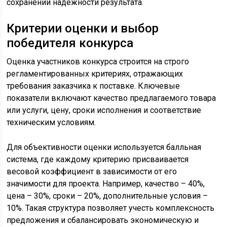
сохранении надёжности результата.
Критерии оценки и выбор
победителя конкурса
Оценка участников конкурса строится на строго
регламентированных критериях, отражающих
требования заказчика к поставке. Ключевые
показатели включают качество предлагаемого товара
или услуги, цену, сроки исполнения и соответствие
техническим условиям.
Для объективности оценки используется балльная
система, где каждому критерию присваивается
весовой коэффициент в зависимости от его
значимости для проекта. Например, качество – 40%,
цена – 30%, сроки – 20%, дополнительные условия –
10%. Такая структура позволяет учесть комплексность
предложения и сбалансировать экономическую и