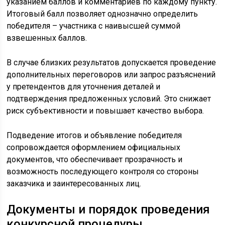
указанием баллов и комментариев по каждому пункту.
Итоговый балл позволяет однозначно определить
победителя – участника с наивысшей суммой
взвешенных баллов.
В случае близких результатов допускается проведение
дополнительных переговоров или запрос разъяснений
у претендентов для уточнения деталей и
подтверждения предложенных условий. Это снижает
риск субъективности и повышает качество выбора.
Подведение итогов и объявление победителя
сопровождается оформлением официальных
документов, что обеспечивает прозрачность и
возможность последующего контроля со стороны
заказчика и заинтересованных лиц.
Документы и порядок проведения
конкурсной процедуры