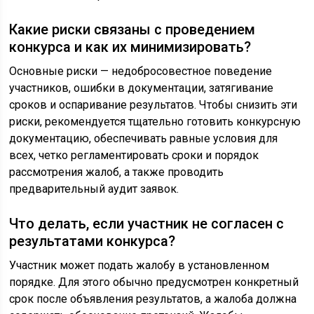
Какие риски связаны с проведением
конкурса и как их минимизировать?
Основные риски — недобросовестное поведение
участников, ошибки в документации, затягивание
сроков и оспаривание результатов. Чтобы снизить эти
риски, рекомендуется тщательно готовить конкурсную
документацию, обеспечивать равные условия для
всех, четко регламентировать сроки и порядок
рассмотрения жалоб, а также проводить
предварительный аудит заявок.
Что делать, если участник не согласен с
результатами конкурса?
Участник может подать жалобу в установленном
порядке. Для этого обычно предусмотрен конкретный
срок после объявления результатов, а жалоба должна