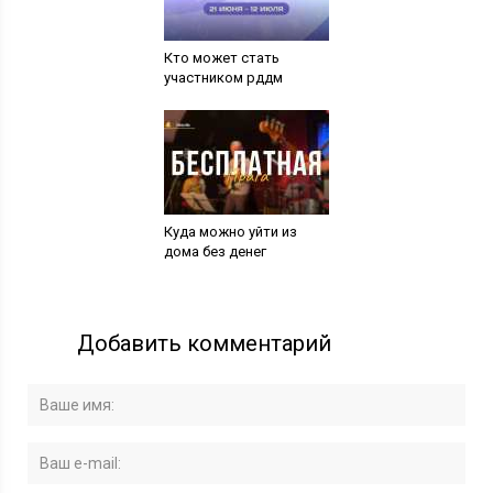
Кто может стать
участником рддм
Куда можно уйти из
дома без денег
Добавить комментарий