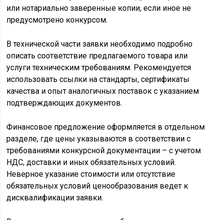
или нотариально заверенные копии, если иное не
предусмотрено конкурсом.
В технической части заявки необходимо подробно
описать соответствие предлагаемого товара или
услуги техническим требованиям. Рекомендуется
использовать ссылки на стандарты, сертификаты
качества и опыт аналогичных поставок с указанием
подтверждающих документов.
Финансовое предложение оформляется в отдельном
разделе, где цены указываются в соответствии с
требованиями конкурсной документации – с учетом
НДС, доставки и иных обязательных условий.
Неверное указание стоимости или отсутствие
обязательных условий ценообразования ведет к
дисквалификации заявки.