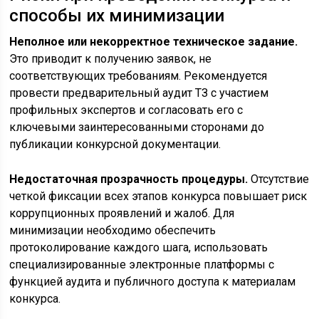
способы их минимизации
Неполное или некорректное техническое задание.
Это приводит к получению заявок, не
соответствующих требованиям. Рекомендуется
провести предварительный аудит ТЗ с участием
профильных экспертов и согласовать его с
ключевыми заинтересованными сторонами до
публикации конкурсной документации.
Недостаточная прозрачность процедуры.
Отсутствие
четкой фиксации всех этапов конкурса повышает риск
коррупционных проявлений и жалоб. Для
минимизации необходимо обеспечить
протоколирование каждого шага, использовать
специализированные электронные платформы с
функцией аудита и публичного доступа к материалам
конкурса.