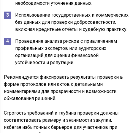
необходимости уточнения данных.
Использование государственных и коммерческих
баз данных для проверки добросовестности,
включая кредитные отчёты и судебную практику.
Проведение анализа рисков с привлечением
профильных экспертов или аудиторских
организаций для оценки финансовой
устойчивости и репутации.
Рекомендуется фиксировать результаты проверки в
форме протоколов или актов с детальными
комментариями для прозрачности и возможности
обжалования решений.
Строгость требований и глубина проверки должны
соответствовать размеру и значимости закупки,
избегая избыточных барьеров для участников при