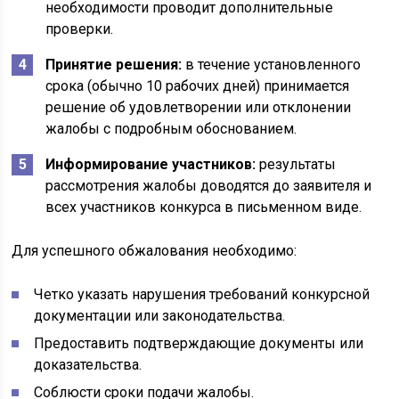
необходимости проводит дополнительные
проверки.
Принятие решения:
в течение установленного
срока (обычно 10 рабочих дней) принимается
решение об удовлетворении или отклонении
жалобы с подробным обоснованием.
Информирование участников:
результаты
рассмотрения жалобы доводятся до заявителя и
всех участников конкурса в письменном виде.
Для успешного обжалования необходимо:
Четко указать нарушения требований конкурсной
документации или законодательства.
Предоставить подтверждающие документы или
доказательства.
Соблюсти сроки подачи жалобы.