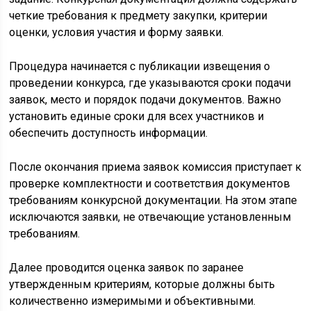
четкие требования к предмету закупки, критерии
оценки, условия участия и форму заявки.
Процедура начинается с публикации извещения о
проведении конкурса, где указываются сроки подачи
заявок, место и порядок подачи документов. Важно
установить единые сроки для всех участников и
обеспечить доступность информации.
После окончания приема заявок комиссия приступает к
проверке комплектности и соответствия документов
требованиям конкурсной документации. На этом этапе
исключаются заявки, не отвечающие установленным
требованиям.
Далее проводится оценка заявок по заранее
утвержденным критериям, которые должны быть
количественно измеримыми и объективными.