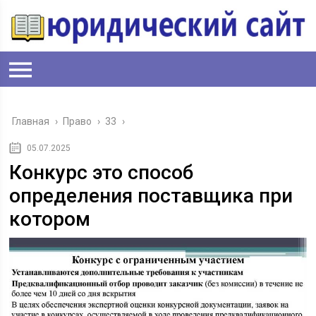
Главная
›
Право
›
33
›
05.07.2025
Конкурс это способ
определения поставщика при
котором