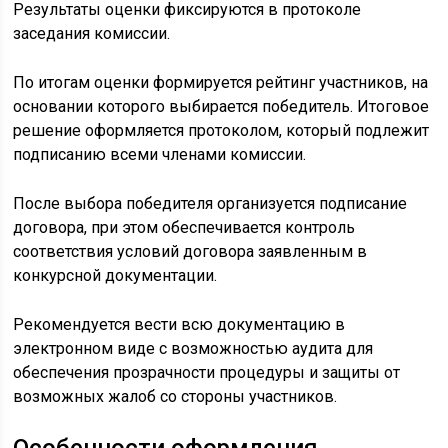
Результаты оценки фиксируются в протоколе
заседания комиссии.
По итогам оценки формируется рейтинг участников, на
основании которого выбирается победитель. Итоговое
решение оформляется протоколом, который подлежит
подписанию всеми членами комиссии.
После выбора победителя организуется подписание
договора, при этом обеспечивается контроль
соответствия условий договора заявленным в
конкурсной документации.
Рекомендуется вести всю документацию в
электронном виде с возможностью аудита для
обеспечения прозрачности процедуры и защиты от
возможных жалоб со стороны участников.