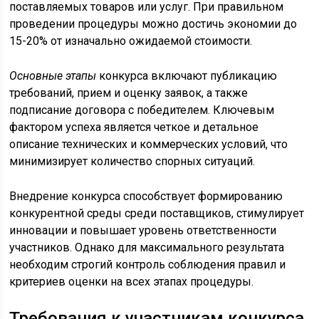
поставляемых товаров или услуг. При правильном
проведении процедуры можно достичь экономии до
15-20% от изначально ожидаемой стоимости.
Основные этапы
конкурса включают публикацию
требований, прием и оценку заявок, а также
подписание договора с победителем. Ключевым
фактором успеха является четкое и детальное
описание технических и коммерческих условий, что
минимизирует количество спорных ситуаций.
Внедрение конкурса способствует формированию
конкурентной среды среди поставщиков, стимулирует
инновации и повышает уровень ответственности
участников. Однако для максимального результата
необходим строгий контроль соблюдения правил и
критериев оценки на всех этапах процедуры.
Требования к участникам конкурса