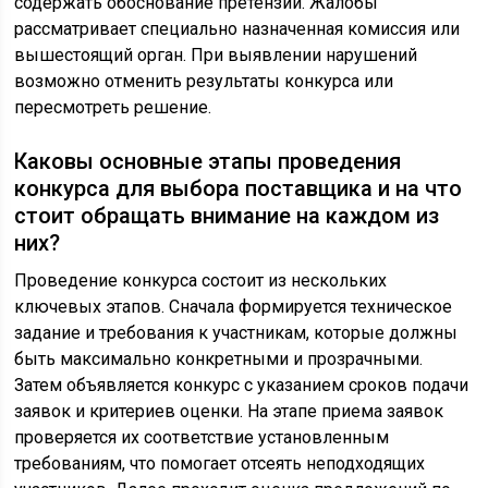
содержать обоснование претензий. Жалобы
рассматривает специально назначенная комиссия или
вышестоящий орган. При выявлении нарушений
возможно отменить результаты конкурса или
пересмотреть решение.
Каковы основные этапы проведения
конкурса для выбора поставщика и на что
стоит обращать внимание на каждом из
них?
Проведение конкурса состоит из нескольких
ключевых этапов. Сначала формируется техническое
задание и требования к участникам, которые должны
быть максимально конкретными и прозрачными.
Затем объявляется конкурс с указанием сроков подачи
заявок и критериев оценки. На этапе приема заявок
проверяется их соответствие установленным
требованиям, что помогает отсеять неподходящих