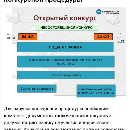
Для запуска конкурсной процедуры необходим
комплект документов, включающий конкурсную
документацию, заявку на участие и техническое
задание. Конкурсная документация должна содержать