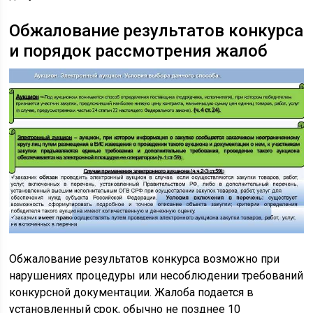
Обжалование результатов конкурса
и порядок рассмотрения жалоб
Обжалование результатов конкурса возможно при
нарушениях процедуры или несоблюдении требований
конкурсной документации. Жалоба подается в
установленный срок, обычно не позднее 10