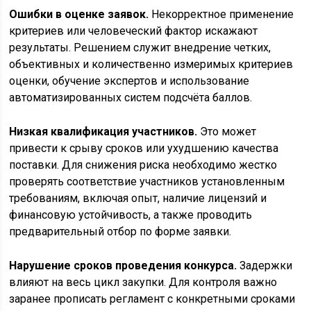
Ошибки в оценке заявок.
Некорректное применение
критериев или человеческий фактор искажают
результаты. Решением служит внедрение четких,
объективных и количественно измеримых критериев
оценки, обучение экспертов и использование
автоматизированных систем подсчёта баллов.
Низкая квалификация участников.
Это может
привести к срыву сроков или ухудшению качества
поставки. Для снижения риска необходимо жестко
проверять соответствие участников установленным
требованиям, включая опыт, наличие лицензий и
финансовую устойчивость, а также проводить
предварительный отбор по форме заявки.
Нарушение сроков проведения конкурса.
Задержки
влияют на весь цикл закупки. Для контроля важно
заранее прописать регламент с конкретными сроками