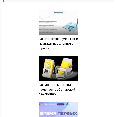
Как включить участок в
границы населенного
пункта
Какую часть пенсии
получает работающий
пенсионер