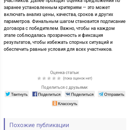
участников. Далее проходит оценка предложений по
заранее установленным критериям — это может
включать анализ цены, качества, сроков и других
параметров. Финальным шагом становится подписание
договора с победителем. Важно, чтобы на каждом
этапе соблюдалась прозрачность и фиксация
результатов, чтобы избежать спорных ситуаций и
обеспечить равные условия для всех участников.
Оценка статьи:
(пока оценок нет)
Поделиться с друзьями:
Твитнуть
Поделиться
Поделиться
Отправить
Класснуть
Похожие публикации