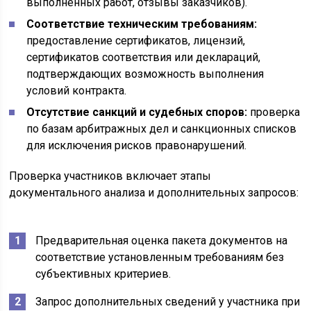
выполненных работ, отзывы заказчиков).
Соответствие техническим требованиям:
предоставление сертификатов, лицензий,
сертификатов соответствия или деклараций,
подтверждающих возможность выполнения
условий контракта.
Отсутствие санкций и судебных споров:
проверка
по базам арбитражных дел и санкционных списков
для исключения рисков правонарушений.
Проверка участников включает этапы
документального анализа и дополнительных запросов:
Предварительная оценка пакета документов на
соответствие установленным требованиям без
субъективных критериев.
Запрос дополнительных сведений у участника при