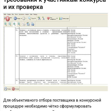
и их проверка
Для объективного отбора поставщика в конкурсной
процедуре необходимо чётко сформулировать