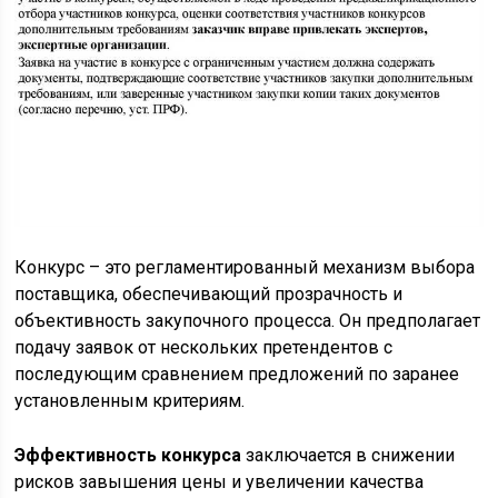
Конкурс – это регламентированный механизм выбора
поставщика, обеспечивающий прозрачность и
объективность закупочного процесса. Он предполагает
подачу заявок от нескольких претендентов с
последующим сравнением предложений по заранее
установленным критериям.
Эффективность конкурса
заключается в снижении
рисков завышения цены и увеличении качества