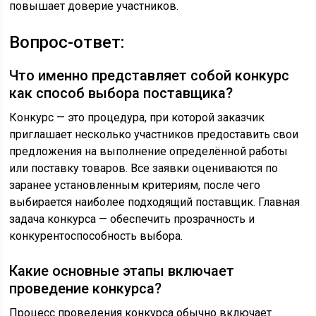
повышает доверие участников.
Вопрос-ответ:
Что именно представляет собой конкурс
как способ выбора поставщика?
Конкурс — это процедура, при которой заказчик
приглашает несколько участников предоставить свои
предложения на выполнение определённой работы
или поставку товаров. Все заявки оцениваются по
заранее установленным критериям, после чего
выбирается наиболее подходящий поставщик. Главная
задача конкурса — обеспечить прозрачность и
конкурентоспособность выбора.
Какие основные этапы включает
проведение конкурса?
Процесс проведения конкурса обычно включает