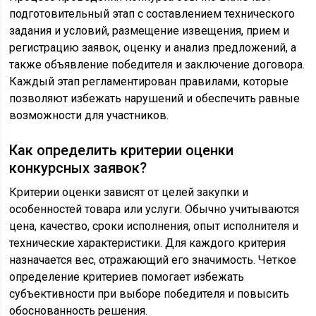
подготовительный этап с составлением технического
задания и условий, размещение извещения, прием и
регистрацию заявок, оценку и анализ предложений, а
также объявление победителя и заключение договора.
Каждый этап регламентирован правилами, которые
позволяют избежать нарушений и обеспечить равные
возможности для участников.
Как определить критерии оценки
конкурсных заявок?
Критерии оценки зависят от целей закупки и
особенностей товара или услуги. Обычно учитываются
цена, качество, сроки исполнения, опыт исполнителя и
технические характеристики. Для каждого критерия
назначается вес, отражающий его значимость. Четкое
определение критериев помогает избежать
субъективности при выборе победителя и повысить
обоснованность решения.