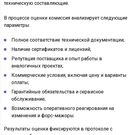
техническую составляющие.
В процессе оценки комиссия анализирует следующие
параметры:
Полное соответствие технической документации;
Наличие сертификатов и лицензий;
Репутация поставщика и опыт работы в
аналогичных проектах;
Коммерческие условия, включая цену и варианты
оплаты;
Гарантийные обязательства и сервисное
обслуживание;
Возможность оперативного реагирования на
изменения и форс-мажоры.
Результаты оценки фиксируются в протоколе с