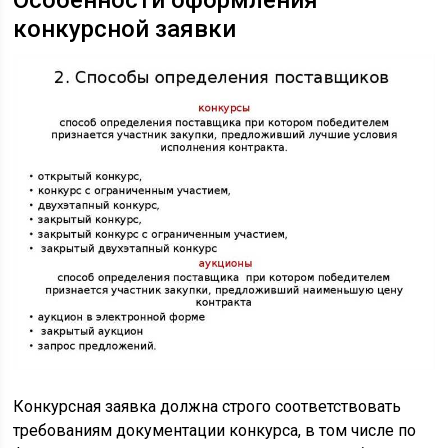
Особенности оформления
конкурсной заявки
Конкурсная заявка должна строго соответствовать
требованиям документации конкурса, в том числе по