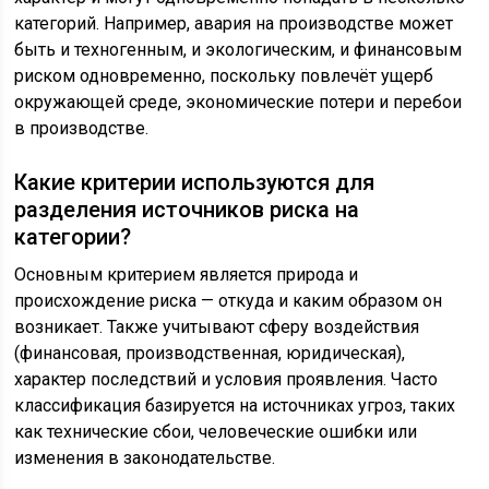
категорий. Например, авария на производстве может
быть и техногенным, и экологическим, и финансовым
риском одновременно, поскольку повлечёт ущерб
окружающей среде, экономические потери и перебои
в производстве.
Какие критерии используются для
разделения источников риска на
категории?
Основным критерием является природа и
происхождение риска — откуда и каким образом он
возникает. Также учитывают сферу воздействия
(финансовая, производственная, юридическая),
характер последствий и условия проявления. Часто
классификация базируется на источниках угроз, таких
как технические сбои, человеческие ошибки или
изменения в законодательстве.