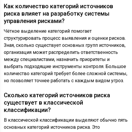
Как количество категорий источников
риска влияет на разработку системы
управления рисками?
Чёткое выделение категорий помогает
структурировать процесс выявления и оценки рисков.
Зная, сколько существует основных групп источников,
организация может распределить ответственность
между специалистами, назначить приоритеты и
выбрать подходящие инструменты контроля. Большое
количество категорий требует более сложной системы,
но позволяет точнее работать с каждым видом угроз.
Сколько категорий источников риска
существует в классической
классификации?
В классической классификации выделяют обычно пять
основных категорий источников риска. Это