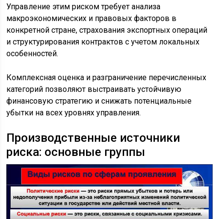
Управление этим риском требует анализа
макроэкономических и правовых факторов в
конкретной стране, страхования экспортных операций
и структурирования контрактов с учетом локальных
особенностей.
Комплексная оценка и разграничение перечисленных
категорий позволяют выстраивать устойчивую
финансовую стратегию и снижать потенциальные
убытки на всех уровнях управления.
Производственные источники
риска: основные группы