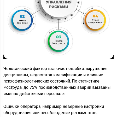
Человеческий фактор включает ошибки, нарушения
дисциплины, недостаток квалификации и влияние
психофизиологических состояний. По статистике
Роструда, до 75% производственных аварий вызваны
именно действиями персонала.
Ошибки оператора, например неверные настройки
оборудования или несоблюдение регламентов,