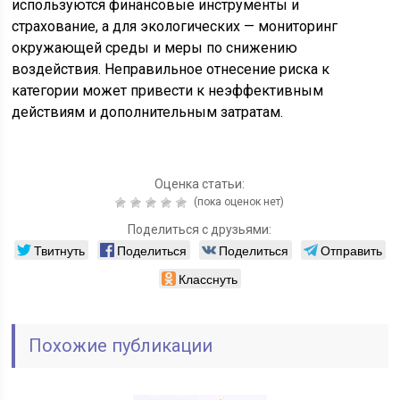
используются финансовые инструменты и
страхование, а для экологических — мониторинг
окружающей среды и меры по снижению
воздействия. Неправильное отнесение риска к
категории может привести к неэффективным
действиям и дополнительным затратам.
Оценка статьи:
(пока оценок нет)
Поделиться с друзьями:
Твитнуть
Поделиться
Поделиться
Отправить
Класснуть
Похожие публикации