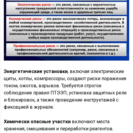
Энергетические установки
, включая электрические
щиты, котлы, компрессоры, создают риски поражения
током, ожогов, взрывов. Требуется строгое
соблюдение правил ПТЭЭП, установка защитных реле
и блокировок, а также проведение инструктажей с
фиксацией в журнале.
Химически опасные участки
включают места
хранения, смешивания и переработки реагентов.