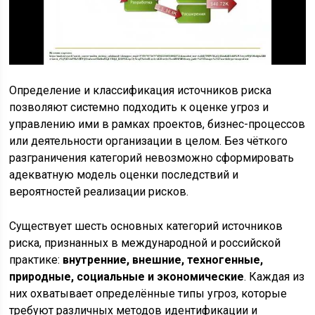
Определение и классификация источников риска
позволяют системно подходить к оценке угроз и
управлению ими в рамках проектов, бизнес-процессов
или деятельности организации в целом. Без чёткого
разграничения категорий невозможно сформировать
адекватную модель оценки последствий и
вероятностей реализации рисков.
Существует шесть основных категорий источников
риска, признанных в международной и российской
практике:
внутренние, внешние, техногенные,
природные, социальные и экономические
. Каждая из
них охватывает определённые типы угроз, которые
требуют различных методов идентификации и