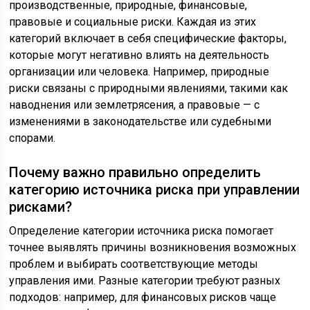
производственные, природные, финансовые,
правовые и социальные риски. Каждая из этих
категорий включает в себя специфические факторы,
которые могут негативно влиять на деятельность
организации или человека. Например, природные
риски связаны с природными явлениями, такими как
наводнения или землетрясения, а правовые — с
изменениями в законодательстве или судебными
спорами.
Почему важно правильно определить
категорию источника риска при управлении
рисками?
Определение категории источника риска помогает
точнее выявлять причины возникновения возможных
проблем и выбирать соответствующие методы
управления ими. Разные категории требуют разных
подходов: например, для финансовых рисков чаще