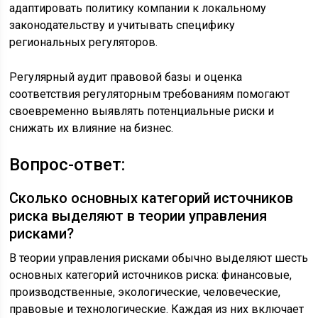
адаптировать политику компании к локальному
законодательству и учитывать специфику
региональных регуляторов.
Регулярный аудит правовой базы и оценка
соответствия регуляторным требованиям помогают
своевременно выявлять потенциальные риски и
снижать их влияние на бизнес.
Вопрос-ответ:
Сколько основных категорий источников
риска выделяют в теории управления
рисками?
В теории управления рисками обычно выделяют шесть
основных категорий источников риска: финансовые,
производственные, экологические, человеческие,
правовые и технологические. Каждая из них включает