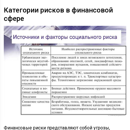
Категории рисков в финансовой
сфере
Финансовые риски представляют собой угрозы,