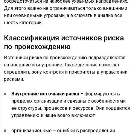
сосредоточиться на наиболее уязвимых направлениях.
Для этого важно не ограничиваться только внешними
или очевидными угрозами, а включать в анализ все
шесть категорий.
Классификация источников риска
по происхождению
Источники риска по происхождению подразделяются
на внешние и внутренние. Такое деление помогает
определить зону контроля и приоритеты в управлении
рисками.
Внутренние источники риска
– формируются в
пределах организации и связаны с особенностями
её структуры, процессов и ресурсов. Они поддаются
управлению и чаще всего включают:
организационные – ошибки в распределении