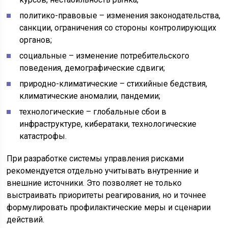
политико-правовые – изменения законодательства,
санкции, ограничения со стороны контролирующих
органов;
социальные – изменение потребительского
поведения, демографические сдвиги;
природно-климатические – стихийные бедствия,
климатические аномалии, пандемии;
технологические – глобальные сбои в
инфраструктуре, кибератаки, технологические
катастрофы.
При разработке системы управления рисками
рекомендуется отдельно учитывать внутренние и
внешние источники. Это позволяет не только
выстраивать приоритеты реагирования, но и точнее
формулировать профилактические меры и сценарии
действий.