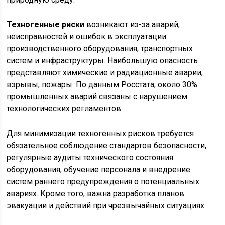
Техногенные риски
возникают из-за аварий,
неисправностей и ошибок в эксплуатации
производственного оборудования, транспортных
систем и инфраструктуры. Наибольшую опасность
представляют химические и радиационные аварии,
взрывы, пожары. По данным Росстата, около 30%
промышленных аварий связаны с нарушением
технологических регламентов.
Для минимизации техногенных рисков требуется
обязательное соблюдение стандартов безопасности,
регулярные аудиты технического состояния
оборудования, обучение персонала и внедрение
систем раннего предупреждения о потенциальных
авариях. Кроме того, важна разработка планов
эвакуации и действий при чрезвычайных ситуациях.