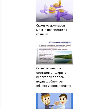
Сколько долларов
можно перевести за
границу
Сколько метров
составляет ширина
береговой полосы
водных объектов
общего использования