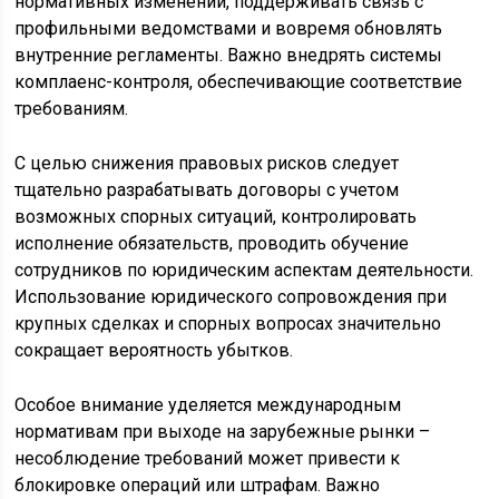
нормативных изменений, поддерживать связь с
профильными ведомствами и вовремя обновлять
внутренние регламенты. Важно внедрять системы
комплаенс-контроля, обеспечивающие соответствие
требованиям.
С целью снижения правовых рисков следует
тщательно разрабатывать договоры с учетом
возможных спорных ситуаций, контролировать
исполнение обязательств, проводить обучение
сотрудников по юридическим аспектам деятельности.
Использование юридического сопровождения при
крупных сделках и спорных вопросах значительно
сокращает вероятность убытков.
Особое внимание уделяется международным
нормативам при выходе на зарубежные рынки –
несоблюдение требований может привести к
блокировке операций или штрафам. Важно