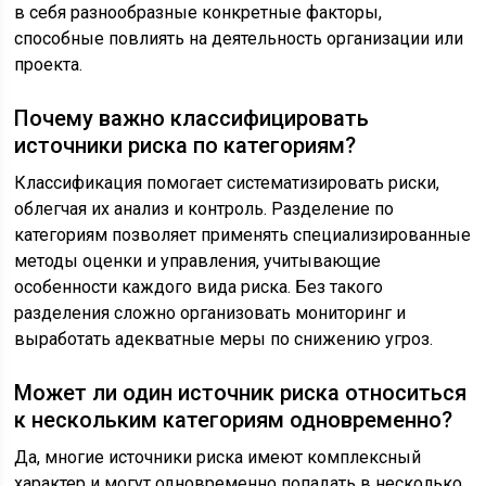
в себя разнообразные конкретные факторы,
способные повлиять на деятельность организации или
проекта.
Почему важно классифицировать
источники риска по категориям?
Классификация помогает систематизировать риски,
облегчая их анализ и контроль. Разделение по
категориям позволяет применять специализированные
методы оценки и управления, учитывающие
особенности каждого вида риска. Без такого
разделения сложно организовать мониторинг и
выработать адекватные меры по снижению угроз.
Может ли один источник риска относиться
к нескольким категориям одновременно?
Да, многие источники риска имеют комплексный
характер и могут одновременно попадать в несколько