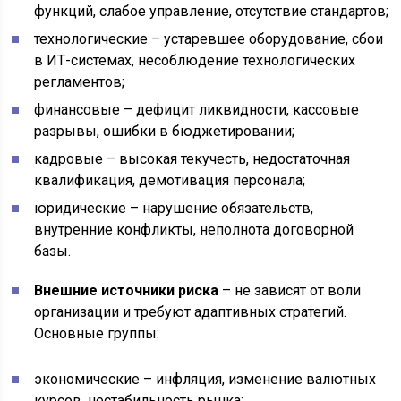
функций, слабое управление, отсутствие стандартов;
технологические – устаревшее оборудование, сбои
в ИТ-системах, несоблюдение технологических
регламентов;
финансовые – дефицит ликвидности, кассовые
разрывы, ошибки в бюджетировании;
кадровые – высокая текучесть, недостаточная
квалификация, демотивация персонала;
юридические – нарушение обязательств,
внутренние конфликты, неполнота договорной
базы.
Внешние источники риска
– не зависят от воли
организации и требуют адаптивных стратегий.
Основные группы:
экономические – инфляция, изменение валютных
курсов, нестабильность рынка;