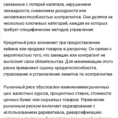
связанные с потерей капитала, нарушением
ликвидности, снижением доходности или
неплатежеспособностью контрагентов. Они делятся на
несколько ключевых категорий, каждая из которых
требует специфических методов управления.
Кредитный риск возникает при предоставлении
займов или продаже товаров в рассрочку. Он связан с
вероятностью того, что заемщик или контрагент не
выполнит свои обязательства. Для минимизации этого
риска применяют оценку кредитоспособности,
страхование и установление лимитов по контрагентам.
Рыночный риск обусловлен изменениями рыночных
цен: валютных курсов, процентных ставок, стоимости
ценных бумаг или сырьевых товаров. Управление
рыночным риском включает хеджирование с
использованием деривативов, диверсификацию