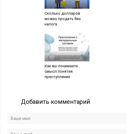
Сколько долларов
можно продать без
налога
Как вы понимаете
смысл понятия
преступление
Добавить комментарий