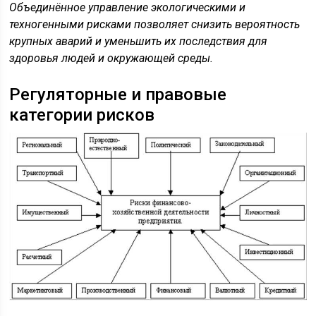
Объединённое управление экологическими и
техногенными рисками позволяет снизить вероятность
крупных аварий и уменьшить их последствия для
здоровья людей и окружающей среды.
Регуляторные и правовые
категории рисков