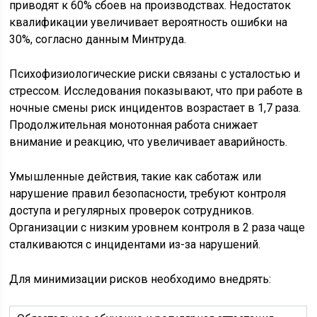
приводят к 60% сбоев на производствах. Недостаток
квалификации увеличивает вероятность ошибки на
30%, согласно данным Минтруда.
Психофизиологические риски связаны с усталостью и
стрессом. Исследования показывают, что при работе в
ночные смены риск инцидентов возрастает в 1,7 раза.
Продолжительная монотонная работа снижает
внимание и реакцию, что увеличивает аварийность.
Умышленные действия, такие как саботаж или
нарушение правил безопасности, требуют контроля
доступа и регулярных проверок сотрудников.
Организации с низким уровнем контроля в 2 раза чаще
сталкиваются с инцидентами из-за нарушений.
Для минимизации рисков необходимо внедрять: