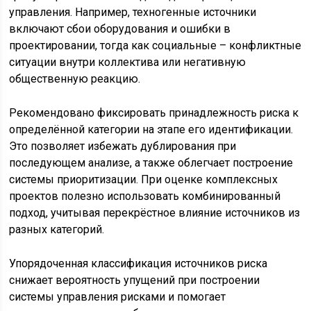
управления. Например, техногенные источники
включают сбои оборудования и ошибки в
проектировании, тогда как социальные – конфликтные
ситуации внутри коллектива или негативную
общественную реакцию.
Рекомендовано фиксировать принадлежность риска к
определённой категории на этапе его идентификации.
Это позволяет избежать дублирования при
последующем анализе, а также облегчает построение
системы приоритизации. При оценке комплексных
проектов полезно использовать комбинированный
подход, учитывая перекрёстное влияние источников из
разных категорий.
Упорядоченная классификация источников риска
снижает вероятность упущений при построении
системы управления рисками и помогает