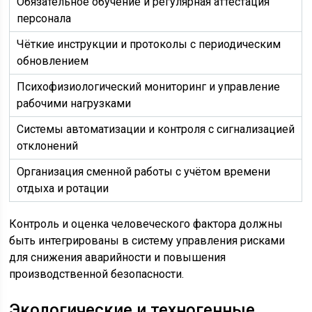
Обязательное обучение и регулярная аттестация
персонала
Чёткие инструкции и протоколы с периодическим
обновлением
Психофизиологический мониторинг и управление
рабочими нагрузками
Системы автоматизации и контроля с сигнализацией
отклонений
Организация сменной работы с учётом времени
отдыха и ротации
Контроль и оценка человеческого фактора должны
быть интегрированы в систему управления рисками
для снижения аварийности и повышения
производственной безопасности.
Экологические и техногенные