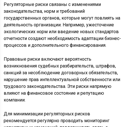
Регуляторные риски связаны с изменениями
законодательства, норм и требований
государственных органов, которые могут повлиять на
деятельность организации. Например, ужесточение
экологических норм или введение новых стандартов
отчетности создают необходимость адаптации бизнес-
процессов и дополнительного финансирования.
Правовые риски включают вероятность
возникновения судебных разбирательств, штрафов,
санкций за несоблюдение договорных обязательств,
нарушение прав интеллектуальной собственности или
трудового законодательства. Эти риски напрямую
влияют на финансовое состояние и репутацию
компании.
Для минимизации регуляторных рисков
рекомендуется регулярно проводить мониторинг