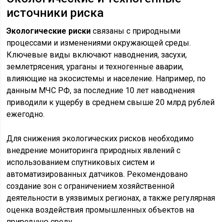
источники риска
Экологические риски
связаны с природными
процессами и изменениями окружающей среды.
Ключевые виды включают наводнения, засухи,
землетрясения, ураганы и техногенные аварии,
влияющие на экосистемы и население. Например, по
данным МЧС РФ, за последние 10 лет наводнения
приводили к ущербу в среднем свыше 20 млрд рублей
ежегодно.
Для снижения экологических рисков необходимо
внедрение мониторинга природных явлений с
использованием спутниковых систем и
автоматизированных датчиков. Рекомендовано
создание зон с ограничением хозяйственной
деятельности в уязвимых регионах, а также регулярная
оценка воздействия промышленных объектов на
природную среду.