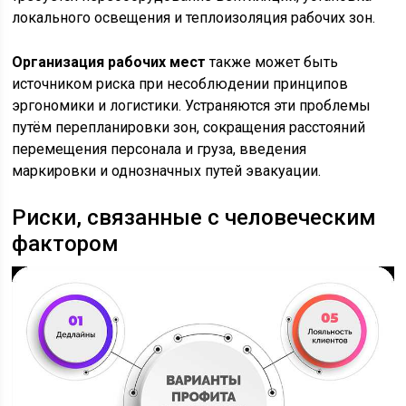
локального освещения и теплоизоляция рабочих зон.
Организация рабочих мест
также может быть
источником риска при несоблюдении принципов
эргономики и логистики. Устраняются эти проблемы
путём перепланировки зон, сокращения расстояний
перемещения персонала и груза, введения
маркировки и однозначных путей эвакуации.
Риски, связанные с человеческим
фактором