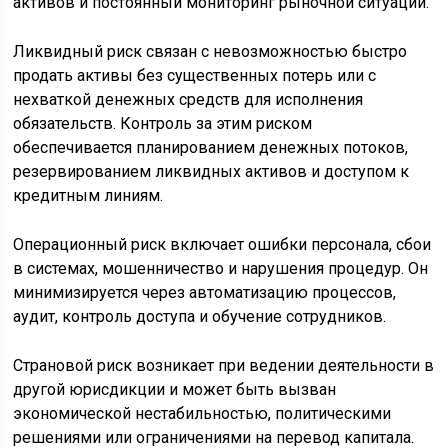
активов и постоянный мониторинг рыночной ситуации.
Ликвидный риск связан с невозможностью быстро
продать активы без существенных потерь или с
нехваткой денежных средств для исполнения
обязательств. Контроль за этим риском
обеспечивается планированием денежных потоков,
резервированием ликвидных активов и доступом к
кредитным линиям.
Операционный риск включает ошибки персонала, сбои
в системах, мошенничество и нарушения процедур. Он
минимизируется через автоматизацию процессов,
аудит, контроль доступа и обучение сотрудников.
Страновой риск возникает при ведении деятельности в
другой юрисдикции и может быть вызван
экономической нестабильностью, политическими
решениями или ограничениями на перевод капитала.