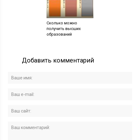
Сколько можно
получить высших
образований
Добавить комментарий