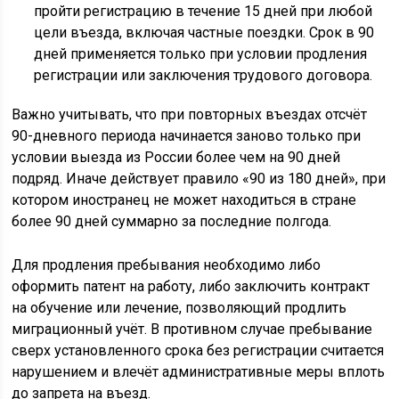
пройти регистрацию в течение 15 дней при любой
цели въезда, включая частные поездки. Срок в 90
дней применяется только при условии продления
регистрации или заключения трудового договора.
Важно учитывать, что при повторных въездах отсчёт
90-дневного периода начинается заново только при
условии выезда из России более чем на 90 дней
подряд. Иначе действует правило «90 из 180 дней», при
котором иностранец не может находиться в стране
более 90 дней суммарно за последние полгода.
Для продления пребывания необходимо либо
оформить патент на работу, либо заключить контракт
на обучение или лечение, позволяющий продлить
миграционный учёт. В противном случае пребывание
сверх установленного срока без регистрации считается
нарушением и влечёт административные меры вплоть
до запрета на въезд.