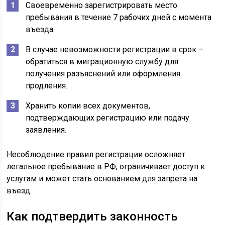
Своевременно зарегистрировать место
пребывания в течение 7 рабочих дней с момента
въезда.
В случае невозможности регистрации в срок –
обратиться в миграционную службу для
получения разъяснений или оформления
продления.
Хранить копии всех документов,
подтверждающих регистрацию или подачу
заявления.
Несоблюдение правил регистрации осложняет
легальное пребывание в РФ, ограничивает доступ к
услугам и может стать основанием для запрета на
въезд.
Как подтвердить законность