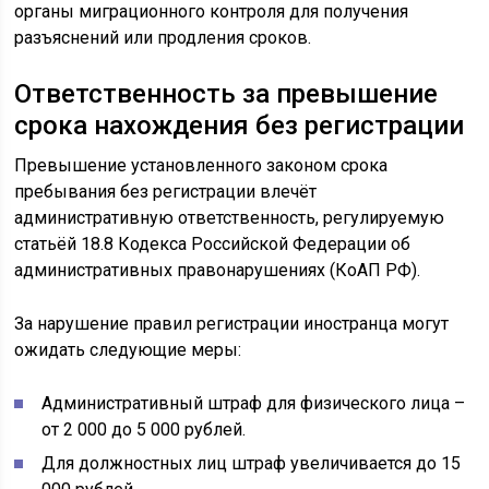
органы миграционного контроля для получения
разъяснений или продления сроков.
Ответственность за превышение
срока нахождения без регистрации
Превышение установленного законом срока
пребывания без регистрации влечёт
административную ответственность, регулируемую
статьёй 18.8 Кодекса Российской Федерации об
административных правонарушениях (КоАП РФ).
За нарушение правил регистрации иностранца могут
ожидать следующие меры:
Административный штраф для физического лица –
от 2 000 до 5 000 рублей.
Для должностных лиц штраф увеличивается до 15