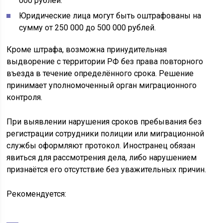
000 рублей.
Юридические лица могут быть оштрафованы на
сумму от 250 000 до 500 000 рублей.
Кроме штрафа, возможна принудительная
выдворение с территории РФ без права повторного
въезда в течение определённого срока. Решение
принимает уполномоченный орган миграционного
контроля.
При выявлении нарушения сроков пребывания без
регистрации сотрудники полиции или миграционной
службы оформляют протокол. Иностранец обязан
явиться для рассмотрения дела, либо нарушением
признаётся его отсутствие без уважительных причин.
Рекомендуется: