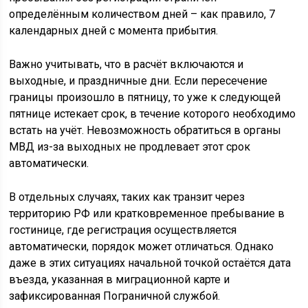
определённым количеством дней – как правило, 7
календарных дней с момента прибытия.
Важно учитывать, что в расчёт включаются и
выходные, и праздничные дни. Если пересечение
границы произошло в пятницу, то уже к следующей
пятнице истекает срок, в течение которого необходимо
встать на учёт. Невозможность обратиться в органы
МВД из-за выходных не продлевает этот срок
автоматически.
В отдельных случаях, таких как транзит через
территорию РФ или кратковременное пребывание в
гостинице, где регистрация осуществляется
автоматически, порядок может отличаться. Однако
даже в этих ситуациях начальной точкой остаётся дата
въезда, указанная в миграционной карте и
зафиксированная Пограничной службой.