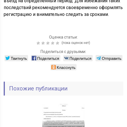
въезд на определённый период. Для избежания таких
последствий рекомендуется своевременно оформлять
регистрацию и внимательно следить за сроками.
Оценка статьи:
(пока оценок нет)
Поделиться с друзьями:
Твитнуть
Поделиться
Поделиться
Отправить
Класснуть
Похожие публикации