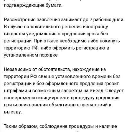
подтверждающие бумаги.
Рассмотрение заявления занимает до 7 рабочих дней.
В случае положительного решения иностранцу
выдается уведомление о продлении срока без
регистрации. При отказе необходимо либо покинуть
территорию РФ, либо оформить регистрацию в
установленном порядке.
Независимо от обстоятельств, нахождение на
территории РФ свыше установленного времени без
регистрации и без оформленного продления грозит
штрафами и возможным запретом на въезд. Следует
своевременно инициировать процедуру продления
при возникновении объективных препятствий к
выезду.
Таким образом, соблюдение процедуры и наличие