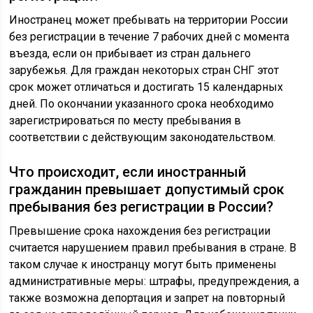
Иностранец может пребывать на территории России
без регистрации в течение 7 рабочих дней с момента
въезда, если он прибывает из стран дальнего
зарубежья. Для граждан некоторых стран СНГ этот
срок может отличаться и достигать 15 календарных
дней. По окончании указанного срока необходимо
зарегистрироваться по месту пребывания в
соответствии с действующим законодательством.
Что происходит, если иностранный
гражданин превышает допустимый срок
пребывания без регистрации в России?
Превышение срока нахождения без регистрации
считается нарушением правил пребывания в стране. В
таком случае к иностранцу могут быть применены
административные меры: штрафы, предупреждения, а
также возможна депортация и запрет на повторный