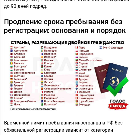
до 90 дней подряд.
Продление срока пребывания без
регистрации: основания и порядок
Временной лимит пребывания иностранца в РФ без
обязательной регистрации зависит от категории