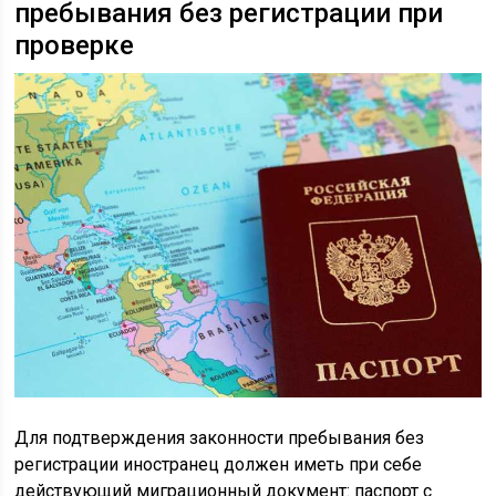
пребывания без регистрации при
проверке
Для подтверждения законности пребывания без
регистрации иностранец должен иметь при себе
действующий миграционный документ: паспорт с