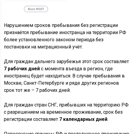
Нарушением сроков пребывания без регистрации
признаётся пребывание иностранца на территории РФ
более установленного законом периода без
постановки на миграционный учёт.
Для граждан дальнего зарубежья этот срок составляет
7 рабочих дней
с момента въезда в регион, где
иностранец будет находиться. В случае пребывания в
Москве, Санкт-Петербурге и ряде других регионов
срок тот же – 7 рабочих дней.
Для граждан стран СНГ, прибывших на территорию РФ
с разрешением на временное проживание, срок без
регистрации составляет
7 календарных дней
.
Пересечение границы РФ и последующее проживание