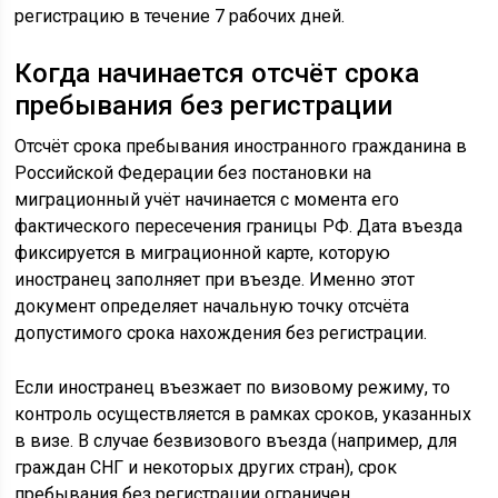
регистрацию в течение 7 рабочих дней.
Когда начинается отсчёт срока
пребывания без регистрации
Отсчёт срока пребывания иностранного гражданина в
Российской Федерации без постановки на
миграционный учёт начинается с момента его
фактического пересечения границы РФ. Дата въезда
фиксируется в миграционной карте, которую
иностранец заполняет при въезде. Именно этот
документ определяет начальную точку отсчёта
допустимого срока нахождения без регистрации.
Если иностранец въезжает по визовому режиму, то
контроль осуществляется в рамках сроков, указанных
в визе. В случае безвизового въезда (например, для
граждан СНГ и некоторых других стран), срок
пребывания без регистрации ограничен