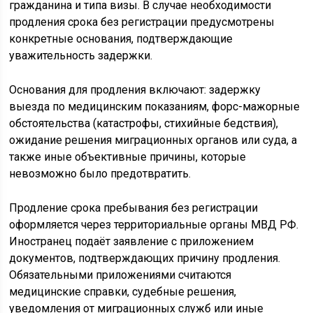
гражданина и типа визы. В случае необходимости
продления срока без регистрации предусмотрены
конкретные основания, подтверждающие
уважительность задержки.
Основания для продления включают: задержку
выезда по медицинским показаниям, форс-мажорные
обстоятельства (катастрофы, стихийные бедствия),
ожидание решения миграционных органов или суда, а
также иные объективные причины, которые
невозможно было предотвратить.
Продление срока пребывания без регистрации
оформляется через территориальные органы МВД РФ.
Иностранец подаёт заявление с приложением
документов, подтверждающих причину продления.
Обязательными приложениями считаются
медицинские справки, судебные решения,
уведомления от миграционных служб или иные