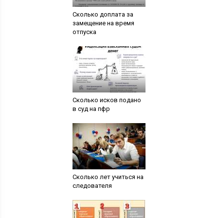
Сколько доплата за
замещение на время
отпуска
Сколько исков подано
в суд на пфр
Сколько лет учиться на
следователя