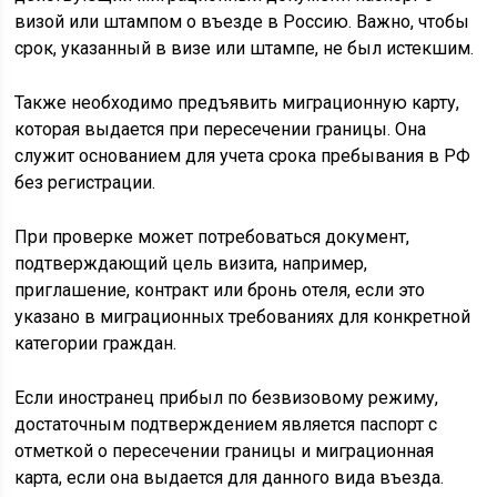
визой или штампом о въезде в Россию. Важно, чтобы
срок, указанный в визе или штампе, не был истекшим.
Также необходимо предъявить миграционную карту,
которая выдается при пересечении границы. Она
служит основанием для учета срока пребывания в РФ
без регистрации.
При проверке может потребоваться документ,
подтверждающий цель визита, например,
приглашение, контракт или бронь отеля, если это
указано в миграционных требованиях для конкретной
категории граждан.
Если иностранец прибыл по безвизовому режиму,
достаточным подтверждением является паспорт с
отметкой о пересечении границы и миграционная
карта, если она выдается для данного вида въезда.