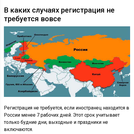
В каких случаях регистрация не
требуется вовсе
Регистрация не требуется, если иностранец находится в
России менее 7 рабочих дней. Этот срок учитывает
только будние дни, выходные и праздники не
включаются.