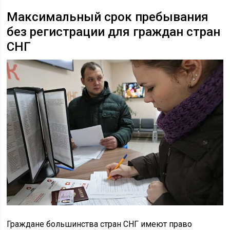
Максимальный срок пребывания
без регистрации для граждан стран
СНГ
Граждане большинства стран СНГ имеют право