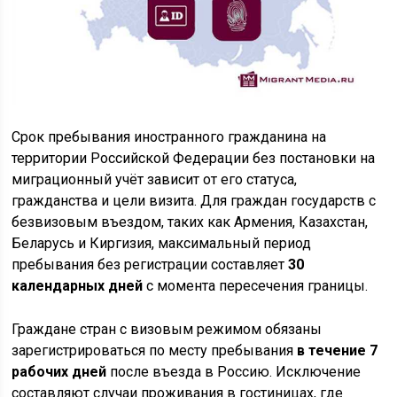
Срок пребывания иностранного гражданина на
территории Российской Федерации без постановки на
миграционный учёт зависит от его статуса,
гражданства и цели визита. Для граждан государств с
безвизовым въездом, таких как Армения, Казахстан,
Беларусь и Киргизия, максимальный период
пребывания без регистрации составляет
30
календарных дней
с момента пересечения границы.
Граждане стран с визовым режимом обязаны
зарегистрироваться по месту пребывания
в течение 7
рабочих дней
после въезда в Россию. Исключение
составляют случаи проживания в гостиницах, где