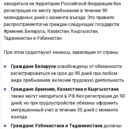
находиться на территории Российской Федерации без
регистрации по месту пребывания в течение 90
календарных дней с момента въезда. Это правило
распространяется на граждан следующих государств:
Армения, Беларусь, Казахстан, Кыргызстан,
Таджикистан и Узбекистан.
При этом существуют нюансы, зависящие от страны:
Граждане Беларуси
освобождены от обязанности
регистрироваться на срок до 90 дней при любом
виде пребывания, включая трудовую деятельность.
Граждане Армении, Казахстана и Кыргызстана
также могут находиться в РФ без регистрации до 90
дней, но при трудоустройстве обязаны оформить
миграционный учёт в течение 30 дней с момента
въезда.
Граждане Узбекистана и Таджикистана
должны