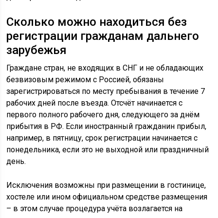
Сколько можно находиться без
регистрации гражданам дальнего
зарубежья
Граждане стран, не входящих в СНГ и не обладающих
безвизовым режимом с Россией, обязаны
зарегистрироваться по месту пребывания в течение 7
рабочих дней после въезда. Отсчёт начинается с
первого полного рабочего дня, следующего за днём
прибытия в РФ. Если иностранный гражданин прибыл,
например, в пятницу, срок регистрации начинается с
понедельника, если это не выходной или праздничный
день.
Исключения возможны при размещении в гостинице,
хостеле или ином официальном средстве размещения
– в этом случае процедура учёта возлагается на