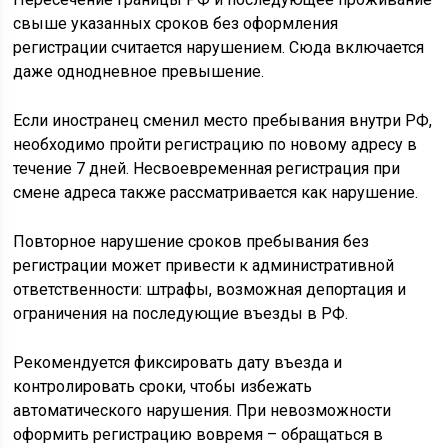
свыше указанных сроков без оформления
регистрации считается нарушением. Сюда включается
даже однодневное превышение.
Если иностранец сменил место пребывания внутри РФ,
необходимо пройти регистрацию по новому адресу в
течение 7 дней. Несвоевременная регистрация при
смене адреса также рассматривается как нарушение.
Повторное нарушение сроков пребывания без
регистрации может привести к административной
ответственности: штрафы, возможная депортация и
ограничения на последующие въезды в РФ.
Рекомендуется фиксировать дату въезда и
контролировать сроки, чтобы избежать
автоматического нарушения. При невозможности
оформить регистрацию вовремя – обращаться в