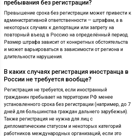
пребывания без регистрации?
Превышение срока без регистрации может привести к
административной ответственности — штрафам, а в
некоторых случаях к депортации или запрету на
повторный въезд в Россию на определённый период.
Размер штрафа зависит от конкретных обстоятельств
и может варьироваться в зависимости от региона и
длительности нарушения.
В каких случаях регистрация иностранца в
России не требуется вообще?
Регистрация не требуется, если иностранный
гражданин пребывает на территории РФ менее
установленного срока без регистрации (например, до 7
дней для большинства граждан дальнего зарубежья).
Также регистрация не нужна для лиц с
дипломатическим статусом и некоторых категорий
работников международных организаций, если это