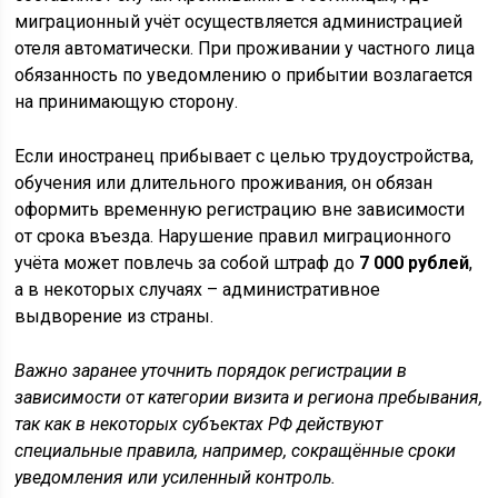
миграционный учёт осуществляется администрацией
отеля автоматически. При проживании у частного лица
обязанность по уведомлению о прибытии возлагается
на принимающую сторону.
Если иностранец прибывает с целью трудоустройства,
обучения или длительного проживания, он обязан
оформить временную регистрацию вне зависимости
от срока въезда. Нарушение правил миграционного
учёта может повлечь за собой штраф до
7 000 рублей
,
а в некоторых случаях – административное
выдворение из страны.
Важно заранее уточнить порядок регистрации в
зависимости от категории визита и региона пребывания,
так как в некоторых субъектах РФ действуют
специальные правила, например, сокращённые сроки
уведомления или усиленный контроль.