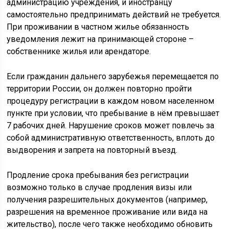
администрацию учреждения, и иностранцу
самостоятельно предпринимать действий не требуется.
При проживании в частном жилье обязанность
уведомления лежит на принимающей стороне –
собственнике жилья или арендаторе.
Если гражданин дальнего зарубежья перемещается по
территории России, он должен повторно пройти
процедуру регистрации в каждом новом населенном
пункте при условии, что пребывание в нём превышает
7 рабочих дней. Нарушение сроков может повлечь за
собой административную ответственность, вплоть до
выдворения и запрета на повторный въезд.
Продление срока пребывания без регистрации
возможно только в случае продления визы или
получения разрешительных документов (например,
разрешения на временное проживание или вида на
жительство), после чего также необходимо обновить