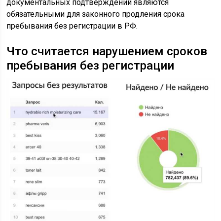
документальных подтверждений являются
обязательными для законного продления срока
пребывания без регистрации в РФ.
Что считается нарушением сроков
пребывания без регистрации