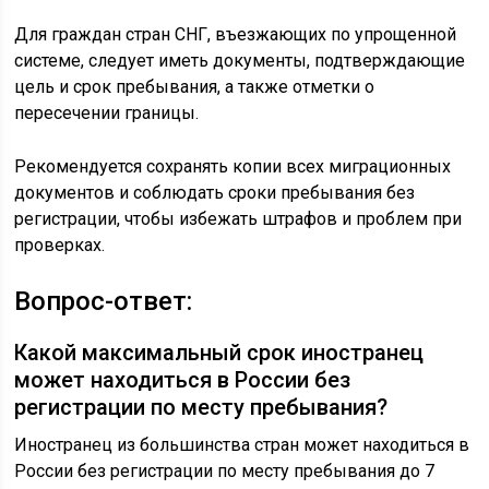
Для граждан стран СНГ, въезжающих по упрощенной
системе, следует иметь документы, подтверждающие
цель и срок пребывания, а также отметки о
пересечении границы.
Рекомендуется сохранять копии всех миграционных
документов и соблюдать сроки пребывания без
регистрации, чтобы избежать штрафов и проблем при
проверках.
Вопрос-ответ:
Какой максимальный срок иностранец
может находиться в России без
регистрации по месту пребывания?
Иностранец из большинства стран может находиться в
России без регистрации по месту пребывания до 7