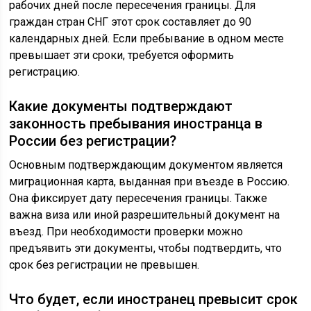
рабочих дней после пересечения границы. Для
граждан стран СНГ этот срок составляет до 90
календарных дней. Если пребывание в одном месте
превышает эти сроки, требуется оформить
регистрацию.
Какие документы подтверждают
законность пребывания иностранца в
России без регистрации?
Основным подтверждающим документом является
миграционная карта, выданная при въезде в Россию.
Она фиксирует дату пересечения границы. Также
важна виза или иной разрешительный документ на
въезд. При необходимости проверки можно
предъявить эти документы, чтобы подтвердить, что
срок без регистрации не превышен.
Что будет, если иностранец превысит срок