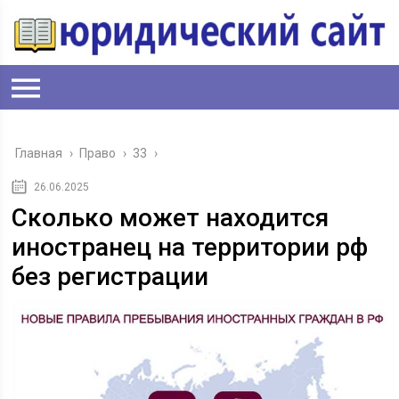
Главная
›
Право
›
33
›
26.06.2025
Сколько может находится
иностранец на территории рф
без регистрации