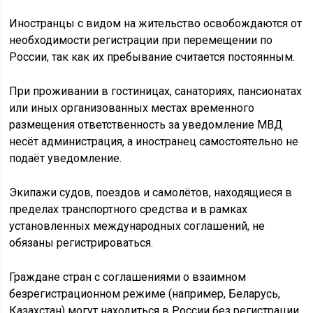
Иностранцы с видом на жительство освобождаются от
необходимости регистрации при перемещении по
России, так как их пребывание считается постоянным.
При проживании в гостиницах, санаториях, пансионатах
или иных организованных местах временного
размещения ответственность за уведомление МВД
несёт администрация, а иностранец самостоятельно не
подаёт уведомление.
Экипажи судов, поездов и самолётов, находящиеся в
пределах транспортного средства и в рамках
установленных международных соглашений, не
обязаны регистрироваться.
Граждане стран с соглашениями о взаимном
безрегистрационном режиме (например, Беларусь,
Казахстан) могут находиться в России без регистрации