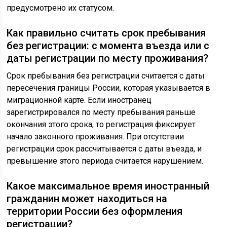
предусмотрено их статусом.
Как правильно считать срок пребывания
без регистрации: с момента въезда или с
даты регистрации по месту проживания?
Срок пребывания без регистрации считается с даты
пересечения границы России, которая указывается в
миграционной карте. Если иностранец
зарегистрировался по месту пребывания раньше
окончания этого срока, то регистрация фиксирует
начало законного проживания. При отсутствии
регистрации срок рассчитывается с даты въезда, и
превышение этого периода считается нарушением.
Какое максимальное время иностранный
гражданин может находиться на
территории России без оформления
регистрации?