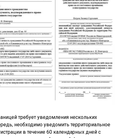
раницей требует уведомления нескольких
ередь, необходимо уведомить территориальное
истрации в течение 60 календарных дней с