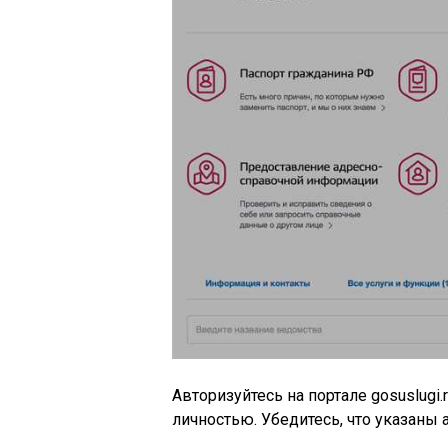
Авторизуйтесь на портале gosuslugi
личностью. Убедитесь, что указаны