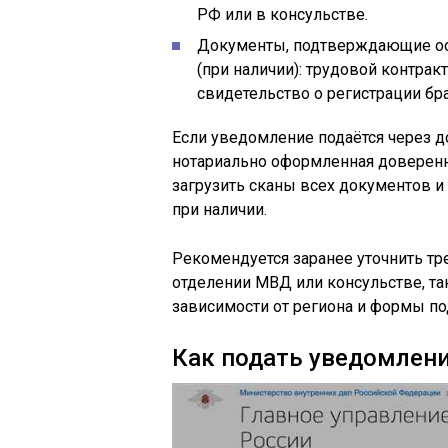
РФ или в консульстве.
Документы, подтверждающие ос
(при наличии): трудовой контрак
свидетельство о регистрации бр
Если уведомление подаётся через д
нотариально оформленная доверенно
загрузить сканы всех документов 
при наличии.
Рекомендуется заранее уточнить т
отделении МВД или консульстве, та
зависимости от региона и формы по
Как подать уведомлени