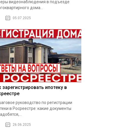
еры видеонаблюдения в подъезде
гоквартирного дома...
05.07.2025
к зарегистрировать ипотеку в
среестре
аговое руководство по регистрации
теки в Росреестре: какие документы
адобятся,...
26.06.2025