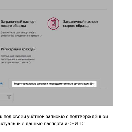
.ru под своей учётной записью с подтверждённой
 актуальные данные паспорта и СНИЛС.