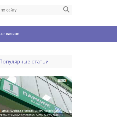
ые казино
Популярные статьи